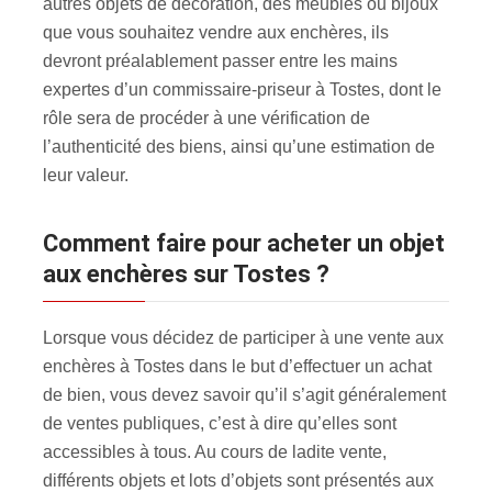
autres objets de décoration, des meubles ou bijoux
que vous souhaitez vendre aux enchères, ils
devront préalablement passer entre les mains
expertes d’un commissaire-priseur à Tostes, dont le
rôle sera de procéder à une vérification de
l’authenticité des biens, ainsi qu’une estimation de
leur valeur.
Comment faire pour acheter un objet
aux enchères sur Tostes ?
Lorsque vous décidez de participer à une vente aux
enchères à Tostes dans le but d’effectuer un achat
de bien, vous devez savoir qu’il s’agit généralement
de ventes publiques, c’est à dire qu’elles sont
accessibles à tous. Au cours de ladite vente,
différents objets et lots d’objets sont présentés aux