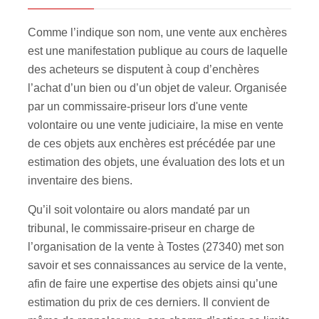
Comme l’indique son nom, une vente aux enchères
est une manifestation publique au cours de laquelle
des acheteurs se disputent à coup d’enchères
l’achat d’un bien ou d’un objet de valeur. Organisée
par un commissaire-priseur lors d'une vente
volontaire ou une vente judiciaire, la mise en vente
de ces objets aux enchères est précédée par une
estimation des objets, une évaluation des lots et un
inventaire des biens.
Qu’il soit volontaire ou alors mandaté par un
tribunal, le commissaire-priseur en charge de
l’organisation de la vente à Tostes (27340) met son
savoir et ses connaissances au service de la vente,
afin de faire une expertise des objets ainsi qu’une
estimation du prix de ces derniers. Il convient de