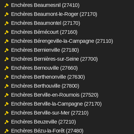
Enchères Beaumesnil (27410)
Enchères Beaumont-le-Roger (27170)
Enchères Beaumontel (27170)
Enchères Bémécourt (27160)
Enchères Bérengeville-la-Campagne (27110)
Enchères Bernienville (27180)
Enchères Bernières-sur-Seine (27700)
Enchères Bernouville (27660)
Enchères Berthenonville (27630)
Enchères Berthouville (27800)
Enchères Berville-en-Roumois (27520)
Enchères Berville-la-Campagne (27170)
Enchères Berville-sur-Mer (27210)
Enchères Beuzeville (27210)
Enchères Bézu-la-Forêt (27480)