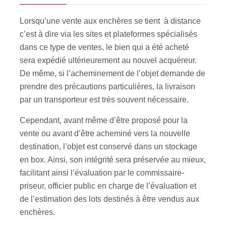
Lorsqu’une vente aux enchères se tient à distance
c’est à dire via les sites et plateformes spécialisés
dans ce type de ventes, le bien qui a été acheté
sera expédié ultérieurement au nouvel acquéreur.
De même, si l’acheminement de l’objet demande de
prendre des précautions particulières, la livraison
par un transporteur est très souvent nécessaire.
Cependant, avant même d’être proposé pour la
vente ou avant d’être acheminé vers la nouvelle
destination, l’objet est conservé dans un stockage
en box. Ainsi, son intégrité sera préservée au mieux,
facilitant ainsi l’évaluation par le commissaire-
priseur, officier public en charge de l’évaluation et
de l’estimation des lots destinés à être vendus aux
enchères.