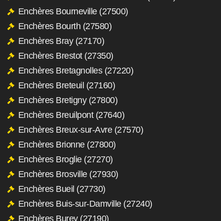
Enchères Bourneville (27500)
Enchères Bourth (27580)
Enchères Bray (27170)
Enchères Brestot (27350)
Enchères Bretagnolles (27220)
Enchères Breteuil (27160)
Enchères Bretigny (27800)
Enchères Breuilpont (27640)
Enchères Breux-sur-Avre (27570)
Enchères Brionne (27800)
Enchères Broglie (27270)
Enchères Brosville (27930)
Enchères Bueil (27730)
Enchères Buis-sur-Damville (27240)
Enchères Burey (27190)