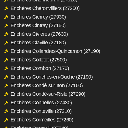
Enchères Chéronvilliers (27250)
Enchères Cierrey (27930)
Enchères Cintray (27160)
Enchères Civières (27630)
Enchères Claville (27180)
Enchères Collandres-Quincarnon (27190)
Enchères Colletot (27500)
Enchères Combon (27170)
Enchères Conches-en-Ouche (27190)
Enchères Condé-sur-Iton (27160)
Enchères Condé-sur-Risle (27290)
Enchères Connelles (27430)
Enchères Conteville (27210)
Enchères Cormeilles (27260)