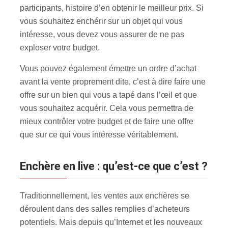
participants, histoire d’en obtenir le meilleur prix. Si
vous souhaitez enchérir sur un objet qui vous
intéresse, vous devez vous assurer de ne pas
exploser votre budget.
Vous pouvez également émettre un ordre d’achat
avant la vente proprement dite, c’est à dire faire une
offre sur un bien qui vous a tapé dans l’œil et que
vous souhaitez acquérir. Cela vous permettra de
mieux contrôler votre budget et de faire une offre
que sur ce qui vous intéresse véritablement.
Enchère en live : qu’est-ce que c’est ?
Traditionnellement, les ventes aux enchères se
déroulent dans des salles remplies d’acheteurs
potentiels. Mais depuis qu’Internet et les nouveaux