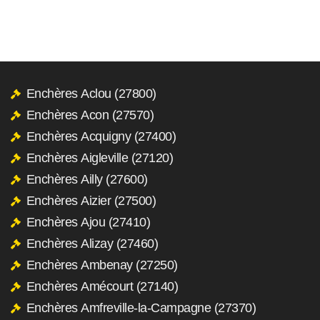
Enchères Aclou (27800)
Enchères Acon (27570)
Enchères Acquigny (27400)
Enchères Aigleville (27120)
Enchères Ailly (27600)
Enchères Aizier (27500)
Enchères Ajou (27410)
Enchères Alizay (27460)
Enchères Ambenay (27250)
Enchères Amécourt (27140)
Enchères Amfreville-la-Campagne (27370)