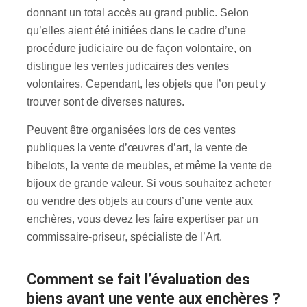
donnant un total accès au grand public. Selon
qu’elles aient été initiées dans le cadre d’une
procédure judiciaire ou de façon volontaire, on
distingue les ventes judicaires des ventes
volontaires. Cependant, les objets que l’on peut y
trouver sont de diverses natures.
Peuvent être organisées lors de ces ventes
publiques la vente d’œuvres d’art, la vente de
bibelots, la vente de meubles, et même la vente de
bijoux de grande valeur. Si vous souhaitez acheter
ou vendre des objets au cours d’une vente aux
enchères, vous devez les faire expertiser par un
commissaire-priseur, spécialiste de l’Art.
Comment se fait l’évaluation des
biens avant une vente aux enchères ?