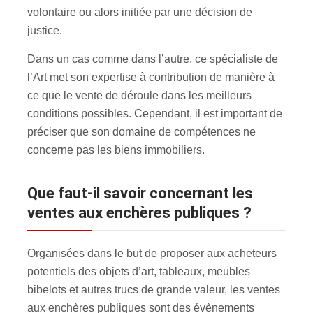
volontaire ou alors initiée par une décision de
justice.
Dans un cas comme dans l’autre, ce spécialiste de
l’Art met son expertise à contribution de manière à
ce que le vente de déroule dans les meilleurs
conditions possibles. Cependant, il est important de
préciser que son domaine de compétences ne
concerne pas les biens immobiliers.
Que faut-il savoir concernant les
ventes aux enchères publiques ?
Organisées dans le but de proposer aux acheteurs
potentiels des objets d’art, tableaux, meubles
bibelots et autres trucs de grande valeur, les ventes
aux enchères publiques sont des évènements