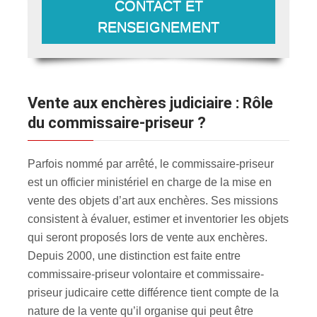
CONTACT ET
RENSEIGNEMENT
Vente aux enchères judiciaire : Rôle
du commissaire-priseur ?
Parfois nommé par arrêté, le commissaire-priseur
est un officier ministériel en charge de la mise en
vente des objets d’art aux enchères. Ses missions
consistent à évaluer, estimer et inventorier les objets
qui seront proposés lors de vente aux enchères.
Depuis 2000, une distinction est faite entre
commissaire-priseur volontaire et commissaire-
priseur judicaire cette différence tient compte de la
nature de la vente qu’il organise qui peut être