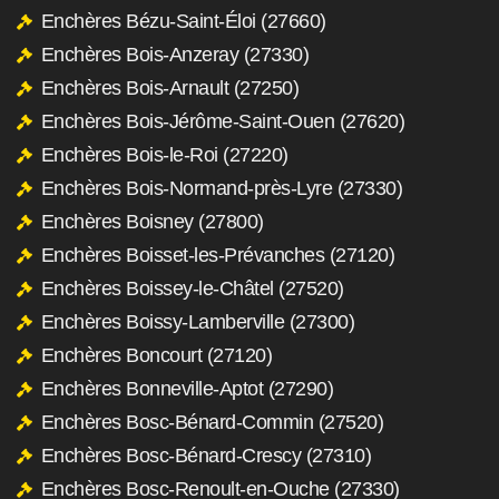
Enchères Bézu-Saint-Éloi (27660)
Enchères Bois-Anzeray (27330)
Enchères Bois-Arnault (27250)
Enchères Bois-Jérôme-Saint-Ouen (27620)
Enchères Bois-le-Roi (27220)
Enchères Bois-Normand-près-Lyre (27330)
Enchères Boisney (27800)
Enchères Boisset-les-Prévanches (27120)
Enchères Boissey-le-Châtel (27520)
Enchères Boissy-Lamberville (27300)
Enchères Boncourt (27120)
Enchères Bonneville-Aptot (27290)
Enchères Bosc-Bénard-Commin (27520)
Enchères Bosc-Bénard-Crescy (27310)
Enchères Bosc-Renoult-en-Ouche (27330)