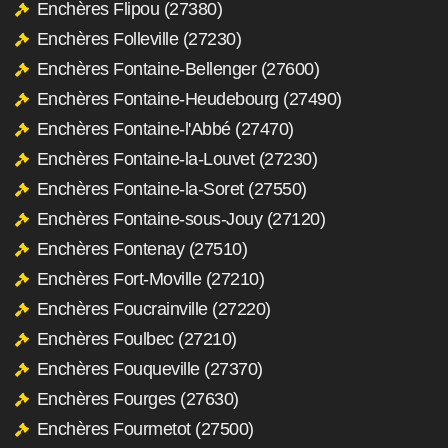
Enchères Flipou (27380)
Enchères Folleville (27230)
Enchères Fontaine-Bellenger (27600)
Enchères Fontaine-Heudebourg (27490)
Enchères Fontaine-l'Abbé (27470)
Enchères Fontaine-la-Louvet (27230)
Enchères Fontaine-la-Soret (27550)
Enchères Fontaine-sous-Jouy (27120)
Enchères Fontenay (27510)
Enchères Fort-Moville (27210)
Enchères Foucrainville (27220)
Enchères Foulbec (27210)
Enchères Fouqueville (27370)
Enchères Fourges (27630)
Enchères Fourmetot (27500)