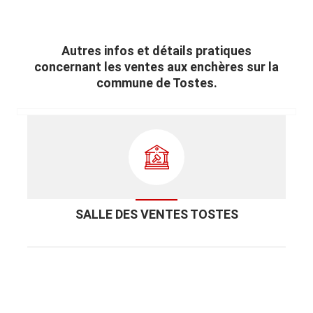
Autres infos et détails pratiques
concernant les ventes aux enchères sur la
commune de Tostes.
SALLE DES VENTES TOSTES