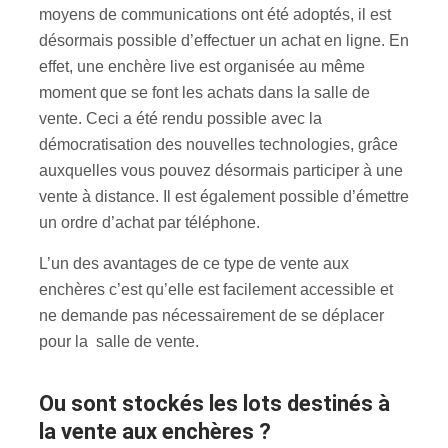
moyens de communications ont été adoptés, il est
désormais possible d’effectuer un achat en ligne. En
effet, une enchère live est organisée au même
moment que se font les achats dans la salle de
vente. Ceci a été rendu possible avec la
démocratisation des nouvelles technologies, grâce
auxquelles vous pouvez désormais participer à une
vente à distance. Il est également possible d’émettre
un ordre d’achat par téléphone.
L’un des avantages de ce type de vente aux
enchères c’est qu’elle est facilement accessible et
ne demande pas nécessairement de se déplacer
pour la salle de vente.
Ou sont stockés les lots destinés à
la vente aux enchères ?