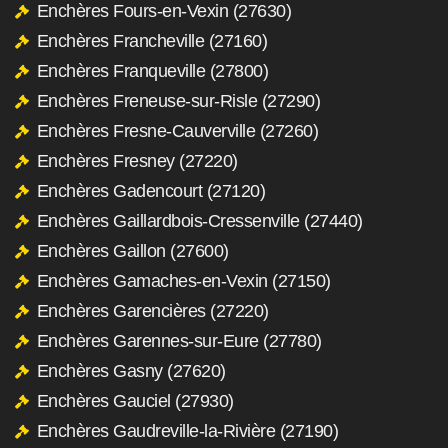
Enchères Fours-en-Vexin (27630)
Enchères Francheville (27160)
Enchères Franqueville (27800)
Enchères Freneuse-sur-Risle (27290)
Enchères Fresne-Cauverville (27260)
Enchères Fresney (27220)
Enchères Gadencourt (27120)
Enchères Gaillardbois-Cressenville (27440)
Enchères Gaillon (27600)
Enchères Gamaches-en-Vexin (27150)
Enchères Garencières (27220)
Enchères Garennes-sur-Eure (27780)
Enchères Gasny (27620)
Enchères Gauciel (27930)
Enchères Gaudreville-la-Rivière (27190)