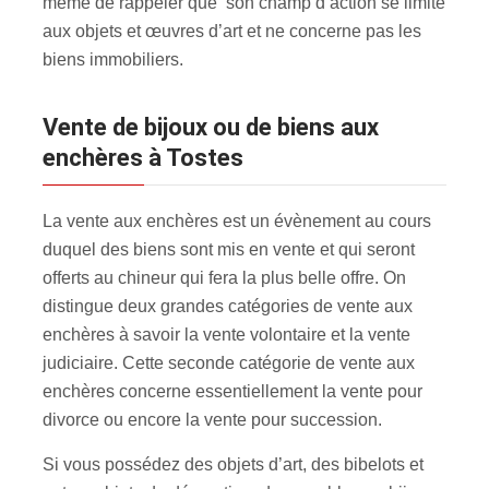
même de rappeler que son champ d’action se limite
aux objets et œuvres d’art et ne concerne pas les
biens immobiliers.
Vente de bijoux ou de biens aux
enchères à Tostes
La vente aux enchères est un évènement au cours
duquel des biens sont mis en vente et qui seront
offerts au chineur qui fera la plus belle offre. On
distingue deux grandes catégories de vente aux
enchères à savoir la vente volontaire et la vente
judiciaire. Cette seconde catégorie de vente aux
enchères concerne essentiellement la vente pour
divorce ou encore la vente pour succession.
Si vous possédez des objets d’art, des bibelots et