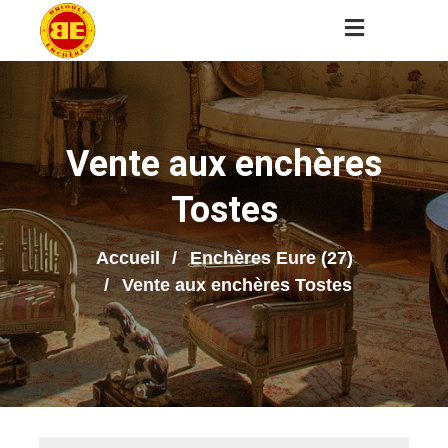
Vente aux enchères
Tostes
Accueil
Enchères Eure (27)
Vente aux enchères Tostes