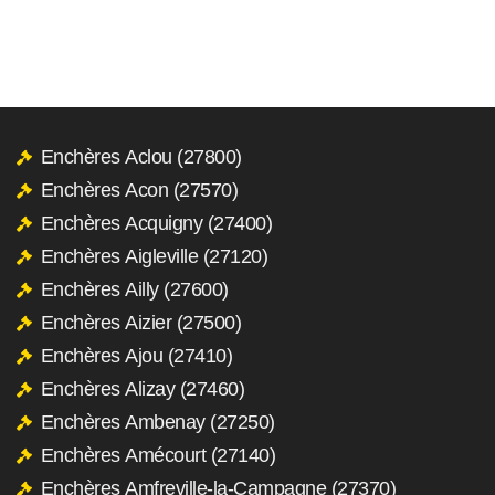
Enchères Aclou (27800)
Enchères Acon (27570)
Enchères Acquigny (27400)
Enchères Aigleville (27120)
Enchères Ailly (27600)
Enchères Aizier (27500)
Enchères Ajou (27410)
Enchères Alizay (27460)
Enchères Ambenay (27250)
Enchères Amécourt (27140)
Enchères Amfreville-la-Campagne (27370)