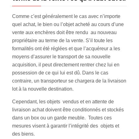
Comme c’est généralement le cas avec n’importe
quel achat, le bien ou l’objet acheté au cours d’une
vente aux enchères doit être rendu au nouveau
propriétaire au terme de la vente. S’il toute les
formalités ont été réglées et que l’acquéreur a les
moyens d’assurer le transport de sa nouvelle
acquisition, il peut directement rentrer chez lui en
possession de ce qui lui est dû. Dans le cas
contraire, un transporteur se chargera de la livraison
lot à la nouvelle destination.
Cependant, les objets vendus et en attente de
livraison achat doivent être conditionnés et stockés
dans un box ou un garde meuble. Toutes ces
mesures visent à garantir l’intégrité des objets et
des biens.