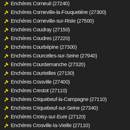
Enchères Corneuil (27240)
Enchères Corneville-la-Fouquetière (27300)
Enchères Corneville-sur-Risle (27500)
Enchères Coudray (27150)
Enchères Coudres (27220)
Enchères Courbépine (27300)
Enchères Courcelles-sur-Seine (27940)
Enchères Courdemanche (27320)
Enchères Courteilles (27130)
Enchères Crasville (27400)
Enchères Crestot (27110)
Enchères Criquebeuf-la-Campagne (27110)
Enchères Criquebeuf-sur-Seine (27340)
Enchères Croisy-sur-Eure (27120)
Enchères Crosville-la-Vieille (27110)