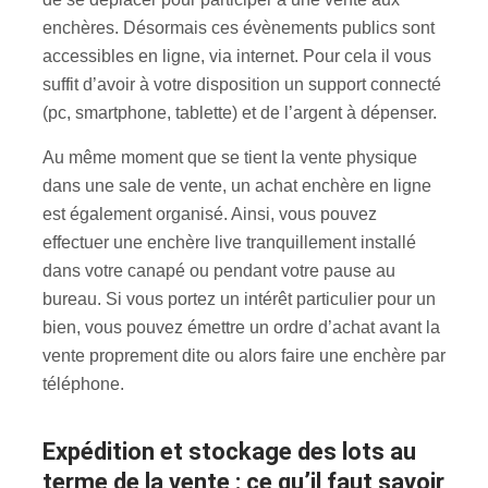
enchères. Désormais ces évènements publics sont
accessibles en ligne, via internet. Pour cela il vous
suffit d’avoir à votre disposition un support connecté
(pc, smartphone, tablette) et de l’argent à dépenser.
Au même moment que se tient la vente physique
dans une sale de vente, un achat enchère en ligne
est également organisé. Ainsi, vous pouvez
effectuer une enchère live tranquillement installé
dans votre canapé ou pendant votre pause au
bureau. Si vous portez un intérêt particulier pour un
bien, vous pouvez émettre un ordre d’achat avant la
vente proprement dite ou alors faire une enchère par
téléphone.
Expédition et stockage des lots au
terme de la vente : ce qu’il faut savoir