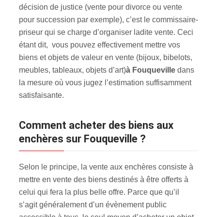
décision de justice (vente pour divorce ou vente
pour succession par exemple), c’est le commissaire-
priseur qui se charge d’organiser ladite vente. Ceci
étant dit, vous pouvez effectivement mettre vos
biens et objets de valeur en vente (bijoux, bibelots,
meubles, tableaux, objets d’art)
à Fouqueville
dans
la mesure où vous jugez l’estimation suffisamment
satisfaisante.
Comment acheter des biens aux
enchères sur Fouqueville ?
Selon le principe, la vente aux enchères consiste à
mettre en vente des biens destinés à être offerts à
celui qui fera la plus belle offre. Parce que qu’il
s’agit généralement d’un évènement public