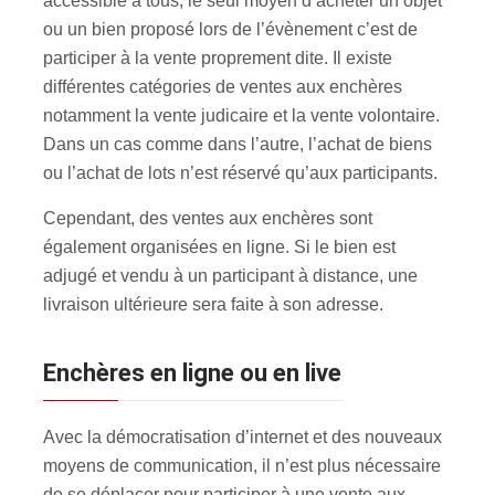
accessible à tous, le seul moyen d’acheter un objet
ou un bien proposé lors de l’évènement c’est de
participer à la vente proprement dite. Il existe
différentes catégories de ventes aux enchères
notamment la vente judicaire et la vente volontaire.
Dans un cas comme dans l’autre, l’achat de biens
ou l’achat de lots n’est réservé qu’aux participants.
Cependant, des ventes aux enchères sont
également organisées en ligne. Si le bien est
adjugé et vendu à un participant à distance, une
livraison ultérieure sera faite à son adresse.
Enchères en ligne ou en live
Avec la démocratisation d’internet et des nouveaux
moyens de communication, il n’est plus nécessaire
de se déplacer pour participer à une vente aux