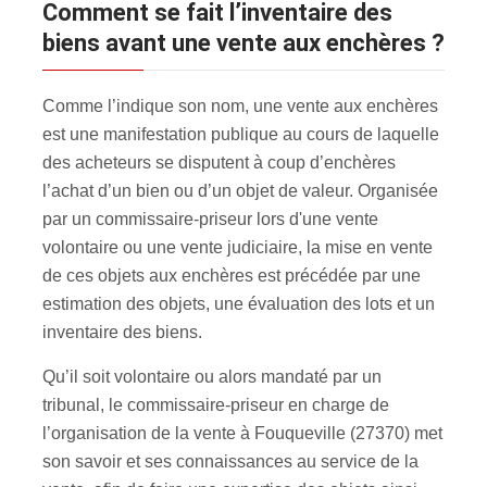
Comment se fait l’inventaire des
biens avant une vente aux enchères ?
Comme l’indique son nom, une vente aux enchères
est une manifestation publique au cours de laquelle
des acheteurs se disputent à coup d’enchères
l’achat d’un bien ou d’un objet de valeur. Organisée
par un commissaire-priseur lors d'une vente
volontaire ou une vente judiciaire, la mise en vente
de ces objets aux enchères est précédée par une
estimation des objets, une évaluation des lots et un
inventaire des biens.
Qu’il soit volontaire ou alors mandaté par un
tribunal, le commissaire-priseur en charge de
l’organisation de la vente à Fouqueville (27370) met
son savoir et ses connaissances au service de la