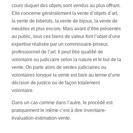
cours duquel des objets sont vendus au plus offrant.
Elle concerne généralement la vente d’objets d’art,
la vente de bibelots, la vente de bijoux, la vente de
meubles et plus encore. Mais avant d’être présentés
au public, tous ces biens de valeur font l’objet d’une
expertise réalisée par un commissaire-priseur,
professionnel de l’art. Il peut être qualifié de
volontaire ou judiciaire selon la nature et le but de la
vente. On parle alors de ventes judiciaires ou
volontaires lorsque la vente est faire au terme d’une
décision de justice ou de façon totalement
volontaire.
Dans un cas comme dans l’autre, le procédé est
pratiquement le même c’est à dire inventaire-
évaluation-estimation-vente.