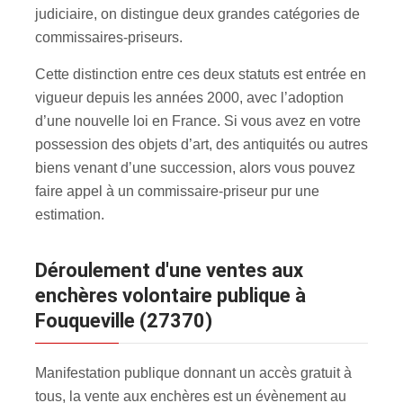
judiciaire, on distingue deux grandes catégories de
commissaires-priseurs.
Cette distinction entre ces deux statuts est entrée en
vigueur depuis les années 2000, avec l’adoption
d’une nouvelle loi en France. Si vous avez en votre
possession des objets d’art, des antiquités ou autres
biens venant d’une succession, alors vous pouvez
faire appel à un commissaire-priseur pur une
estimation.
Déroulement d'une ventes aux
enchères volontaire publique à
Fouqueville (27370)
Manifestation publique donnant un accès gratuit à
tous, la vente aux enchères est un évènement au