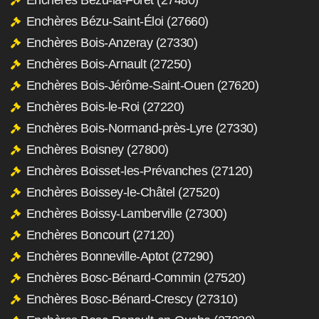
Enchères Bézu-Saint-Éloi (27660)
Enchères Bois-Anzeray (27330)
Enchères Bois-Arnault (27250)
Enchères Bois-Jérôme-Saint-Ouen (27620)
Enchères Bois-le-Roi (27220)
Enchères Bois-Normand-près-Lyre (27330)
Enchères Boisney (27800)
Enchères Boisset-les-Prévanches (27120)
Enchères Boissey-le-Châtel (27520)
Enchères Boissy-Lamberville (27300)
Enchères Boncourt (27120)
Enchères Bonneville-Aptot (27290)
Enchères Bosc-Bénard-Commin (27520)
Enchères Bosc-Bénard-Crescy (27310)