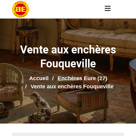
Vente aux enchères
Fouqueville
Accueil
Enchères Eure (27)
Vente aux enchères Fouqueville