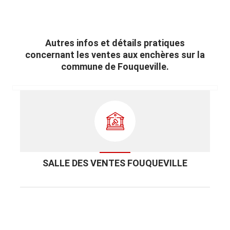
Autres infos et détails pratiques
concernant les ventes aux enchères sur la
commune de Fouqueville.
SALLE DES VENTES FOUQUEVILLE