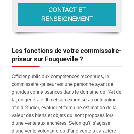
CONTACT ET
RENSEIGNEMENT
Les fonctions de votre commissaire-
priseur sur Fouqueville ?
Officier public aux compétences reconnues, le
commissaire -priseur est une personne ayant de
grandes connaissances dans le domaine de l’Art de
façon générale. Il met son expertise à contribution
afin d’étudier, évaluer et faire une estimation de la
valeur des biens et objets qui sont proposés lors
d’une vente aux enchères. Selon qu’il s’agisse
d’une vente volontaire ou d’une vente à caractère