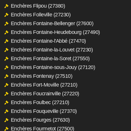
Enchères Flipou (27380)
Enchères Folleville (27230)
Enchères Fontaine-Bellenger (27600)
Enchères Fontaine-Heudebourg (27490)
Enchères Fontaine-l'Abbé (27470)
Enchères Fontaine-la-Louvet (27230)
Enchères Fontaine-la-Soret (27550)
Enchères Fontaine-sous-Jouy (27120)
Enchères Fontenay (27510)
Enchères Fort-Moville (27210)
Enchères Foucrainville (27220)
Enchères Foulbec (27210)
Enchères Fouqueville (27370)
Enchères Fourges (27630)
Enchères Fourmetot (27500)