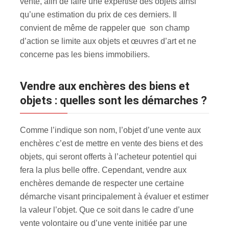
vente, afin de faire une expertise des objets ainsi
qu’une estimation du prix de ces derniers. Il
convient de même de rappeler que son champ
d’action se limite aux objets et œuvres d’art et ne
concerne pas les biens immobiliers.
Vendre aux enchères des biens et
objets : quelles sont les démarches ?
Comme l’indique son nom, l’objet d’une vente aux
enchères c’est de mettre en vente des biens et des
objets, qui seront offerts à l’acheteur potentiel qui
fera la plus belle offre. Cependant, vendre aux
enchères demande de respecter une certaine
démarche visant principalement à évaluer et estimer
la valeur l’objet. Que ce soit dans le cadre d’une
vente volontaire ou d’une vente initiée par une