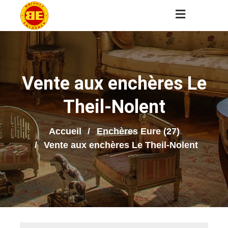
Vente aux enchères Le
Theil-Nolent
Accueil
Enchères Eure (27)
Vente aux enchères Le Theil-Nolent