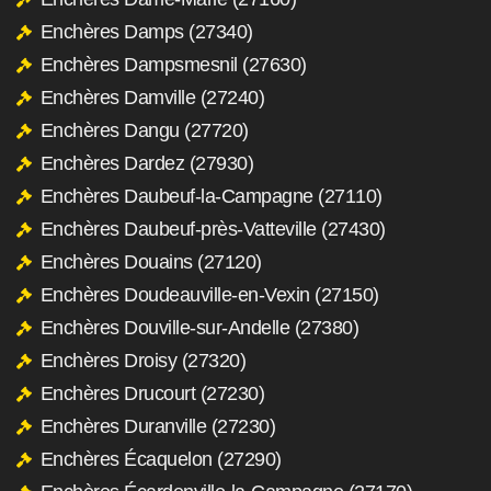
Enchères Damps (27340)
Enchères Dampsmesnil (27630)
Enchères Damville (27240)
Enchères Dangu (27720)
Enchères Dardez (27930)
Enchères Daubeuf-la-Campagne (27110)
Enchères Daubeuf-près-Vatteville (27430)
Enchères Douains (27120)
Enchères Doudeauville-en-Vexin (27150)
Enchères Douville-sur-Andelle (27380)
Enchères Droisy (27320)
Enchères Drucourt (27230)
Enchères Duranville (27230)
Enchères Écaquelon (27290)