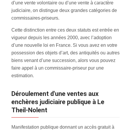
d’une vente volontaire ou d’une vente à caractère
judiciaire, on distingue deux grandes catégories de
commissaires-priseurs.
Cette distinction entre ces deux statuts est entrée en
vigueur depuis les années 2000, avec l’adoption
d’une nouvelle loi en France. Si vous avez en votre
possession des objets d’art, des antiquités ou autres
biens venant d’une succession, alors vous pouvez
faire appel à un commissaire-priseur pur une
estimation.
Déroulement d'une ventes aux
enchères judiciaire publique à Le
Theil-Nolent
Manifestation publique donnant un accès gratuit à