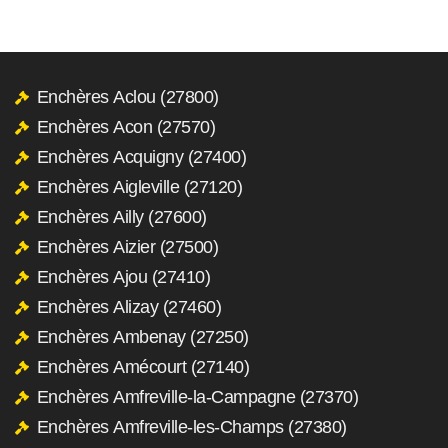
Enchères Aclou (27800)
Enchères Acon (27570)
Enchères Acquigny (27400)
Enchères Aigleville (27120)
Enchères Ailly (27600)
Enchères Aizier (27500)
Enchères Ajou (27410)
Enchères Alizay (27460)
Enchères Ambenay (27250)
Enchères Amécourt (27140)
Enchères Amfreville-la-Campagne (27370)
Enchères Amfreville-les-Champs (27380)