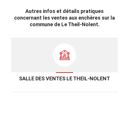
Autres infos et détails pratiques
concernant les ventes aux enchères sur la
commune de Le Theil-Nolent.
SALLE DES VENTES LE THEIL-NOLENT