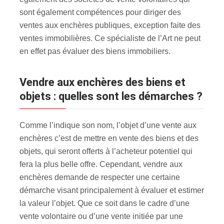
sont également compétences pour diriger des
ventes aux enchères publiques, exception faite des
ventes immobilières. Ce spécialiste de l’Art ne peut
en effet pas évaluer des biens immobiliers.
Vendre aux enchères des biens et
objets : quelles sont les démarches ?
Comme l’indique son nom, l’objet d’une vente aux
enchères c’est de mettre en vente des biens et des
objets, qui seront offerts à l’acheteur potentiel qui
fera la plus belle offre. Cependant, vendre aux
enchères demande de respecter une certaine
démarche visant principalement à évaluer et estimer
la valeur l’objet. Que ce soit dans le cadre d’une
vente volontaire ou d’une vente initiée par une