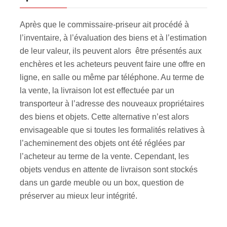
Après que le commissaire-priseur ait procédé à
l’inventaire, à l’évaluation des biens et à l’estimation
de leur valeur, ils peuvent alors être présentés aux
enchères et les acheteurs peuvent faire une offre en
ligne, en salle ou même par téléphone. Au terme de
la vente, la livraison lot est effectuée par un
transporteur à l’adresse des nouveaux propriétaires
des biens et objets. Cette alternative n’est alors
envisageable que si toutes les formalités relatives à
l’acheminement des objets ont été réglées par
l’acheteur au terme de la vente. Cependant, les
objets vendus en attente de livraison sont stockés
dans un garde meuble ou un box, question de
préserver au mieux leur intégrité.