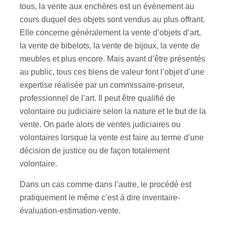
tous, la vente aux enchères est un évènement au
cours duquel des objets sont vendus au plus offrant.
Elle concerne généralement la vente d’objets d’art,
la vente de bibelots, la vente de bijoux, la vente de
meubles et plus encore. Mais avant d’être présentés
au public, tous ces biens de valeur font l’objet d’une
expertise réalisée par un commissaire-priseur,
professionnel de l’art. Il peut être qualifié de
volontaire ou judiciaire selon la nature et le but de la
vente. On parle alors de ventes judiciaires ou
volontaires lorsque la vente est faire au terme d’une
décision de justice ou de façon totalement
volontaire.
Dans un cas comme dans l’autre, le procédé est
pratiquement le même c’est à dire inventaire-
évaluation-estimation-vente.