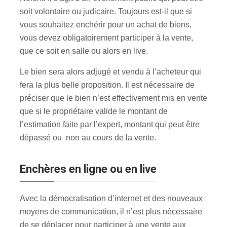
soit volontaire ou judicaire. Toujours est-il que si
vous souhaitez enchérir pour un achat de biens,
vous devez obligatoirement participer à la vente,
que ce soit en salle ou alors en live.
Le bien sera alors adjugé et vendu à l’acheteur qui
fera la plus belle proposition. Il est nécessaire de
préciser que le bien n’est effectivement mis en vente
que si le propriétaire valide le montant de
l’estimation faite par l’expert, montant qui peut être
dépassé ou non au cours de la vente.
Enchères en ligne ou en live
Avec la démocratisation d’internet et des nouveaux
moyens de communication, il n’est plus nécessaire
de se déplacer pour participer à une vente aux