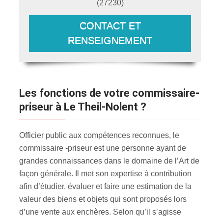
(
27230
)
CONTACT ET
RENSEIGNEMENT
Les fonctions de votre commissaire-
priseur à Le Theil-Nolent ?
Officier public aux compétences reconnues, le
commissaire -priseur est une personne ayant de
grandes connaissances dans le domaine de l’Art de
façon générale. Il met son expertise à contribution
afin d’étudier, évaluer et faire une estimation de la
valeur des biens et objets qui sont proposés lors
d’une vente aux enchères. Selon qu’il s’agisse