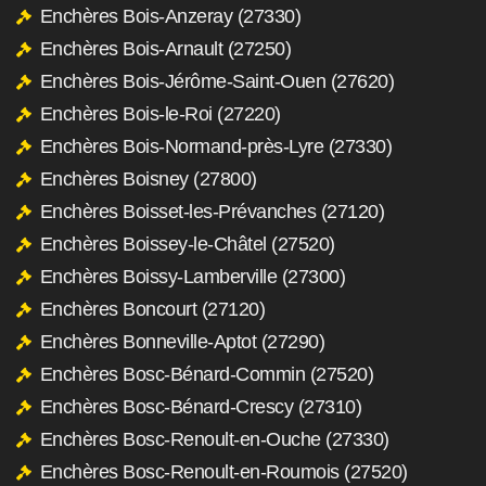
Enchères Bois-Anzeray (27330)
Enchères Bois-Arnault (27250)
Enchères Bois-Jérôme-Saint-Ouen (27620)
Enchères Bois-le-Roi (27220)
Enchères Bois-Normand-près-Lyre (27330)
Enchères Boisney (27800)
Enchères Boisset-les-Prévanches (27120)
Enchères Boissey-le-Châtel (27520)
Enchères Boissy-Lamberville (27300)
Enchères Boncourt (27120)
Enchères Bonneville-Aptot (27290)
Enchères Bosc-Bénard-Commin (27520)
Enchères Bosc-Bénard-Crescy (27310)
Enchères Bosc-Renoult-en-Ouche (27330)
Enchères Bosc-Renoult-en-Roumois (27520)