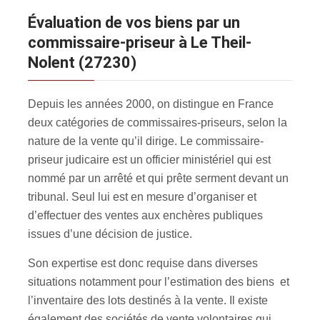
évaluation de vos biens par un
commissaire-priseur à Le Theil-
Nolent (27230)
Depuis les années 2000, on distingue en France
deux catégories de commissaires-priseurs, selon la
nature de la vente qu’il dirige. Le commissaire-
priseur judicaire est un officier ministériel qui est
nommé par un arrêté et qui prête serment devant un
tribunal. Seul lui est en mesure d’organiser et
d’effectuer des ventes aux enchères publiques
issues d’une décision de justice.
Son expertise est donc requise dans diverses
situations notamment pour l’estimation des biens et
l’inventaire des lots destinés à la vente. Il existe
également des sociétés de vente volontaires qui