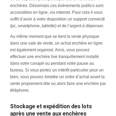
enchères. Désormais ces évènements publics sont
accessibles en ligne, via internet. Pour cela il vous
suffit d’avoir à votre disposition un support connecté
(pc, smartphone, tablette) et de l’argent à dépenser.
Au même moment que se tient la vente physique
dans une sale de vente, un achat enchère en ligne
est également organisé. Ainsi, vous pouvez
effectuer une enchère live tranquillement installé
dans votre canapé ou pendant votre pause au
bureau. Si vous portez un intérêt particulier pour un
bien, vous pouvez émettre un ordre d’achat avant la
vente proprement dite ou alors faire une enchère par
téléphone.
Stockage et expédition des lots
après une vente aux enchères