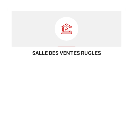
SALLE DES VENTES RUGLES