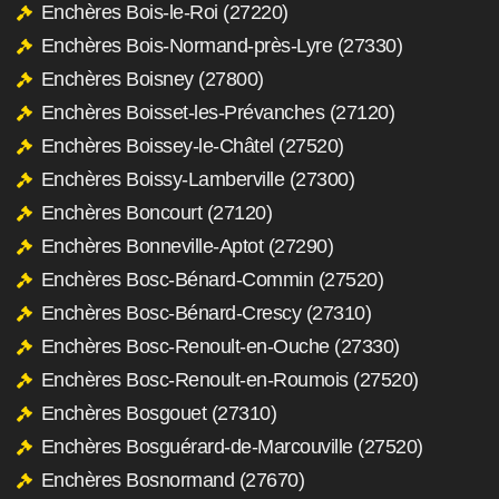
Enchères Bois-le-Roi (27220)
Enchères Bois-Normand-près-Lyre (27330)
Enchères Boisney (27800)
Enchères Boisset-les-Prévanches (27120)
Enchères Boissey-le-Châtel (27520)
Enchères Boissy-Lamberville (27300)
Enchères Boncourt (27120)
Enchères Bonneville-Aptot (27290)
Enchères Bosc-Bénard-Commin (27520)
Enchères Bosc-Bénard-Crescy (27310)
Enchères Bosc-Renoult-en-Ouche (27330)
Enchères Bosc-Renoult-en-Roumois (27520)
Enchères Bosgouet (27310)
Enchères Bosguérard-de-Marcouville (27520)
Enchères Bosnormand (27670)