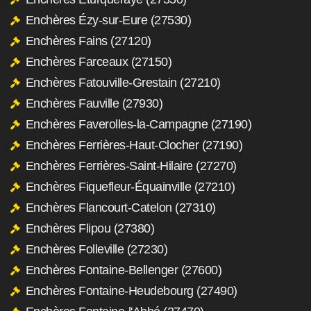
Enchères Ézy-sur-Eure (27530)
Enchères Fains (27120)
Enchères Farceaux (27150)
Enchères Fatouville-Grestain (27210)
Enchères Fauville (27930)
Enchères Faverolles-la-Campagne (27190)
Enchères Ferrières-Haut-Clocher (27190)
Enchères Ferrières-Saint-Hilaire (27270)
Enchères Fiquefleur-Équainville (27210)
Enchères Flancourt-Catelon (27310)
Enchères Flipou (27380)
Enchères Folleville (27230)
Enchères Fontaine-Bellenger (27600)
Enchères Fontaine-Heudebourg (27490)