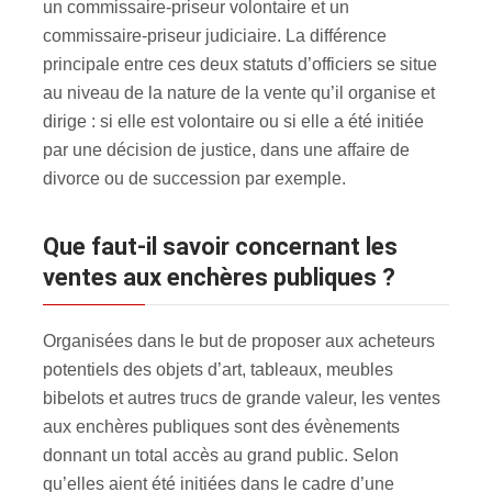
un commissaire-priseur volontaire et un
commissaire-priseur judiciaire. La différence
principale entre ces deux statuts d’officiers se situe
au niveau de la nature de la vente qu’il organise et
dirige : si elle est volontaire ou si elle a été initiée
par une décision de justice, dans une affaire de
divorce ou de succession par exemple.
Que faut-il savoir concernant les
ventes aux enchères publiques ?
Organisées dans le but de proposer aux acheteurs
potentiels des objets d’art, tableaux, meubles
bibelots et autres trucs de grande valeur, les ventes
aux enchères publiques sont des évènements
donnant un total accès au grand public. Selon
qu’elles aient été initiées dans le cadre d’une