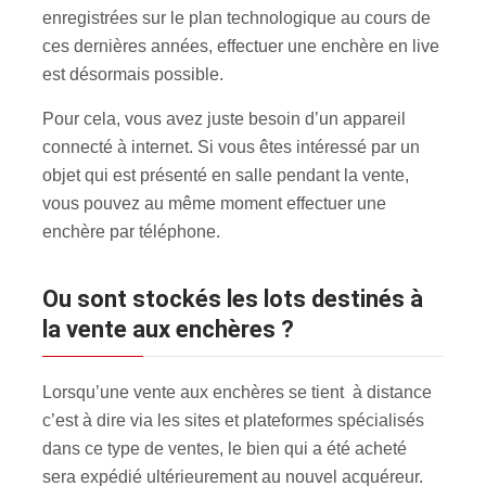
enregistrées sur le plan technologique au cours de
ces dernières années, effectuer une enchère en live
est désormais possible.
Pour cela, vous avez juste besoin d’un appareil
connecté à internet. Si vous êtes intéressé par un
objet qui est présenté en salle pendant la vente,
vous pouvez au même moment effectuer une
enchère par téléphone.
Ou sont stockés les lots destinés à
la vente aux enchères ?
Lorsqu’une vente aux enchères se tient à distance
c’est à dire via les sites et plateformes spécialisés
dans ce type de ventes, le bien qui a été acheté
sera expédié ultérieurement au nouvel acquéreur.