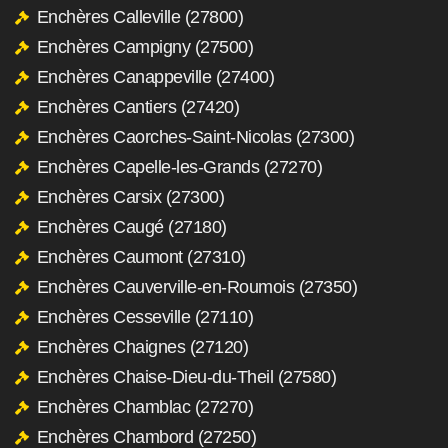
Enchères Calleville (27800)
Enchères Campigny (27500)
Enchères Canappeville (27400)
Enchères Cantiers (27420)
Enchères Caorches-Saint-Nicolas (27300)
Enchères Capelle-les-Grands (27270)
Enchères Carsix (27300)
Enchères Caugé (27180)
Enchères Caumont (27310)
Enchères Cauverville-en-Roumois (27350)
Enchères Cesseville (27110)
Enchères Chaignes (27120)
Enchères Chaise-Dieu-du-Theil (27580)
Enchères Chamblac (27270)
Enchères Chambord (27250)