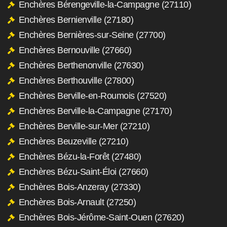
Enchères Bérengeville-la-Campagne (27110)
Enchères Bernienville (27180)
Enchères Bernières-sur-Seine (27700)
Enchères Bernouville (27660)
Enchères Berthenonville (27630)
Enchères Berthouville (27800)
Enchères Berville-en-Roumois (27520)
Enchères Berville-la-Campagne (27170)
Enchères Berville-sur-Mer (27210)
Enchères Beuzeville (27210)
Enchères Bézu-la-Forêt (27480)
Enchères Bézu-Saint-Éloi (27660)
Enchères Bois-Anzeray (27330)
Enchères Bois-Arnault (27250)
Enchères Bois-Jérôme-Saint-Ouen (27620)