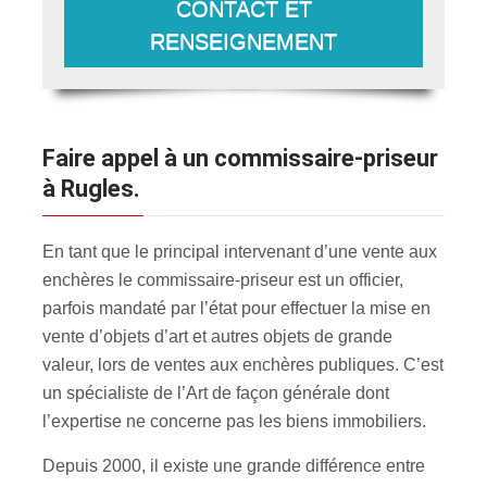
CONTACT ET
RENSEIGNEMENT
Faire appel à un commissaire-priseur
à Rugles.
En tant que le principal intervenant d’une vente aux
enchères le commissaire-priseur est un officier,
parfois mandaté par l’état pour effectuer la mise en
vente d’objets d’art et autres objets de grande
valeur, lors de ventes aux enchères publiques. C’est
un spécialiste de l’Art de façon générale dont
l’expertise ne concerne pas les biens immobiliers.
Depuis 2000, il existe une grande différence entre