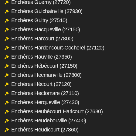
Enchères Guerny (27720)
Enchères Guichainville (27930)
Enchères Guitry (27510)
Enchères Hacqueville (27150)
Enchères Harcourt (27800)
Enchères Hardencourt-Cocherel (27120)
Enchères Hauville (27350)
Enchères Hébécourt (27150)
Enchères Hecmanville (27800)
Enchères Hécourt (27120)
Enchères Hectomare (27110)
Enchères Herqueville (27430)
Enchères Heubécourt-Haricourt (27630)
Enchères Heudebouville (27400)
Enchères Heudicourt (27860)