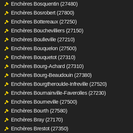
Enchères Bosquentin (27480)
Enchères Bosrobert (27800)
Enchères Bottereaux (27250)
Enchères Bouchevilliers (27150)
Enchères Boulleville (27210)
Enchères Bouquelon (27500)
Enchères Bouquetot (27310)
Enchères Bourg-Achard (27310)
Enchères Bourg-Beaudouin (27380)
Enchères Bourgtheroulde-Infreville (27520)
Enchères Bournainville-Faverolles (27230)
Enchères Bourneville (27500)
Enchères Bourth (27580)
Enchères Bray (27170)
Enchères Brestot (27350)