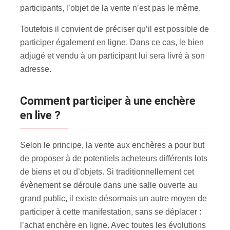
participants, l’objet de la vente n’est pas le même.
Toutefois il convient de préciser qu’il est possible de
participer également en ligne. Dans ce cas, le bien
adjugé et vendu à un participant lui sera livré à son
adresse.
Comment participer à une enchère
en live ?
Selon le principe, la vente aux enchères a pour but
de proposer à de potentiels acheteurs différents lots
de biens et ou d’objets. Si traditionnellement cet
évènement se déroule dans une salle ouverte au
grand public, il existe désormais un autre moyen de
participer à cette manifestation, sans se déplacer :
l’achat enchère en ligne. Avec toutes les évolutions