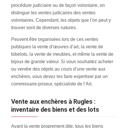
procédure judiciaire ou de façon volontaire, on
distingue les ventes judicaires des ventes
volontaires. Cependant, les objets que l’on peut y
trouver sont de diverses natures.
Peuvent être organisées lors de ces ventes
publiques la vente d’œuvres d’art, la vente de
bibelots, la vente de meubles, et même la vente de
bijoux de grande valeur. Si vous souhaitez acheter
ou vendre des objets au cours d’une vente aux
enchères, vous devez les faire expertiser par un
commissaire-priseur, spécialiste de l’Art.
Vente aux enchères à Rugles :
inventaire des biens et des lots
Avant la vente proprement dite, tous les biens