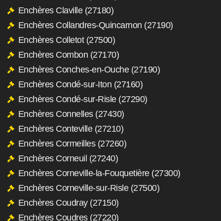
Enchères Claville (27180)
Enchères Collandres-Quincarnon (27190)
Enchères Colletot (27500)
Enchères Combon (27170)
Enchères Conches-en-Ouche (27190)
Enchères Condé-sur-Iton (27160)
Enchères Condé-sur-Risle (27290)
Enchères Connelles (27430)
Enchères Conteville (27210)
Enchères Cormeilles (27260)
Enchères Corneuil (27240)
Enchères Corneville-la-Fouquetière (27300)
Enchères Corneville-sur-Risle (27500)
Enchères Coudray (27150)
Enchères Coudres (27220)