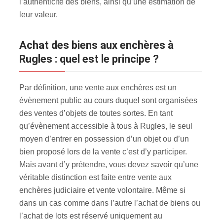
l’authenticité des biens, ainsi qu’une estimation de
leur valeur.
Achat des biens aux enchères à
Rugles : quel est le principe ?
Par définition, une vente aux enchères est un
évènement public au cours duquel sont organisées
des ventes d’objets de toutes sortes. En tant
qu’évènement accessible à tous à Rugles, le seul
moyen d’entrer en possession d’un objet ou d’un
bien proposé lors de la vente c’est d’y participer.
Mais avant d’y prétendre, vous devez savoir qu’une
véritable distinction est faite entre vente aux
enchères judiciaire et vente volontaire. Même si
dans un cas comme dans l’autre l’achat de biens ou
l’achat de lots est réservé uniquement au