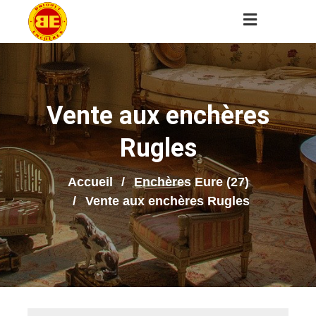
Vente aux enchères
Rugles
Accueil
Enchères Eure (27)
Vente aux enchères Rugles