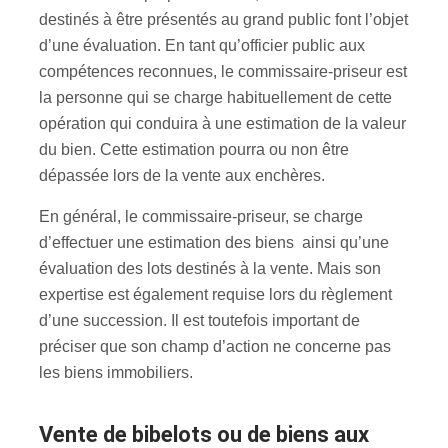
destinés à être présentés au grand public font l’objet
d’une évaluation. En tant qu’officier public aux
compétences reconnues, le commissaire-priseur est
la personne qui se charge habituellement de cette
opération qui conduira à une estimation de la valeur
du bien. Cette estimation pourra ou non être
dépassée lors de la vente aux enchères.
En général, le commissaire-priseur, se charge
d’effectuer une estimation des biens ainsi qu’une
évaluation des lots destinés à la vente. Mais son
expertise est également requise lors du règlement
d’une succession. Il est toutefois important de
préciser que son champ d’action ne concerne pas
les biens immobiliers.
Vente de bibelots ou de biens aux