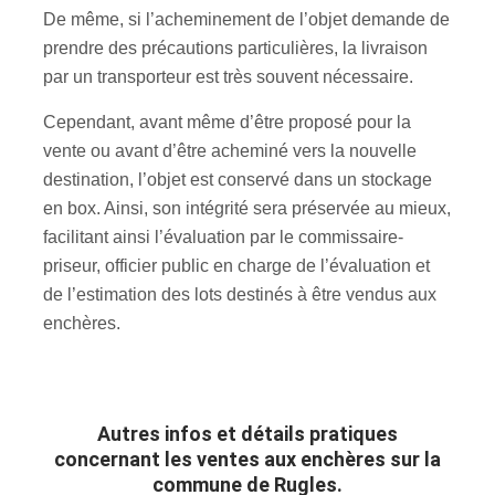
De même, si l’acheminement de l’objet demande de
prendre des précautions particulières, la livraison
par un transporteur est très souvent nécessaire.
Cependant, avant même d’être proposé pour la
vente ou avant d’être acheminé vers la nouvelle
destination, l’objet est conservé dans un stockage
en box. Ainsi, son intégrité sera préservée au mieux,
facilitant ainsi l’évaluation par le commissaire-
priseur, officier public en charge de l’évaluation et
de l’estimation des lots destinés à être vendus aux
enchères.
Autres infos et détails pratiques
concernant les ventes aux enchères sur la
commune de Rugles.