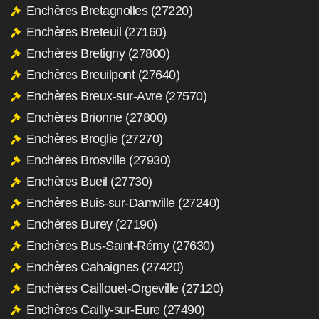
Enchères Bretagnolles (27220)
Enchères Breteuil (27160)
Enchères Bretigny (27800)
Enchères Breuilpont (27640)
Enchères Breux-sur-Avre (27570)
Enchères Brionne (27800)
Enchères Broglie (27270)
Enchères Brosville (27930)
Enchères Bueil (27730)
Enchères Buis-sur-Damville (27240)
Enchères Burey (27190)
Enchères Bus-Saint-Rémy (27630)
Enchères Cahaignes (27420)
Enchères Caillouet-Orgeville (27120)
Enchères Cailly-sur-Eure (27490)