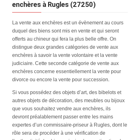
enchères à Rugles (27250)
La vente aux enchères est un évènement au cours
duquel des biens sont mis en vente et qui seront
offerts au chineur qui fera la plus belle offre. On
distingue deux grandes catégories de vente aux
enchères à savoir la vente volontaire et la vente
judiciaire. Cette seconde catégorie de vente aux
enchères concerne essentiellement la vente pour
divorce ou encore la vente pour succession.
Si vous possédez des objets d’art, des bibelots et
autres objets de décoration, des meubles ou bijoux
que vous souhaitez vendre aux enchères, ils
devront préalablement passer entre les mains
expertes d’un commissaire-priseur à Rugles, dont le
rôle sera de procéder à une vérification de