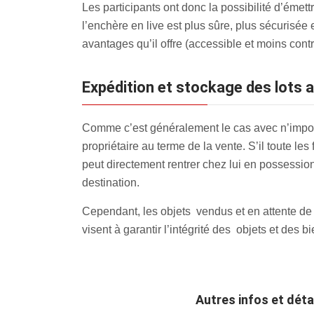
Les participants ont donc la possibilité d’émett
l’enchère en live est plus sûre, plus sécurisée
avantages qu’il offre (accessible et moins contr
Expédition et stockage des lots a
Comme c’est généralement le cas avec n’import
propriétaire au terme de la vente. S’il toute les
peut directement rentrer chez lui en possession 
destination.
Cependant, les objets vendus et en attente de
visent à garantir l’intégrité des objets et des bi
Autres infos et dét