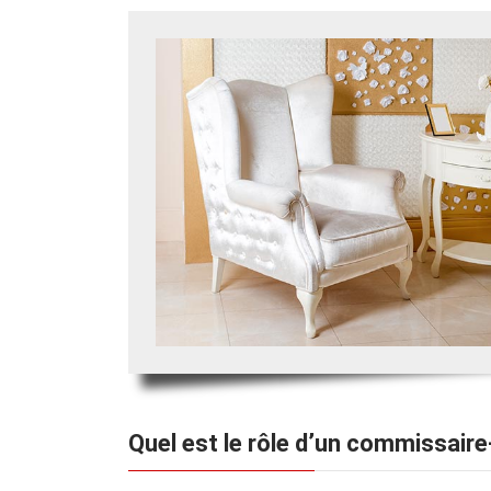
Quel est le rôle d’un commissaire