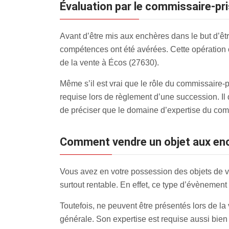
évaluation par le commissaire-pr
Avant d’être mis aux enchères dans le but d’être
compétences ont été avérées. Cette opération 
de la vente à Écos (27630).
Même s’il est vrai que le rôle du commissaire-
requise lors de règlement d’une succession. Il 
de préciser que le domaine d’expertise du com
Comment vendre un objet aux en
Vous avez en votre possession des objets de v
surtout rentable. En effet, ce type d’évènement 
Toutefois, ne peuvent être présentés lors de la
générale. Son expertise est requise aussi bien