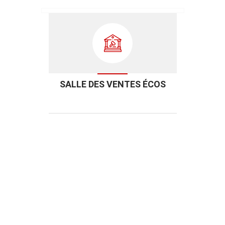
SALLE DES VENTES ÉCOS