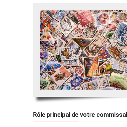
Rôle principal de votre commissa