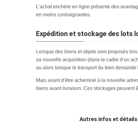
L’achat enchère en ligne présente des avantage
en moins contraignantes.
Expédition et stockage des lots 
Lorsque des biens et objets sont proposés lors
sa nouvelle acquisition (dans le cadre d’un acha
ou alors lorsque le transport du bien demande l
Mais avant d’être acheminé à la nouvelle adres
biens avant livraison. Ces stockages peuvent êt
Autres infos et détail