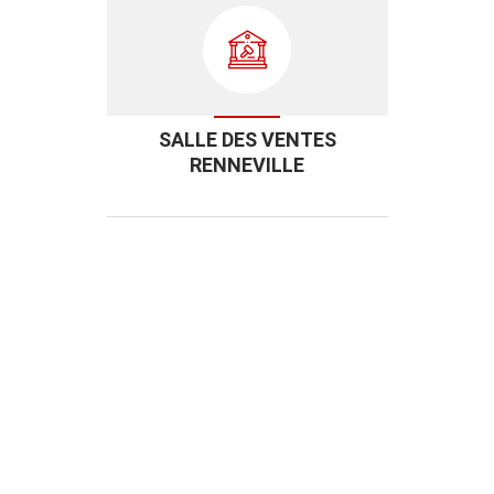
SALLE DES VENTES
RENNEVILLE