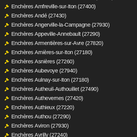
Enchères Amfreville-sur-Iton (27400)
Enchères Andé (27430)
Enchères Angerville-la-Campagne (27930)
Enchères Appeville-Annebault (27290)
Enchères Armentières-sur-Avre (27820)
Enchères Arnières-sur-Iton (27180)
Enchères Asnières (27260)
Enchères Aubevoye (27940)
Enchères Aulnay-sur-Iton (27180)
Enchères Autheuil-Authouillet (27490)
Enchères Authevernes (27420)
Enchères Authieux (27220)
Enchères Authou (27290)
Enchères Aviron (27930)
Enchères Avrilly (27240)