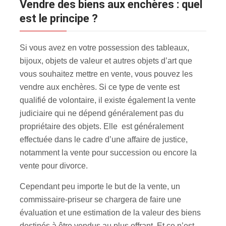
Vendre des biens aux enchères : quel
est le principe ?
Si vous avez en votre possession des tableaux,
bijoux, objets de valeur et autres objets d’art que
vous souhaitez mettre en vente, vous pouvez les
vendre aux enchères
. Si ce type de vente est
qualifié de volontaire, il existe également la vente
judiciaire qui ne dépend généralement pas du
propriétaire des objets. Elle est généralement
effectuée dans le cadre d’une affaire de justice,
notamment la vente pour succession ou encore la
vente pour divorce.
Cependant peu importe le but de la vente, un
commissaire-priseur se chargera de faire une
évaluation et une estimation de la valeur des biens
destinés à être vendus au plus offrant. Et ce n’est