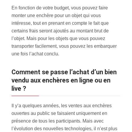
En fonction de votre budget, vous pouvez faire
monter une enchère pour un objet qui vous
intéresse, tout en prenant en compte le fait que
certains frais seront ajoutés au montant brut de
l’objet. Mais pour les objets que vous pouvez
transporter facilement, vous pouvez les embarquer
une fois l’achat conclu.
Comment se passe l’achat d’un bien
vendu aux enchères en ligne ou en
live ?
Il y’a quelques années, les ventes aux enchères
ouvertes au public se faisaient uniquement en
présence de tous les participants. Mais avec
l’évolution des nouvelles technologies, il n’est plus