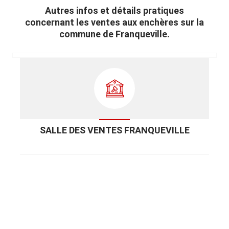
Autres infos et détails pratiques
concernant les ventes aux enchères sur la
commune de Franqueville.
SALLE DES VENTES FRANQUEVILLE