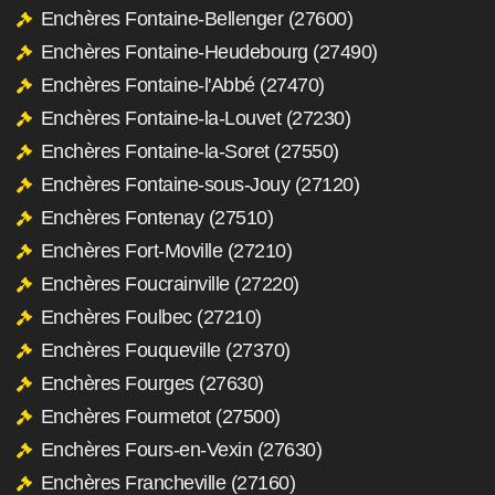
Enchères Fontaine-Bellenger (27600)
Enchères Fontaine-Heudebourg (27490)
Enchères Fontaine-l'Abbé (27470)
Enchères Fontaine-la-Louvet (27230)
Enchères Fontaine-la-Soret (27550)
Enchères Fontaine-sous-Jouy (27120)
Enchères Fontenay (27510)
Enchères Fort-Moville (27210)
Enchères Foucrainville (27220)
Enchères Foulbec (27210)
Enchères Fouqueville (27370)
Enchères Fourges (27630)
Enchères Fourmetot (27500)
Enchères Fours-en-Vexin (27630)
Enchères Francheville (27160)