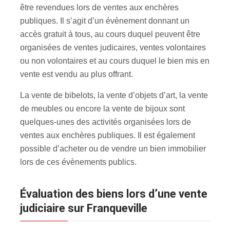
être revendues lors de ventes aux enchères
publiques. Il s’agit d’un évènement donnant un
accès gratuit à tous, au cours duquel peuvent être
organisées de ventes judicaires, ventes volontaires
ou non volontaires et au cours duquel le bien mis en
vente est vendu au plus offrant.
La vente de bibelots, la vente d’objets d’art, la vente
de meubles ou encore la vente de bijoux sont
quelques-unes des activités organisées lors de
ventes aux enchères publiques. Il est également
possible d’acheter ou de vendre un bien immobilier
lors de ces évènements publics.
évaluation des biens lors d’une vente
judiciaire sur Franqueville