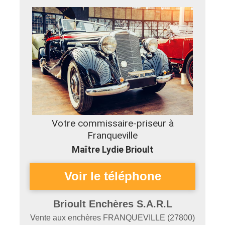
Votre commissaire-priseur à
Franqueville
Maître Lydie Brioult
Brioult Enchères S.A.R.L
Vente aux enchères
FRANQUEVILLE
(
27800
)