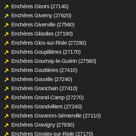
Enchères Gisors (27140)
Enchères Giverny (27620)
Enchères Giverville (27560)
Enchères Glisolles (27190)
Enchères Glos-sur-Risle (27290)
Enchères Goupillières (27170)
Enchères Gournay-le-Guérin (27580)
Enchères Gouttières (27410)
Enchères Gouville (27240)
Enchères Granchain (27410)
Enchères Grand-Camp (27270)
Enchères Grandvilliers (27240)
Enchères Graveron-Sémerville (27110)
Enchères Gravigny (27930)
Enchères Grosley-sur-Risle (27170)