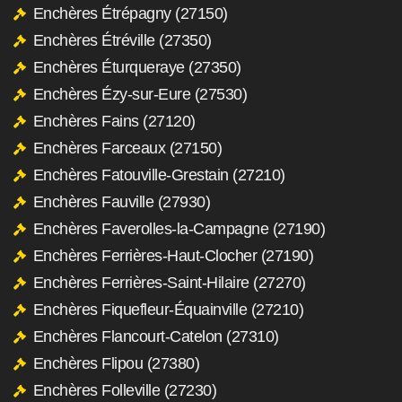
Enchères Étrépagny (27150)
Enchères Étréville (27350)
Enchères Éturqueraye (27350)
Enchères Ézy-sur-Eure (27530)
Enchères Fains (27120)
Enchères Farceaux (27150)
Enchères Fatouville-Grestain (27210)
Enchères Fauville (27930)
Enchères Faverolles-la-Campagne (27190)
Enchères Ferrières-Haut-Clocher (27190)
Enchères Ferrières-Saint-Hilaire (27270)
Enchères Fiquefleur-Équainville (27210)
Enchères Flancourt-Catelon (27310)
Enchères Flipou (27380)
Enchères Folleville (27230)