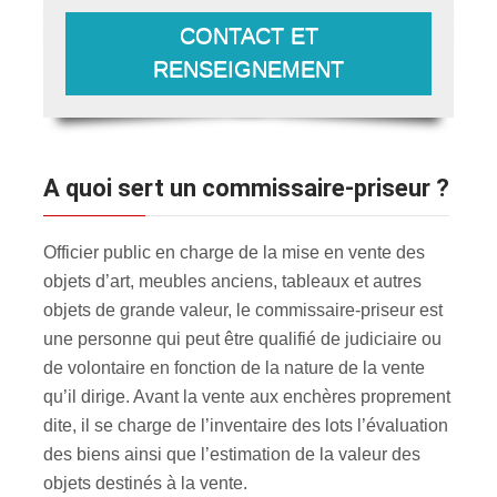
CONTACT ET
RENSEIGNEMENT
A quoi sert un commissaire-priseur ?
Officier public en charge de la mise en vente des
objets d’art, meubles anciens, tableaux et autres
objets de grande valeur, le commissaire-priseur est
une personne qui peut être qualifié de judiciaire ou
de volontaire en fonction de la nature de la vente
qu’il dirige. Avant la vente aux enchères proprement
dite, il se charge de l’inventaire des lots l’évaluation
des biens ainsi que l’estimation de la valeur des
objets destinés à la vente.