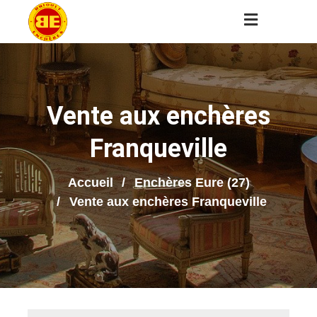
Vente aux enchères
Franqueville
Accueil
Enchères Eure (27)
Vente aux enchères Franqueville