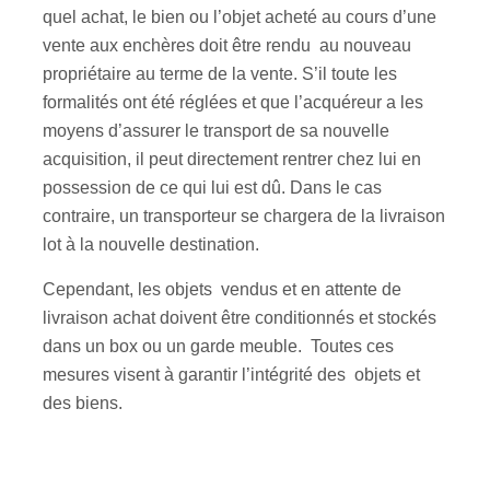
quel achat, le bien ou l’objet acheté au cours d’une
vente aux enchères doit être rendu au nouveau
propriétaire au terme de la vente. S’il toute les
formalités ont été réglées et que l’acquéreur a les
moyens d’assurer le transport de sa nouvelle
acquisition, il peut directement rentrer chez lui en
possession de ce qui lui est dû. Dans le cas
contraire, un transporteur se chargera de la livraison
lot à la nouvelle destination.
Cependant, les objets vendus et en attente de
livraison achat doivent être conditionnés et stockés
dans un box ou un garde meuble. Toutes ces
mesures visent à garantir l’intégrité des objets et
des biens.