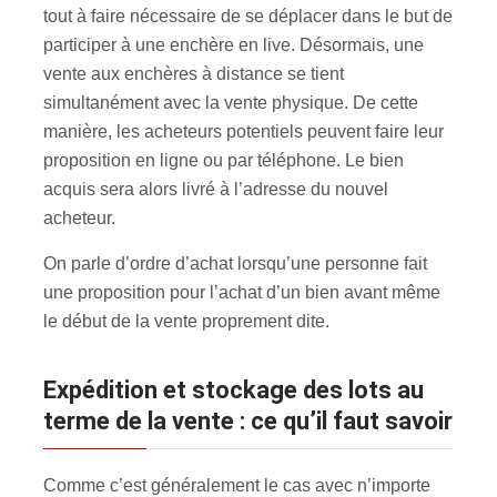
tout à faire nécessaire de se déplacer dans le but de
participer à une enchère en live. Désormais, une
vente aux enchères à distance se tient
simultanément avec la vente physique. De cette
manière, les acheteurs potentiels peuvent faire leur
proposition en ligne ou par téléphone. Le bien
acquis sera alors livré à l’adresse du nouvel
acheteur.
On parle d’ordre d’achat lorsqu’une personne fait
une proposition pour l’achat d’un bien avant même
le début de la vente proprement dite.
Expédition et stockage des lots au
terme de la vente : ce qu’il faut savoir
Comme c’est généralement le cas avec n’importe