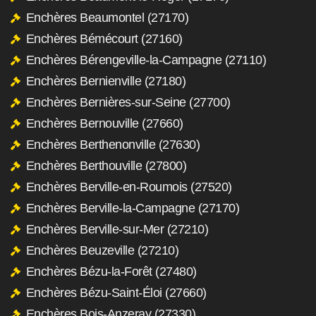
Enchères Beaumontel (27170)
Enchères Bémécourt (27160)
Enchères Bérengeville-la-Campagne (27110)
Enchères Bernienville (27180)
Enchères Bernières-sur-Seine (27700)
Enchères Bernouville (27660)
Enchères Berthenonville (27630)
Enchères Berthouville (27800)
Enchères Berville-en-Roumois (27520)
Enchères Berville-la-Campagne (27170)
Enchères Berville-sur-Mer (27210)
Enchères Beuzeville (27210)
Enchères Bézu-la-Forêt (27480)
Enchères Bézu-Saint-Éloi (27660)
Enchères Bois-Anzeray (27330)