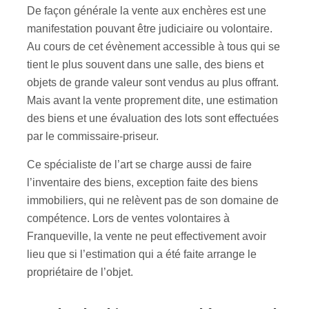
De façon générale la vente aux enchères est une
manifestation pouvant être judiciaire ou volontaire.
Au cours de cet évènement accessible à tous qui se
tient le plus souvent dans une salle, des biens et
objets de grande valeur sont vendus au plus offrant.
Mais avant la vente proprement dite, une estimation
des biens et une évaluation des lots sont effectuées
par le commissaire-priseur.
Ce spécialiste de l’art se charge aussi de faire
l’inventaire des biens, exception faite des biens
immobiliers, qui ne relèvent pas de son domaine de
compétence. Lors de ventes volontaires à
Franqueville, la vente ne peut effectivement avoir
lieu que si l’estimation qui a été faite arrange le
propriétaire de l’objet.