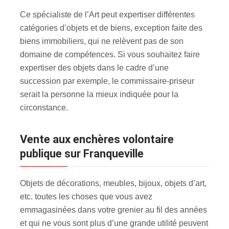
Ce spécialiste de l’Art peut expertiser différentes
catégories d’objets et de biens, exception faite des
biens immobiliers, qui ne relèvent pas de son
domaine de compétences. Si vous souhaitez faire
expertiser des objets dans le cadre d’une
succession par exemple, le commissaire-priseur
serait la personne la mieux indiquée pour la
circonstance.
Vente aux enchères volontaire
publique sur Franqueville
Objets de décorations, meubles, bijoux, objets d’art,
etc. toutes les choses que vous avez
emmagasinées dans votre grenier au fil des années
et qui ne vous sont plus d’une grande utilité peuvent