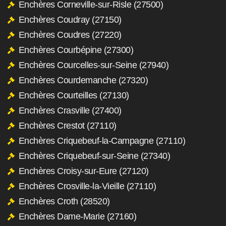
Enchères Corneville-sur-Risle (27500)
Enchères Coudray (27150)
Enchères Coudres (27220)
Enchères Courbépine (27300)
Enchères Courcelles-sur-Seine (27940)
Enchères Courdemanche (27320)
Enchères Courteilles (27130)
Enchères Crasville (27400)
Enchères Crestot (27110)
Enchères Criquebeuf-la-Campagne (27110)
Enchères Criquebeuf-sur-Seine (27340)
Enchères Croisy-sur-Eure (27120)
Enchères Crosville-la-Vieille (27110)
Enchères Croth (28520)
Enchères Dame-Marie (27160)