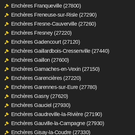
Enchères Franqueville (27800)
Enchères Freneuse-sur-Risle (27290)
Enchères Fresne-Cauverville (27260)
Enchères Fresney (27220)
Enchères Gadencourt (27120)
Enchères Gaillardbois-Cressenville (27440)
Enchères Gaillon (27600)
Enchères Gamaches-en-Vexin (27150)
Enchères Garencières (27220)
Enchères Garennes-sur-Eure (27780)
Enchères Gasny (27620)
Enchères Gauciel (27930)
Enchères Gaudreville-la-Rivière (27190)
Enchères Gauville-la-Campagne (27930)
Enchères Gisay-la-Coudre (27330)