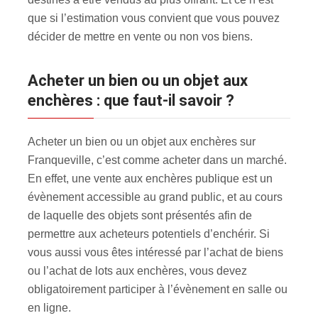
que si l’estimation vous convient que vous pouvez
décider de mettre en vente ou non vos biens.
Acheter un bien ou un objet aux
enchères : que faut-il savoir ?
Acheter un bien ou un objet aux enchères sur
Franqueville, c’est comme acheter dans un marché.
En effet, une vente aux enchères publique est un
évènement accessible au grand public, et au cours
de laquelle des objets sont présentés afin de
permettre aux acheteurs potentiels d’enchérir. Si
vous aussi vous êtes intéressé par l’achat de biens
ou l’achat de lots aux enchères, vous devez
obligatoirement participer à l’évènement en salle ou
en ligne.