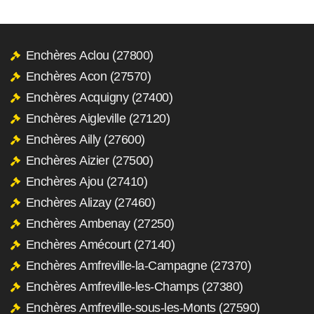
Enchères Aclou (27800)
Enchères Acon (27570)
Enchères Acquigny (27400)
Enchères Aigleville (27120)
Enchères Ailly (27600)
Enchères Aizier (27500)
Enchères Ajou (27410)
Enchères Alizay (27460)
Enchères Ambenay (27250)
Enchères Amécourt (27140)
Enchères Amfreville-la-Campagne (27370)
Enchères Amfreville-les-Champs (27380)
Enchères Amfreville-sous-les-Monts (27590)