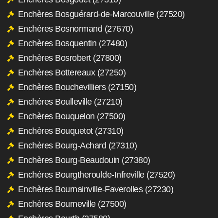
Enchères Bosguérard-de-Marcouville (27520)
Enchères Bosnormand (27670)
Enchères Bosquentin (27480)
Enchères Bosrobert (27800)
Enchères Bottereaux (27250)
Enchères Bouchevilliers (27150)
Enchères Boulleville (27210)
Enchères Bouquelon (27500)
Enchères Bouquetot (27310)
Enchères Bourg-Achard (27310)
Enchères Bourg-Beaudouin (27380)
Enchères Bourgtheroulde-Infreville (27520)
Enchères Bournainville-Faverolles (27230)
Enchères Bourneville (27500)