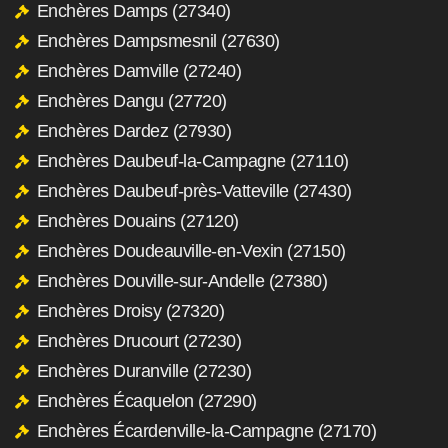
Enchères Damps (27340)
Enchères Dampsmesnil (27630)
Enchères Damville (27240)
Enchères Dangu (27720)
Enchères Dardez (27930)
Enchères Daubeuf-la-Campagne (27110)
Enchères Daubeuf-près-Vatteville (27430)
Enchères Douains (27120)
Enchères Doudeauville-en-Vexin (27150)
Enchères Douville-sur-Andelle (27380)
Enchères Droisy (27320)
Enchères Drucourt (27230)
Enchères Duranville (27230)
Enchères Écaquelon (27290)
Enchères Écardenville-la-Campagne (27170)