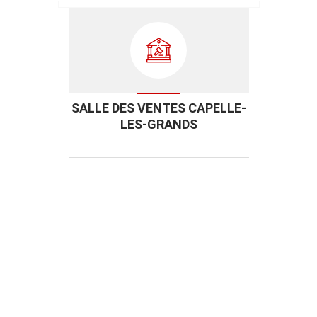
SALLE DES VENTES CAPELLE-
LES-GRANDS