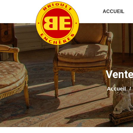
ACCUEIL
Vente
Accueil