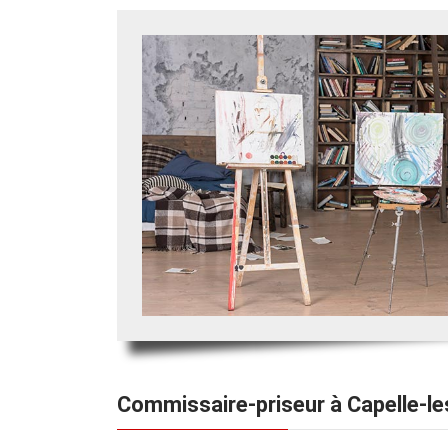
Commissaire-priseur à Capelle-le