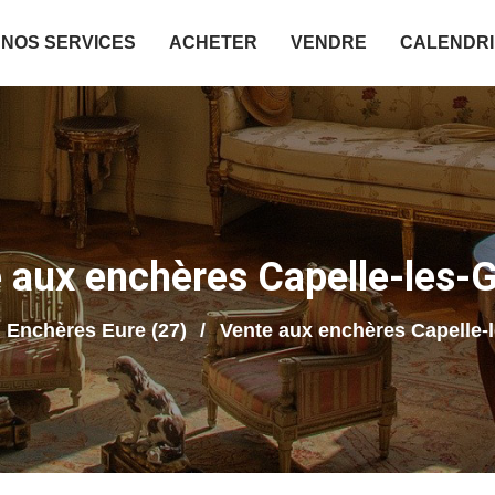
NOS SERVICES
ACHETER
VENDRE
CALENDR
 aux enchères Capelle-les-
Enchères Eure (27)
Vente aux enchères Capelle-