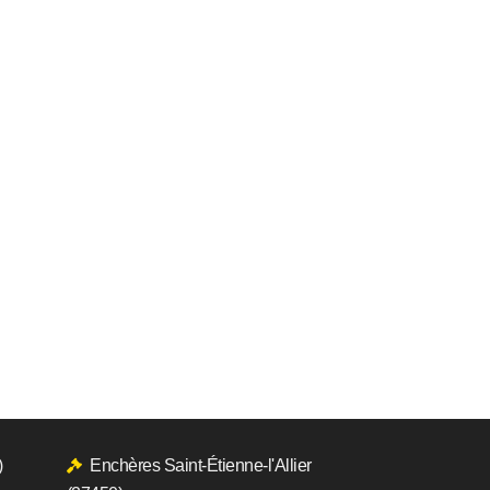
)
Enchères Saint-Étienne-l'Allier