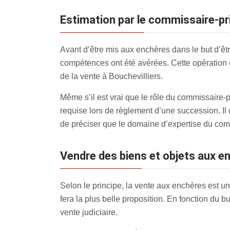
estimation par le commissaire-pr
Avant d’être mis aux enchères dans le but d’être
compétences ont été avérées. Cette opération 
de la vente à Bouchevilliers.
Même s’il est vrai que le rôle du commissaire-
requise lors de règlement d’une succession. Il 
de préciser que le domaine d’expertise du com
Vendre des biens et objets aux 
Selon le principe, la vente aux enchères est un
fera la plus belle proposition. En fonction du 
vente judiciaire.