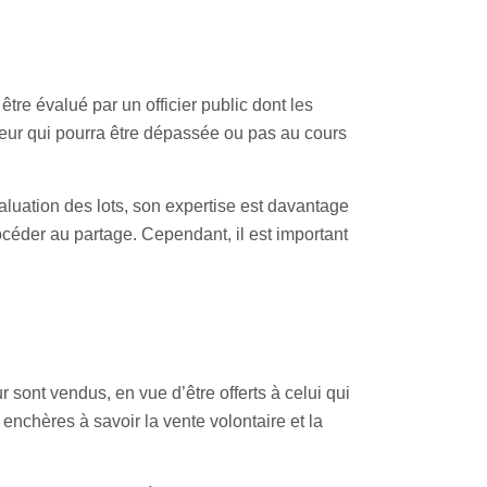
être évalué par un officier public dont les
leur qui pourra être dépassée ou pas au cours
aluation des lots, son expertise est davantage
rocéder au partage. Cependant, il est important
 sont vendus, en vue d’être offerts à celui qui
 enchères à savoir la vente volontaire et la