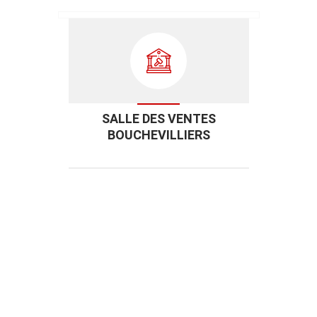
SALLE DES VENTES
BOUCHEVILLIERS