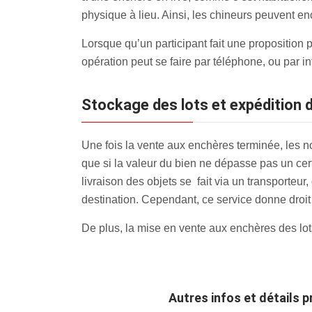
physique à lieu. Ainsi, les chineurs peuvent enc
Lorsque qu’un participant fait une proposition p
opération peut se faire par téléphone, ou par i
Stockage des lots et expédition d
Une fois la vente aux enchères terminée, les n
que si la valeur du bien ne dépasse pas un cert
livraison des objets se fait via un transporteu
destination. Cependant, ce service donne droit
De plus, la mise en vente aux enchères des lot
Autres infos et détails 