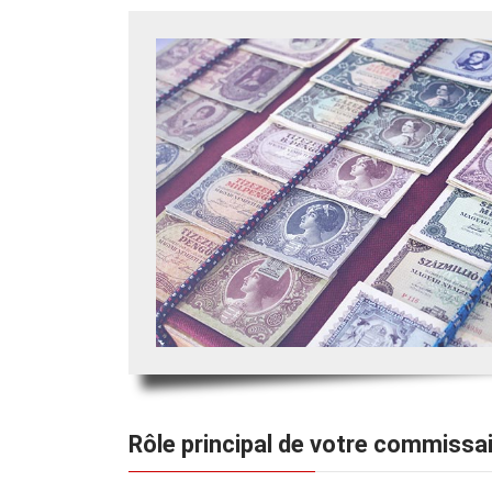
Rôle principal de votre commissa