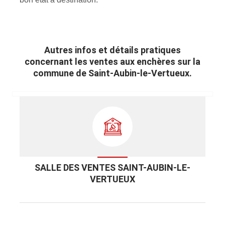
Autres infos et détails pratiques
concernant les ventes aux enchères sur la
commune de Saint-Aubin-le-Vertueux.
SALLE DES VENTES SAINT-AUBIN-LE-
VERTUEUX