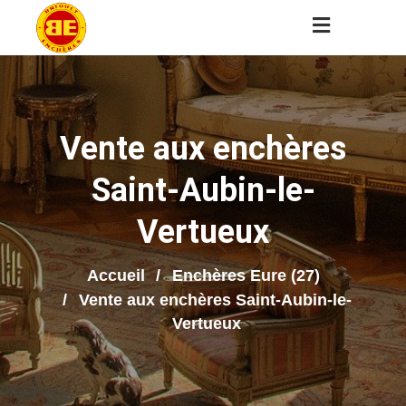
Vente aux enchères
Saint-Aubin-le-
Vertueux
Accueil
Enchères Eure (27)
Vente aux enchères Saint-Aubin-le-
Vertueux