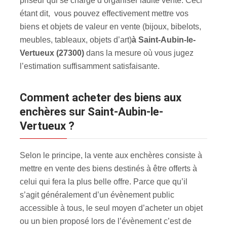
priseur qui se charge d’organiser ladite vente. Ceci
étant dit, vous pouvez effectivement mettre vos
biens et objets de valeur en vente (bijoux, bibelots,
meubles, tableaux, objets d’art)
à Saint-Aubin-le-
Vertueux (27300)
dans la mesure où vous jugez
l’estimation suffisamment satisfaisante.
Comment acheter des biens aux
enchères sur Saint-Aubin-le-
Vertueux ?
Selon le principe, la vente aux enchères consiste à
mettre en vente des biens destinés à être offerts à
celui qui fera la plus belle offre. Parce que qu’il
s’agit généralement d’un évènement public
accessible à tous, le seul moyen d’acheter un objet
ou un bien proposé lors de l’évènement c’est de