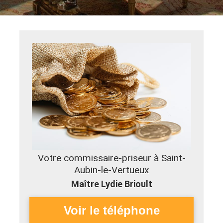
Votre commissaire-priseur à Saint-
Aubin-le-Vertueux
Maître Lydie Brioult