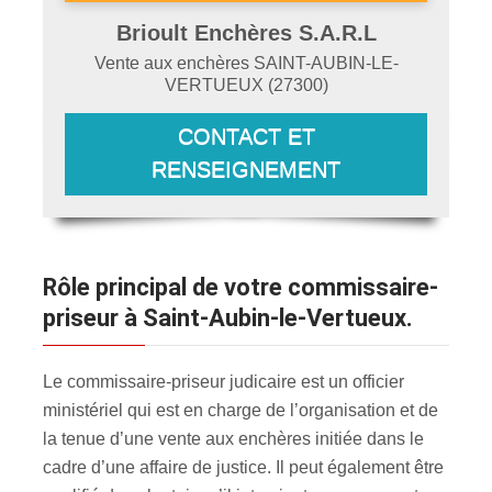
Brioult Enchères S.A.R.L
Vente aux enchères
SAINT-AUBIN-LE-
VERTUEUX
(
27300
)
CONTACT ET
RENSEIGNEMENT
Rôle principal de votre commissaire-
priseur à Saint-Aubin-le-Vertueux.
Le commissaire-priseur judicaire est un officier
ministériel qui est en charge de l’organisation et de
la tenue d’une vente aux enchères initiée dans le
cadre d’une affaire de justice. Il peut également être