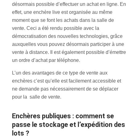
désormais possible d’effectuer un achat en ligne. En
effet, une enchère live est organisée au même
moment que se font les achats dans la salle de
vente. Ceci a été rendu possible avec la
démocratisation des nouvelles technologies, grâce
auxquelles vous pouvez désormais participer à une
vente à distance. Il est également possible d’émettre
un ordre d’achat par téléphone.
L’un des avantages de ce type de vente aux
enchères c’est qu’elle est facilement accessible et
ne demande pas nécessairement de se déplacer
pour la salle de vente.
Enchères publiques : comment se
passe le stockage et l’expédition des
lots ?