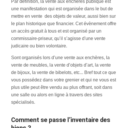
Par définition, la vente aux enchères publique est
une manifestation qui est organisée dans le but de
mettre en vente des objets de valeur, aussi bien sur
le plan historique que financier. Cet évènement offre
un accès gratuit à tous et est organisé par un
commissaire-priseur, qu’il s’agisse d'une vente
judicaire ou bien volontaire.
Sont organisés lors d’une vente aux enchères, la
vente de meubles, la vente d’objets d’art, la vente
de bijoux, la vente de bibelots, etc... Bref tout ce que
vous possédez dans votre grenier et qui ne vous est
plus utile peut être vendu au plus offrant, soit dans
une salle ou alors en ligne à travers des sites
spécialisés.
Comment se passe l’inventaire des
biens ?