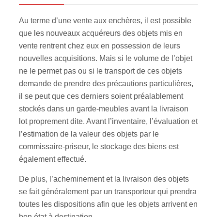
Au terme d’une vente aux enchères, il est possible
que les nouveaux acquéreurs des objets mis en
vente rentrent chez eux en possession de leurs
nouvelles acquisitions. Mais si le volume de l’objet
ne le permet pas ou si le transport de ces objets
demande de prendre des précautions particulières,
il se peut que ces derniers soient préalablement
stockés dans un garde-meubles avant la livraison
lot proprement dite. Avant l’inventaire, l’évaluation et
l’estimation de la valeur des objets par le
commissaire-priseur, le stockage des biens est
également effectué.
De plus, l’acheminement et la livraison des objets
se fait généralement par un transporteur qui prendra
toutes les dispositions afin que les objets arrivent en
bon état à destination.