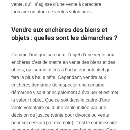
vente, qu’il s’agisse d’une vente à caractère
judicaire ou alors de ventes volontaires.
Vendre aux enchères des biens et
objets : quelles sont les démarches ?
Comme l’indique son nom, l’objet d’une vente aux
enchères c’est de mettre en vente des biens et des
objets, qui seront offerts à l’acheteur potentiel qui
fera la plus belle offre. Cependant, vendre aux
enchères demande de respecter une certaine
démarche visant principalement à évaluer et estimer
la valeur l’objet. Que ce soit dans le cadre d’une
vente volontaire ou d’une vente initiée par une
décision de justice (vente pour divorce ou vente
pour succession par exemple), c’est le commissaire-