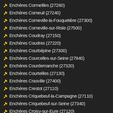
Enchères Cormeilles (27260)
Enchères Corneuil (27240)
Enchères Corneville-la-Fouquetière (27300)
Enchères Corneville-sur-Risle (27500)
Enchères Coudray (27150)
Enchères Coudres (27220)
Enchères Courbépine (27300)
Enchères Courcelles-sur-Seine (27940)
Enchères Courdemanche (27320)
Enchères Courteilles (27130)
Enchères Crasville (27400)
Enchères Crestot (27110)
Enchères Criquebeuf-la-Campagne (27110)
Enchères Criquebeuf-sur-Seine (27340)
Enchères Croisy-sur-Eure (27120)