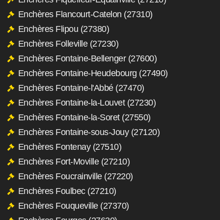
Enchères Flancourt-Catelon (27310)
Enchères Flipou (27380)
Enchères Folleville (27230)
Enchères Fontaine-Bellenger (27600)
Enchères Fontaine-Heudebourg (27490)
Enchères Fontaine-l'Abbé (27470)
Enchères Fontaine-la-Louvet (27230)
Enchères Fontaine-la-Soret (27550)
Enchères Fontaine-sous-Jouy (27120)
Enchères Fontenay (27510)
Enchères Fort-Moville (27210)
Enchères Foucrainville (27220)
Enchères Foulbec (27210)
Enchères Fouqueville (27370)