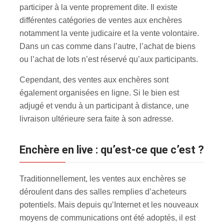
participer à la vente proprement dite. Il existe
différentes catégories de ventes aux enchères
notamment la vente judicaire et la vente volontaire.
Dans un cas comme dans l’autre, l’achat de biens
ou l’achat de lots n’est réservé qu’aux participants.
Cependant, des ventes aux enchères sont
également organisées en ligne. Si le bien est
adjugé et vendu à un participant à distance, une
livraison ultérieure sera faite à son adresse.
Enchère en live : qu’est-ce que c’est ?
Traditionnellement, les ventes aux enchères se
déroulent dans des salles remplies d’acheteurs
potentiels. Mais depuis qu’Internet et les nouveaux
moyens de communications ont été adoptés, il est