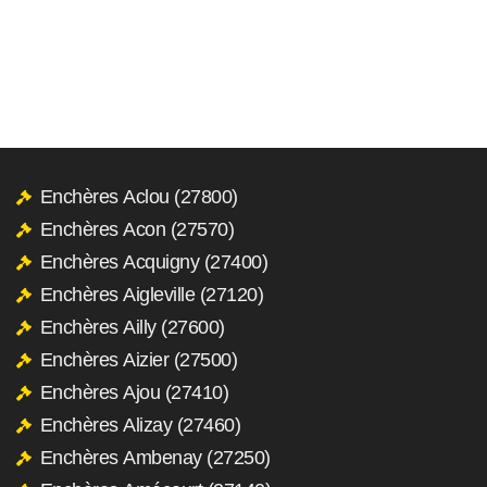
Enchères Aclou (27800)
Enchères Acon (27570)
Enchères Acquigny (27400)
Enchères Aigleville (27120)
Enchères Ailly (27600)
Enchères Aizier (27500)
Enchères Ajou (27410)
Enchères Alizay (27460)
Enchères Ambenay (27250)