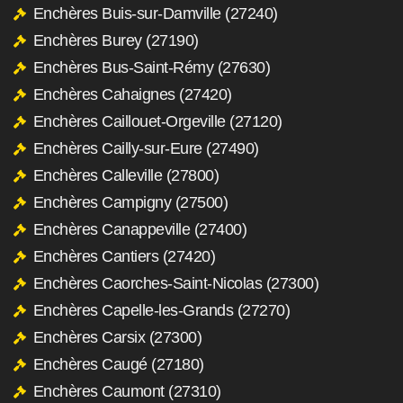
Enchères Buis-sur-Damville (27240)
Enchères Burey (27190)
Enchères Bus-Saint-Rémy (27630)
Enchères Cahaignes (27420)
Enchères Caillouet-Orgeville (27120)
Enchères Cailly-sur-Eure (27490)
Enchères Calleville (27800)
Enchères Campigny (27500)
Enchères Canappeville (27400)
Enchères Cantiers (27420)
Enchères Caorches-Saint-Nicolas (27300)
Enchères Capelle-les-Grands (27270)
Enchères Carsix (27300)
Enchères Caugé (27180)
Enchères Caumont (27310)