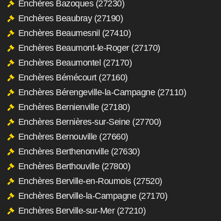
Enchères Bazoques (27230)
Enchères Beaubray (27190)
Enchères Beaumesnil (27410)
Enchères Beaumont-le-Roger (27170)
Enchères Beaumontel (27170)
Enchères Bémécourt (27160)
Enchères Bérengeville-la-Campagne (27110)
Enchères Bernienville (27180)
Enchères Bernières-sur-Seine (27700)
Enchères Bernouville (27660)
Enchères Berthenonville (27630)
Enchères Berthouville (27800)
Enchères Berville-en-Roumois (27520)
Enchères Berville-la-Campagne (27170)
Enchères Berville-sur-Mer (27210)