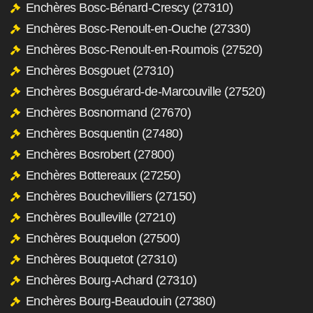
Enchères Bosc-Bénard-Crescy (27310)
Enchères Bosc-Renoult-en-Ouche (27330)
Enchères Bosc-Renoult-en-Roumois (27520)
Enchères Bosgouet (27310)
Enchères Bosguérard-de-Marcouville (27520)
Enchères Bosnormand (27670)
Enchères Bosquentin (27480)
Enchères Bosrobert (27800)
Enchères Bottereaux (27250)
Enchères Bouchevilliers (27150)
Enchères Boulleville (27210)
Enchères Bouquelon (27500)
Enchères Bouquetot (27310)
Enchères Bourg-Achard (27310)
Enchères Bourg-Beaudouin (27380)