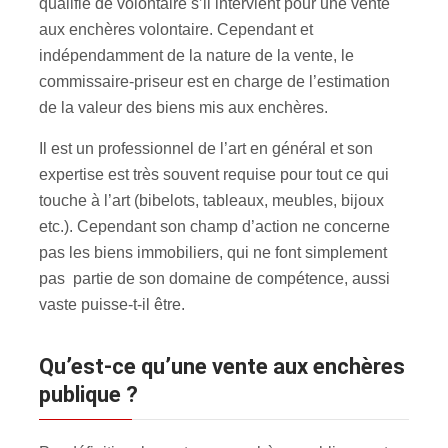
qualifié de volontaire s’il intervient pour une vente
aux enchères volontaire. Cependant et
indépendamment de la nature de la vente, le
commissaire-priseur est en charge de l’estimation
de la valeur des biens mis aux enchères
.
Il est un professionnel de l’art en général et son
expertise est très souvent requise pour tout ce qui
touche à l’art (bibelots, tableaux, meubles, bijoux
etc.). Cependant son champ d’action ne concerne
pas les biens immobiliers, qui ne font simplement
pas partie de son domaine de compétence, aussi
vaste puisse-t-il être.
Qu’est-ce qu’une vente aux enchères
publique ?