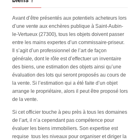
Avant d’être présentés aux potentiels acheteurs lors
d’une vente aux enchères publique à Saint-Aubin-
le-Vertueux (27300), tous les objets doivent passer
entre les mains expertes d’un commissaire-priseur.
Il s’agit d’un professionnel de l’art de façon
générale, dont le rôle est d’effectuer un inventaire
des biens, une estimation des objets ainsi qu’une
évaluation des lots qui seront proposés au cours de
la vente. Si l’estimation qui a été faite d’un objet
arrange le propriétaire, alors il peut être proposé lors
de la vente.
Si cet officier touche à peu près à tous les domaines
de l’art, il n’a cependant pas compétence pour
évaluer les biens immobiliers. Son expertise est
requise tous les niveaux pour organiser et diriger la