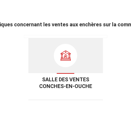
atiques concernant les ventes aux enchères sur la c
SALLE DES VENTES
CONCHES-EN-OUCHE