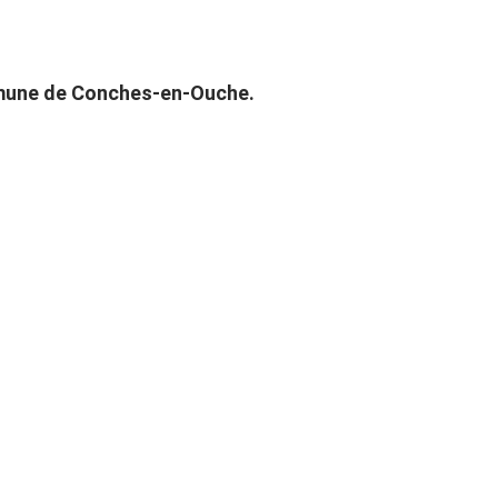
ommune de Conches-en-Ouche.