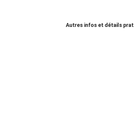
Autres infos et détails pr