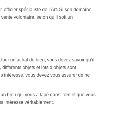
 officier spécialiste de l’Art. Si son domaine
vente volontaire, selon qu’il soit un
uer un achat de bien, vous devez savoir qu’il
différents objets et lots d’objets sont
vous intéresse, vous devez vous assurer de ne
 un bien qui vous a tapé dans l’œil et que vous
us intéresse véritablement.