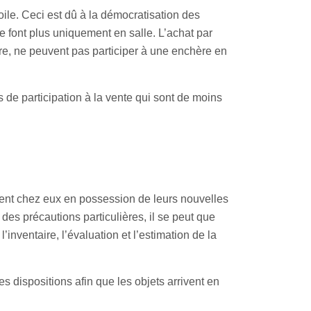
oile. Ceci est dû à la démocratisation des
font plus uniquement en salle. L’achat par
tre, ne peuvent pas participer à une enchère en
 de participation à la vente qui sont de moins
rent chez eux en possession de leurs nouvelles
des précautions particulières, il se peut que
inventaire, l’évaluation et l’estimation de la
s dispositions afin que les objets arrivent en