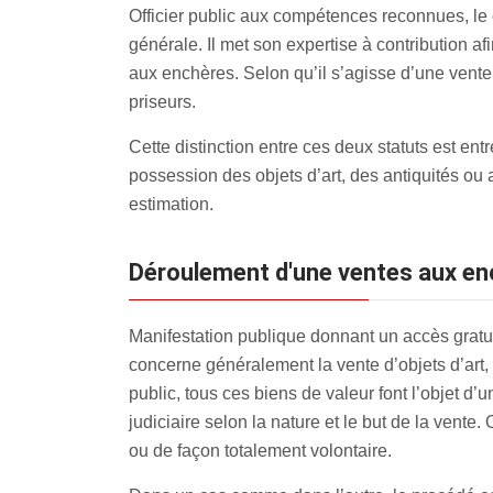
Officier public aux compétences reconnues, le
générale. Il met son expertise à contribution af
aux enchères. Selon qu’il s’agisse d’une vente
priseurs.
Cette distinction entre ces deux statuts est en
possession des objets d’art, des antiquités ou
estimation.
Déroulement d'une ventes aux e
Manifestation publique donnant un accès gratui
concerne généralement la vente d’objets d’art, 
public, tous ces biens de valeur font l’objet d’u
judiciaire selon la nature et le but de la vente.
ou de façon totalement volontaire.