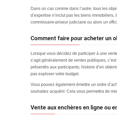
Dans un cas comme dans l’autre, tous les objets
d’expertise n’inclut pas les biens immobiliers, 
commissaire-priseur judiciaire ou alors un offici
Comment faire pour acheter un 
Lorsque vous décidez de participer à une vent
s’agit généralement de ventes publiques, c’est à
présentés aux participants, histoire d’en obten
pas exploser votre budget.
Vous pouvez également émettre un ordre d’achat 
souhaitez acquérir. Cela vous permettra de mieu
Vente aux enchères en ligne ou en