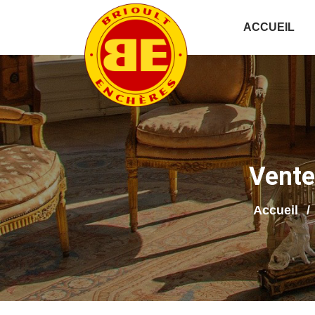
ACCUEIL
Vente
Accueil