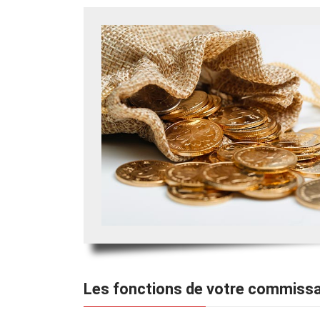
Les fonctions de votre commiss