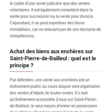
le cadre d’une vente judicaire que des ventes
volontaires. Il est également compétent dans la
vente pour succession ou la vente pour divorce.
Cependant, il ne peut expertiser des biens
immobiliers, car ne relevant pas de son domaine de
compétences.
Achat des biens aux enchères sur
Saint-Pierre-de-Bailleul : quel est le
principe ?
Par définition, une vente aux enchères est un
évènement public au cours duquel sont organisées
des ventes d’objets de toutes sortes. En tant
qu’évènement accessible à tous sur Saint-Pierre-
de-Bailleul, le seul moyen d’entrer en possession