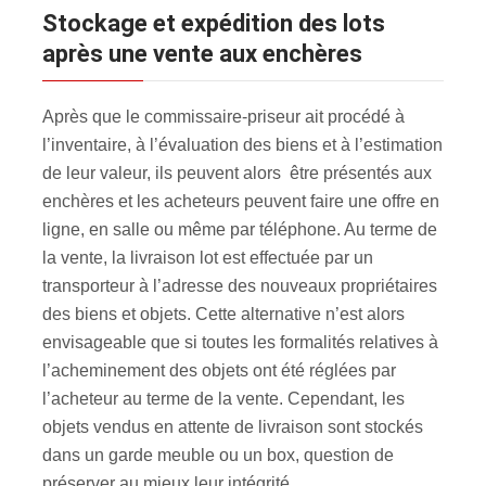
Stockage et expédition des lots
après une vente aux enchères
Après que le commissaire-priseur ait procédé à
l’inventaire, à l’évaluation des biens et à l’estimation
de leur valeur, ils peuvent alors être présentés aux
enchères et les acheteurs peuvent faire une offre en
ligne, en salle ou même par téléphone. Au terme de
la vente, la livraison lot est effectuée par un
transporteur à l’adresse des nouveaux propriétaires
des biens et objets. Cette alternative n’est alors
envisageable que si toutes les formalités relatives à
l’acheminement des objets ont été réglées par
l’acheteur au terme de la vente. Cependant, les
objets vendus en attente de livraison sont stockés
dans un garde meuble ou un box, question de
préserver au mieux leur intégrité.