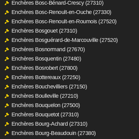
Enchères Bosc-Bénard-Crescy (27310)
Enchères Bosc-Renoult-en-Ouche (27330)
Enchères Bosc-Renoult-en-Roumois (27520)
Enchères Bosgouet (27310)
Enchères Bosguérard-de-Marcouville (27520)
Enchères Bosnormand (27670)
Enchères Bosquentin (27480)
Enchères Bosrobert (27800)
Enchères Bottereaux (27250)
Enchères Bouchevilliers (27150)
Enchères Boulleville (27210)
Enchères Bouquelon (27500)
Enchères Bouquetot (27310)
Enchères Bourg-Achard (27310)
Enchères Bourg-Beaudouin (27380)