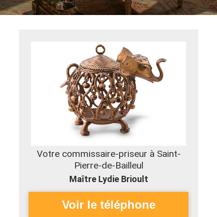
Votre commissaire-priseur à Saint-
Pierre-de-Bailleul
Maître Lydie Brioult