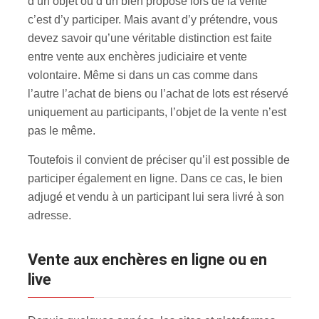
d’un objet ou d’un bien proposé lors de la vente
c’est d’y participer. Mais avant d’y prétendre, vous
devez savoir qu’une véritable distinction est faite
entre vente aux enchères judiciaire et vente
volontaire. Même si dans un cas comme dans
l’autre l’achat de biens ou l’achat de lots est réservé
uniquement au participants, l’objet de la vente n’est
pas le même.
Toutefois il convient de préciser qu’il est possible de
participer également en ligne. Dans ce cas, le bien
adjugé et vendu à un participant lui sera livré à son
adresse.
Vente aux enchères en ligne ou en
live