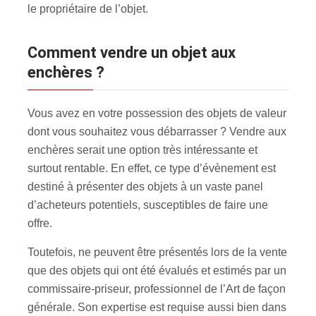
le propriétaire de l’objet.
Comment vendre un objet aux
enchères ?
Vous avez en votre possession des objets de valeur
dont vous souhaitez vous débarrasser ? Vendre aux
enchères serait une option très intéressante et
surtout rentable. En effet, ce type d’évènement est
destiné à présenter des objets à un vaste panel
d’acheteurs potentiels, susceptibles de faire une
offre.
Toutefois, ne peuvent être présentés lors de la vente
que des objets qui ont été évalués et estimés par un
commissaire-priseur, professionnel de l’Art de façon
générale. Son expertise est requise aussi bien dans