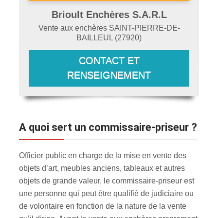
Brioult Enchères S.A.R.L
Vente aux enchères
SAINT-PIERRE-DE-
BAILLEUL
(
27920
)
CONTACT ET
RENSEIGNEMENT
A quoi sert un commissaire-priseur ?
Officier public en charge de la mise en vente des
objets d’art, meubles anciens, tableaux et autres
objets de grande valeur, le commissaire-priseur est
une personne qui peut être qualifié de judiciaire ou
de volontaire en fonction de la nature de la vente