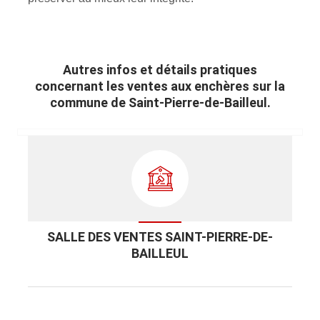
Autres infos et détails pratiques
concernant les ventes aux enchères sur la
commune de Saint-Pierre-de-Bailleul.
SALLE DES VENTES SAINT-PIERRE-DE-
BAILLEUL