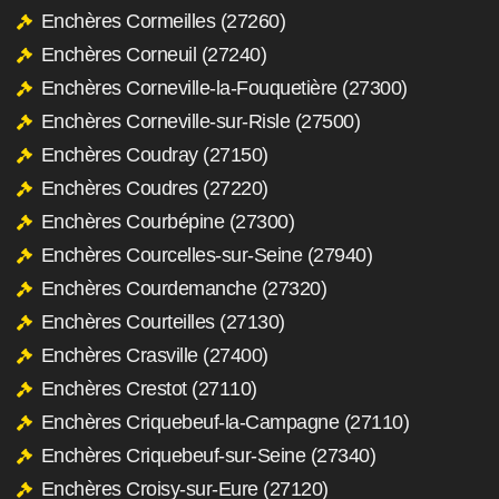
Enchères Cormeilles (27260)
Enchères Corneuil (27240)
Enchères Corneville-la-Fouquetière (27300)
Enchères Corneville-sur-Risle (27500)
Enchères Coudray (27150)
Enchères Coudres (27220)
Enchères Courbépine (27300)
Enchères Courcelles-sur-Seine (27940)
Enchères Courdemanche (27320)
Enchères Courteilles (27130)
Enchères Crasville (27400)
Enchères Crestot (27110)
Enchères Criquebeuf-la-Campagne (27110)
Enchères Criquebeuf-sur-Seine (27340)
Enchères Croisy-sur-Eure (27120)