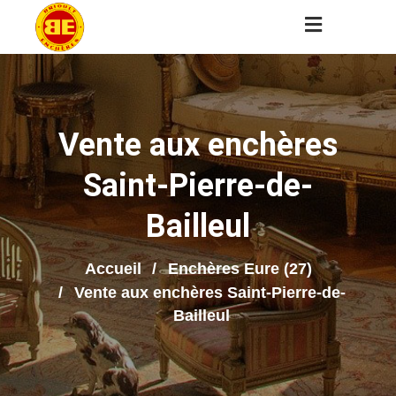
Vente aux enchères
Saint-Pierre-de-
Bailleul
Accueil
Enchères Eure (27)
Vente aux enchères Saint-Pierre-de-
Bailleul