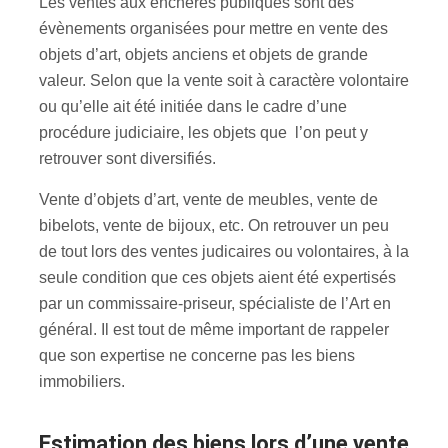
Les ventes aux enchères publiques sont des
évènements organisées pour mettre en vente des
objets d’art, objets anciens et objets de grande
valeur. Selon que la vente soit à caractère volontaire
ou qu’elle ait été initiée dans le cadre d’une
procédure judiciaire, les objets que l’on peut y
retrouver sont diversifiés.
Vente d’objets d’art, vente de meubles, vente de
bibelots, vente de bijoux, etc. On retrouver un peu
de tout lors des ventes judicaires ou volontaires, à la
seule condition que ces objets aient été expertisés
par un commissaire-priseur, spécialiste de l’Art en
général. Il est tout de même important de rappeler
que son expertise ne concerne pas les biens
immobiliers.
estimation des biens lors d’une vente