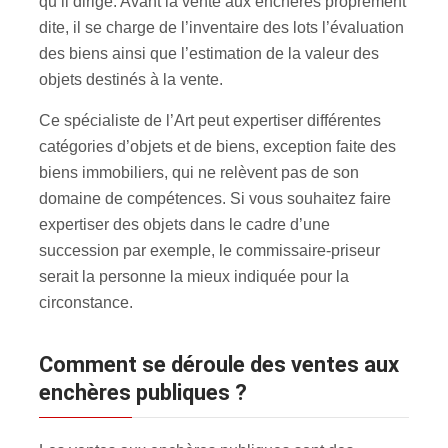
qu’il dirige. Avant la vente aux enchères proprement
dite, il se charge de l’inventaire des lots l’évaluation
des biens ainsi que l’estimation de la valeur des
objets destinés à la vente.
Ce spécialiste de l’Art peut expertiser différentes
catégories d’objets et de biens, exception faite des
biens immobiliers, qui ne relèvent pas de son
domaine de compétences. Si vous souhaitez faire
expertiser des objets dans le cadre d’une
succession par exemple, le commissaire-priseur
serait la personne la mieux indiquée pour la
circonstance.
Comment se déroule des ventes aux
enchères publiques ?