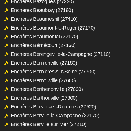
Enchères Bazoques (27230)
Enchères Beaubray (27190)
Enchères Beaumesnil (27410)
Enchères Beaumont-le-Roger (27170)
Enchères Beaumontel (27170)
Enchères Bémécourt (27160)
Enchères Bérengeville-la-Campagne (27110)
Enchères Bernienville (27180)
Enchères Bernières-sur-Seine (27700)
Enchères Bernouville (27660)
Enchères Berthenonville (27630)
Enchères Berthouville (27800)
Enchères Berville-en-Roumois (27520)
Enchères Berville-la-Campagne (27170)
Enchères Berville-sur-Mer (27210)