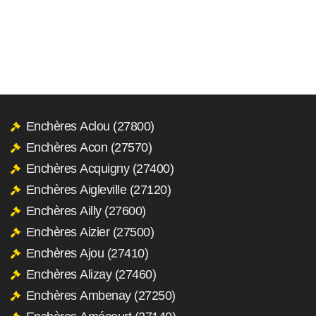
Enchères Aclou (27800)
Enchères Acon (27570)
Enchères Acquigny (27400)
Enchères Aigleville (27120)
Enchères Ailly (27600)
Enchères Aizier (27500)
Enchères Ajou (27410)
Enchères Alizay (27460)
Enchères Ambenay (27250)