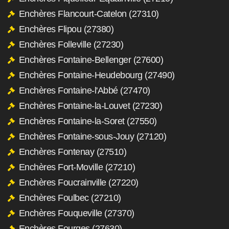
Enchères Flancourt-Catelon (27310)
Enchères Flipou (27380)
Enchères Folleville (27230)
Enchères Fontaine-Bellenger (27600)
Enchères Fontaine-Heudebourg (27490)
Enchères Fontaine-l'Abbé (27470)
Enchères Fontaine-la-Louvet (27230)
Enchères Fontaine-la-Soret (27550)
Enchères Fontaine-sous-Jouy (27120)
Enchères Fontenay (27510)
Enchères Fort-Moville (27210)
Enchères Foucrainville (27220)
Enchères Foulbec (27210)
Enchères Fouqueville (27370)
Enchères Fourges (27630)