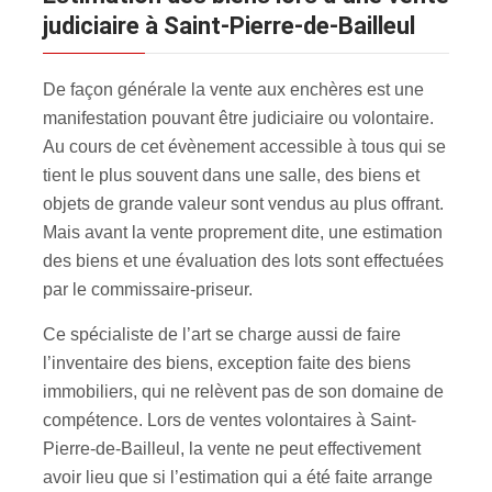
judiciaire à Saint-Pierre-de-Bailleul
De façon générale la vente aux enchères est une
manifestation pouvant être judiciaire ou volontaire.
Au cours de cet évènement accessible à tous qui se
tient le plus souvent dans une salle, des biens et
objets de grande valeur sont vendus au plus offrant.
Mais avant la vente proprement dite, une estimation
des biens et une évaluation des lots sont effectuées
par le commissaire-priseur.
Ce spécialiste de l’art se charge aussi de faire
l’inventaire des biens, exception faite des biens
immobiliers, qui ne relèvent pas de son domaine de
compétence. Lors de ventes volontaires à Saint-
Pierre-de-Bailleul, la vente ne peut effectivement
avoir lieu que si l’estimation qui a été faite arrange