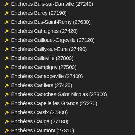
Enchères Buis-sur-Damville (27240)
Enchères Burey (27190)
Enchères Bus-Saint-Rémy (27630)
Enchères Cahaignes (27420)
Enchères Caillouet-Orgeville (27120)
Enchères Cailly-sur-Eure (27490)
Enchères Calleville (27800)
Enchères Campigny (27500)
Enchères Canappeville (27400)
Enchères Cantiers (27420)
Enchères Caorches-Saint-Nicolas (27300)
Enchères Capelle-les-Grands (27270)
Enchères Carsix (27300)
Enchères Caugé (27180)
Enchères Caumont (27310)