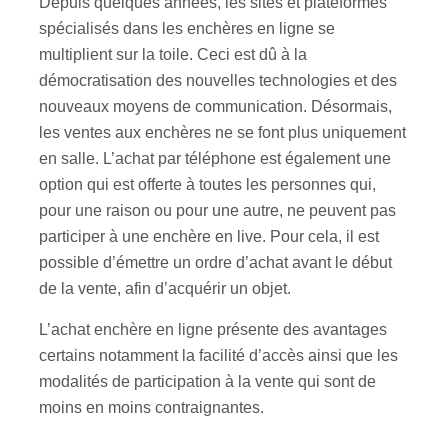
Depuis quelques années, les sites et plateformes
spécialisés dans les enchères en ligne se
multiplient sur la toile. Ceci est dû à la
démocratisation des nouvelles technologies et des
nouveaux moyens de communication. Désormais,
les ventes aux enchères ne se font plus uniquement
en salle. L’achat par téléphone est également une
option qui est offerte à toutes les personnes qui,
pour une raison ou pour une autre, ne peuvent pas
participer à une enchère en live. Pour cela, il est
possible d’émettre un ordre d’achat avant le début
de la vente, afin d’acquérir un objet.
L’achat enchère en ligne présente des avantages
certains notamment la facilité d’accès ainsi que les
modalités de participation à la vente qui sont de
moins en moins contraignantes.