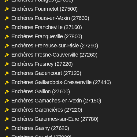
Enchères Fourmetot (27500)
Enchères Fours-en-Vexin (27630)
Enchères Francheville (27160)
Enchères Franqueville (27800)
Enchères Freneuse-sur-Risle (27290)
Enchères Fresne-Cauverville (27260)
Enchères Fresney (27220)
Enchères Gadencourt (27120)
Enchères Gaillardbois-Cressenville (27440)
Enchères Gaillon (27600)
Enchères Gamaches-en-Vexin (27150)
Enchères Garencières (27220)
Enchères Garennes-sur-Eure (27780)
Enchères Gasny (27620)