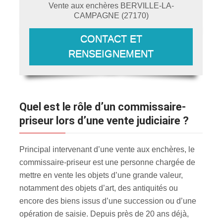
Vente aux enchères
BERVILLE-LA-
CAMPAGNE
(
27170
)
CONTACT ET
RENSEIGNEMENT
Quel est le rôle d’un commissaire-
priseur lors d’une vente judiciaire ?
Principal intervenant d’une vente aux enchères, le
commissaire-priseur est une personne chargée de
mettre en vente les objets d’une grande valeur,
notamment des objets d’art, des antiquités ou
encore des biens issus d’une succession ou d’une
opération de saisie. Depuis près de 20 ans déjà,