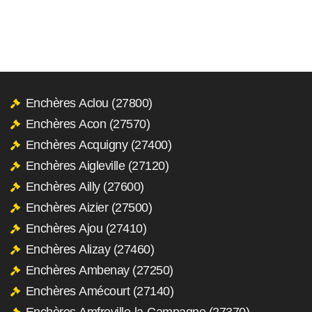
Enchères Aclou (27800)
Enchères Acon (27570)
Enchères Acquigny (27400)
Enchères Aigleville (27120)
Enchères Ailly (27600)
Enchères Aizier (27500)
Enchères Ajou (27410)
Enchères Alizay (27460)
Enchères Ambenay (27250)
Enchères Amécourt (27140)
Enchères Amfreville-la-Campagne (27370)