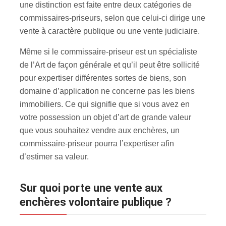
une distinction est faite entre deux catégories de
commissaires-priseurs, selon que celui-ci dirige une
vente à caractère publique ou une vente judiciaire.
Même si le commissaire-priseur est un spécialiste
de l’Art de façon générale et qu’il peut être sollicité
pour expertiser différentes sortes de biens, son
domaine d’application ne concerne pas les biens
immobiliers. Ce qui signifie que si vous avez en
votre possession un objet d’art de grande valeur
que vous souhaitez vendre aux enchères, un
commissaire-priseur pourra l’expertiser afin
d’estimer sa valeur.
Sur quoi porte une vente aux
enchères volontaire publique ?