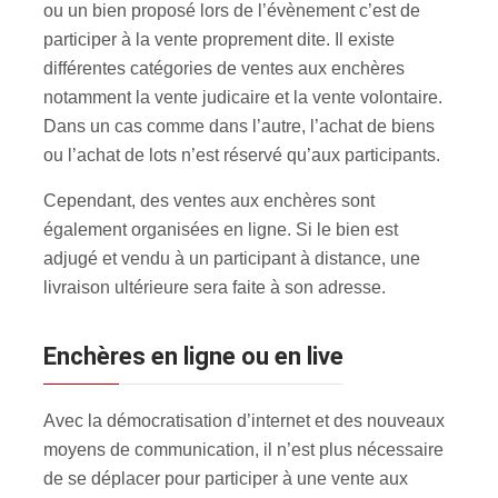
ou un bien proposé lors de l’évènement c’est de
participer à la vente proprement dite. Il existe
différentes catégories de ventes aux enchères
notamment la vente judicaire et la vente volontaire.
Dans un cas comme dans l’autre, l’achat de biens
ou l’achat de lots n’est réservé qu’aux participants.
Cependant, des ventes aux enchères sont
également organisées en ligne. Si le bien est
adjugé et vendu à un participant à distance, une
livraison ultérieure sera faite à son adresse.
Enchères en ligne ou en live
Avec la démocratisation d’internet et des nouveaux
moyens de communication, il n’est plus nécessaire
de se déplacer pour participer à une vente aux