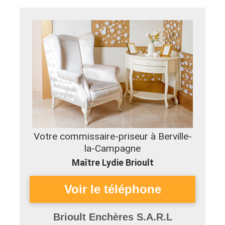
Votre commissaire-priseur à Berville-
la-Campagne
Maître Lydie Brioult
Brioult Enchères S.A.R.L