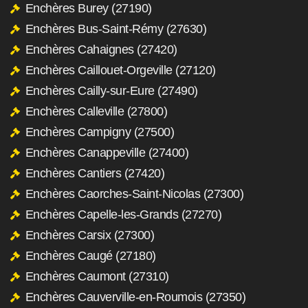
Enchères Burey (27190)
Enchères Bus-Saint-Rémy (27630)
Enchères Cahaignes (27420)
Enchères Caillouet-Orgeville (27120)
Enchères Cailly-sur-Eure (27490)
Enchères Calleville (27800)
Enchères Campigny (27500)
Enchères Canappeville (27400)
Enchères Cantiers (27420)
Enchères Caorches-Saint-Nicolas (27300)
Enchères Capelle-les-Grands (27270)
Enchères Carsix (27300)
Enchères Caugé (27180)
Enchères Caumont (27310)
Enchères Cauverville-en-Roumois (27350)