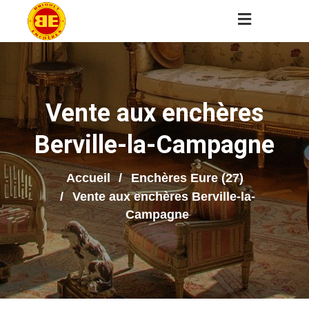
Vente aux enchères
Berville-la-Campagne
Accueil
Enchères Eure (27)
Vente aux enchères Berville-la-
Campagne