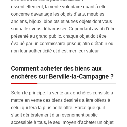
essentiellement, la vente volontaire quant à elle
concerne davantage les objets d’arts, meubles
anciens, bijoux, bibelots et autres objets dont vous
souhaitez vous débarrasser. Cependant avant d’être
présenté au grand public, chaque objet doit être
évalué par un commissaire-priseur, afin d’établir ou
non leur authenticité et d’estimer leur valeur.
Comment acheter des biens aux
enchères sur Berville-la-Campagne ?
Selon le principe, la vente aux enchères consiste à
mettre en vente des biens destinés à être offerts à
celui qui fera la plus belle offre. Parce que qu’il
s’agit généralement d’un évènement public
accessible à tous, le seul moyen d’acheter un objet