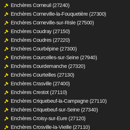
Enchères Corneuil (27240)
Enchères Corneville-la-Fouquetière (27300)
Enchères Corneville-sur-Risle (27500)
Enchères Coudray (27150)
Enchères Coudres (27220)
Enchères Courbépine (27300)
Enchères Courcelles-sur-Seine (27940)
Enchères Courdemanche (27320)
Enchères Courteilles (27130)
Enchères Crasville (27400)
Enchères Crestot (27110)
Enchères Criquebeuf-la-Campagne (27110)
Enchères Criquebeuf-sur-Seine (27340)
Enchères Croisy-sur-Eure (27120)
Enchères Crosville-la-Vieille (27110)