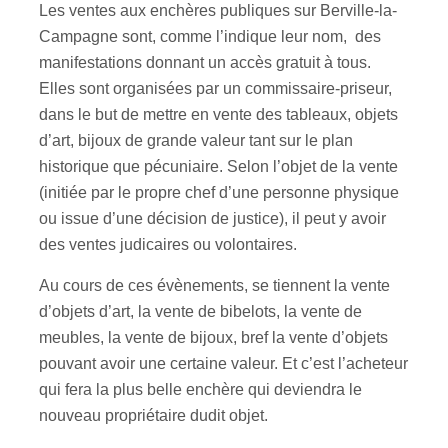
Les ventes aux enchères publiques sur Berville-la-
Campagne sont, comme l’indique leur nom, des
manifestations donnant un accès gratuit à tous.
Elles sont organisées par un commissaire-priseur,
dans le but de mettre en vente des tableaux, objets
d’art, bijoux de grande valeur tant sur le plan
historique que pécuniaire. Selon l’objet de la vente
(initiée par le propre chef d’une personne physique
ou issue d’une décision de justice), il peut y avoir
des ventes judicaires ou volontaires.
Au cours de ces évènements, se tiennent la vente
d’objets d’art, la vente de bibelots, la vente de
meubles, la vente de bijoux, bref la vente d’objets
pouvant avoir une certaine valeur. Et c’est l’acheteur
qui fera la plus belle enchère qui deviendra le
nouveau propriétaire dudit objet.