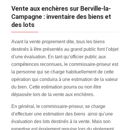
Vente aux enchères sur Berville-la-
Campagne : inventaire des biens et
des lots
Avant la vente proprement dite, tous les biens
destinés à être présentés au grand public font l’objet
d’une évaluation. En tant qu’officier public aux
compétences reconnues, le commissaire-priseur est
la personne qui se charge habituellement de cette
opération qui conduira à une estimation de la valeur
du bien. Cette estimation pourra ou non être
dépassée lors de la vente aux enchères.
En général, le commissaire-priseur, se charge
d’effectuer une estimation des biens ainsi qu’une
évaluation des lots destinés à la vente. Mais son
expertise est également requise lors du règlement