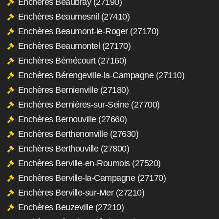
Enchères Beaubray (27190)
Enchères Beaumesnil (27410)
Enchères Beaumont-le-Roger (27170)
Enchères Beaumontel (27170)
Enchères Bémécourt (27160)
Enchères Bérengeville-la-Campagne (27110)
Enchères Bernienville (27180)
Enchères Bernières-sur-Seine (27700)
Enchères Bernouville (27660)
Enchères Berthenonville (27630)
Enchères Berthouville (27800)
Enchères Berville-en-Roumois (27520)
Enchères Berville-la-Campagne (27170)
Enchères Berville-sur-Mer (27210)
Enchères Beuzeville (27210)