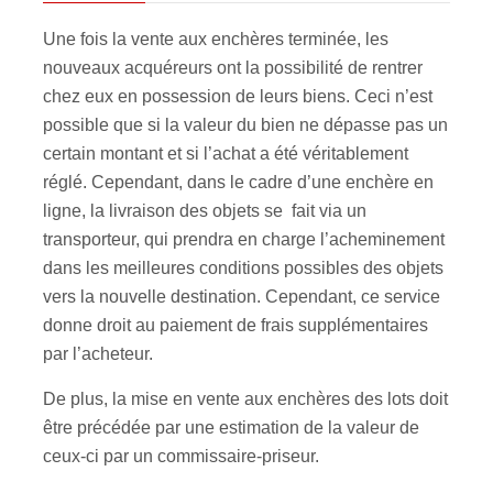
Une fois la vente aux enchères terminée, les
nouveaux acquéreurs ont la possibilité de rentrer
chez eux en possession de leurs biens. Ceci n’est
possible que si la valeur du bien ne dépasse pas un
certain montant et si l’achat a été véritablement
réglé. Cependant, dans le cadre d’une enchère en
ligne, la livraison des objets se fait via un
transporteur, qui prendra en charge l’acheminement
dans les meilleures conditions possibles des objets
vers la nouvelle destination. Cependant, ce service
donne droit au paiement de frais supplémentaires
par l’acheteur.
De plus, la mise en vente aux enchères des lots doit
être précédée par une estimation de la valeur de
ceux-ci par un commissaire-priseur.