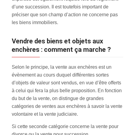
d’une succession. Il est toutefois important de
préciser que son champ d’action ne concerne pas
les biens immobiliers.
Vendre des biens et objets aux
enchères : comment ça marche ?
Selon le principe, la vente aux enchères est un
évènement au cours duquel différentes sortes
d’objets de valeur sont vendus, en vue d’être offerts
à celui qui fera la plus belle proposition. En fonction
du but de la vente, on distingue de grandes
catégories de ventes aux enchères à savoir la vente
volontaire et la vente judiciaire.
Si cette seconde catégorie concerne la vente pour
divorce ou la vente pour succession