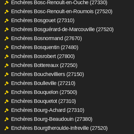
Enchères Bosc-Renoult-en-Ouche (27330)
Enchères Bosc-Renoult-en-Roumois (27520)
Enchères Bosgouet (27310)
Enchères Bosguérard-de-Marcouville (27520)
Enchères Bosnormand (27670)
Enchères Bosquentin (27480)
Enchères Bosrobert (27800)
Enchères Bottereaux (27250)
Enchères Bouchevilliers (27150)
Enchères Boulleville (27210)
Enchères Bouquelon (27500)
Enchères Bouquetot (27310)
Enchères Bourg-Achard (27310)
Enchères Bourg-Beaudouin (27380)
Enchères Bourgtheroulde-Infreville (27520)