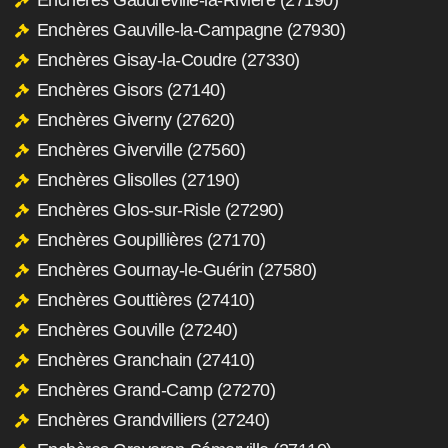
Enchères Gauville-la-Campagne (27930)
Enchères Gisay-la-Coudre (27330)
Enchères Gisors (27140)
Enchères Giverny (27620)
Enchères Giverville (27560)
Enchères Glisolles (27190)
Enchères Glos-sur-Risle (27290)
Enchères Goupillières (27170)
Enchères Gournay-le-Guérin (27580)
Enchères Gouttières (27410)
Enchères Gouville (27240)
Enchères Granchain (27410)
Enchères Grand-Camp (27270)
Enchères Grandvilliers (27240)