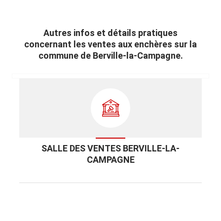
Autres infos et détails pratiques
concernant les ventes aux enchères sur la
commune de Berville-la-Campagne.
SALLE DES VENTES BERVILLE-LA-
CAMPAGNE