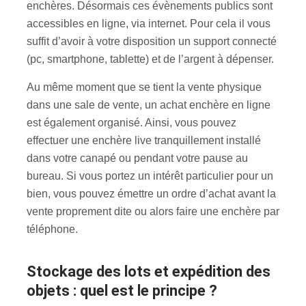
enchères. Désormais ces évènements publics sont
accessibles en ligne, via internet. Pour cela il vous
suffit d’avoir à votre disposition un support connecté
(pc, smartphone, tablette) et de l’argent à dépenser.
Au même moment que se tient la vente physique
dans une sale de vente, un achat enchère en ligne
est également organisé. Ainsi, vous pouvez
effectuer une enchère live tranquillement installé
dans votre canapé ou pendant votre pause au
bureau. Si vous portez un intérêt particulier pour un
bien, vous pouvez émettre un ordre d’achat avant la
vente proprement dite ou alors faire une enchère par
téléphone.
Stockage des lots et expédition des
objets : quel est le principe ?