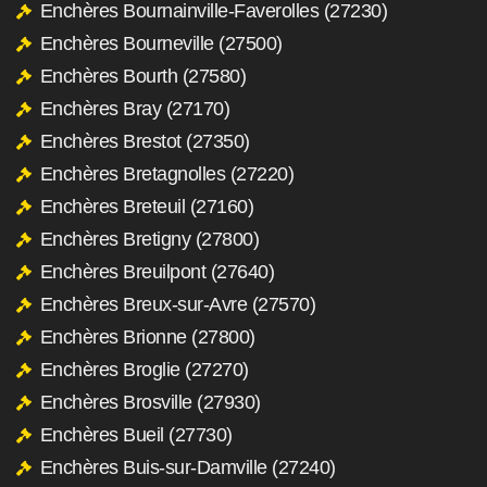
Enchères Bournainville-Faverolles (27230)
Enchères Bourneville (27500)
Enchères Bourth (27580)
Enchères Bray (27170)
Enchères Brestot (27350)
Enchères Bretagnolles (27220)
Enchères Breteuil (27160)
Enchères Bretigny (27800)
Enchères Breuilpont (27640)
Enchères Breux-sur-Avre (27570)
Enchères Brionne (27800)
Enchères Broglie (27270)
Enchères Brosville (27930)
Enchères Bueil (27730)
Enchères Buis-sur-Damville (27240)