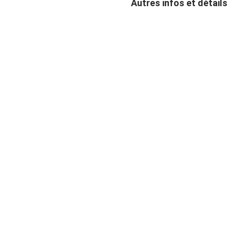
Autres infos et détail