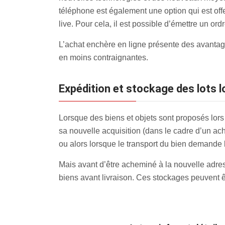
téléphone est également une option qui est off
live. Pour cela, il est possible d’émettre un ord
L’achat enchère en ligne présente des avantage
en moins contraignantes.
Expédition et stockage des lots 
Lorsque des biens et objets sont proposés lors
sa nouvelle acquisition (dans le cadre d’un acha
ou alors lorsque le transport du bien demande l
Mais avant d’être acheminé à la nouvelle adres
biens avant livraison. Ces stockages peuvent êt