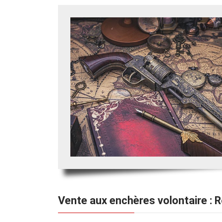
Vente aux enchères volontaire : 