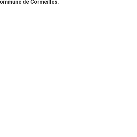
 commune de Cormeilles.