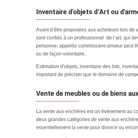
inventaire d'objets d’Art ou d'a
Avant d’être proposées aux acheteurs lors de v
sont confiés à un professionnel de l’art, qui de
personne, appelée commissaire-priseur peut être
ou de façon volontaire.
Estimation d'objets, inventaire des lots, inve
important de préciser que le domaine de compé
Vente de meubles ou de biens au
La vente aux enchères est un évènement au cours
deux grandes catégories de vente aux enchères 
essentiellement la vente pour divorce ou encor