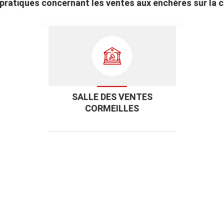
s pratiques concernant les ventes aux enchères sur la
SALLE DES VENTES
CORMEILLES