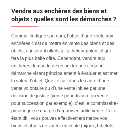
Vendre aux enchères des biens et
objets : quelles sont les démarches ?
Comme l’indique son nom, l’objet d’une vente aux
enchères c’est de mettre en vente des biens et des
objets, qui seront offerts à l’acheteur potentiel qui
fera la plus belle offre. Cependant, vendre aux
enchères demande de respecter une certaine
démarche visant principalement à évaluer et estimer
la valeur l’objet. Que ce soit dans le cadre d’une
vente volontaire ou d’une vente initiée par une
décision de justice (vente pour divorce ou vente
pour succession par exemple), c’est le commissaire-
priseur qui se charge d’organiser ladite vente. Ceci
étant dit, vous pouvez effectivement mettre vos
biens et objets de valeur en vente (bijoux, bibelots,