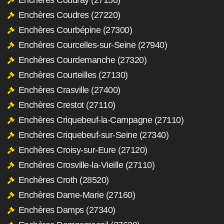
Enchères Coudres (27220)
Enchères Courbépine (27300)
Enchères Courcelles-sur-Seine (27940)
Enchères Courdemanche (27320)
Enchères Courteilles (27130)
Enchères Crasville (27400)
Enchères Crestot (27110)
Enchères Criquebeuf-la-Campagne (27110)
Enchères Criquebeuf-sur-Seine (27340)
Enchères Croisy-sur-Eure (27120)
Enchères Crosville-la-Vieille (27110)
Enchères Croth (28520)
Enchères Dame-Marie (27160)
Enchères Damps (27340)