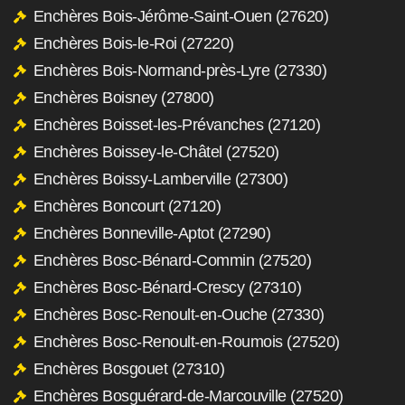
Enchères Bois-Jérôme-Saint-Ouen (27620)
Enchères Bois-le-Roi (27220)
Enchères Bois-Normand-près-Lyre (27330)
Enchères Boisney (27800)
Enchères Boisset-les-Prévanches (27120)
Enchères Boissey-le-Châtel (27520)
Enchères Boissy-Lamberville (27300)
Enchères Boncourt (27120)
Enchères Bonneville-Aptot (27290)
Enchères Bosc-Bénard-Commin (27520)
Enchères Bosc-Bénard-Crescy (27310)
Enchères Bosc-Renoult-en-Ouche (27330)
Enchères Bosc-Renoult-en-Roumois (27520)
Enchères Bosgouet (27310)
Enchères Bosguérard-de-Marcouville (27520)