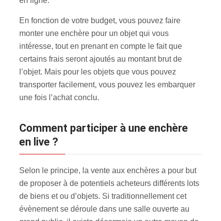
en ligne.
En fonction de votre budget, vous pouvez faire
monter une enchère pour un objet qui vous
intéresse, tout en prenant en compte le fait que
certains frais seront ajoutés au montant brut de
l’objet. Mais pour les objets que vous pouvez
transporter facilement, vous pouvez les embarquer
une fois l’achat conclu.
Comment participer à une enchère
en live ?
Selon le principe, la vente aux enchères a pour but
de proposer à de potentiels acheteurs différents lots
de biens et ou d’objets. Si traditionnellement cet
évènement se déroule dans une salle ouverte au