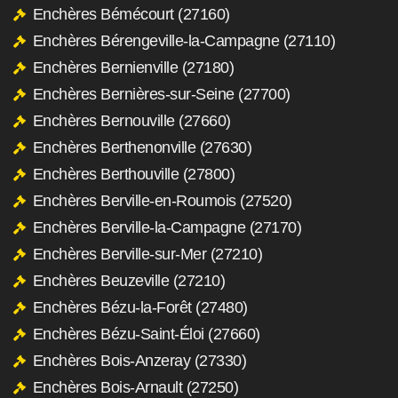
Enchères Bémécourt (27160)
Enchères Bérengeville-la-Campagne (27110)
Enchères Bernienville (27180)
Enchères Bernières-sur-Seine (27700)
Enchères Bernouville (27660)
Enchères Berthenonville (27630)
Enchères Berthouville (27800)
Enchères Berville-en-Roumois (27520)
Enchères Berville-la-Campagne (27170)
Enchères Berville-sur-Mer (27210)
Enchères Beuzeville (27210)
Enchères Bézu-la-Forêt (27480)
Enchères Bézu-Saint-Éloi (27660)
Enchères Bois-Anzeray (27330)
Enchères Bois-Arnault (27250)