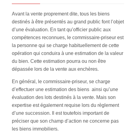
Avant la vente proprement dite, tous les biens
destinés à être présentés au grand public font l’objet
d’une évaluation. En tant qu’officier public aux
compétences reconnues, le commissaire-priseur est
la personne qui se charge habituellement de cette
opération qui conduira à une estimation de la valeur
du bien. Cette estimation pourra ou non être
dépassée lors de la vente aux enchères.
En général, le commissaire-priseur, se charge
d’effectuer une estimation des biens ainsi qu’une
évaluation des lots destinés à la vente. Mais son
expertise est également requise lors du règlement
d’une succession. Il est toutefois important de
préciser que son champ d’action ne concerne pas
les biens immobiliers.