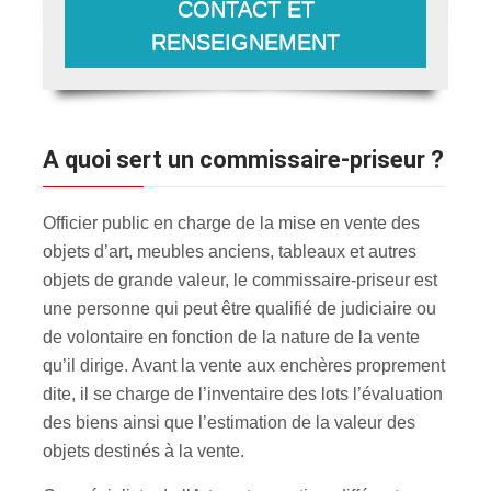
CONTACT ET
RENSEIGNEMENT
A quoi sert un commissaire-priseur ?
Officier public en charge de la mise en vente des
objets d’art, meubles anciens, tableaux et autres
objets de grande valeur, le commissaire-priseur est
une personne qui peut être qualifié de judiciaire ou
de volontaire en fonction de la nature de la vente
qu’il dirige. Avant la vente aux enchères proprement
dite, il se charge de l’inventaire des lots l’évaluation
des biens ainsi que l’estimation de la valeur des
objets destinés à la vente.