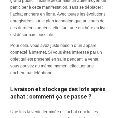
grand public, il existe désormais un autre moyen de
participer à cette manifestation, sans se déplacer :
l’achat enchère en ligne. Avec toutes les évolutions
enregistrées sur le plan technologique au cours de
ces dernières années, effectuer une enchère en live
est désormais possible.
Pour cela, vous avez juste besoin d’un appareil
connecté à internet. Si vous êtes intéressé par un
objet qui est présenté en salle pendant la vente,
vous pouvez au même moment effectuer une
enchère par téléphone.
Livraison et stockage des lots après
achat : comment ça se passe ?
Une fois la vente terminée et l’achat conclu, les