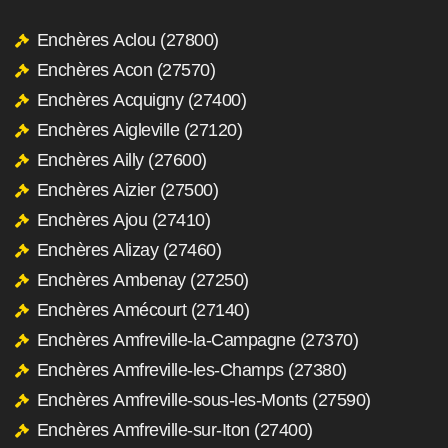
Enchères Aclou (27800)
Enchères Acon (27570)
Enchères Acquigny (27400)
Enchères Aigleville (27120)
Enchères Ailly (27600)
Enchères Aizier (27500)
Enchères Ajou (27410)
Enchères Alizay (27460)
Enchères Ambenay (27250)
Enchères Amécourt (27140)
Enchères Amfreville-la-Campagne (27370)
Enchères Amfreville-les-Champs (27380)
Enchères Amfreville-sous-les-Monts (27590)
Enchères Amfreville-sur-Iton (27400)