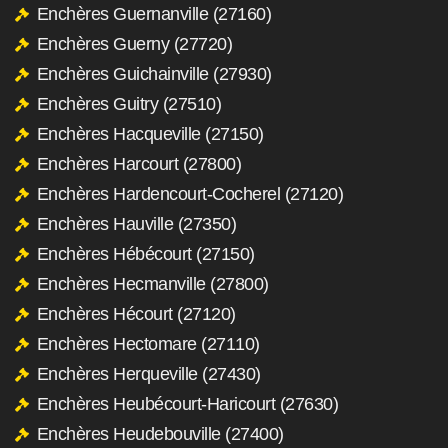
Enchères Guernanville (27160)
Enchères Guerny (27720)
Enchères Guichainville (27930)
Enchères Guitry (27510)
Enchères Hacqueville (27150)
Enchères Harcourt (27800)
Enchères Hardencourt-Cocherel (27120)
Enchères Hauville (27350)
Enchères Hébécourt (27150)
Enchères Hecmanville (27800)
Enchères Hécourt (27120)
Enchères Hectomare (27110)
Enchères Herqueville (27430)
Enchères Heubécourt-Haricourt (27630)
Enchères Heudebouville (27400)