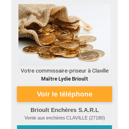
Votre commissaire-priseur à Claville
Maître Lydie Brioult
Brioult Enchères S.A.R.L
Vente aux enchères
CLAVILLE
(
27180
)