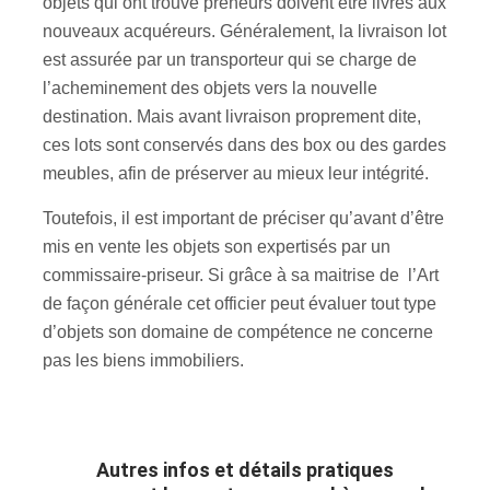
objets qui ont trouvé preneurs doivent être livrés aux
nouveaux acquéreurs. Généralement, la livraison lot
est assurée par un transporteur qui se charge de
l’acheminement des objets vers la nouvelle
destination. Mais avant livraison proprement dite,
ces lots sont conservés dans des box ou des gardes
meubles, afin de préserver au mieux leur intégrité.
Toutefois, il est important de préciser qu’avant d’être
mis en vente les objets son expertisés par un
commissaire-priseur. Si grâce à sa maitrise de l’Art
de façon générale cet officier peut évaluer tout type
d’objets son domaine de compétence ne concerne
pas les biens immobiliers.
Autres infos et détails pratiques