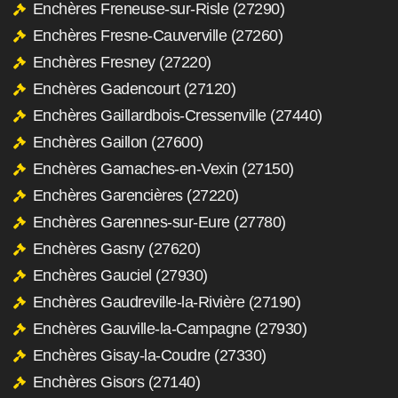
Enchères Freneuse-sur-Risle (27290)
Enchères Fresne-Cauverville (27260)
Enchères Fresney (27220)
Enchères Gadencourt (27120)
Enchères Gaillardbois-Cressenville (27440)
Enchères Gaillon (27600)
Enchères Gamaches-en-Vexin (27150)
Enchères Garencières (27220)
Enchères Garennes-sur-Eure (27780)
Enchères Gasny (27620)
Enchères Gauciel (27930)
Enchères Gaudreville-la-Rivière (27190)
Enchères Gauville-la-Campagne (27930)
Enchères Gisay-la-Coudre (27330)
Enchères Gisors (27140)