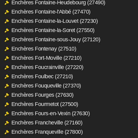
Enchères Fontaine-Heudebourg (27490)
Enchères Fontaine-l'Abbé (27470)
Enchères Fontaine-la-Louvet (27230)
Enchères Fontaine-la-Soret (27550)
Enchères Fontaine-sous-Jouy (27120)
Enchères Fontenay (27510)
Enchères Fort-Moville (27210)
Enchères Foucrainville (27220)
Enchères Foulbec (27210)
Enchères Fouqueville (27370)
Enchères Fourges (27630)
Enchères Fourmetot (27500)
Enchères Fours-en-Vexin (27630)
Enchères Francheville (27160)
Enchères Franqueville (27800)