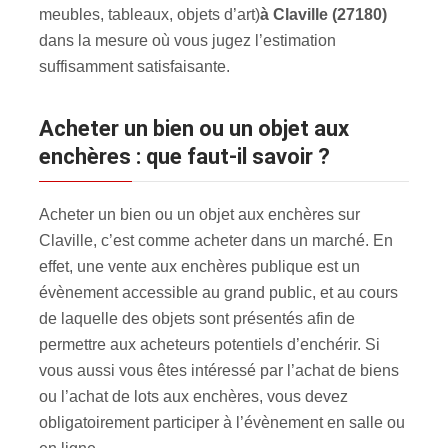
meubles, tableaux, objets d’art)
à Claville (27180)
dans la mesure où vous jugez l’estimation
suffisamment satisfaisante.
Acheter un bien ou un objet aux
enchères : que faut-il savoir ?
Acheter un bien ou un objet aux enchères sur
Claville, c’est comme acheter dans un marché. En
effet, une vente aux enchères publique est un
évènement accessible au grand public, et au cours
de laquelle des objets sont présentés afin de
permettre aux acheteurs potentiels d’enchérir. Si
vous aussi vous êtes intéressé par l’achat de biens
ou l’achat de lots aux enchères, vous devez
obligatoirement participer à l’évènement en salle ou