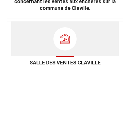
concernant les ventes aux enchères sur la
commune de Claville.
SALLE DES VENTES CLAVILLE