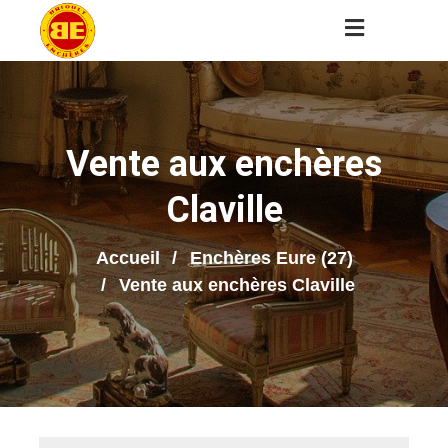
Vente aux enchères
Claville
Accueil
Enchères Eure (27)
Vente aux enchères Claville