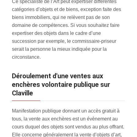
Ce spécialiste de l’Art peut expertiser différentes
catégories d’objets et de biens, exception faite des
biens immobiliers, qui ne relèvent pas de son
domaine de compétences. Si vous souhaitez faire
expertiser des objets dans le cadre d’une
succession par exemple, le commissaire-priseur
serait la personne la mieux indiquée pour la
circonstance.
Déroulement d'une ventes aux
enchères volontaire publique sur
Claville
Manifestation publique donnant un accès gratuit à
tous, la vente aux enchères est un évènement au
cours duquel des objets sont vendus au plus offrant.
Elle concerne généralement la vente d’objets d’art,