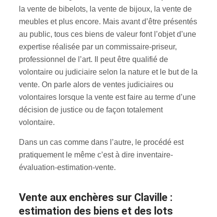
la vente de bibelots, la vente de bijoux, la vente de
meubles et plus encore. Mais avant d’être présentés
au public, tous ces biens de valeur font l’objet d’une
expertise réalisée par un commissaire-priseur,
professionnel de l’art. Il peut être qualifié de
volontaire ou judiciaire selon la nature et le but de la
vente. On parle alors de ventes judiciaires ou
volontaires lorsque la vente est faire au terme d’une
décision de justice ou de façon totalement
volontaire.
Dans un cas comme dans l’autre, le procédé est
pratiquement le même c’est à dire inventaire-
évaluation-estimation-vente.
Vente aux enchères sur Claville :
estimation des biens et des lots