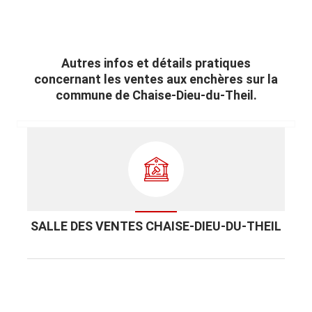
Autres infos et détails pratiques
concernant les ventes aux enchères sur la
commune de Chaise-Dieu-du-Theil.
SALLE DES VENTES CHAISE-DIEU-DU-THEIL