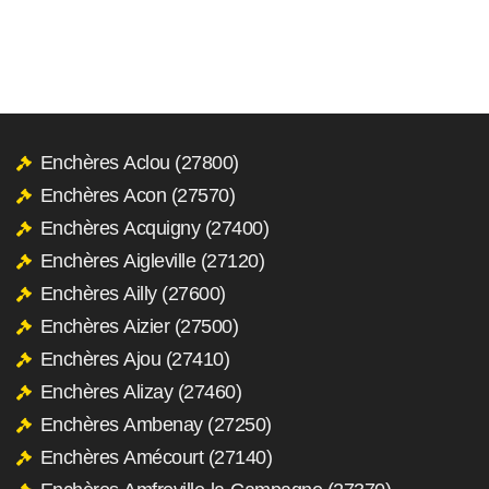
Enchères Aclou (27800)
Enchères Acon (27570)
Enchères Acquigny (27400)
Enchères Aigleville (27120)
Enchères Ailly (27600)
Enchères Aizier (27500)
Enchères Ajou (27410)
Enchères Alizay (27460)
Enchères Ambenay (27250)
Enchères Amécourt (27140)