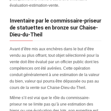
évaluation-estimation-vente.
inventaire par le commissaire-priseur
de statuettes en bronze sur Chaise-
Dieu-du-Theil
Avant d’être mis aux enchères dans le but d’être
vendu au plus offrant, tout objet sélectionné pour la
vente doit être évalué par un officier public dont les
compétences ont été avérées. Cette opération
conduit généralement à une estimation de la valeur
du bien, valeur qui pourra être dépassée ou pas au
cours de la vente sur Chaise-Dieu-du-Theil.
Même s’il est vrai que le rôle du commissaire-
priseur ne se limite pas qu’à une estimation des
biens ou une évaluation des lots, son expertise est