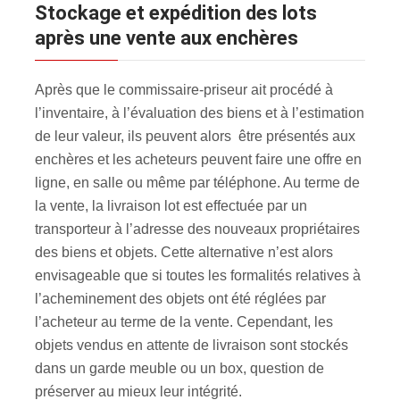
Stockage et expédition des lots
après une vente aux enchères
Après que le commissaire-priseur ait procédé à
l’inventaire, à l’évaluation des biens et à l’estimation
de leur valeur, ils peuvent alors être présentés aux
enchères et les acheteurs peuvent faire une offre en
ligne, en salle ou même par téléphone. Au terme de
la vente, la livraison lot est effectuée par un
transporteur à l’adresse des nouveaux propriétaires
des biens et objets. Cette alternative n’est alors
envisageable que si toutes les formalités relatives à
l’acheminement des objets ont été réglées par
l’acheteur au terme de la vente. Cependant, les
objets vendus en attente de livraison sont stockés
dans un garde meuble ou un box, question de
préserver au mieux leur intégrité.