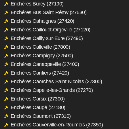
Enchères Burey (27190)
Enchères Bus-Saint-Rémy (27630)
Enchères Cahaignes (27420)
Enchères Caillouet-Orgeville (27120)
Enchères Cailly-sur-Eure (27490)
Enchères Calleville (27800)
Enchères Campigny (27500)
Enchères Canappeville (27400)
Enchères Cantiers (27420)
Enchères Caorches-Saint-Nicolas (27300)
Enchères Capelle-les-Grands (27270)
Enchères Carsix (27300)
Enchères Caugé (27180)
Enchères Caumont (27310)
Enchères Cauverville-en-Roumois (27350)