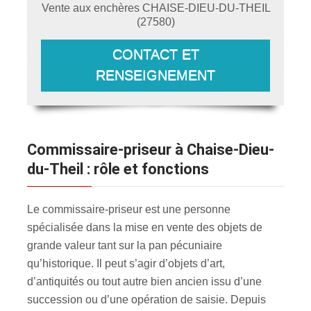
Vente aux enchères
CHAISE-DIEU-DU-THEIL
(
27580
)
CONTACT ET
RENSEIGNEMENT
Commissaire-priseur à Chaise-Dieu-
du-Theil : rôle et fonctions
Le commissaire-priseur est une personne
spécialisée dans la mise en vente des objets de
grande valeur tant sur la pan pécuniaire
qu’historique. Il peut s’agir d’objets d’art,
d’antiquités ou tout autre bien ancien issu d’une
succession ou d’une opération de saisie. Depuis