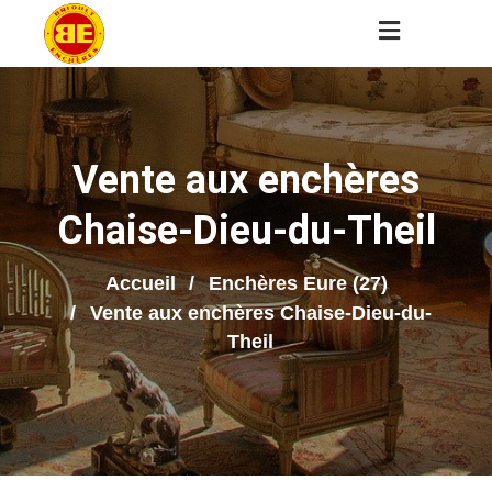
Vente aux enchères
Chaise-Dieu-du-Theil
Accueil
Enchères Eure (27)
Vente aux enchères Chaise-Dieu-du-
Theil