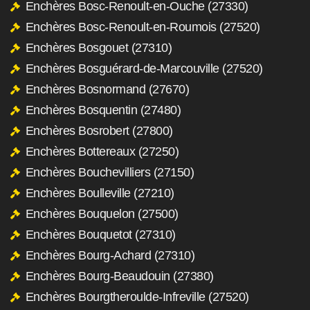
Enchères Bosc-Renoult-en-Ouche (27330)
Enchères Bosc-Renoult-en-Roumois (27520)
Enchères Bosgouet (27310)
Enchères Bosguérard-de-Marcouville (27520)
Enchères Bosnormand (27670)
Enchères Bosquentin (27480)
Enchères Bosrobert (27800)
Enchères Bottereaux (27250)
Enchères Bouchevilliers (27150)
Enchères Boulleville (27210)
Enchères Bouquelon (27500)
Enchères Bouquetot (27310)
Enchères Bourg-Achard (27310)
Enchères Bourg-Beaudouin (27380)
Enchères Bourgtheroulde-Infreville (27520)