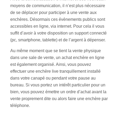
moyens de communication, il n’est plus nécessaire
de se déplacer pour participer à une vente aux
enchères. Désormais ces évènements publics sont
accessibles en ligne, via internet. Pour cela il vous
suffit d’avoir à votre disposition un support connecté
(pc, smartphone, tablette) et de l’argent à dépenser.
Au même moment que se tient la vente physique
dans une sale de vente, un achat enchère en ligne
est également organisé. Ainsi, vous pouvez
effectuer une enchère live tranquillement installé
dans votre canapé ou pendant votre pause au
bureau. Si vous portez un intérêt particulier pour un
bien, vous pouvez émettre un ordre d’achat avant la
vente proprement dite ou alors faire une enchère par
téléphone.