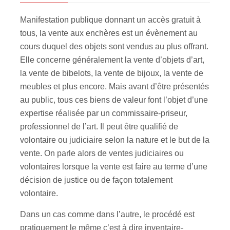
Manifestation publique donnant un accès gratuit à
tous, la vente aux enchères est un évènement au
cours duquel des objets sont vendus au plus offrant.
Elle concerne généralement la vente d’objets d’art,
la vente de bibelots, la vente de bijoux, la vente de
meubles et plus encore. Mais avant d’être présentés
au public, tous ces biens de valeur font l’objet d’une
expertise réalisée par un commissaire-priseur,
professionnel de l’art. Il peut être qualifié de
volontaire ou judiciaire selon la nature et le but de la
vente. On parle alors de ventes judiciaires ou
volontaires lorsque la vente est faire au terme d’une
décision de justice ou de façon totalement
volontaire.
Dans un cas comme dans l’autre, le procédé est
pratiquement le même c’est à dire inventaire-