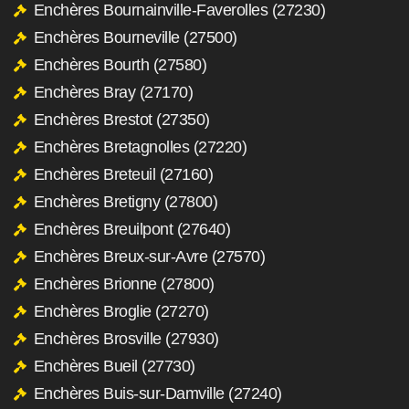
Enchères Bournainville-Faverolles (27230)
Enchères Bourneville (27500)
Enchères Bourth (27580)
Enchères Bray (27170)
Enchères Brestot (27350)
Enchères Bretagnolles (27220)
Enchères Breteuil (27160)
Enchères Bretigny (27800)
Enchères Breuilpont (27640)
Enchères Breux-sur-Avre (27570)
Enchères Brionne (27800)
Enchères Broglie (27270)
Enchères Brosville (27930)
Enchères Bueil (27730)
Enchères Buis-sur-Damville (27240)