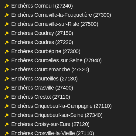
Enchères Corneuil (27240)
Enchères Corneville-la-Fouquetière (27300)
Enchères Corneville-sur-Risle (27500)
Enchères Coudray (27150)
Enchères Coudres (27220)
Enchères Courbépine (27300)
Enchères Courcelles-sur-Seine (27940)
Enchères Courdemanche (27320)
Enchères Courteilles (27130)
Enchères Crasville (27400)
Enchères Crestot (27110)
Enchères Criquebeuf-la-Campagne (27110)
Enchères Criquebeuf-sur-Seine (27340)
Enchères Croisy-sur-Eure (27120)
Enchères Crosville-la-Vieille (27110)