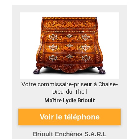
Votre commissaire-priseur à Chaise-
Dieu-du-Theil
Maître Lydie Brioult
Brioult Enchères S.A.R.L