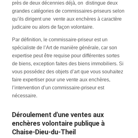
près de deux décennies déjà, on distingue deux
grandes catégories de commissaires-priseurs selon
qu’ils dirigent une vente aux enchères à caractère
judicaire ou alors de façon volontaire.
Par définition, le commissaire-priseur est un
spécialiste de l’Art de manière générale, car son
expertise peut être requise pour différentes sortes
de biens, exception faites des biens immobiliers. Si
vous possédez des objets d’art que vous souhaitez
faire expertiser pour une vente aux enchères
,
l’intervention d’un commissaire-priseur est
nécessaire.
Déroulement d'une ventes aux
enchères volontaire publique à
Chaise-Dieu-du-Theil