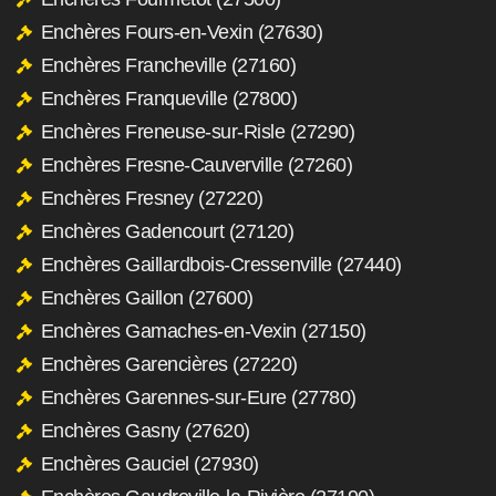
Enchères Fours-en-Vexin (27630)
Enchères Francheville (27160)
Enchères Franqueville (27800)
Enchères Freneuse-sur-Risle (27290)
Enchères Fresne-Cauverville (27260)
Enchères Fresney (27220)
Enchères Gadencourt (27120)
Enchères Gaillardbois-Cressenville (27440)
Enchères Gaillon (27600)
Enchères Gamaches-en-Vexin (27150)
Enchères Garencières (27220)
Enchères Garennes-sur-Eure (27780)
Enchères Gasny (27620)
Enchères Gauciel (27930)