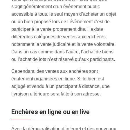
s’agit généralement d’un évènement public
accessible à tous, le seul moyen d’acheter un objet
ou un bien proposé lors de l’évènement c’est de
participer à la vente proprement dite. Il existe
différentes catégories de ventes aux enchères
notamment la vente judicaire et la vente volontaire.
Dans un cas comme dans l’autre, l’achat de biens
ou l’achat de lots n’est réservé qu’aux participants.
Cependant, des ventes aux enchères sont
également organisées en ligne. Si le bien est
adjugé et vendu à un participant à distance, une
livraison ultérieure sera faite à son adresse.
Enchères en ligne ou en live
Avec la démocratisation d’internet et des nouveaux