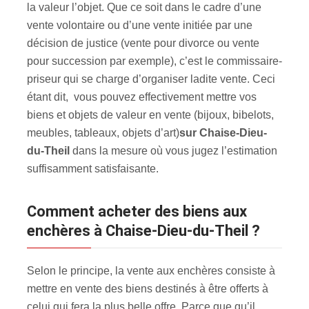
la valeur l’objet. Que ce soit dans le cadre d’une
vente volontaire ou d’une vente initiée par une
décision de justice (vente pour divorce ou vente
pour succession par exemple), c’est le commissaire-
priseur qui se charge d’organiser ladite vente. Ceci
étant dit, vous pouvez effectivement mettre vos
biens et objets de valeur en vente (bijoux, bibelots,
meubles, tableaux, objets d’art)
sur Chaise-Dieu-
du-Theil
dans la mesure où vous jugez l’estimation
suffisamment satisfaisante.
Comment acheter des biens aux
enchères à Chaise-Dieu-du-Theil ?
Selon le principe, la vente aux enchères consiste à
mettre en vente des biens destinés à être offerts à
celui qui fera la plus belle offre. Parce que qu’il