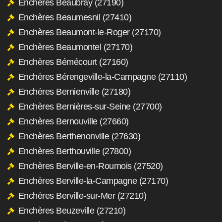
Enchères Beaubray (27190)
Enchères Beaumesnil (27410)
Enchères Beaumont-le-Roger (27170)
Enchères Beaumontel (27170)
Enchères Bémécourt (27160)
Enchères Bérengeville-la-Campagne (27110)
Enchères Bernienville (27180)
Enchères Bernières-sur-Seine (27700)
Enchères Bernouville (27660)
Enchères Berthenonville (27630)
Enchères Berthouville (27800)
Enchères Berville-en-Roumois (27520)
Enchères Berville-la-Campagne (27170)
Enchères Berville-sur-Mer (27210)
Enchères Beuzeville (27210)