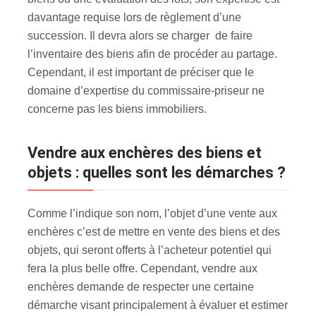
davantage requise lors de règlement d’une
succession. Il devra alors se charger de faire
l’inventaire des biens afin de procéder au partage.
Cependant, il est important de préciser que le
domaine d’expertise du commissaire-priseur ne
concerne pas les biens immobiliers.
Vendre aux enchères des biens et
objets : quelles sont les démarches ?
Comme l’indique son nom, l’objet d’une vente aux
enchères c’est de mettre en vente des biens et des
objets, qui seront offerts à l’acheteur potentiel qui
fera la plus belle offre. Cependant, vendre aux
enchères demande de respecter une certaine
démarche visant principalement à évaluer et estimer