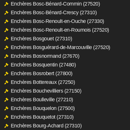
Enchères Bosc-Bénard-Commin (27520)
Enchères Bosc-Bénard-Crescy (27310)
Enchères Bosc-Renoult-en-Ouche (27330)
Enchères Bosc-Renoult-en-Roumois (27520)
Enchères Bosgouet (27310)
Enchères Bosguérard-de-Marcouville (27520)
Enchères Bosnormand (27670)
Enchères Bosquentin (27480)
Enchères Bosrobert (27800)
Enchères Bottereaux (27250)
Enchères Bouchevilliers (27150)
Enchères Boulleville (27210)
Enchères Bouquelon (27500)
Enchères Bouquetot (27310)
Enchères Bourg-Achard (27310)