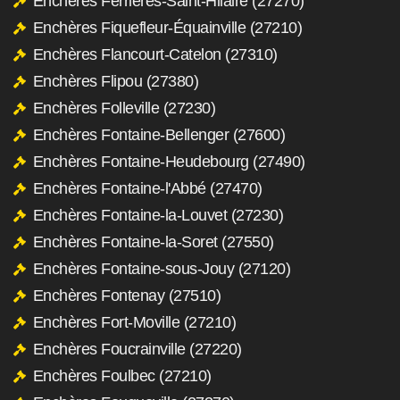
Enchères Ferrières-Saint-Hilaire (27270)
Enchères Fiquefleur-Équainville (27210)
Enchères Flancourt-Catelon (27310)
Enchères Flipou (27380)
Enchères Folleville (27230)
Enchères Fontaine-Bellenger (27600)
Enchères Fontaine-Heudebourg (27490)
Enchères Fontaine-l'Abbé (27470)
Enchères Fontaine-la-Louvet (27230)
Enchères Fontaine-la-Soret (27550)
Enchères Fontaine-sous-Jouy (27120)
Enchères Fontenay (27510)
Enchères Fort-Moville (27210)
Enchères Foucrainville (27220)
Enchères Foulbec (27210)