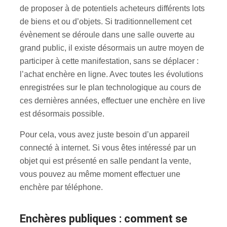
de proposer à de potentiels acheteurs différents lots
de biens et ou d’objets. Si traditionnellement cet
évènement se déroule dans une salle ouverte au
grand public, il existe désormais un autre moyen de
participer à cette manifestation, sans se déplacer :
l’achat enchère en ligne. Avec toutes les évolutions
enregistrées sur le plan technologique au cours de
ces dernières années, effectuer une enchère en live
est désormais possible.
Pour cela, vous avez juste besoin d’un appareil
connecté à internet. Si vous êtes intéressé par un
objet qui est présenté en salle pendant la vente,
vous pouvez au même moment effectuer une
enchère par téléphone.
Enchères publiques : comment se