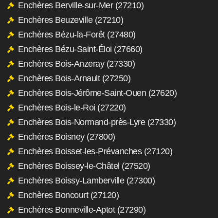
Enchères Berville-sur-Mer (27210)
Enchères Beuzeville (27210)
Enchères Bézu-la-Forêt (27480)
Enchères Bézu-Saint-Éloi (27660)
Enchères Bois-Anzeray (27330)
Enchères Bois-Arnault (27250)
Enchères Bois-Jérôme-Saint-Ouen (27620)
Enchères Bois-le-Roi (27220)
Enchères Bois-Normand-près-Lyre (27330)
Enchères Boisney (27800)
Enchères Boisset-les-Prévanches (27120)
Enchères Boissey-le-Châtel (27520)
Enchères Boissy-Lamberville (27300)
Enchères Boncourt (27120)
Enchères Bonneville-Aptot (27290)