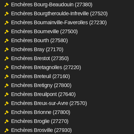
Enchères Bourg-Beaudouin (27380)
Enchères Bourgtheroulde-Infreville (27520)
Enchères Bournainville-Faverolles (27230)
Enchères Bourneville (27500)
Enchères Bourth (27580)
Enchères Bray (27170)
Enchères Brestot (27350)
Enchères Bretagnolles (27220)
Enchères Breteuil (27160)
Enchères Bretigny (27800)
Enchères Breuilpont (27640)
Enchères Breux-sur-Avre (27570)
Enchères Brionne (27800)
Enchères Broglie (27270)
Enchères Brosville (27930)