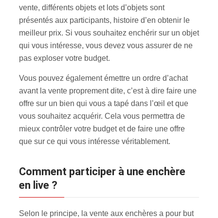
vente, différents objets et lots d’objets sont
présentés aux participants, histoire d’en obtenir le
meilleur prix. Si vous souhaitez enchérir sur un objet
qui vous intéresse, vous devez vous assurer de ne
pas exploser votre budget.
Vous pouvez également émettre un ordre d’achat
avant la vente proprement dite, c’est à dire faire une
offre sur un bien qui vous a tapé dans l’œil et que
vous souhaitez acquérir. Cela vous permettra de
mieux contrôler votre budget et de faire une offre
que sur ce qui vous intéresse véritablement.
Comment participer à une enchère
en live ?
Selon le principe, la vente aux enchères a pour but