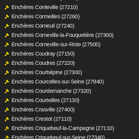
Enchères Conteville (27210)
Enchères Cormeilles (27260)
Enchères Corneuil (27240)
Enchères Corneville-la-Fouquetière (27300)
Enchères Corneville-sur-Risle (27500)
Enchères Coudray (27150)
Enchères Coudres (27220)
Enchères Courbépine (27300)
Enchères Courcelles-sur-Seine (27940)
Enchères Courdemanche (27320)
Enchères Courteilles (27130)
Enchères Crasville (27400)
Enchères Crestot (27110)
Enchères Criquebeuf-la-Campagne (27110)
Enchères Criquebeuf-sur-Seine (27340)