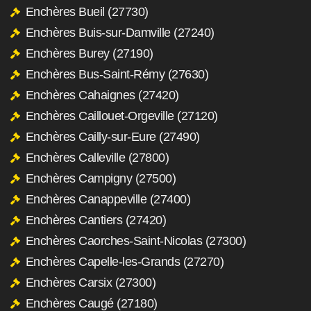
Enchères Bueil (27730)
Enchères Buis-sur-Damville (27240)
Enchères Burey (27190)
Enchères Bus-Saint-Rémy (27630)
Enchères Cahaignes (27420)
Enchères Caillouet-Orgeville (27120)
Enchères Cailly-sur-Eure (27490)
Enchères Calleville (27800)
Enchères Campigny (27500)
Enchères Canappeville (27400)
Enchères Cantiers (27420)
Enchères Caorches-Saint-Nicolas (27300)
Enchères Capelle-les-Grands (27270)
Enchères Carsix (27300)
Enchères Caugé (27180)