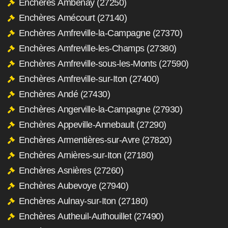
Enchères Ambenay (27250)
Enchères Amécourt (27140)
Enchères Amfreville-la-Campagne (27370)
Enchères Amfreville-les-Champs (27380)
Enchères Amfreville-sous-les-Monts (27590)
Enchères Amfreville-sur-Iton (27400)
Enchères Andé (27430)
Enchères Angerville-la-Campagne (27930)
Enchères Appeville-Annebault (27290)
Enchères Armentières-sur-Avre (27820)
Enchères Arnières-sur-Iton (27180)
Enchères Asnières (27260)
Enchères Aubevoye (27940)
Enchères Aulnay-sur-Iton (27180)
Enchères Autheuil-Authouillet (27490)