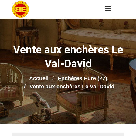
Vente aux enchères Le
Val-David
Accueil
Enchères Eure (27)
Vente aux enchères Le Val-David