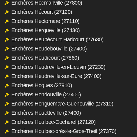
Enchères Hecmanville (27800)
Enchères Hécourt (27120)
Enchères Hectomare (27110)
Enchères Herqueville (27430)
Enchères Heubécourt-Haricourt (27630)
Enchères Heudebouville (27400)
Enchères Heudicourt (27860)
Enchères Heudreville-en-Lieuvin (27230)
Enchères Heudreville-sur-Eure (27400)
Enchères Hogues (27910)
Enchères Hondouville (27400)
Enchères Honguemare-Guenouville (27310)
Enchères Houetteville (27400)
Enchères Houlbec-Cocherel (27120)
Enchères Houlbec-près-le-Gros-Theil (27370)