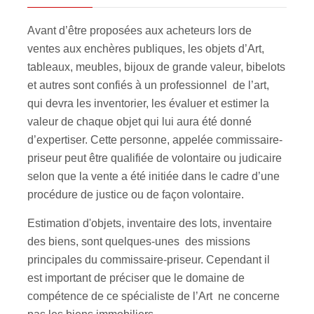
Avant d’être proposées aux acheteurs lors de
ventes aux enchères publiques, les objets d’Art,
tableaux, meubles, bijoux de grande valeur, bibelots
et autres sont confiés à un professionnel de l’art,
qui devra les inventorier, les évaluer et estimer la
valeur de chaque objet qui lui aura été donné
d’expertiser. Cette personne, appelée commissaire-
priseur peut être qualifiée de volontaire ou judicaire
selon que la vente a été initiée dans le cadre d’une
procédure de justice ou de façon volontaire.
Estimation d'objets, inventaire des lots, inventaire
des biens, sont quelques-unes des missions
principales du commissaire-priseur. Cependant il
est important de préciser que le domaine de
compétence de ce spécialiste de l’Art ne concerne