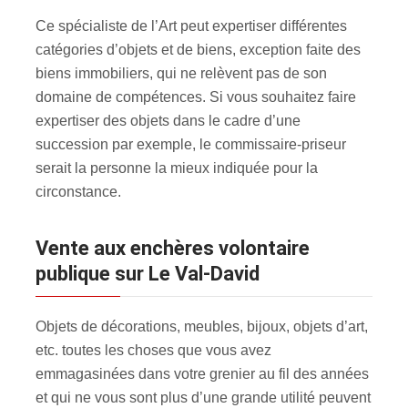
Ce spécialiste de l’Art peut expertiser différentes
catégories d’objets et de biens, exception faite des
biens immobiliers, qui ne relèvent pas de son
domaine de compétences. Si vous souhaitez faire
expertiser des objets dans le cadre d’une
succession par exemple, le commissaire-priseur
serait la personne la mieux indiquée pour la
circonstance.
Vente aux enchères volontaire
publique sur Le Val-David
Objets de décorations, meubles, bijoux, objets d’art,
etc. toutes les choses que vous avez
emmagasinées dans votre grenier au fil des années
et qui ne vous sont plus d’une grande utilité peuvent