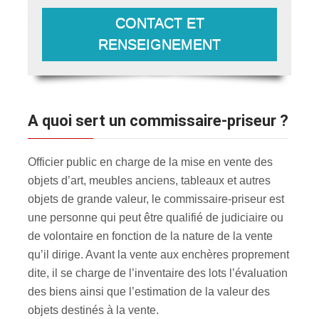
CONTACT ET
RENSEIGNEMENT
A quoi sert un commissaire-priseur ?
Officier public en charge de la mise en vente des
objets d’art, meubles anciens, tableaux et autres
objets de grande valeur, le commissaire-priseur est
une personne qui peut être qualifié de judiciaire ou
de volontaire en fonction de la nature de la vente
qu’il dirige. Avant la vente aux enchères proprement
dite, il se charge de l’inventaire des lots l’évaluation
des biens ainsi que l’estimation de la valeur des
objets destinés à la vente.