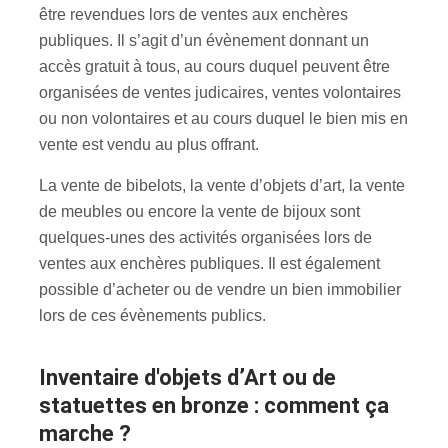
être revendues lors de ventes aux enchères
publiques. Il s’agit d’un évènement donnant un
accès gratuit à tous, au cours duquel peuvent être
organisées de ventes judicaires, ventes volontaires
ou non volontaires et au cours duquel le bien mis en
vente est vendu au plus offrant.
La vente de bibelots, la vente d’objets d’art, la vente
de meubles ou encore la vente de bijoux sont
quelques-unes des activités organisées lors de
ventes aux enchères publiques. Il est également
possible d’acheter ou de vendre un bien immobilier
lors de ces évènements publics.
inventaire d'objets d’Art ou de
statuettes en bronze : comment ça
marche ?