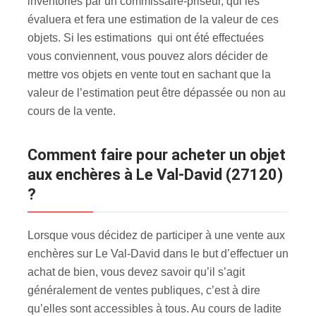
inventoriés par un commissaire-priseur, qui les
évaluera et fera une estimation de la valeur de ces
objets. Si les estimations qui ont été effectuées
vous conviennent, vous pouvez alors décider de
mettre vos objets en vente tout en sachant que la
valeur de l’estimation peut être dépassée ou non au
cours de la vente.
Comment faire pour acheter un objet
aux enchères à Le Val-David (27120)
?
Lorsque vous décidez de participer à une vente aux
enchères sur Le Val-David dans le but d’effectuer un
achat de bien, vous devez savoir qu’il s’agit
généralement de ventes publiques, c’est à dire
qu’elles sont accessibles à tous. Au cours de ladite