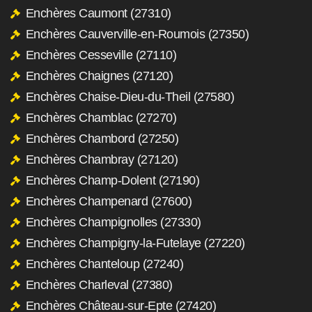
Enchères Caumont (27310)
Enchères Cauverville-en-Roumois (27350)
Enchères Cesseville (27110)
Enchères Chaignes (27120)
Enchères Chaise-Dieu-du-Theil (27580)
Enchères Chamblac (27270)
Enchères Chambord (27250)
Enchères Chambray (27120)
Enchères Champ-Dolent (27190)
Enchères Champenard (27600)
Enchères Champignolles (27330)
Enchères Champigny-la-Futelaye (27220)
Enchères Chanteloup (27240)
Enchères Charleval (27380)
Enchères Château-sur-Epte (27420)