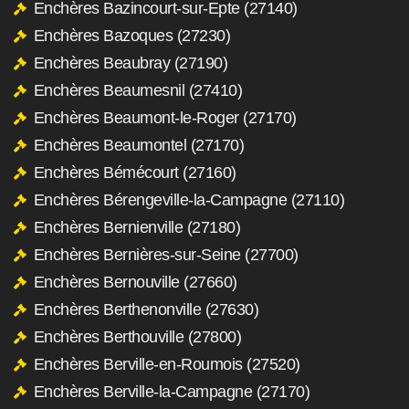
Enchères Bazincourt-sur-Epte (27140)
Enchères Bazoques (27230)
Enchères Beaubray (27190)
Enchères Beaumesnil (27410)
Enchères Beaumont-le-Roger (27170)
Enchères Beaumontel (27170)
Enchères Bémécourt (27160)
Enchères Bérengeville-la-Campagne (27110)
Enchères Bernienville (27180)
Enchères Bernières-sur-Seine (27700)
Enchères Bernouville (27660)
Enchères Berthenonville (27630)
Enchères Berthouville (27800)
Enchères Berville-en-Roumois (27520)
Enchères Berville-la-Campagne (27170)