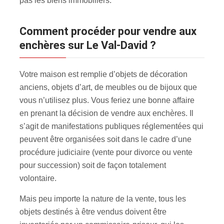
pas les biens immobiliers.
Comment procéder pour vendre aux
enchères sur Le Val-David ?
Votre maison est remplie d’objets de décoration
anciens, objets d’art, de meubles ou de bijoux que
vous n’utilisez plus. Vous feriez une bonne affaire
en prenant la décision de vendre aux enchères. Il
s’agit de manifestations publiques réglementées qui
peuvent être organisées soit dans le cadre d’une
procédure judiciaire (vente pour divorce ou vente
pour succession) soit de façon totalement
volontaire.
Mais peu importe la nature de la vente, tous les
objets destinés à être vendus doivent être