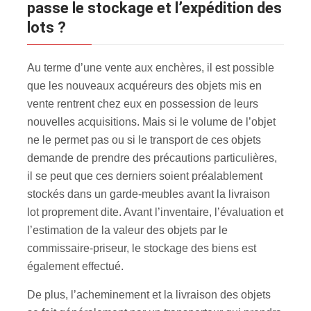
passe le stockage et l’expédition des
lots ?
Au terme d’une vente aux enchères, il est possible
que les nouveaux acquéreurs des objets mis en
vente rentrent chez eux en possession de leurs
nouvelles acquisitions. Mais si le volume de l’objet
ne le permet pas ou si le transport de ces objets
demande de prendre des précautions particulières,
il se peut que ces derniers soient préalablement
stockés dans un garde-meubles avant la livraison
lot proprement dite. Avant l’inventaire, l’évaluation et
l’estimation de la valeur des objets par le
commissaire-priseur, le stockage des biens est
également effectué.
De plus, l’acheminement et la livraison des objets