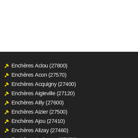
Enchères Aclou (27800)
Enchères Acon (27570)
Enchères Acquigny (27400)
Enchères Aigleville (27120)
Enchères Ailly (27600)
Enchères Aizier (27500)
Enchères Ajou (27410)
Enchères Alizay (27460)