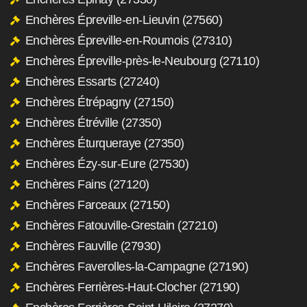
Enchères Épreville-en-Lieuvin (27560)
Enchères Épreville-en-Roumois (27310)
Enchères Épreville-près-le-Neubourg (27110)
Enchères Essarts (27240)
Enchères Étrépagny (27150)
Enchères Étréville (27350)
Enchères Éturqueraye (27350)
Enchères Ézy-sur-Eure (27530)
Enchères Fains (27120)
Enchères Farceaux (27150)
Enchères Fatouville-Grestain (27210)
Enchères Fauville (27930)
Enchères Faverolles-la-Campagne (27190)
Enchères Ferrières-Haut-Clocher (27190)