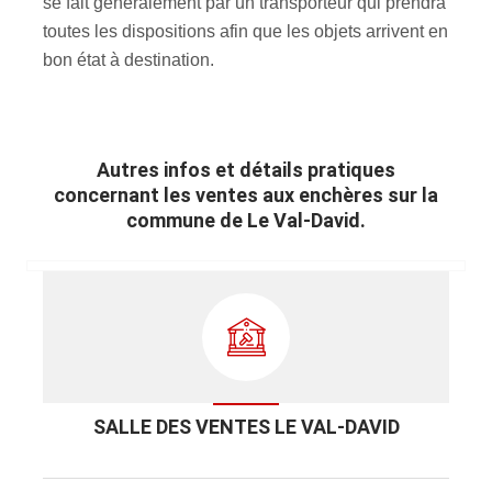
se fait généralement par un transporteur qui prendra
toutes les dispositions afin que les objets arrivent en
bon état à destination.
Autres infos et détails pratiques
concernant les ventes aux enchères sur la
commune de Le Val-David.
SALLE DES VENTES LE VAL-DAVID