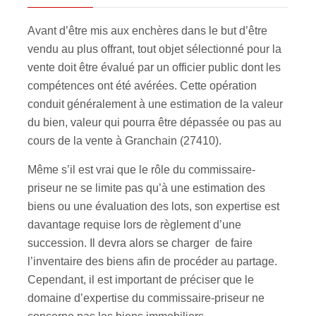
Avant d’être mis aux enchères dans le but d’être
vendu au plus offrant, tout objet sélectionné pour la
vente doit être évalué par un officier public dont les
compétences ont été avérées. Cette opération
conduit généralement à une estimation de la valeur
du bien, valeur qui pourra être dépassée ou pas au
cours de la vente à Granchain (27410).
Même s’il est vrai que le rôle du commissaire-
priseur ne se limite pas qu’à une estimation des
biens ou une évaluation des lots, son expertise est
davantage requise lors de règlement d’une
succession. Il devra alors se charger de faire
l’inventaire des biens afin de procéder au partage.
Cependant, il est important de préciser que le
domaine d’expertise du commissaire-priseur ne