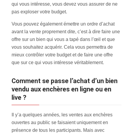
qui vous intéresse, vous devez vous assurer de ne
pas exploser votre budget.
Vous pouvez également émettre un ordre d’achat
avant la vente proprement dite, c’est à dire faire une
offre sur un bien qui vous a tapé dans l’œil et que
vous souhaitez acquérir. Cela vous permettra de
mieux contrôler votre budget et de faire une offre
que sur ce qui vous intéresse véritablement.
Comment se passe l’achat d’un bien
vendu aux enchères en ligne ou en
live ?
Il y’a quelques années, les ventes aux enchères
ouvertes au public se faisaient uniquement en
présence de tous les participants. Mais avec