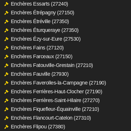
Enchères Essarts (27240)
Enchères Étrépagny (27150)
Enchères Étréville (27350)
Enchères Éturqueraye (27350)
Enchères Ézy-sur-Eure (27530)
Enchères Fains (27120)
Enchères Farceaux (27150)
Enchères Fatouville-Grestain (27210)
Enchères Fauville (27930)
Enchères Faverolles-la-Campagne (27190)
Enchères Ferrières-Haut-Clocher (27190)
Enchères Ferrières-Saint-Hilaire (27270)
Enchères Fiquefleur-Équainville (27210)
Enchères Flancourt-Catelon (27310)
Enchères Flipou (27380)