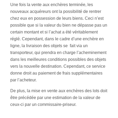
Une fois la vente aux enchères terminée, les
nouveaux acquéreurs ont la possibilité de rentrer
chez eux en possession de leurs biens. Ceci n’est
possible que si la valeur du bien ne dépasse pas un
certain montant et si l’achat a été véritablement
réglé. Cependant, dans le cadre d’une enchère en
ligne, la livraison des objets se fait via un
transporteur, qui prendra en charge l’acheminement
dans les meilleures conditions possibles des objets
vers la nouvelle destination. Cependant, ce service
donne droit au paiement de frais supplémentaires
par l’acheteur.
De plus, la mise en vente aux enchères des lots doit
être précédée par une estimation de la valeur de
ceux-ci par un commissaire-priseur.