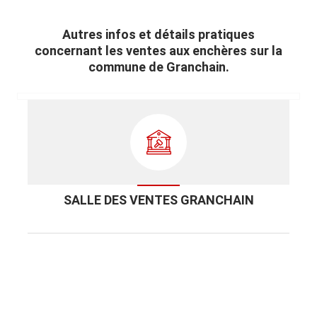
Autres infos et détails pratiques
concernant les ventes aux enchères sur la
commune de Granchain.
SALLE DES VENTES GRANCHAIN