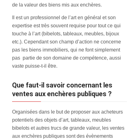
de la valeur des biens mis aux enchères
.
Il est un professionnel de l’art en général et son
expertise est très souvent requise pour tout ce qui
touche à l’art (bibelots, tableaux, meubles, bijoux
etc.). Cependant son champ d’action ne concerne
pas les biens immobiliers, qui ne font simplement
pas partie de son domaine de compétence, aussi
vaste puisse-t-il être.
Que faut-il savoir concernant les
ventes aux enchères publiques ?
Organisées dans le but de proposer aux acheteurs
potentiels des objets d’art, tableaux, meubles
bibelots et autres trucs de grande valeur, les ventes
aux enchères publiques sont des évènements