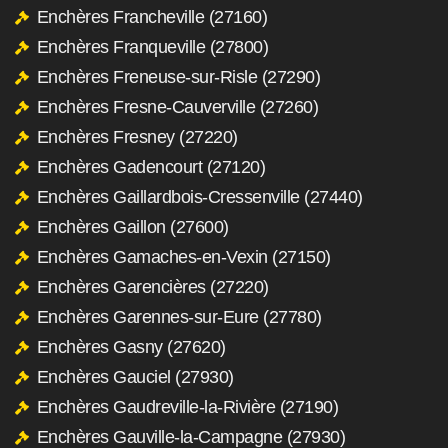
Enchères Francheville (27160)
Enchères Franqueville (27800)
Enchères Freneuse-sur-Risle (27290)
Enchères Fresne-Cauverville (27260)
Enchères Fresney (27220)
Enchères Gadencourt (27120)
Enchères Gaillardbois-Cressenville (27440)
Enchères Gaillon (27600)
Enchères Gamaches-en-Vexin (27150)
Enchères Garencières (27220)
Enchères Garennes-sur-Eure (27780)
Enchères Gasny (27620)
Enchères Gauciel (27930)
Enchères Gaudreville-la-Rivière (27190)
Enchères Gauville-la-Campagne (27930)