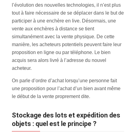
l’évolution des nouvelles technologies, il n’est plus
tout à faire nécessaire de se déplacer dans le but de
participer à une enchère en live. Désormais, une
vente aux enchères à distance se tient
simultanément avec la vente physique. De cette
manière, les acheteurs potentiels peuvent faire leur
proposition en ligne ou par téléphone. Le bien
acquis sera alors livré à l’adresse du nouvel
acheteur.
On parle d’ordre d’achat lorsqu’une personne fait
une proposition pour l’achat d’un bien avant même
le début de la vente proprement dite.
Stockage des lots et expédition des
objets : quel est le principe ?