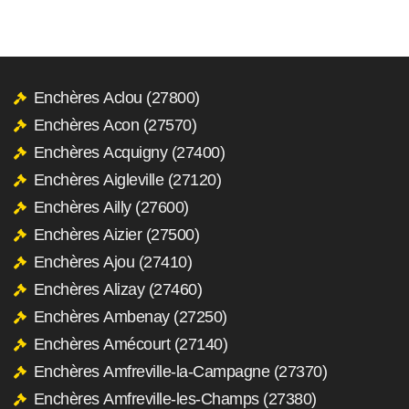
Enchères Aclou (27800)
Enchères Acon (27570)
Enchères Acquigny (27400)
Enchères Aigleville (27120)
Enchères Ailly (27600)
Enchères Aizier (27500)
Enchères Ajou (27410)
Enchères Alizay (27460)
Enchères Ambenay (27250)
Enchères Amécourt (27140)
Enchères Amfreville-la-Campagne (27370)
Enchères Amfreville-les-Champs (27380)