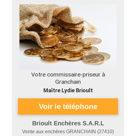
Votre commissaire-priseur à
Granchain
Maître Lydie Brioult
Brioult Enchères S.A.R.L
Vente aux enchères
GRANCHAIN
(
27410
)