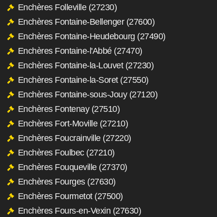
Enchères Folleville (27230)
Enchères Fontaine-Bellenger (27600)
Enchères Fontaine-Heudebourg (27490)
Enchères Fontaine-l'Abbé (27470)
Enchères Fontaine-la-Louvet (27230)
Enchères Fontaine-la-Soret (27550)
Enchères Fontaine-sous-Jouy (27120)
Enchères Fontenay (27510)
Enchères Fort-Moville (27210)
Enchères Foucrainville (27220)
Enchères Foulbec (27210)
Enchères Fouqueville (27370)
Enchères Fourges (27630)
Enchères Fourmetot (27500)
Enchères Fours-en-Vexin (27630)