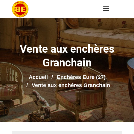
Vente aux enchères
Granchain
Accueil
Enchères Eure (27)
Vente aux enchères Granchain