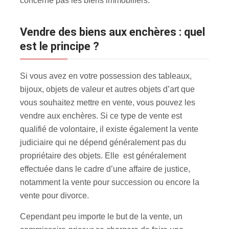
concerne pas les biens immobiliers.
Vendre des biens aux enchères : quel
est le principe ?
Si vous avez en votre possession des tableaux,
bijoux, objets de valeur et autres objets d’art que
vous souhaitez mettre en vente, vous pouvez les
vendre aux enchères
. Si ce type de vente est
qualifié de volontaire, il existe également la vente
judiciaire qui ne dépend généralement pas du
propriétaire des objets. Elle est généralement
effectuée dans le cadre d’une affaire de justice,
notamment la vente pour succession ou encore la
vente pour divorce.
Cependant peu importe le but de la vente, un