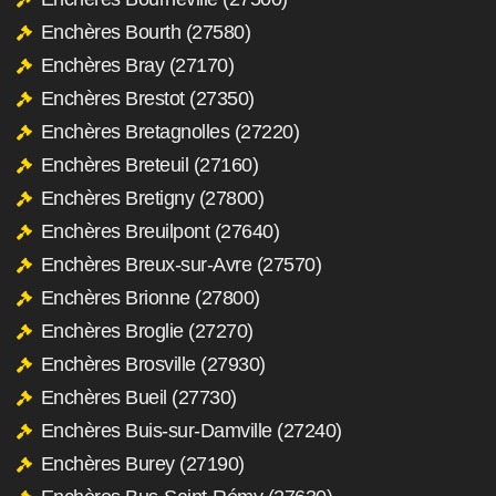
Enchères Bourth (27580)
Enchères Bray (27170)
Enchères Brestot (27350)
Enchères Bretagnolles (27220)
Enchères Breteuil (27160)
Enchères Bretigny (27800)
Enchères Breuilpont (27640)
Enchères Breux-sur-Avre (27570)
Enchères Brionne (27800)
Enchères Broglie (27270)
Enchères Brosville (27930)
Enchères Bueil (27730)
Enchères Buis-sur-Damville (27240)
Enchères Burey (27190)