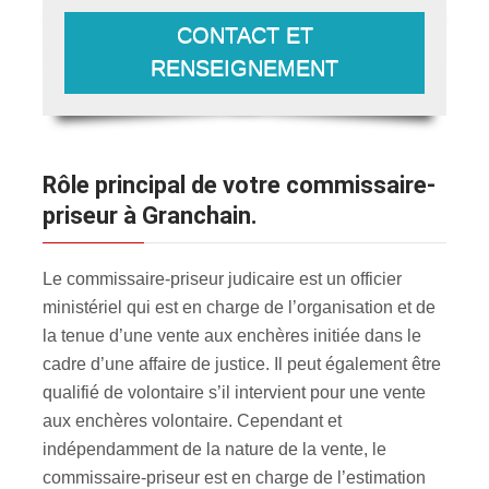
CONTACT ET
RENSEIGNEMENT
Rôle principal de votre commissaire-
priseur à Granchain.
Le commissaire-priseur judicaire est un officier
ministériel qui est en charge de l’organisation et de
la tenue d’une vente aux enchères initiée dans le
cadre d’une affaire de justice. Il peut également être
qualifié de volontaire s’il intervient pour une vente
aux enchères volontaire. Cependant et
indépendamment de la nature de la vente, le
commissaire-priseur est en charge de l’estimation