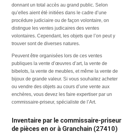
donnant un total accès au grand public. Selon
qu’elles aient été initiées dans le cadre d’une
procédure judiciaire ou de façon volontaire, on
distingue les ventes judicaires des ventes
volontaires. Cependant, les objets que l’on peut y
trouver sont de diverses natures.
Peuvent être organisées lors de ces ventes
publiques la vente d’œuvres d’art, la vente de
bibelots, la vente de meubles, et même la vente de
bijoux de grande valeur. Si vous souhaitez acheter
ou vendre des objets au cours d’une vente aux
enchères, vous devez les faire expertiser par un
commissaire-priseur, spécialiste de l’Art.
inventaire par le commissaire-priseur
de pièces en or à Granchain (27410)