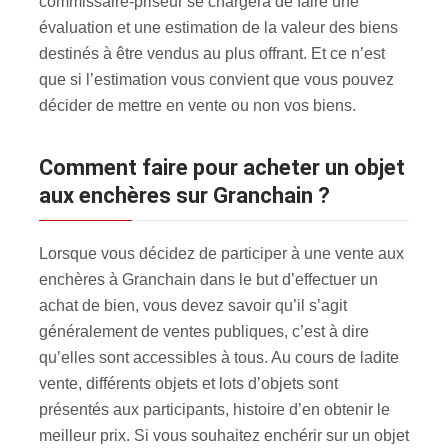
commissaire-priseur se chargera de faire une
évaluation et une estimation de la valeur des biens
destinés à être vendus au plus offrant. Et ce n’est
que si l’estimation vous convient que vous pouvez
décider de mettre en vente ou non vos biens.
Comment faire pour acheter un objet
aux enchères sur Granchain ?
Lorsque vous décidez de participer à une vente aux
enchères à Granchain dans le but d’effectuer un
achat de bien, vous devez savoir qu’il s’agit
généralement de ventes publiques, c’est à dire
qu’elles sont accessibles à tous. Au cours de ladite
vente, différents objets et lots d’objets sont
présentés aux participants, histoire d’en obtenir le
meilleur prix. Si vous souhaitez enchérir sur un objet