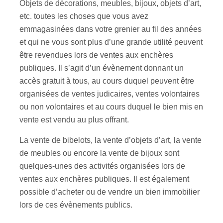
Objets de décorations, meubles, bijoux, objets d’art,
etc. toutes les choses que vous avez
emmagasinées dans votre grenier au fil des années
et qui ne vous sont plus d’une grande utilité peuvent
être revendues lors de ventes aux enchères
publiques. Il s’agit d’un évènement donnant un
accès gratuit à tous, au cours duquel peuvent être
organisées de ventes judicaires, ventes volontaires
ou non volontaires et au cours duquel le bien mis en
vente est vendu au plus offrant.
La vente de bibelots, la vente d’objets d’art, la vente
de meubles ou encore la vente de bijoux sont
quelques-unes des activités organisées lors de
ventes aux enchères publiques. Il est également
possible d’acheter ou de vendre un bien immobilier
lors de ces évènements publics.