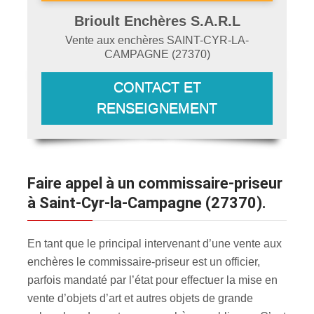
Brioult Enchères S.A.R.L
Vente aux enchères
SAINT-CYR-LA-
CAMPAGNE
(
27370
)
CONTACT ET
RENSEIGNEMENT
Faire appel à un commissaire-priseur
à Saint-Cyr-la-Campagne (27370).
En tant que le principal intervenant d’une vente aux
enchères le commissaire-priseur est un officier,
parfois mandaté par l’état pour effectuer la mise en
vente d’objets d’art et autres objets de grande