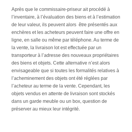
Après que le commissaire-priseur ait procédé à
l’inventaire, à l’évaluation des biens et à l’estimation
de leur valeur, ils peuvent alors être présentés aux
enchères et les acheteurs peuvent faire une offre en
ligne, en salle ou même par téléphone. Au terme de
la vente, la livraison lot est effectuée par un
transporteur à l’adresse des nouveaux propriétaires
des biens et objets. Cette alternative n’est alors
envisageable que si toutes les formalités relatives à
l’acheminement des objets ont été réglées par
l’acheteur au terme de la vente. Cependant, les
objets vendus en attente de livraison sont stockés
dans un garde meuble ou un box, question de
préserver au mieux leur intégrité.