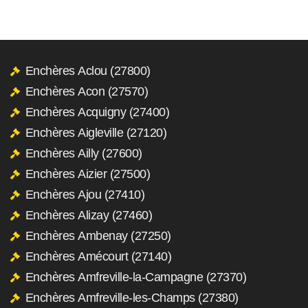
Enchères Aclou (27800)
Enchères Acon (27570)
Enchères Acquigny (27400)
Enchères Aigleville (27120)
Enchères Ailly (27600)
Enchères Aizier (27500)
Enchères Ajou (27410)
Enchères Alizay (27460)
Enchères Ambenay (27250)
Enchères Amécourt (27140)
Enchères Amfreville-la-Campagne (27370)
Enchères Amfreville-les-Champs (27380)