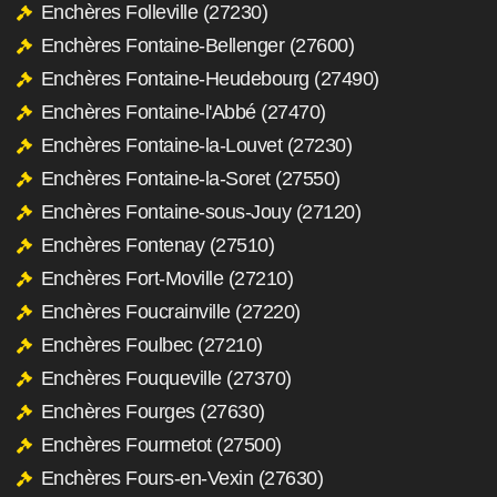
Enchères Folleville (27230)
Enchères Fontaine-Bellenger (27600)
Enchères Fontaine-Heudebourg (27490)
Enchères Fontaine-l'Abbé (27470)
Enchères Fontaine-la-Louvet (27230)
Enchères Fontaine-la-Soret (27550)
Enchères Fontaine-sous-Jouy (27120)
Enchères Fontenay (27510)
Enchères Fort-Moville (27210)
Enchères Foucrainville (27220)
Enchères Foulbec (27210)
Enchères Fouqueville (27370)
Enchères Fourges (27630)
Enchères Fourmetot (27500)
Enchères Fours-en-Vexin (27630)