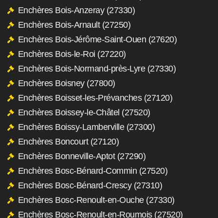
Enchères Bois-Anzeray (27330)
Enchères Bois-Arnault (27250)
Enchères Bois-Jérôme-Saint-Ouen (27620)
Enchères Bois-le-Roi (27220)
Enchères Bois-Normand-près-Lyre (27330)
Enchères Boisney (27800)
Enchères Boisset-les-Prévanches (27120)
Enchères Boissey-le-Châtel (27520)
Enchères Boissy-Lamberville (27300)
Enchères Boncourt (27120)
Enchères Bonneville-Aptot (27290)
Enchères Bosc-Bénard-Commin (27520)
Enchères Bosc-Bénard-Crescy (27310)
Enchères Bosc-Renoult-en-Ouche (27330)
Enchères Bosc-Renoult-en-Roumois (27520)