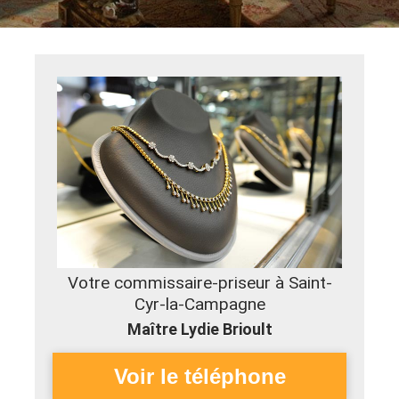
Votre commissaire-priseur à Saint-
Cyr-la-Campagne
Maître Lydie Brioult