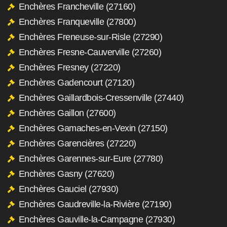
Enchères Francheville (27160)
Enchères Franqueville (27800)
Enchères Freneuse-sur-Risle (27290)
Enchères Fresne-Cauverville (27260)
Enchères Fresney (27220)
Enchères Gadencourt (27120)
Enchères Gaillardbois-Cressenville (27440)
Enchères Gaillon (27600)
Enchères Gamaches-en-Vexin (27150)
Enchères Garencières (27220)
Enchères Garennes-sur-Eure (27780)
Enchères Gasny (27620)
Enchères Gauciel (27930)
Enchères Gaudreville-la-Rivière (27190)
Enchères Gauville-la-Campagne (27930)