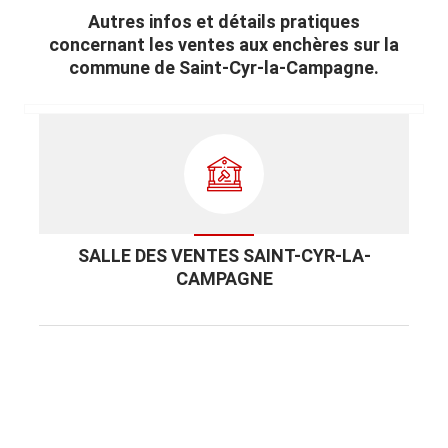
Autres infos et détails pratiques
concernant les ventes aux enchères sur la
commune de Saint-Cyr-la-Campagne.
SALLE DES VENTES SAINT-CYR-LA-
CAMPAGNE