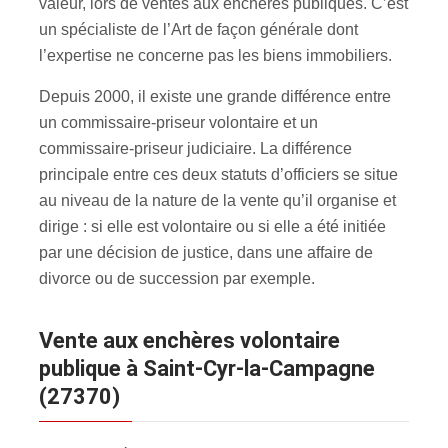
valeur, lors de ventes aux enchères publiques. C’est
un spécialiste de l’Art de façon générale dont
l’expertise ne concerne pas les biens immobiliers.
Depuis 2000, il existe une grande différence entre
un commissaire-priseur volontaire et un
commissaire-priseur judiciaire. La différence
principale entre ces deux statuts d’officiers se situe
au niveau de la nature de la vente qu’il organise et
dirige : si elle est volontaire ou si elle a été initiée
par une décision de justice, dans une affaire de
divorce ou de succession par exemple.
Vente aux enchères volontaire
publique à Saint-Cyr-la-Campagne
(27370)