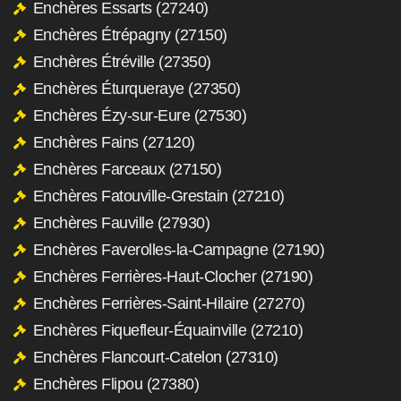
Enchères Essarts (27240)
Enchères Étrépagny (27150)
Enchères Étréville (27350)
Enchères Éturqueraye (27350)
Enchères Ézy-sur-Eure (27530)
Enchères Fains (27120)
Enchères Farceaux (27150)
Enchères Fatouville-Grestain (27210)
Enchères Fauville (27930)
Enchères Faverolles-la-Campagne (27190)
Enchères Ferrières-Haut-Clocher (27190)
Enchères Ferrières-Saint-Hilaire (27270)
Enchères Fiquefleur-Équainville (27210)
Enchères Flancourt-Catelon (27310)
Enchères Flipou (27380)