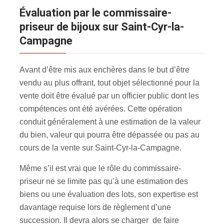
évaluation par le commissaire-
priseur de bijoux sur Saint-Cyr-la-
Campagne
Avant d’être mis aux enchères dans le but d’être
vendu au plus offrant, tout objet sélectionné pour la
vente doit être évalué par un officier public dont les
compétences ont été avérées. Cette opération
conduit généralement à une estimation de la valeur
du bien, valeur qui pourra être dépassée ou pas au
cours de la vente sur Saint-Cyr-la-Campagne.
Même s’il est vrai que le rôle du commissaire-
priseur ne se limite pas qu’à une estimation des
biens ou une évaluation des lots, son expertise est
davantage requise lors de règlement d’une
succession. Il devra alors se charger de faire