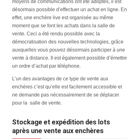
moyens de communications ont été adoptés, il est
désormais possible d’effectuer un achat en ligne. En
effet, une enchère live est organisée au même
moment que se font les achats dans la salle de
vente. Ceci a été rendu possible avec la
démocratisation des nouvelles technologies, grâce
auxquelles vous pouvez désormais participer à une
vente à distance. Il est également possible d’émettre
un ordre d’achat par téléphone.
L’un des avantages de ce type de vente aux
enchères c’est qu’elle est facilement accessible et
ne demande pas nécessairement de se déplacer
pour la salle de vente.
Stockage et expédition des lots
après une vente aux enchères