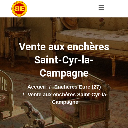
Vente aux enchères
Saint-Cyr-la-
Campagne
Accueil
Enchères Eure (27)
Vente aux enchères Saint-Cyr-la-
Campagne