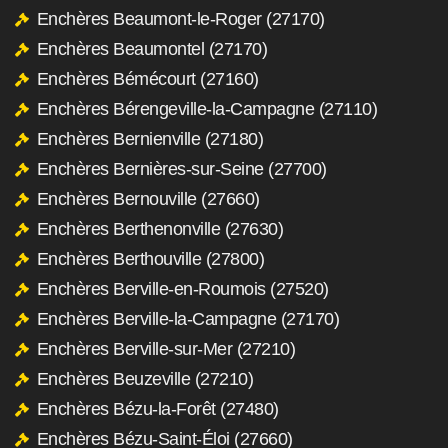
Enchères Beaumont-le-Roger (27170)
Enchères Beaumontel (27170)
Enchères Bémécourt (27160)
Enchères Bérengeville-la-Campagne (27110)
Enchères Bernienville (27180)
Enchères Bernières-sur-Seine (27700)
Enchères Bernouville (27660)
Enchères Berthenonville (27630)
Enchères Berthouville (27800)
Enchères Berville-en-Roumois (27520)
Enchères Berville-la-Campagne (27170)
Enchères Berville-sur-Mer (27210)
Enchères Beuzeville (27210)
Enchères Bézu-la-Forêt (27480)
Enchères Bézu-Saint-Éloi (27660)