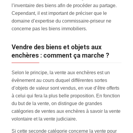
l’inventaire des biens afin de procéder au partage.
Cependant, il est important de préciser que le
domaine d’expertise du commissaire-priseur ne
concerne pas les biens immobiliers.
Vendre des biens et objets aux
enchères : comment ça marche ?
Selon le principe, la vente aux enchères est un
évènement au cours duquel différentes sortes
d’objets de valeur sont vendus, en vue d’être offerts
à celui qui fera la plus belle proposition. En fonction
du but de la vente, on distingue de grandes
catégories de ventes aux enchères à savoir la vente
volontaire et la vente judiciaire.
Si cette seconde catégorie concerne la vente pour