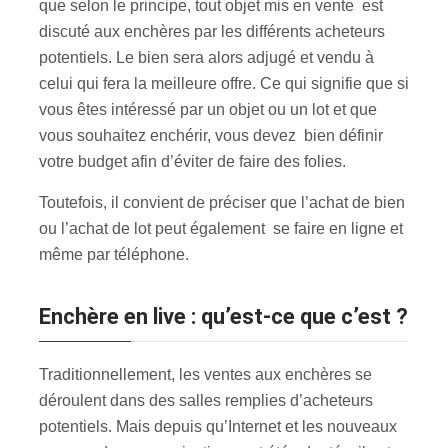
que selon le principe, tout objet mis en vente est
discuté aux enchères par les différents acheteurs
potentiels. Le bien sera alors adjugé et vendu à
celui qui fera la meilleure offre. Ce qui signifie que si
vous êtes intéressé par un objet ou un lot et que
vous souhaitez enchérir, vous devez bien définir
votre budget afin d’éviter de faire des folies.
Toutefois, il convient de préciser que l’achat de bien
ou l’achat de lot peut également se faire en ligne et
même par téléphone.
Enchère en live : qu’est-ce que c’est ?
Traditionnellement, les ventes aux enchères se
déroulent dans des salles remplies d’acheteurs
potentiels. Mais depuis qu’Internet et les nouveaux