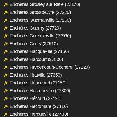
Enchères Grosley-sur-Risle (27170)
Enchères Grossœuvre (27220)
Enchères Guernanville (27160)
Enchères Guerny (27720)
Enchères Guichainville (27930)
Enchères Guitry (27510)
Enchères Hacqueville (27150)
Enchères Harcourt (27800)
Enchères Hardencourt-Cocherel (27120)
Enchères Hauville (27350)
Enchères Hébécourt (27150)
Enchères Hecmanville (27800)
Enchères Hécourt (27120)
Enchères Hectomare (27110)
Enchères Herqueville (27430)