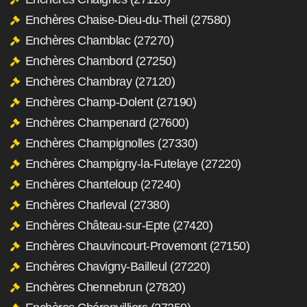
Enchères Chaise-Dieu-du-Theil (27580)
Enchères Chamblac (27270)
Enchères Chambord (27250)
Enchères Chambray (27120)
Enchères Champ-Dolent (27190)
Enchères Champenard (27600)
Enchères Champignolles (27330)
Enchères Champigny-la-Futelaye (27220)
Enchères Chanteloup (27240)
Enchères Charleval (27380)
Enchères Château-sur-Epte (27420)
Enchères Chauvincourt-Provemont (27150)
Enchères Chavigny-Bailleul (27220)
Enchères Chennebrun (27820)