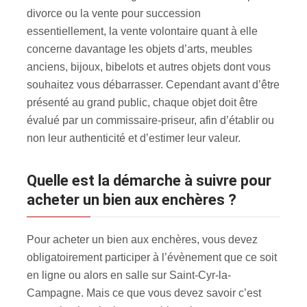
divorce ou la vente pour succession
essentiellement, la vente volontaire quant à elle
concerne davantage les objets d’arts, meubles
anciens, bijoux, bibelots et autres objets dont vous
souhaitez vous débarrasser. Cependant avant d’être
présenté au grand public, chaque objet doit être
évalué par un commissaire-priseur, afin d’établir ou
non leur authenticité et d’estimer leur valeur.
Quelle est la démarche à suivre pour
acheter un bien aux enchères ?
Pour acheter un bien aux enchères, vous devez
obligatoirement participer à l’évènement que ce soit
en ligne ou alors en salle sur Saint-Cyr-la-
Campagne. Mais ce que vous devez savoir c’est