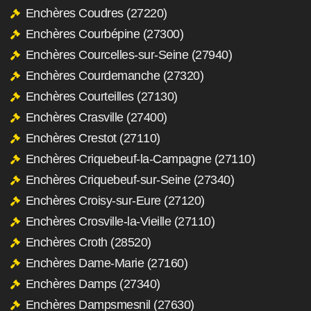
Enchères Coudres (27220)
Enchères Courbépine (27300)
Enchères Courcelles-sur-Seine (27940)
Enchères Courdemanche (27320)
Enchères Courteilles (27130)
Enchères Crasville (27400)
Enchères Crestot (27110)
Enchères Criquebeuf-la-Campagne (27110)
Enchères Criquebeuf-sur-Seine (27340)
Enchères Croisy-sur-Eure (27120)
Enchères Crosville-la-Vieille (27110)
Enchères Croth (28520)
Enchères Dame-Marie (27160)
Enchères Damps (27340)
Enchères Dampsmesnil (27630)