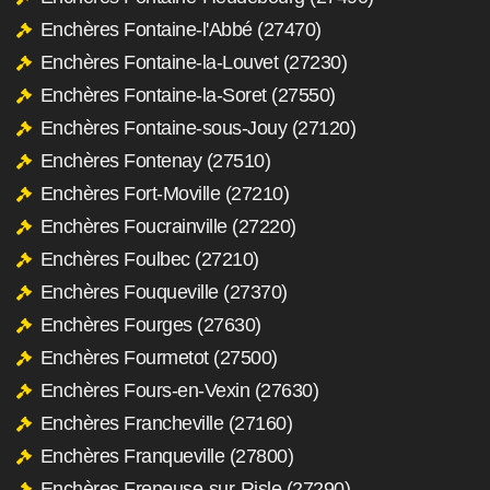
Enchères Fontaine-l'Abbé (27470)
Enchères Fontaine-la-Louvet (27230)
Enchères Fontaine-la-Soret (27550)
Enchères Fontaine-sous-Jouy (27120)
Enchères Fontenay (27510)
Enchères Fort-Moville (27210)
Enchères Foucrainville (27220)
Enchères Foulbec (27210)
Enchères Fouqueville (27370)
Enchères Fourges (27630)
Enchères Fourmetot (27500)
Enchères Fours-en-Vexin (27630)
Enchères Francheville (27160)
Enchères Franqueville (27800)
Enchères Freneuse-sur-Risle (27290)