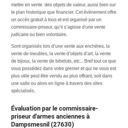
mettre en vente des objets de valeur, aussi bien sur
le plan historique que financier. Cet évènement offre
un accès gratuit à tous et est organisé par un
commissaire-priseur, qu’il s’agisse d'une vente
judicaire ou bien volontaire.
Sont organisés lors d’une vente aux enchères, la
vente de meubles, la vente d’objets d’art, la vente
de bijoux, la vente de bibelots, etc... Bref tout ce que
vous possédez dans votre grenier et qui ne vous est
plus utile peut être vendu au plus offrant, soit dans
une salle ou alors en ligne à travers des sites
spécialisés.
évaluation par le commissaire-
priseur d'armes anciennes à
Dampsmesnil (27630)