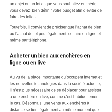
un objet ou un lot et que vous souhaitez enchérir,
vous devez bien définir votre budget afin d’éviter de
faire des folies.
Toutefois, il convient de préciser que l’achat de bien
ou l’achat de lot peut également se faire en ligne et
même par téléphone.
Acheter un bien aux enchères en
ligne ou en live
Au vu de la place importante qu’occupent internet et
les nouvelles technologies dans la société actuelle,
il n’est plus nécessaire de se déplacer pour assister
à une enchère en live, comme c’est habituellement
le cas. Désormais, une vente aux enchères à
distance se tient également au même moment que