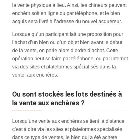
la vente physique à lieu. Ainsi, les chineurs peuvent
enchérir soit en ligne ou par téléphone, et le bien
acquis sera livré à l’adresse du nouvel acquéreur.
Lorsque qu’un participant fait une proposition pour
l’achat d’un bien ou d’un objet bien avant le début
de la vente, on parle alors d’ordre d’achat. Cette
opération peut se faire par téléphone, ou par internet
via des sites et plateformes spécialisés dans la
vente aux enchères.
Ou sont stockés les lots destinés à
la vente aux enchères ?
Lorsqu’une vente aux enchères se tient à distance
c’est à dire via les sites et plateformes spécialisés
dans ce type de ventes, le bien qui a été acheté