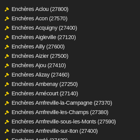
Enchères Aclou (27800)
Enchères Acon (27570)
Enchères Acquigny (27400)
Enchères Aigleville (27120)
Enchères Ailly (27600)
Enchères Aizier (27500)
Enchères Ajou (27410)
Enchères Alizay (27460)
Enchères Ambenay (27250)
Enchères Amécourt (27140)
Enchères Amfreville-la-Campagne (27370)
Enchères Amfreville-les-Champs (27380)
Enchères Amfreville-sous-les-Monts (27590)
Enchères Amfreville-sur-Iton (27400)