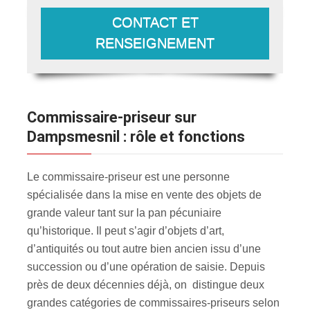
CONTACT ET
RENSEIGNEMENT
Commissaire-priseur sur
Dampsmesnil : rôle et fonctions
Le commissaire-priseur est une personne
spécialisée dans la mise en vente des objets de
grande valeur tant sur la pan pécuniaire
qu’historique. Il peut s’agir d’objets d’art,
d’antiquités ou tout autre bien ancien issu d’une
succession ou d’une opération de saisie. Depuis
près de deux décennies déjà, on distingue deux
grandes catégories de commissaires-priseurs selon