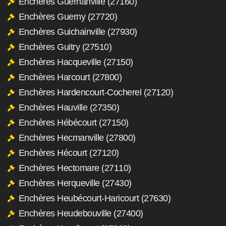
Enchères Guernanville (27160)
Enchères Guerny (27720)
Enchères Guichainville (27930)
Enchères Guitry (27510)
Enchères Hacqueville (27150)
Enchères Harcourt (27800)
Enchères Hardencourt-Cocherel (27120)
Enchères Hauville (27350)
Enchères Hébécourt (27150)
Enchères Hecmanville (27800)
Enchères Hécourt (27120)
Enchères Hectomare (27110)
Enchères Herqueville (27430)
Enchères Heubécourt-Haricourt (27630)
Enchères Heudebouville (27400)