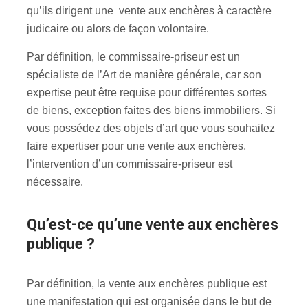
qu’ils dirigent une vente aux enchères à caractère
judicaire ou alors de façon volontaire.
Par définition, le commissaire-priseur est un
spécialiste de l’Art de manière générale, car son
expertise peut être requise pour différentes sortes
de biens, exception faites des biens immobiliers. Si
vous possédez des objets d’art que vous souhaitez
faire expertiser pour une vente aux enchères
,
l’intervention d’un commissaire-priseur est
nécessaire.
Qu’est-ce qu’une vente aux enchères
publique ?
Par définition, la vente aux enchères publique est
une manifestation qui est organisée dans le but de