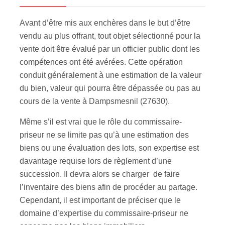
Avant d’être mis aux enchères dans le but d’être
vendu au plus offrant, tout objet sélectionné pour la
vente doit être évalué par un officier public dont les
compétences ont été avérées. Cette opération
conduit généralement à une estimation de la valeur
du bien, valeur qui pourra être dépassée ou pas au
cours de la vente à Dampsmesnil (27630).
Même s’il est vrai que le rôle du commissaire-
priseur ne se limite pas qu’à une estimation des
biens ou une évaluation des lots, son expertise est
davantage requise lors de règlement d’une
succession. Il devra alors se charger de faire
l’inventaire des biens afin de procéder au partage.
Cependant, il est important de préciser que le
domaine d’expertise du commissaire-priseur ne