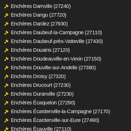
Enchères Damville (27240)
Enchères Dangu (27720)
Enchères Dardez (27930)
Enchères Daubeuf-la-Campagne (27110)
Enchères Daubeuf-près-Vatteville (27430)
Enchères Douains (27120)
Enchères Doudeauville-en-Vexin (27150)
Enchères Douville-sur-Andelle (27380)
Enchères Droisy (27320)
Enchères Drucourt (27230)
Enchères Duranville (27230)
Enchères Écaquelon (27290)
Enchères Écardenville-la-Campagne (27170)
Enchères Écardenville-sur-Eure (27490)
Enchères Écauville (27110)