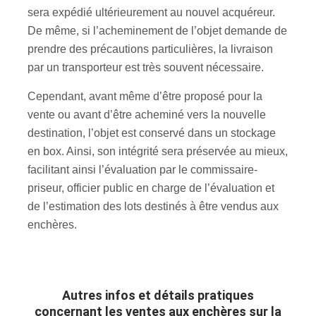
sera expédié ultérieurement au nouvel acquéreur.
De même, si l’acheminement de l’objet demande de
prendre des précautions particulières, la livraison
par un transporteur est très souvent nécessaire.
Cependant, avant même d’être proposé pour la
vente ou avant d’être acheminé vers la nouvelle
destination, l’objet est conservé dans un stockage
en box. Ainsi, son intégrité sera préservée au mieux,
facilitant ainsi l’évaluation par le commissaire-
priseur, officier public en charge de l’évaluation et
de l’estimation des lots destinés à être vendus aux
enchères.
Autres infos et détails pratiques
concernant les ventes aux enchères sur la