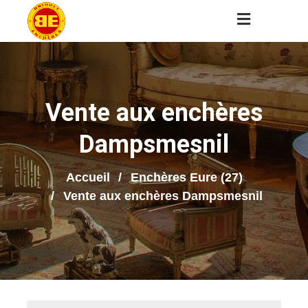
Vente aux enchères
Dampsmesnil
Accueil
Enchères Eure (27)
Vente aux enchères Dampsmesnil