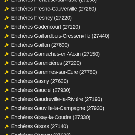
Enchères Fresne-Cauverville (27260)
Enchères Fresney (27220)
Enchères Gadencourt (27120)
Enchères Gaillardbois-Cressenville (27440)
Enchères Gaillon (27600)
Enchères Gamaches-en-Vexin (27150)
Enchères Garencières (27220)
Enchères Garennes-sur-Eure (27780)
Enchères Gasny (27620)
Enchères Gauciel (27930)
Enchères Gaudreville-la-Rivière (27190)
Enchères Gauville-la-Campagne (27930)
Enchères Gisay-la-Coudre (27330)
Enchères Gisors (27140)