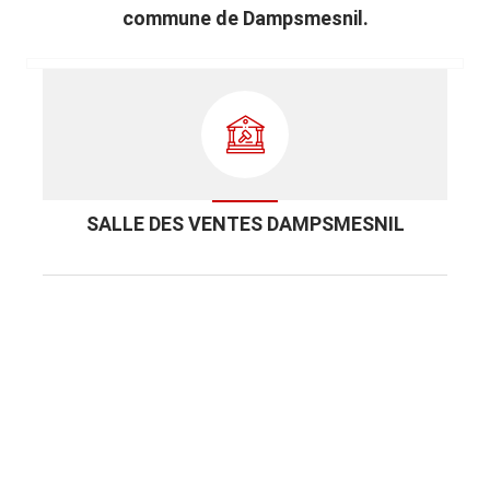
commune de Dampsmesnil.
SALLE DES VENTES DAMPSMESNIL