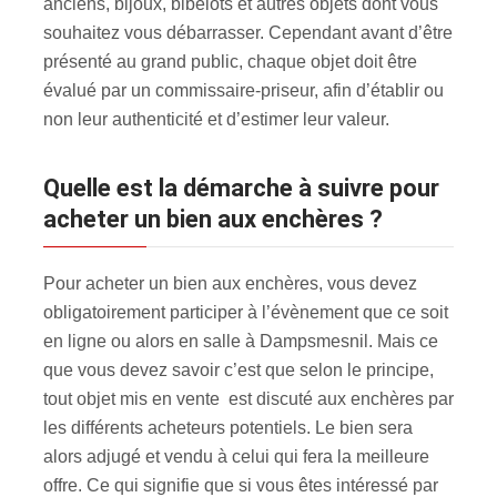
anciens, bijoux, bibelots et autres objets dont vous
souhaitez vous débarrasser. Cependant avant d’être
présenté au grand public, chaque objet doit être
évalué par un commissaire-priseur, afin d’établir ou
non leur authenticité et d’estimer leur valeur.
Quelle est la démarche à suivre pour
acheter un bien aux enchères ?
Pour acheter un bien aux enchères, vous devez
obligatoirement participer à l’évènement que ce soit
en ligne ou alors en salle à Dampsmesnil. Mais ce
que vous devez savoir c’est que selon le principe,
tout objet mis en vente est discuté aux enchères par
les différents acheteurs potentiels. Le bien sera
alors adjugé et vendu à celui qui fera la meilleure
offre. Ce qui signifie que si vous êtes intéressé par