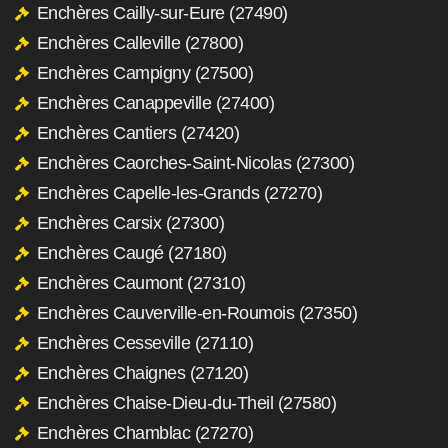
Enchères Cailly-sur-Eure (27490)
Enchères Calleville (27800)
Enchères Campigny (27500)
Enchères Canappeville (27400)
Enchères Cantiers (27420)
Enchères Caorches-Saint-Nicolas (27300)
Enchères Capelle-les-Grands (27270)
Enchères Carsix (27300)
Enchères Caugé (27180)
Enchères Caumont (27310)
Enchères Cauverville-en-Roumois (27350)
Enchères Cesseville (27110)
Enchères Chaignes (27120)
Enchères Chaise-Dieu-du-Theil (27580)
Enchères Chamblac (27270)