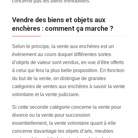
concerne pas les biens immobiliers.
Vendre des biens et objets aux
enchères : comment ça marche ?
Selon le principe, la vente aux enchères est un
évènement au cours duquel différentes sortes
d’objets de valeur sont vendus, en vue d’être offerts
à celui qui fera la plus belle proposition. En fonction
du but de la vente, on distingue de grandes
catégories de ventes aux enchères à savoir la vente
volontaire et la vente judiciaire.
Si cette seconde catégorie concerne la vente pour
divorce ou la vente pour succession
essentiellement, la vente volontaire quant à elle
concerne davantage les objets d’arts, meubles