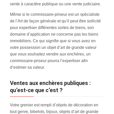
vente à caractère publique ou une vente judiciaire.
Même si le commissaire-priseur est un spécialiste
de l’Art de façon générale et qu’il peut être sollicité
pour expertiser différentes sortes de biens, son
domaine d’application ne concerne pas les biens
immobiliers. Ce qui signifie que si vous avez en
votre possession un objet d’art de grande valeur
que vous souhaitez vendre aux enchères, un
commissaire-priseur pourra l’expertiser afin
d’estimer sa valeur.
Ventes aux enchères publiques :
qu’est-ce que c’est ?
Votre grenier est rempli d’objets de décoration en
tout genre, bibelots, bijoux, objets d’art de grande