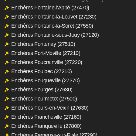
Enchères Fontaine-l'Abbé (27470)
Enchères Fontaine-la-Louvet (27230)
Enchères Fontaine-la-Soret (27550)
Enchères Fontaine-sous-Jouy (27120)
Enchères Fontenay (27510)
Enchères Fort-Moville (27210)
Enchères Foucrainville (27220)
Enchères Foulbec (27210)
Enchères Fouqueville (27370)
Enchères Fourges (27630)
Enchères Fourmetot (27500)
Enchères Fours-en-Vexin (27630)
Enchères Francheville (27160)
Enchères Franqueville (27800)
Enchères Freneuse-sur-Risle (27290)