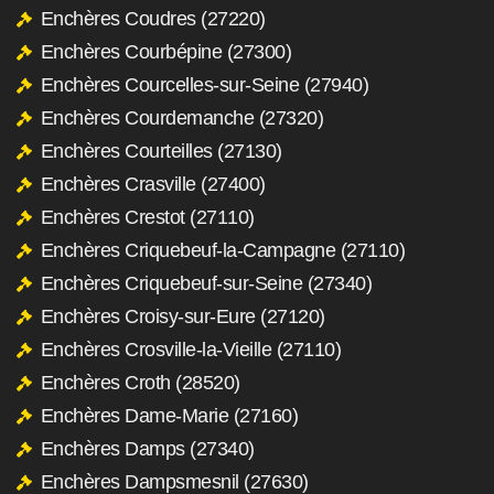
Enchères Coudres (27220)
Enchères Courbépine (27300)
Enchères Courcelles-sur-Seine (27940)
Enchères Courdemanche (27320)
Enchères Courteilles (27130)
Enchères Crasville (27400)
Enchères Crestot (27110)
Enchères Criquebeuf-la-Campagne (27110)
Enchères Criquebeuf-sur-Seine (27340)
Enchères Croisy-sur-Eure (27120)
Enchères Crosville-la-Vieille (27110)
Enchères Croth (28520)
Enchères Dame-Marie (27160)
Enchères Damps (27340)
Enchères Dampsmesnil (27630)