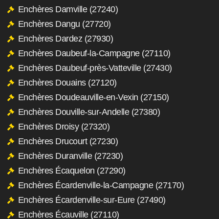
Enchères Damville (27240)
Enchères Dangu (27720)
Enchères Dardez (27930)
Enchères Daubeuf-la-Campagne (27110)
Enchères Daubeuf-près-Vatteville (27430)
Enchères Douains (27120)
Enchères Doudeauville-en-Vexin (27150)
Enchères Douville-sur-Andelle (27380)
Enchères Droisy (27320)
Enchères Drucourt (27230)
Enchères Duranville (27230)
Enchères Écaquelon (27290)
Enchères Écardenville-la-Campagne (27170)
Enchères Écardenville-sur-Eure (27490)
Enchères Écauville (27110)