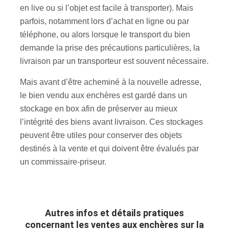
en live ou si l’objet est facile à transporter). Mais
parfois, notamment lors d’achat en ligne ou par
téléphone, ou alors lorsque le transport du bien
demande la prise des précautions particulières, la
livraison par un transporteur est souvent nécessaire.
Mais avant d’être acheminé à la nouvelle adresse,
le bien vendu aux enchères est gardé dans un
stockage en box afin de préserver au mieux
l’intégrité des biens avant livraison. Ces stockages
peuvent être utiles pour conserver des objets
destinés à la vente et qui doivent être évalués par
un commissaire-priseur.
Autres infos et détails pratiques
concernant les ventes aux enchères sur la