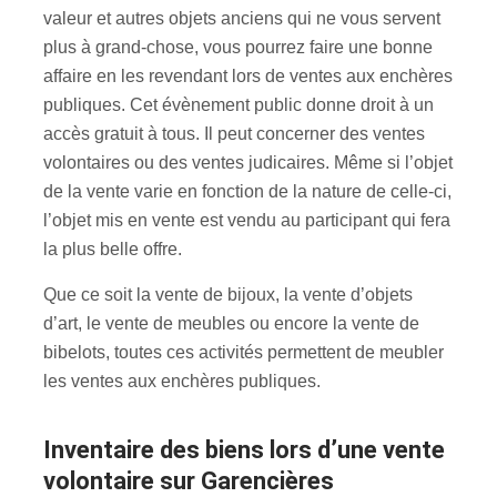
valeur et autres objets anciens qui ne vous servent
plus à grand-chose, vous pourrez faire une bonne
affaire en les revendant lors de ventes aux enchères
publiques. Cet évènement public donne droit à un
accès gratuit à tous. Il peut concerner des ventes
volontaires ou des ventes judicaires. Même si l’objet
de la vente varie en fonction de la nature de celle-ci,
l’objet mis en vente est vendu au participant qui fera
la plus belle offre.
Que ce soit la vente de bijoux, la vente d’objets
d’art, le vente de meubles ou encore la vente de
bibelots, toutes ces activités permettent de meubler
les ventes aux enchères publiques.
inventaire des biens lors d’une vente
volontaire sur Garencières