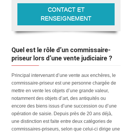
CONTACT ET
RENSEIGNEMENT
Quel est le rôle d’un commissaire-
priseur lors d’une vente judiciaire ?
Principal intervenant d’une vente aux enchères, le
commissaire-priseur est une personne chargée de
mettre en vente les objets d’une grande valeur,
notamment des objets d’art, des antiquités ou
encore des biens issus d’une succession ou d’une
opération de saisie. Depuis près de 20 ans déjà,
une distinction est faite entre deux catégories de
commissaires-priseurs, selon que celui-ci dirige une