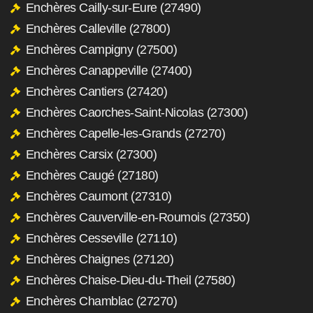
Enchères Cailly-sur-Eure (27490)
Enchères Calleville (27800)
Enchères Campigny (27500)
Enchères Canappeville (27400)
Enchères Cantiers (27420)
Enchères Caorches-Saint-Nicolas (27300)
Enchères Capelle-les-Grands (27270)
Enchères Carsix (27300)
Enchères Caugé (27180)
Enchères Caumont (27310)
Enchères Cauverville-en-Roumois (27350)
Enchères Cesseville (27110)
Enchères Chaignes (27120)
Enchères Chaise-Dieu-du-Theil (27580)
Enchères Chamblac (27270)