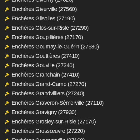
Enchères Giverville (27560)
Enchères Glisolles (27190)
Enchères Glos-sur-Risle (27290)
Enchères Goupillières (27170)
Enchères Gournay-le-Guérin (27580)
Enchères Gouttières (27410)
Enchères Gouville (27240)
Enchères Granchain (27410)
Enchères Grand-Camp (27270)
Enchères Grandvilliers (27240)
Enchères Graveron-Sémerville (27110)
Enchères Gravigny (27930)
Enchères Grosley-sur-Risle (27170)
Enchères Grossœuvre (27220)