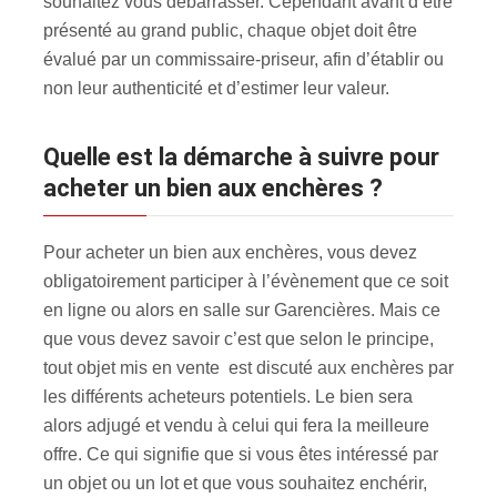
souhaitez vous débarrasser. Cependant avant d’être
présenté au grand public, chaque objet doit être
évalué par un commissaire-priseur, afin d’établir ou
non leur authenticité et d’estimer leur valeur.
Quelle est la démarche à suivre pour
acheter un bien aux enchères ?
Pour acheter un bien aux enchères, vous devez
obligatoirement participer à l’évènement que ce soit
en ligne ou alors en salle sur Garencières. Mais ce
que vous devez savoir c’est que selon le principe,
tout objet mis en vente est discuté aux enchères par
les différents acheteurs potentiels. Le bien sera
alors adjugé et vendu à celui qui fera la meilleure
offre. Ce qui signifie que si vous êtes intéressé par
un objet ou un lot et que vous souhaitez enchérir,