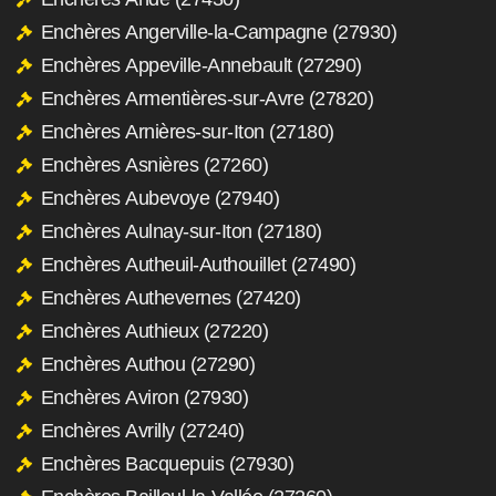
Enchères Angerville-la-Campagne (27930)
Enchères Appeville-Annebault (27290)
Enchères Armentières-sur-Avre (27820)
Enchères Arnières-sur-Iton (27180)
Enchères Asnières (27260)
Enchères Aubevoye (27940)
Enchères Aulnay-sur-Iton (27180)
Enchères Autheuil-Authouillet (27490)
Enchères Authevernes (27420)
Enchères Authieux (27220)
Enchères Authou (27290)
Enchères Aviron (27930)
Enchères Avrilly (27240)
Enchères Bacquepuis (27930)