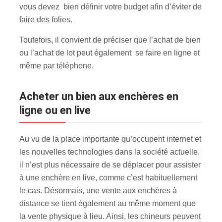
vous devez bien définir votre budget afin d’éviter de
faire des folies.
Toutefois, il convient de préciser que l’achat de bien
ou l’achat de lot peut également se faire en ligne et
même par téléphone.
Acheter un bien aux enchères en
ligne ou en live
Au vu de la place importante qu’occupent internet et
les nouvelles technologies dans la société actuelle,
il n’est plus nécessaire de se déplacer pour assister
à une enchère en live, comme c’est habituellement
le cas. Désormais, une vente aux enchères à
distance se tient également au même moment que
la vente physique à lieu. Ainsi, les chineurs peuvent