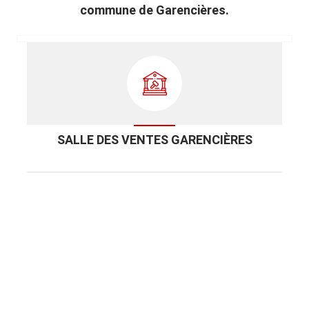
commune de Garencières.
SALLE DES VENTES GARENCIÈRES