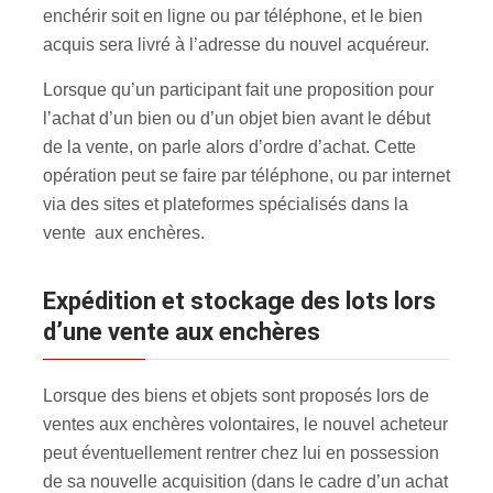
enchérir soit en ligne ou par téléphone, et le bien
acquis sera livré à l’adresse du nouvel acquéreur.
Lorsque qu’un participant fait une proposition pour
l’achat d’un bien ou d’un objet bien avant le début
de la vente, on parle alors d’ordre d’achat. Cette
opération peut se faire par téléphone, ou par internet
via des sites et plateformes spécialisés dans la
vente aux enchères.
Expédition et stockage des lots lors
d’une vente aux enchères
Lorsque des biens et objets sont proposés lors de
ventes aux enchères volontaires, le nouvel acheteur
peut éventuellement rentrer chez lui en possession
de sa nouvelle acquisition (dans le cadre d’un achat