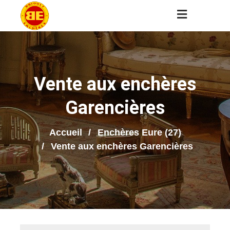
Vente aux enchères
Garencières
Accueil
Enchères Eure (27)
Vente aux enchères Garencières