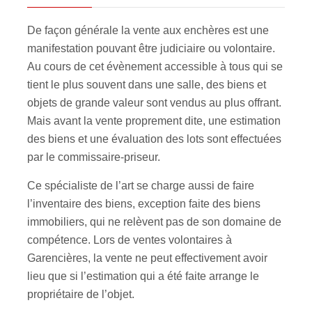
De façon générale la vente aux enchères est une
manifestation pouvant être judiciaire ou volontaire.
Au cours de cet évènement accessible à tous qui se
tient le plus souvent dans une salle, des biens et
objets de grande valeur sont vendus au plus offrant.
Mais avant la vente proprement dite, une estimation
des biens et une évaluation des lots sont effectuées
par le commissaire-priseur.
Ce spécialiste de l’art se charge aussi de faire
l’inventaire des biens, exception faite des biens
immobiliers, qui ne relèvent pas de son domaine de
compétence. Lors de ventes volontaires à
Garencières, la vente ne peut effectivement avoir
lieu que si l’estimation qui a été faite arrange le
propriétaire de l’objet.