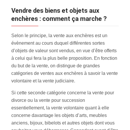
Vendre des biens et objets aux
enchères : comment ça marche ?
Selon le principe, la vente aux enchères est un
évènement au cours duquel différentes sortes
d’objets de valeur sont vendus, en vue d’être offerts
à celui qui fera la plus belle proposition. En fonction
du but de la vente, on distingue de grandes
catégories de ventes aux enchères à savoir la vente
volontaire et la vente judiciaire.
Si cette seconde catégorie concerne la vente pour
divorce ou la vente pour succession
essentiellement, la vente volontaire quant à elle
concerne davantage les objets d’arts, meubles
anciens, bijoux, bibelots et autres objets dont vous