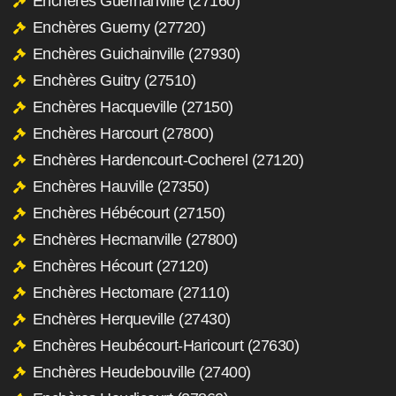
Enchères Guernanville (27160)
Enchères Guerny (27720)
Enchères Guichainville (27930)
Enchères Guitry (27510)
Enchères Hacqueville (27150)
Enchères Harcourt (27800)
Enchères Hardencourt-Cocherel (27120)
Enchères Hauville (27350)
Enchères Hébécourt (27150)
Enchères Hecmanville (27800)
Enchères Hécourt (27120)
Enchères Hectomare (27110)
Enchères Herqueville (27430)
Enchères Heubécourt-Haricourt (27630)
Enchères Heudebouville (27400)