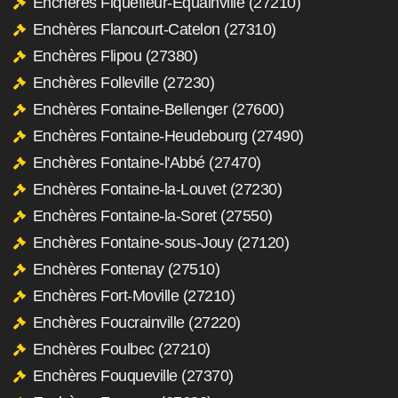
Enchères Fiquefleur-Équainville (27210)
Enchères Flancourt-Catelon (27310)
Enchères Flipou (27380)
Enchères Folleville (27230)
Enchères Fontaine-Bellenger (27600)
Enchères Fontaine-Heudebourg (27490)
Enchères Fontaine-l'Abbé (27470)
Enchères Fontaine-la-Louvet (27230)
Enchères Fontaine-la-Soret (27550)
Enchères Fontaine-sous-Jouy (27120)
Enchères Fontenay (27510)
Enchères Fort-Moville (27210)
Enchères Foucrainville (27220)
Enchères Foulbec (27210)
Enchères Fouqueville (27370)