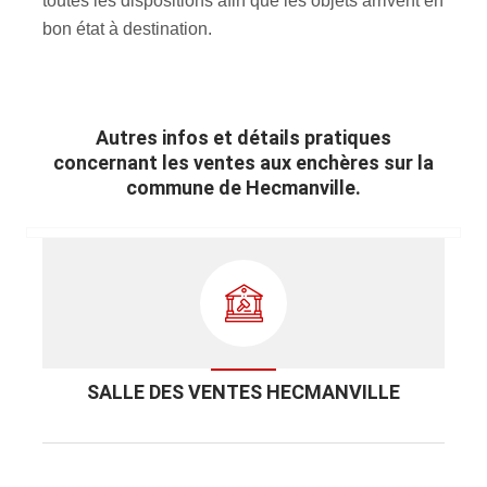
toutes les dispositions afin que les objets arrivent en
bon état à destination.
Autres infos et détails pratiques
concernant les ventes aux enchères sur la
commune de Hecmanville.
SALLE DES VENTES HECMANVILLE