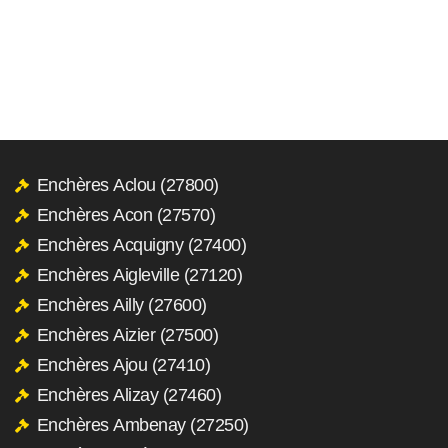
Enchères Aclou (27800)
Enchères Acon (27570)
Enchères Acquigny (27400)
Enchères Aigleville (27120)
Enchères Ailly (27600)
Enchères Aizier (27500)
Enchères Ajou (27410)
Enchères Alizay (27460)
Enchères Ambenay (27250)