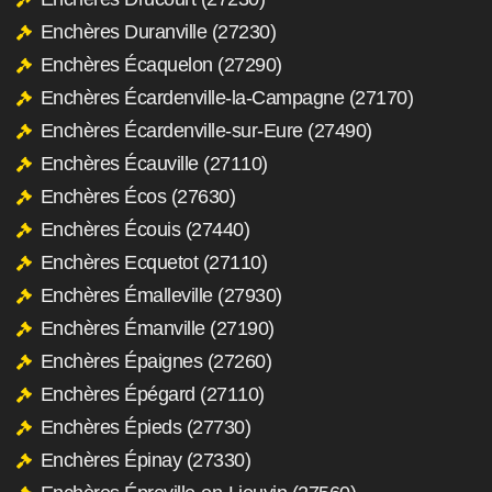
Enchères Duranville (27230)
Enchères Écaquelon (27290)
Enchères Écardenville-la-Campagne (27170)
Enchères Écardenville-sur-Eure (27490)
Enchères Écauville (27110)
Enchères Écos (27630)
Enchères Écouis (27440)
Enchères Ecquetot (27110)
Enchères Émalleville (27930)
Enchères Émanville (27190)
Enchères Épaignes (27260)
Enchères Épégard (27110)
Enchères Épieds (27730)
Enchères Épinay (27330)