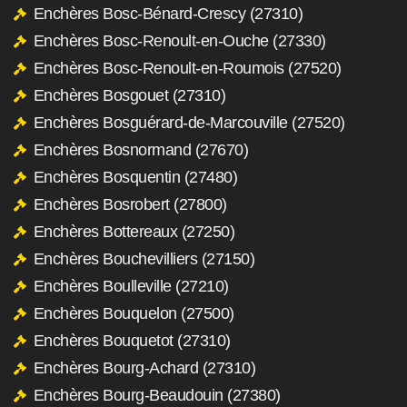
Enchères Bosc-Bénard-Crescy (27310)
Enchères Bosc-Renoult-en-Ouche (27330)
Enchères Bosc-Renoult-en-Roumois (27520)
Enchères Bosgouet (27310)
Enchères Bosguérard-de-Marcouville (27520)
Enchères Bosnormand (27670)
Enchères Bosquentin (27480)
Enchères Bosrobert (27800)
Enchères Bottereaux (27250)
Enchères Bouchevilliers (27150)
Enchères Boulleville (27210)
Enchères Bouquelon (27500)
Enchères Bouquetot (27310)
Enchères Bourg-Achard (27310)
Enchères Bourg-Beaudouin (27380)