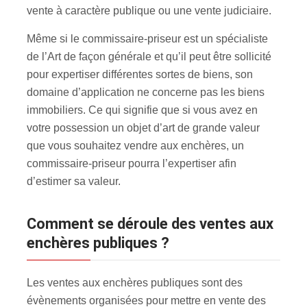
vente à caractère publique ou une vente judiciaire.
Même si le commissaire-priseur est un spécialiste
de l’Art de façon générale et qu’il peut être sollicité
pour expertiser différentes sortes de biens, son
domaine d’application ne concerne pas les biens
immobiliers. Ce qui signifie que si vous avez en
votre possession un objet d’art de grande valeur
que vous souhaitez vendre aux enchères, un
commissaire-priseur pourra l’expertiser afin
d’estimer sa valeur.
Comment se déroule des ventes aux
enchères publiques ?
Les ventes aux enchères publiques sont des
évènements organisées pour mettre en vente des