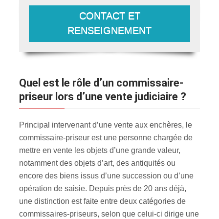
CONTACT ET
RENSEIGNEMENT
Quel est le rôle d’un commissaire-
priseur lors d’une vente judiciaire ?
Principal intervenant d’une vente aux enchères, le
commissaire-priseur est une personne chargée de
mettre en vente les objets d’une grande valeur,
notamment des objets d’art, des antiquités ou
encore des biens issus d’une succession ou d’une
opération de saisie. Depuis près de 20 ans déjà,
une distinction est faite entre deux catégories de
commissaires-priseurs, selon que celui-ci dirige une