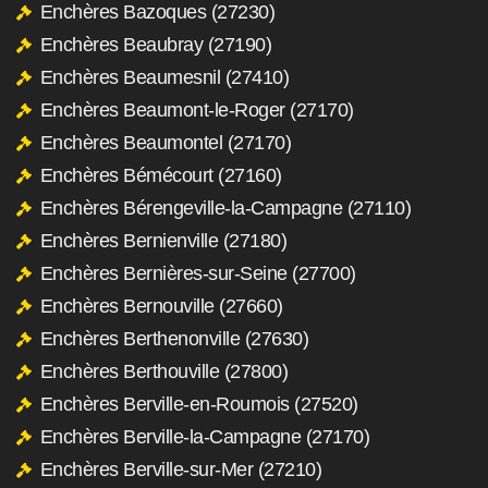
Enchères Bazoques (27230)
Enchères Beaubray (27190)
Enchères Beaumesnil (27410)
Enchères Beaumont-le-Roger (27170)
Enchères Beaumontel (27170)
Enchères Bémécourt (27160)
Enchères Bérengeville-la-Campagne (27110)
Enchères Bernienville (27180)
Enchères Bernières-sur-Seine (27700)
Enchères Bernouville (27660)
Enchères Berthenonville (27630)
Enchères Berthouville (27800)
Enchères Berville-en-Roumois (27520)
Enchères Berville-la-Campagne (27170)
Enchères Berville-sur-Mer (27210)