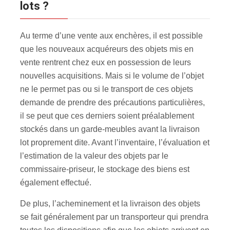
lots ?
Au terme d’une vente aux enchères, il est possible
que les nouveaux acquéreurs des objets mis en
vente rentrent chez eux en possession de leurs
nouvelles acquisitions. Mais si le volume de l’objet
ne le permet pas ou si le transport de ces objets
demande de prendre des précautions particulières,
il se peut que ces derniers soient préalablement
stockés dans un garde-meubles avant la livraison
lot proprement dite. Avant l’inventaire, l’évaluation et
l’estimation de la valeur des objets par le
commissaire-priseur, le stockage des biens est
également effectué.
De plus, l’acheminement et la livraison des objets
se fait généralement par un transporteur qui prendra