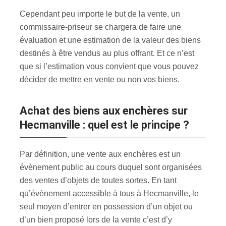
Cependant peu importe le but de la vente, un
commissaire-priseur se chargera de faire une
évaluation et une estimation de la valeur des biens
destinés à être vendus au plus offrant. Et ce n’est
que si l’estimation vous convient que vous pouvez
décider de mettre en vente ou non vos biens.
Achat des biens aux enchères sur
Hecmanville : quel est le principe ?
Par définition, une vente aux enchères est un
évènement public au cours duquel sont organisées
des ventes d’objets de toutes sortes. En tant
qu’évènement accessible à tous à Hecmanville, le
seul moyen d’entrer en possession d’un objet ou
d’un bien proposé lors de la vente c’est d’y