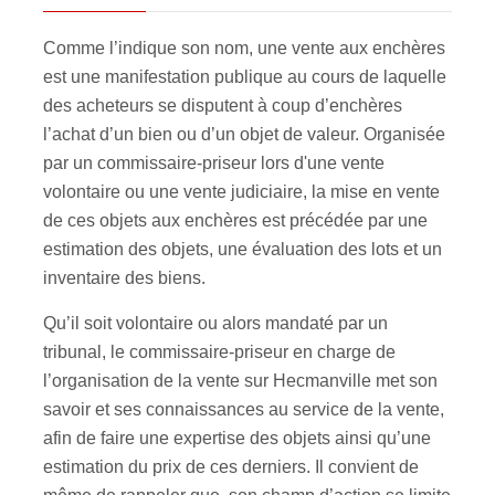
Comme l’indique son nom, une vente aux enchères
est une manifestation publique au cours de laquelle
des acheteurs se disputent à coup d’enchères
l’achat d’un bien ou d’un objet de valeur. Organisée
par un commissaire-priseur lors d'une vente
volontaire ou une vente judiciaire, la mise en vente
de ces objets aux enchères est précédée par une
estimation des objets, une évaluation des lots et un
inventaire des biens.
Qu’il soit volontaire ou alors mandaté par un
tribunal, le commissaire-priseur en charge de
l’organisation de la vente sur Hecmanville met son
savoir et ses connaissances au service de la vente,
afin de faire une expertise des objets ainsi qu’une
estimation du prix de ces derniers. Il convient de