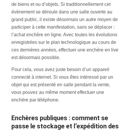
de biens et ou d’objets. Si traditionnellement cet
évènement se déroule dans une salle ouverte au
grand public, il existe désormais un autre moyen de
participer à cette manifestation, sans se déplacer :
l’achat enchère en ligne. Avec toutes les évolutions
enregistrées sur le plan technologique au cours de
ces dernières années, effectuer une enchère en live
est désormais possible.
Pour cela, vous avez juste besoin d’un appareil
connecté à internet. Si vous êtes intéressé par un
objet qui est présenté en salle pendant la vente,
vous pouvez au même moment effectuer une
enchère par téléphone.
Enchères publiques : comment se
passe le stockage et l’expédition des