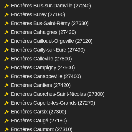
Enchères Buis-sur-Damville (27240)
Enchères Burey (27190)
Enchères Bus-Saint-Rémy (27630)
Enchères Cahaignes (27420)
Enchères Caillouet-Orgeville (27120)
Enchères Cailly-sur-Eure (27490)
Enchères Calleville (27800)
Enchères Campigny (27500)
Enchères Canappeville (27400)
Enchères Cantiers (27420)
Enchères Caorches-Saint-Nicolas (27300)
Enchères Capelle-les-Grands (27270)
Enchères Carsix (27300)
Enchères Caugé (27180)
Enchères Caumont (27310)