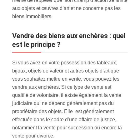
même de rappeler que son champ d’action se limite
aux objets et œuvres d’art et ne concerne pas les
biens immobiliers.
Vendre des biens aux enchères : quel
est le principe ?
Si vous avez en votre possession des tableaux,
bijoux, objets de valeur et autres objets d’art que
vous souhaitez mettre en vente, vous pouvez les
vendre aux enchères
. Si ce type de vente est
qualifié de volontaire, il existe également la vente
judiciaire qui ne dépend généralement pas du
propriétaire des objets. Elle est généralement
effectuée dans le cadre d’une affaire de justice,
notamment la vente pour succession ou encore la
vente pour divorce.