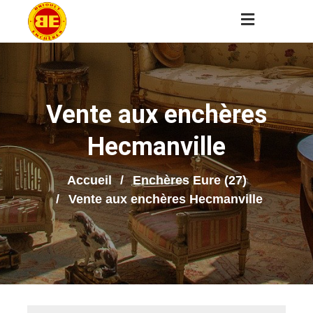
Vente aux enchères
Hecmanville
Accueil
Enchères Eure (27)
Vente aux enchères Hecmanville