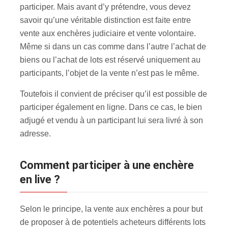
participer. Mais avant d’y prétendre, vous devez
savoir qu’une véritable distinction est faite entre
vente aux enchères judiciaire et vente volontaire.
Même si dans un cas comme dans l’autre l’achat de
biens ou l’achat de lots est réservé uniquement au
participants, l’objet de la vente n’est pas le même.
Toutefois il convient de préciser qu’il est possible de
participer également en ligne. Dans ce cas, le bien
adjugé et vendu à un participant lui sera livré à son
adresse.
Comment participer à une enchère
en live ?
Selon le principe, la vente aux enchères a pour but
de proposer à de potentiels acheteurs différents lots