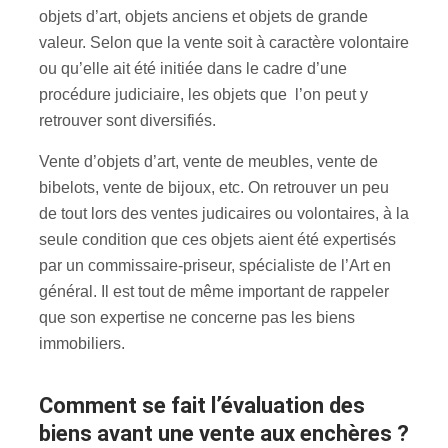
objets d’art, objets anciens et objets de grande
valeur. Selon que la vente soit à caractère volontaire
ou qu’elle ait été initiée dans le cadre d’une
procédure judiciaire, les objets que l’on peut y
retrouver sont diversifiés.
Vente d’objets d’art, vente de meubles, vente de
bibelots, vente de bijoux, etc. On retrouver un peu
de tout lors des ventes judicaires ou volontaires, à la
seule condition que ces objets aient été expertisés
par un commissaire-priseur, spécialiste de l’Art en
général. Il est tout de même important de rappeler
que son expertise ne concerne pas les biens
immobiliers.
Comment se fait l’évaluation des
biens avant une vente aux enchères ?