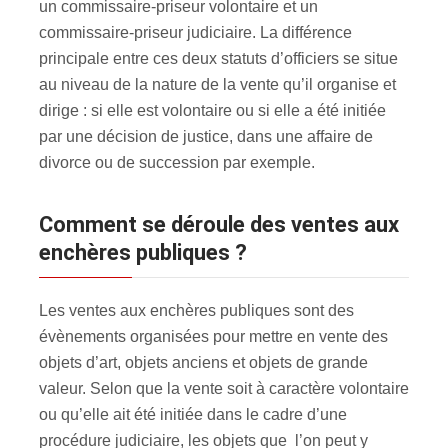
un commissaire-priseur volontaire et un
commissaire-priseur judiciaire. La différence
principale entre ces deux statuts d’officiers se situe
au niveau de la nature de la vente qu’il organise et
dirige : si elle est volontaire ou si elle a été initiée
par une décision de justice, dans une affaire de
divorce ou de succession par exemple.
Comment se déroule des ventes aux
enchères publiques ?
Les ventes aux enchères publiques sont des
évènements organisées pour mettre en vente des
objets d’art, objets anciens et objets de grande
valeur. Selon que la vente soit à caractère volontaire
ou qu’elle ait été initiée dans le cadre d’une
procédure judiciaire, les objets que l’on peut y