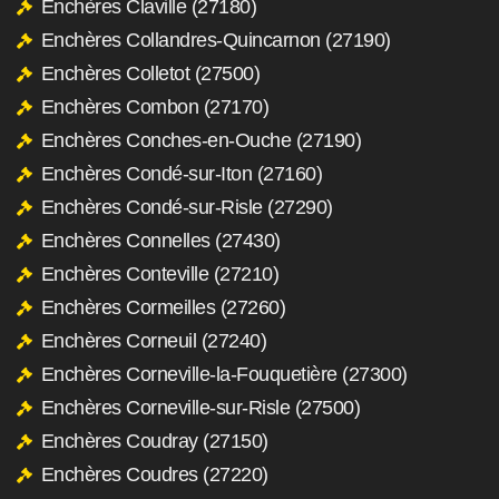
Enchères Claville (27180)
Enchères Collandres-Quincarnon (27190)
Enchères Colletot (27500)
Enchères Combon (27170)
Enchères Conches-en-Ouche (27190)
Enchères Condé-sur-Iton (27160)
Enchères Condé-sur-Risle (27290)
Enchères Connelles (27430)
Enchères Conteville (27210)
Enchères Cormeilles (27260)
Enchères Corneuil (27240)
Enchères Corneville-la-Fouquetière (27300)
Enchères Corneville-sur-Risle (27500)
Enchères Coudray (27150)
Enchères Coudres (27220)