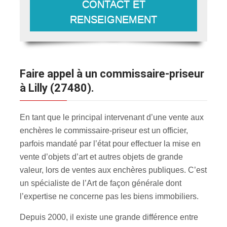
CONTACT ET
RENSEIGNEMENT
Faire appel à un commissaire-priseur
à Lilly (27480).
En tant que le principal intervenant d’une vente aux
enchères le commissaire-priseur est un officier,
parfois mandaté par l’état pour effectuer la mise en
vente d’objets d’art et autres objets de grande
valeur, lors de ventes aux enchères publiques. C’est
un spécialiste de l’Art de façon générale dont
l’expertise ne concerne pas les biens immobiliers.
Depuis 2000, il existe une grande différence entre