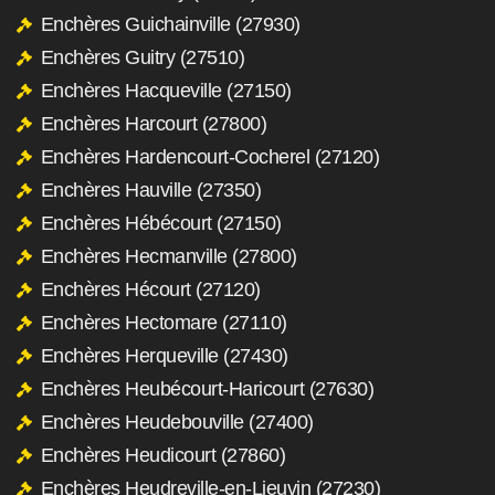
Enchères Guichainville (27930)
Enchères Guitry (27510)
Enchères Hacqueville (27150)
Enchères Harcourt (27800)
Enchères Hardencourt-Cocherel (27120)
Enchères Hauville (27350)
Enchères Hébécourt (27150)
Enchères Hecmanville (27800)
Enchères Hécourt (27120)
Enchères Hectomare (27110)
Enchères Herqueville (27430)
Enchères Heubécourt-Haricourt (27630)
Enchères Heudebouville (27400)
Enchères Heudicourt (27860)
Enchères Heudreville-en-Lieuvin (27230)