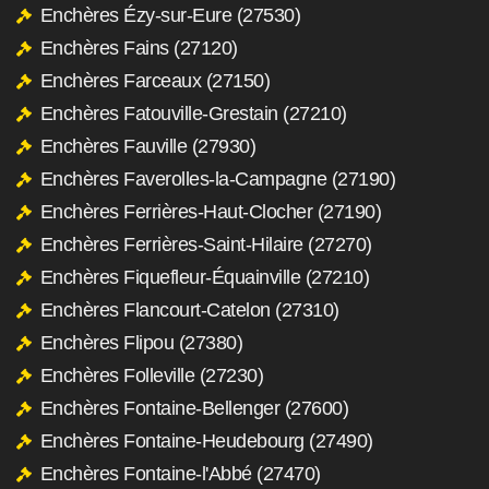
Enchères Ézy-sur-Eure (27530)
Enchères Fains (27120)
Enchères Farceaux (27150)
Enchères Fatouville-Grestain (27210)
Enchères Fauville (27930)
Enchères Faverolles-la-Campagne (27190)
Enchères Ferrières-Haut-Clocher (27190)
Enchères Ferrières-Saint-Hilaire (27270)
Enchères Fiquefleur-Équainville (27210)
Enchères Flancourt-Catelon (27310)
Enchères Flipou (27380)
Enchères Folleville (27230)
Enchères Fontaine-Bellenger (27600)
Enchères Fontaine-Heudebourg (27490)
Enchères Fontaine-l'Abbé (27470)