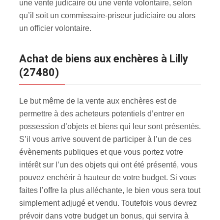
une vente judicaire ou une vente volontaire, selon
qu’il soit un commissaire-priseur judiciaire ou alors
un officier volontaire.
Achat de biens aux enchères à Lilly
(27480)
Le but même de la vente aux enchères est de
permettre à des acheteurs potentiels d’entrer en
possession d’objets et biens qui leur sont présentés.
S’il vous arrive souvent de participer à l’un de ces
évènements publiques et que vous portez votre
intérêt sur l’un des objets qui ont été présenté, vous
pouvez enchérir à hauteur de votre budget. Si vous
faites l’offre la plus alléchante, le bien vous sera tout
simplement adjugé et vendu. Toutefois vous devrez
prévoir dans votre budget un bonus, qui servira à