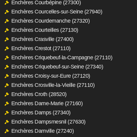
Enchères Courbépine (27300)
Enchères Courcelles-sur-Seine (27940)
Enchères Courdemanche (27320)
Enchères Courteilles (27130)
Enchères Crasville (27400)
Enchères Crestot (27110)
Enchères Criquebeuf-la-Campagne (27110)
Enchères Criquebeuf-sur-Seine (27340)
Enchères Croisy-sur-Eure (27120)
Enchères Crosville-la-Vieille (27110)
Enchères Croth (28520)
Enchères Dame-Marie (27160)
Enchères Damps (27340)
Enchères Dampsmesnil (27630)
Enchères Damville (27240)