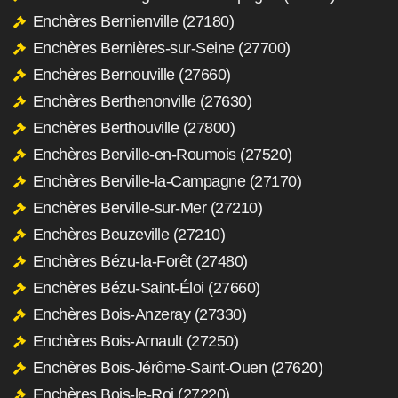
Enchères Bernienville (27180)
Enchères Bernières-sur-Seine (27700)
Enchères Bernouville (27660)
Enchères Berthenonville (27630)
Enchères Berthouville (27800)
Enchères Berville-en-Roumois (27520)
Enchères Berville-la-Campagne (27170)
Enchères Berville-sur-Mer (27210)
Enchères Beuzeville (27210)
Enchères Bézu-la-Forêt (27480)
Enchères Bézu-Saint-Éloi (27660)
Enchères Bois-Anzeray (27330)
Enchères Bois-Arnault (27250)
Enchères Bois-Jérôme-Saint-Ouen (27620)
Enchères Bois-le-Roi (27220)