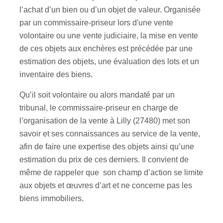
l’achat d’un bien ou d’un objet de valeur. Organisée
par un commissaire-priseur lors d'une vente
volontaire ou une vente judiciaire, la mise en vente
de ces objets aux enchères est précédée par une
estimation des objets, une évaluation des lots et un
inventaire des biens.
Qu’il soit volontaire ou alors mandaté par un
tribunal, le commissaire-priseur en charge de
l’organisation de la vente à Lilly (27480) met son
savoir et ses connaissances au service de la vente,
afin de faire une expertise des objets ainsi qu’une
estimation du prix de ces derniers. Il convient de
même de rappeler que son champ d’action se limite
aux objets et œuvres d’art et ne concerne pas les
biens immobiliers.