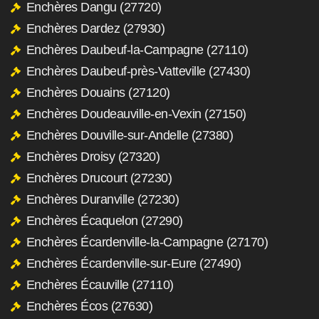
Enchères Dangu (27720)
Enchères Dardez (27930)
Enchères Daubeuf-la-Campagne (27110)
Enchères Daubeuf-près-Vatteville (27430)
Enchères Douains (27120)
Enchères Doudeauville-en-Vexin (27150)
Enchères Douville-sur-Andelle (27380)
Enchères Droisy (27320)
Enchères Drucourt (27230)
Enchères Duranville (27230)
Enchères Écaquelon (27290)
Enchères Écardenville-la-Campagne (27170)
Enchères Écardenville-sur-Eure (27490)
Enchères Écauville (27110)
Enchères Écos (27630)