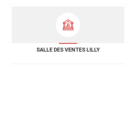
SALLE DES VENTES LILLY