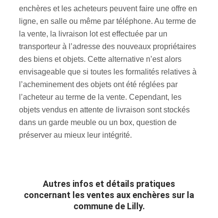
enchères et les acheteurs peuvent faire une offre en
ligne, en salle ou même par téléphone. Au terme de
la vente, la livraison lot est effectuée par un
transporteur à l’adresse des nouveaux propriétaires
des biens et objets. Cette alternative n’est alors
envisageable que si toutes les formalités relatives à
l’acheminement des objets ont été réglées par
l’acheteur au terme de la vente. Cependant, les
objets vendus en attente de livraison sont stockés
dans un garde meuble ou un box, question de
préserver au mieux leur intégrité.
Autres infos et détails pratiques
concernant les ventes aux enchères sur la
commune de Lilly.