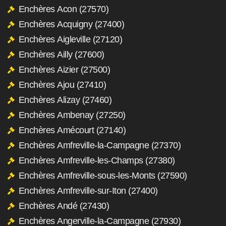
Enchères Acon (27570)
Enchères Acquigny (27400)
Enchères Aigleville (27120)
Enchères Ailly (27600)
Enchères Aizier (27500)
Enchères Ajou (27410)
Enchères Alizay (27460)
Enchères Ambenay (27250)
Enchères Amécourt (27140)
Enchères Amfreville-la-Campagne (27370)
Enchères Amfreville-les-Champs (27380)
Enchères Amfreville-sous-les-Monts (27590)
Enchères Amfreville-sur-Iton (27400)
Enchères Andé (27430)
Enchères Angerville-la-Campagne (27930)