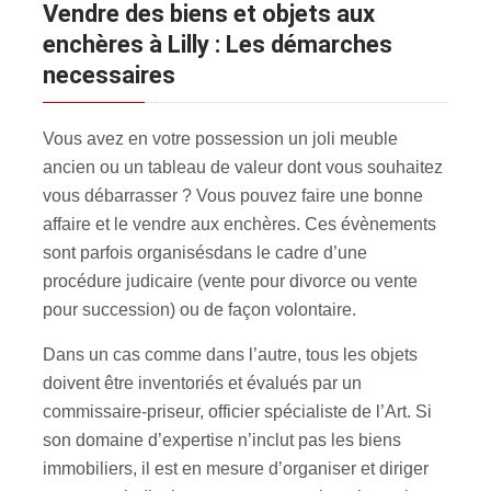
Vendre des biens et objets aux
enchères à Lilly : Les démarches
necessaires
Vous avez en votre possession un joli meuble
ancien ou un tableau de valeur dont vous souhaitez
vous débarrasser ? Vous pouvez faire une bonne
affaire et le vendre aux enchères. Ces évènements
sont parfois organisés
dans le cadre d’une
procédure judicaire (vente pour divorce ou vente
pour succession) ou de façon volontaire.
Dans un cas comme dans l’autre, tous les objets
doivent être inventoriés et évalués par un
commissaire-priseur, officier spécialiste de l’Art. Si
son domaine d’expertise n’inclut pas les biens
immobiliers, il est en mesure d’organiser et diriger