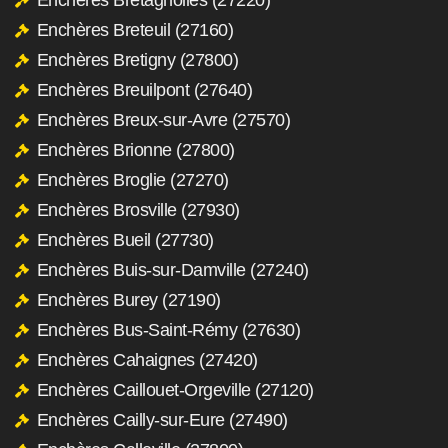
Enchères Breteuil (27160)
Enchères Bretigny (27800)
Enchères Breuilpont (27640)
Enchères Breux-sur-Avre (27570)
Enchères Brionne (27800)
Enchères Broglie (27270)
Enchères Brosville (27930)
Enchères Bueil (27730)
Enchères Buis-sur-Damville (27240)
Enchères Burey (27190)
Enchères Bus-Saint-Rémy (27630)
Enchères Cahaignes (27420)
Enchères Caillouet-Orgeville (27120)
Enchères Cailly-sur-Eure (27490)