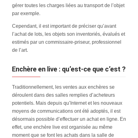
gérer toutes les charges liées au transport de l’objet
par exemple.
Cependant, il est important de préciser qu’avant
l’achat de lots, les objets son inventoriés, évalués et
estimés par un commissaire-priseur, professionnel
de l’art.
Enchère en live : qu’est-ce que c’est ?
Traditionnellement, les ventes aux enchères se
déroulent dans des salles remplies d’acheteurs
potentiels. Mais depuis qu’Internet et les nouveaux
moyens de communications ont été adoptés, il est
désormais possible d’effectuer un achat en ligne. En
effet, une enchère live est organisée au même
moment que se font les achats dans la salle de