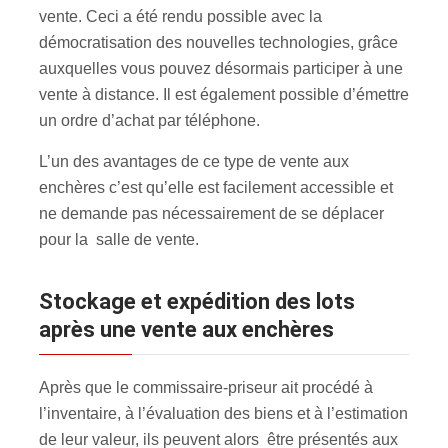
vente. Ceci a été rendu possible avec la
démocratisation des nouvelles technologies, grâce
auxquelles vous pouvez désormais participer à une
vente à distance. Il est également possible d’émettre
un ordre d’achat par téléphone.
L’un des avantages de ce type de vente aux
enchères c’est qu’elle est facilement accessible et
ne demande pas nécessairement de se déplacer
pour la salle de vente.
Stockage et expédition des lots
après une vente aux enchères
Après que le commissaire-priseur ait procédé à
l’inventaire, à l’évaluation des biens et à l’estimation
de leur valeur, ils peuvent alors être présentés aux