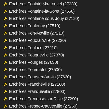
Enchères Fontaine-la-Louvet (27230)
Enchères Fontaine-la-Soret (27550)
Enchères Fontaine-sous-Jouy (27120)
Enchères Fontenay (27510)
Enchères Fort-Moville (27210)
Enchères Foucrainville (27220)
Enchères Foulbec (27210)
Enchères Fouqueville (27370)
Enchères Fourges (27630)
Enchères Fourmetot (27500)
Enchères Fours-en-Vexin (27630)
Enchères Francheville (27160)
Enchères Franqueville (27800)
Enchères Freneuse-sur-Risle (27290)
Enchères Fresne-Cauverville (27260)