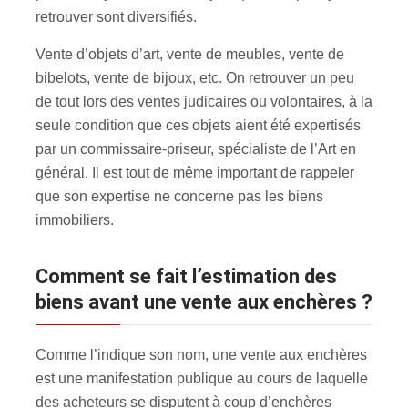
retrouver sont diversifiés.
Vente d’objets d’art, vente de meubles, vente de
bibelots, vente de bijoux, etc. On retrouver un peu
de tout lors des ventes judicaires ou volontaires, à la
seule condition que ces objets aient été expertisés
par un commissaire-priseur, spécialiste de l’Art en
général. Il est tout de même important de rappeler
que son expertise ne concerne pas les biens
immobiliers.
Comment se fait l’estimation des
biens avant une vente aux enchères ?
Comme l’indique son nom, une vente aux enchères
est une manifestation publique au cours de laquelle
des acheteurs se disputent à coup d’enchères