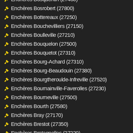
Enchères Bosrobert (27800)
Enchères Bottereaux (27250)
Enchères Bouchevilliers (27150)
Enchères Boulleville (27210)
Enchères Bouquelon (27500)
Enchères Bouquetot (27310)
Enchères Bourg-Achard (27310)
Enchères Bourg-Beaudouin (27380)
Enchères Bourgtheroulde-Infreville (27520)
Enchères Bournainville-Faverolles (27230)
Enchères Bourneville (27500)
Enchères Bourth (27580)
Enchères Bray (27170)
Enchères Brestot (27350)
Enchères Bretagnolles (27220)