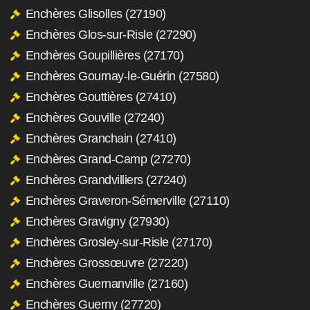
Enchères Glisolles (27190)
Enchères Glos-sur-Risle (27290)
Enchères Goupillières (27170)
Enchères Gournay-le-Guérin (27580)
Enchères Gouttières (27410)
Enchères Gouville (27240)
Enchères Granchain (27410)
Enchères Grand-Camp (27270)
Enchères Grandvilliers (27240)
Enchères Graveron-Sémerville (27110)
Enchères Gravigny (27930)
Enchères Grosley-sur-Risle (27170)
Enchères Grossœuvre (27220)
Enchères Guernanville (27160)
Enchères Guerny (27720)