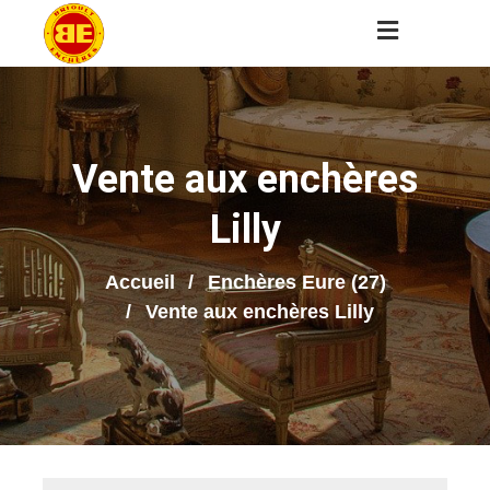
Vente aux enchères
Lilly
Accueil
Enchères Eure (27)
Vente aux enchères Lilly