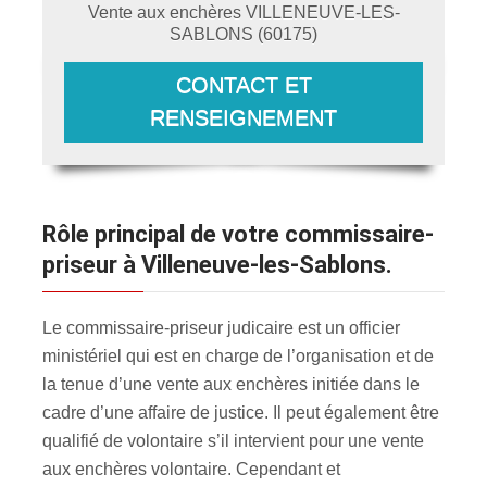
Vente aux enchères
VILLENEUVE-LES-
SABLONS
(
60175
)
CONTACT ET
RENSEIGNEMENT
Rôle principal de votre commissaire-
priseur à Villeneuve-les-Sablons.
Le commissaire-priseur judicaire est un officier
ministériel qui est en charge de l’organisation et de
la tenue d’une vente aux enchères initiée dans le
cadre d’une affaire de justice. Il peut également être
qualifié de volontaire s’il intervient pour une vente
aux enchères volontaire. Cependant et