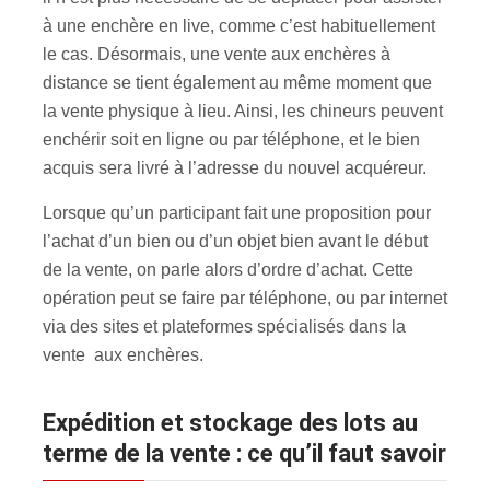
à une enchère en live, comme c’est habituellement
le cas. Désormais, une vente aux enchères à
distance se tient également au même moment que
la vente physique à lieu. Ainsi, les chineurs peuvent
enchérir soit en ligne ou par téléphone, et le bien
acquis sera livré à l’adresse du nouvel acquéreur.
Lorsque qu’un participant fait une proposition pour
l’achat d’un bien ou d’un objet bien avant le début
de la vente, on parle alors d’ordre d’achat. Cette
opération peut se faire par téléphone, ou par internet
via des sites et plateformes spécialisés dans la
vente aux enchères.
Expédition et stockage des lots au
terme de la vente : ce qu’il faut savoir