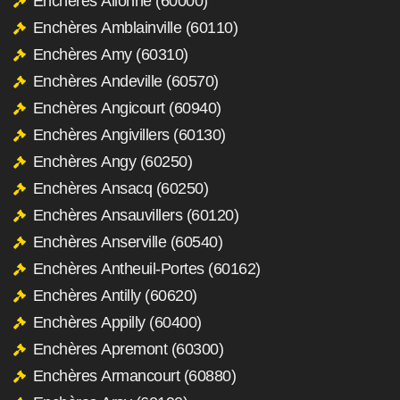
Enchères Allonne (60000)
Enchères Amblainville (60110)
Enchères Amy (60310)
Enchères Andeville (60570)
Enchères Angicourt (60940)
Enchères Angivillers (60130)
Enchères Angy (60250)
Enchères Ansacq (60250)
Enchères Ansauvillers (60120)
Enchères Anserville (60540)
Enchères Antheuil-Portes (60162)
Enchères Antilly (60620)
Enchères Appilly (60400)
Enchères Apremont (60300)
Enchères Armancourt (60880)