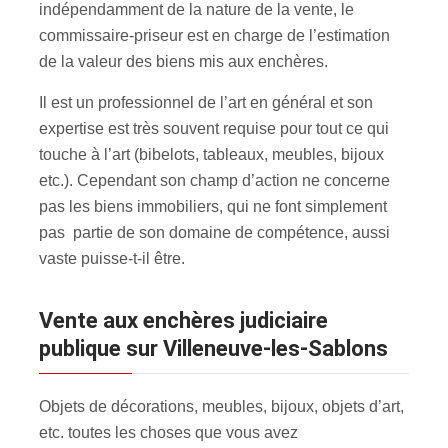
indépendamment de la nature de la vente, le
commissaire-priseur est en charge de l’estimation
de la valeur des biens mis aux enchères
.
Il est un professionnel de l’art en général et son
expertise est très souvent requise pour tout ce qui
touche à l’art (bibelots, tableaux, meubles, bijoux
etc.). Cependant son champ d’action ne concerne
pas les biens immobiliers, qui ne font simplement
pas partie de son domaine de compétence, aussi
vaste puisse-t-il être.
Vente aux enchères judiciaire
publique sur Villeneuve-les-Sablons
Objets de décorations, meubles, bijoux, objets d’art,
etc. toutes les choses que vous avez