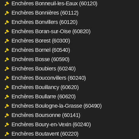
Enchères Bonneuil-les-Eaux (60120)
Enchères Bonnières (60112)
Enchères Bonvillers (60120)
Enchères Boran-sur-Oise (60820)
Enchères Borest (60300)
Enchères Bornel (60540)
Enchères Bosse (60590)
Enchères Boubiers (60240)
Enchères Bouconvillers (60240)
Enchères Bouillancy (60620)
Enchères Boullarre (60620)
Enchères Boulogne-la-Grasse (60490)
Enchères Boursonne (60141)
Enchères Boury-en-Vexin (60240)
Enchères Boutavent (60220)