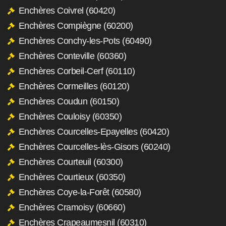
Enchères Coivrel (60420)
Enchères Compiègne (60200)
Enchères Conchy-les-Pots (60490)
Enchères Conteville (60360)
Enchères Corbeil-Cerf (60110)
Enchères Cormeilles (60120)
Enchères Coudun (60150)
Enchères Couloisy (60350)
Enchères Courcelles-Epayelles (60420)
Enchères Courcelles-lès-Gisors (60240)
Enchères Courteuil (60300)
Enchères Courtieux (60350)
Enchères Coye-la-Forêt (60580)
Enchères Cramoisy (60660)
Enchères Crapeaumesnil (60310)