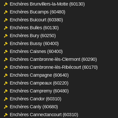
Enchères Brunvillers-la-Motte (60130)
Enchères Bucamps (60480)
Enchères Buicourt (60380)
Enchères Bulles (60130)
Enchères Bury (60250)
Enchères Bussy (60400)
Enchères Caisnes (60400)
Enchères Cambronne-lès-Clermont (60290)
Enchères Cambronne-lès-Ribécourt (60170)
Enchères Campagne (60640)
Enchères Campeaux (60220)
Enchères Campremy (60480)
Enchères Candor (60310)
Enchères Canly (60680)
Enchères Cannectancourt (60310)