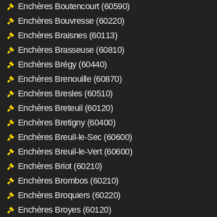
Enchères Boutencourt (60590)
Enchères Bouvresse (60220)
Enchères Braisnes (60113)
Enchères Brasseuse (60810)
Enchères Brégy (60440)
Enchères Brenouille (60870)
Enchères Bresles (60510)
Enchères Breteuil (60120)
Enchères Bretigny (60400)
Enchères Breuil-le-Sec (60600)
Enchères Breuil-le-Vert (60600)
Enchères Briot (60210)
Enchères Brombos (60210)
Enchères Broquiers (60220)
Enchères Broyes (60120)