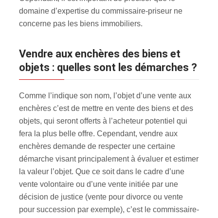
domaine d’expertise du commissaire-priseur ne
concerne pas les biens immobiliers.
Vendre aux enchères des biens et
objets : quelles sont les démarches ?
Comme l’indique son nom, l’objet d’une vente aux
enchères c’est de mettre en vente des biens et des
objets, qui seront offerts à l’acheteur potentiel qui
fera la plus belle offre. Cependant, vendre aux
enchères demande de respecter une certaine
démarche visant principalement à évaluer et estimer
la valeur l’objet. Que ce soit dans le cadre d’une
vente volontaire ou d’une vente initiée par une
décision de justice (vente pour divorce ou vente
pour succession par exemple), c’est le commissaire-