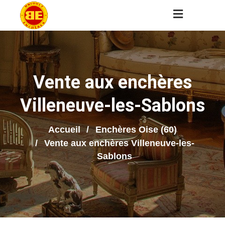
Vente aux enchères
Villeneuve-les-Sablons
Accueil
Enchères Oise (60)
Vente aux enchères Villeneuve-les-
Sablons