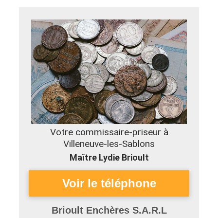
Votre commissaire-priseur à
Villeneuve-les-Sablons
Maître Lydie Brioult
Brioult Enchères S.A.R.L