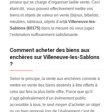
priseur qui se charge d’organiser ladite vente. Ceci
étant dit, vous pouvez effectivement mettre vos
biens et objets de valeur en vente (bijoux, bibelots,
meubles, tableaux, objets d’art)
à Villeneuve-les-
Sablons (60175)
dans la mesure où vous jugez
l’estimation suffisamment satisfaisante.
Comment acheter des biens aux
enchères sur Villeneuve-les-Sablons
?
Selon le principe, la vente aux enchères consiste à
mettre en vente des biens destinés à être offerts à
celui qui fera la plus belle offre. Parce que qu’il
s’agit généralement d’un évènement public
accessible à tous, le seul moyen d’acheter un objet
ou un bien proposé lors de l’évènement c’est de