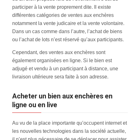
participer à la vente proprement dite. Il existe
différentes catégories de ventes aux enchères
notamment la vente judicaire et la vente volontaire.
Dans un cas comme dans l’autre, l’achat de biens
ou l’achat de lots n’est réservé qu’aux participants.
Cependant, des ventes aux enchères sont
également organisées en ligne. Si le bien est
adjugé et vendu à un participant à distance, une
livraison ultérieure sera faite à son adresse.
Acheter un bien aux enchères en
ligne ou en live
Au vu de la place importante qu’occupent internet et
les nouvelles technologies dans la société actuelle,
il n’est plus nécessaire de se déplacer pour assister