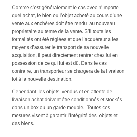
Comme c’est généralement le cas avec n’importe
quel achat, le bien ou l’objet acheté au cours d’une
vente aux enchères doit être rendu au nouveau
propriétaire au terme de la vente. S’il toute les
formalités ont été réglées et que l’acquéreur a les
moyens d’assurer le transport de sa nouvelle
acquisition, il peut directement rentrer chez lui en
possession de ce qui lui est dû. Dans le cas
contraire, un transporteur se chargera de la livraison
lot à la nouvelle destination.
Cependant, les objets vendus et en attente de
livraison achat doivent être conditionnés et stockés
dans un box ou un garde meuble. Toutes ces
mesures visent à garantir l’intégrité des objets et
des biens.