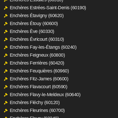
Enchères Estrées-Saint-Denis (60190)
Enchères Étavigny (60620)
Enchères Étouy (60600)
Enchères Ève (60330)
Enchères Évricourt (60310)
Enchères Fay-les-Étangs (60240)
Enchères Feigneux (60800)
Enchères Ferrières (60420)
Enchères Feuquières (60960)
Enchères Fitz-James (60600)
Enchères Flavacourt (60590)
Enchères Flavy-le-Meldeux (60640)
Enchères Fléchy (60120)
Enchères Fleurines (60700)