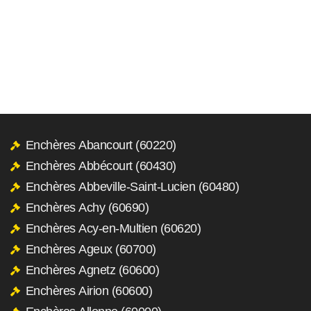
Enchères Abancourt (60220)
Enchères Abbécourt (60430)
Enchères Abbeville-Saint-Lucien (60480)
Enchères Achy (60690)
Enchères Acy-en-Multien (60620)
Enchères Ageux (60700)
Enchères Agnetz (60600)
Enchères Airion (60600)