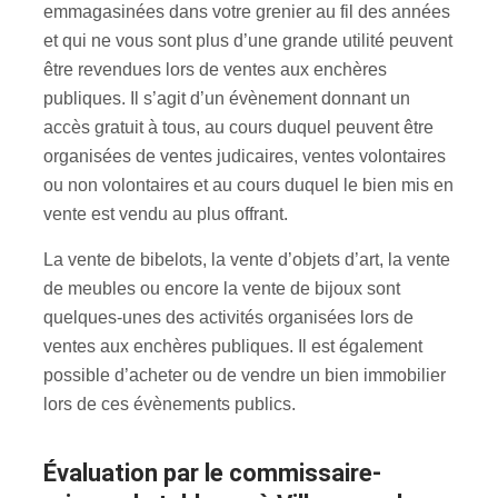
emmagasinées dans votre grenier au fil des années
et qui ne vous sont plus d’une grande utilité peuvent
être revendues lors de ventes aux enchères
publiques. Il s’agit d’un évènement donnant un
accès gratuit à tous, au cours duquel peuvent être
organisées de ventes judicaires, ventes volontaires
ou non volontaires et au cours duquel le bien mis en
vente est vendu au plus offrant.
La vente de bibelots, la vente d’objets d’art, la vente
de meubles ou encore la vente de bijoux sont
quelques-unes des activités organisées lors de
ventes aux enchères publiques. Il est également
possible d’acheter ou de vendre un bien immobilier
lors de ces évènements publics.
évaluation par le commissaire-