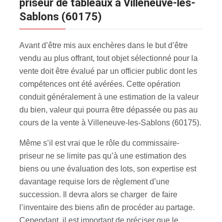
priseur de tableaux à Villeneuve-les-
Sablons (60175)
Avant d’être mis aux enchères dans le but d’être
vendu au plus offrant, tout objet sélectionné pour la
vente doit être évalué par un officier public dont les
compétences ont été avérées. Cette opération
conduit généralement à une estimation de la valeur
du bien, valeur qui pourra être dépassée ou pas au
cours de la vente à Villeneuve-les-Sablons (60175).
Même s’il est vrai que le rôle du commissaire-
priseur ne se limite pas qu’à une estimation des
biens ou une évaluation des lots, son expertise est
davantage requise lors de règlement d’une
succession. Il devra alors se charger de faire
l’inventaire des biens afin de procéder au partage.
Cependant, il est important de préciser que le