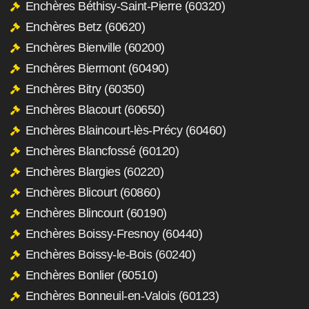
Enchères Béthisy-Saint-Pierre (60320)
Enchères Betz (60620)
Enchères Bienville (60200)
Enchères Biermont (60490)
Enchères Bitry (60350)
Enchères Blacourt (60650)
Enchères Blaincourt-lès-Précy (60460)
Enchères Blancfossé (60120)
Enchères Blargies (60220)
Enchères Blicourt (60860)
Enchères Blincourt (60190)
Enchères Boissy-Fresnoy (60440)
Enchères Boissy-le-Bois (60240)
Enchères Bonlier (60510)
Enchères Bonneuil-en-Valois (60123)