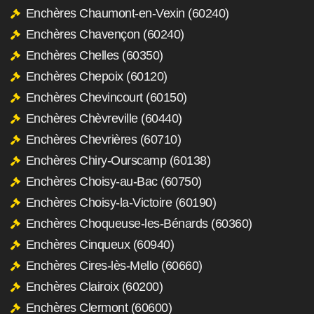
Enchères Chaumont-en-Vexin (60240)
Enchères Chavençon (60240)
Enchères Chelles (60350)
Enchères Chepoix (60120)
Enchères Chevincourt (60150)
Enchères Chèvreville (60440)
Enchères Chevrières (60710)
Enchères Chiry-Ourscamp (60138)
Enchères Choisy-au-Bac (60750)
Enchères Choisy-la-Victoire (60190)
Enchères Choqueuse-les-Bénards (60360)
Enchères Cinqueux (60940)
Enchères Cires-lès-Mello (60660)
Enchères Clairoix (60200)
Enchères Clermont (60600)