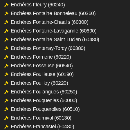
Enchères Fleury (60240)
Enchères Fontaine-Bonneleau (60360)
Enchères Fontaine-Chaalis (60300)
Enchères Fontaine-Lavaganne (60690)
Enchères Fontaine-Saint-Lucien (60480)
Enchères Fontenay-Torcy (60380)
Enchères Formerie (60220)
Enchères Fosseuse (60540)
Enchères Fouilleuse (60190)
Enchères Fouilloy (60220)
Enchères Foulangues (60250)
Enchères Fouquenies (60000)
Enchères Fouquerolles (60510)
Enchères Fournival (60130)
Enchères Francastel (60480)