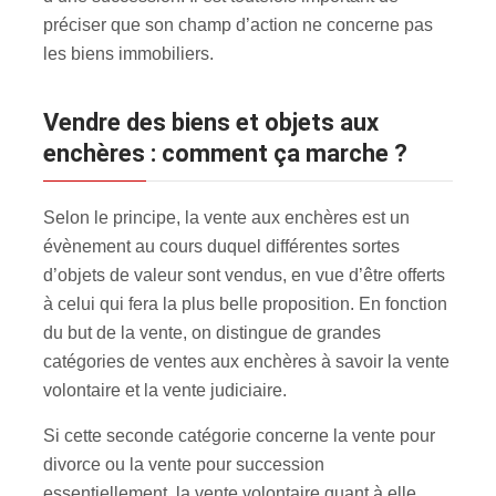
préciser que son champ d’action ne concerne pas
les biens immobiliers.
Vendre des biens et objets aux
enchères : comment ça marche ?
Selon le principe, la vente aux enchères est un
évènement au cours duquel différentes sortes
d’objets de valeur sont vendus, en vue d’être offerts
à celui qui fera la plus belle proposition. En fonction
du but de la vente, on distingue de grandes
catégories de ventes aux enchères à savoir la vente
volontaire et la vente judiciaire.
Si cette seconde catégorie concerne la vente pour
divorce ou la vente pour succession
essentiellement, la vente volontaire quant à elle