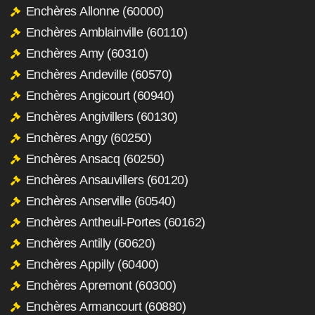
Enchères Allonne (60000)
Enchères Amblainville (60110)
Enchères Amy (60310)
Enchères Andeville (60570)
Enchères Angicourt (60940)
Enchères Angivillers (60130)
Enchères Angy (60250)
Enchères Ansacq (60250)
Enchères Ansauvillers (60120)
Enchères Anserville (60540)
Enchères Antheuil-Portes (60162)
Enchères Antilly (60620)
Enchères Appilly (60400)
Enchères Apremont (60300)
Enchères Armancourt (60880)