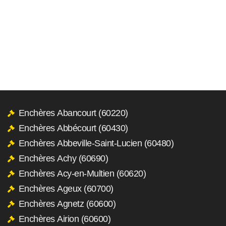
Enchères Abancourt (60220)
Enchères Abbécourt (60430)
Enchères Abbeville-Saint-Lucien (60480)
Enchères Achy (60690)
Enchères Acy-en-Multien (60620)
Enchères Ageux (60700)
Enchères Agnetz (60600)
Enchères Airion (60600)