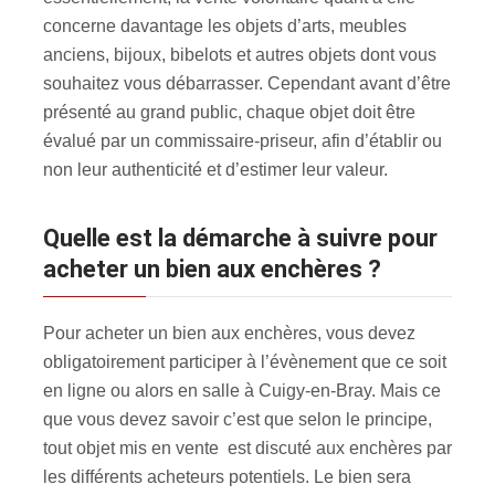
concerne davantage les objets d’arts, meubles
anciens, bijoux, bibelots et autres objets dont vous
souhaitez vous débarrasser. Cependant avant d’être
présenté au grand public, chaque objet doit être
évalué par un commissaire-priseur, afin d’établir ou
non leur authenticité et d’estimer leur valeur.
Quelle est la démarche à suivre pour
acheter un bien aux enchères ?
Pour acheter un bien aux enchères, vous devez
obligatoirement participer à l’évènement que ce soit
en ligne ou alors en salle à Cuigy-en-Bray. Mais ce
que vous devez savoir c’est que selon le principe,
tout objet mis en vente est discuté aux enchères par
les différents acheteurs potentiels. Le bien sera