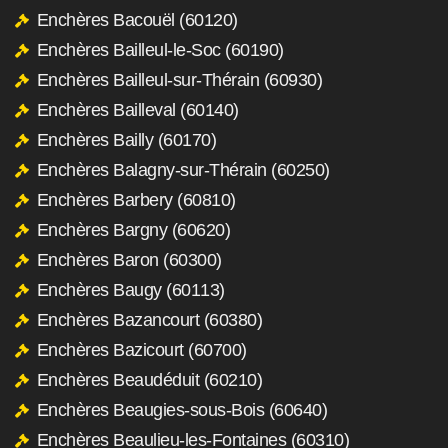
Enchères Bacouël (60120)
Enchères Bailleul-le-Soc (60190)
Enchères Bailleul-sur-Thérain (60930)
Enchères Bailleval (60140)
Enchères Bailly (60170)
Enchères Balagny-sur-Thérain (60250)
Enchères Barbery (60810)
Enchères Bargny (60620)
Enchères Baron (60300)
Enchères Baugy (60113)
Enchères Bazancourt (60380)
Enchères Bazicourt (60700)
Enchères Beaudéduit (60210)
Enchères Beaugies-sous-Bois (60640)
Enchères Beaulieu-les-Fontaines (60310)