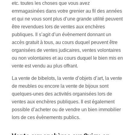
etc. toutes les choses que vous avez
emmagasinées dans votre grenier au fil des années
et qui ne vous sont plus d’une grande utilité peuvent
être revendues lors de ventes aux enchères
publiques. Il s’agit d’un évènement donnant un
accès gratuit à tous, au cours duquel peuvent être
organisées de ventes judicaires, ventes volontaires
ou non volontaires et au cours duquel le bien mis en
vente est vendu au plus offrant.
La vente de bibelots, la vente d’objets d’art, la vente
de meubles ou encore la vente de bijoux sont
quelques-unes des activités organisées lors de
ventes aux enchères publiques. Il est également
possible d’acheter ou de vendre un bien immobilier
lors de ces évènements publics.