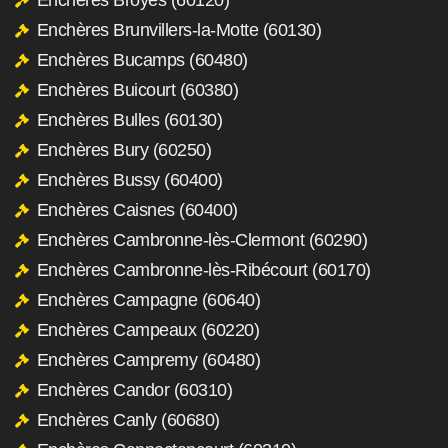
Enchères Brunvillers-la-Motte (60130)
Enchères Bucamps (60480)
Enchères Buicourt (60380)
Enchères Bulles (60130)
Enchères Bury (60250)
Enchères Bussy (60400)
Enchères Caisnes (60400)
Enchères Cambronne-lès-Clermont (60290)
Enchères Cambronne-lès-Ribécourt (60170)
Enchères Campagne (60640)
Enchères Campeaux (60220)
Enchères Campremy (60480)
Enchères Candor (60310)
Enchères Canly (60680)