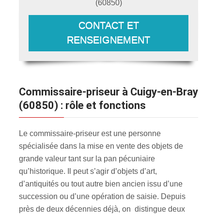
(
60850
)
CONTACT ET
RENSEIGNEMENT
Commissaire-priseur à Cuigy-en-Bray
(60850) : rôle et fonctions
Le commissaire-priseur est une personne
spécialisée dans la mise en vente des objets de
grande valeur tant sur la pan pécuniaire
qu’historique. Il peut s’agir d’objets d’art,
d’antiquités ou tout autre bien ancien issu d’une
succession ou d’une opération de saisie. Depuis
près de deux décennies déjà, on distingue deux