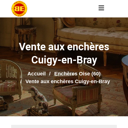
Vente aux enchères
Cuigy-en-Bray
Accueil
Enchères Oise (60)
Vente aux enchères Cuigy-en-Bray