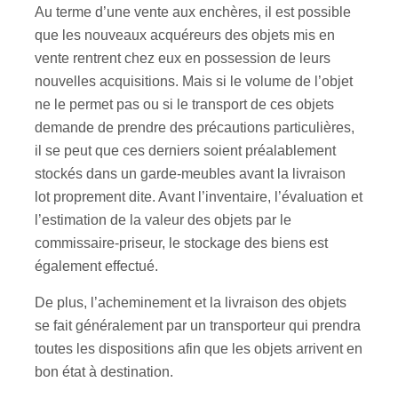
Au terme d’une vente aux enchères, il est possible
que les nouveaux acquéreurs des objets mis en
vente rentrent chez eux en possession de leurs
nouvelles acquisitions. Mais si le volume de l’objet
ne le permet pas ou si le transport de ces objets
demande de prendre des précautions particulières,
il se peut que ces derniers soient préalablement
stockés dans un garde-meubles avant la livraison
lot proprement dite. Avant l’inventaire, l’évaluation et
l’estimation de la valeur des objets par le
commissaire-priseur, le stockage des biens est
également effectué.
De plus, l’acheminement et la livraison des objets
se fait généralement par un transporteur qui prendra
toutes les dispositions afin que les objets arrivent en
bon état à destination.