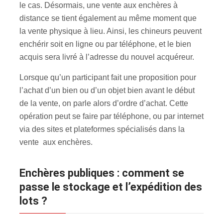
le cas. Désormais, une vente aux enchères à
distance se tient également au même moment que
la vente physique à lieu. Ainsi, les chineurs peuvent
enchérir soit en ligne ou par téléphone, et le bien
acquis sera livré à l’adresse du nouvel acquéreur.
Lorsque qu’un participant fait une proposition pour
l’achat d’un bien ou d’un objet bien avant le début
de la vente, on parle alors d’ordre d’achat. Cette
opération peut se faire par téléphone, ou par internet
via des sites et plateformes spécialisés dans la
vente aux enchères.
Enchères publiques : comment se
passe le stockage et l’expédition des
lots ?