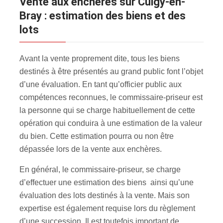
Vente aux enchères sur Cuigy-en-
Bray : estimation des biens et des
lots
Avant la vente proprement dite, tous les biens
destinés à être présentés au grand public font l’objet
d’une évaluation. En tant qu’officier public aux
compétences reconnues, le commissaire-priseur est
la personne qui se charge habituellement de cette
opération qui conduira à une estimation de la valeur
du bien. Cette estimation pourra ou non être
dépassée lors de la vente aux enchères.
En général, le commissaire-priseur, se charge
d’effectuer une estimation des biens ainsi qu’une
évaluation des lots destinés à la vente. Mais son
expertise est également requise lors du règlement
d’une succession. Il est toutefois important de