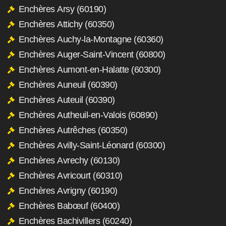
Enchères Arsy (60190)
Enchères Attichy (60350)
Enchères Auchy-la-Montagne (60360)
Enchères Auger-Saint-Vincent (60800)
Enchères Aumont-en-Halatte (60300)
Enchères Auneuil (60390)
Enchères Auteuil (60390)
Enchères Autheuil-en-Valois (60890)
Enchères Autrêches (60350)
Enchères Avilly-Saint-Léonard (60300)
Enchères Avrechy (60130)
Enchères Avricourt (60310)
Enchères Avrigny (60190)
Enchères Babœuf (60400)
Enchères Bachivillers (60240)