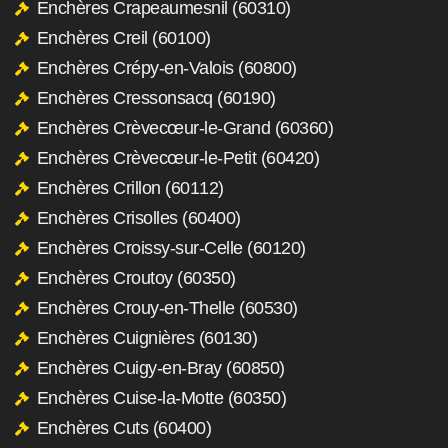
Enchères Crapeaumesnil (60310)
Enchères Creil (60100)
Enchères Crépy-en-Valois (60800)
Enchères Cressonsacq (60190)
Enchères Crèvecœur-le-Grand (60360)
Enchères Crèvecœur-le-Petit (60420)
Enchères Crillon (60112)
Enchères Crisolles (60400)
Enchères Croissy-sur-Celle (60120)
Enchères Croutoy (60350)
Enchères Crouy-en-Thelle (60530)
Enchères Cuignières (60130)
Enchères Cuigy-en-Bray (60850)
Enchères Cuise-la-Motte (60350)
Enchères Cuts (60400)