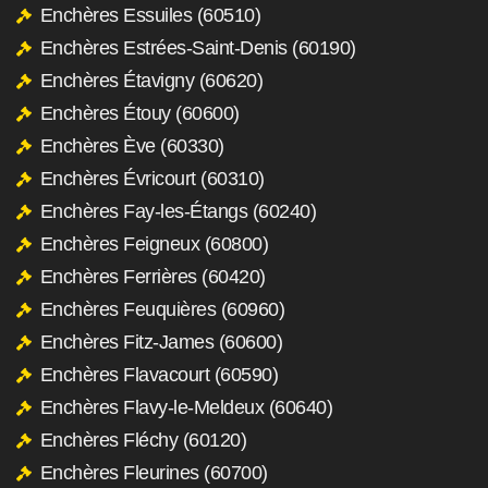
Enchères Essuiles (60510)
Enchères Estrées-Saint-Denis (60190)
Enchères Étavigny (60620)
Enchères Étouy (60600)
Enchères Ève (60330)
Enchères Évricourt (60310)
Enchères Fay-les-Étangs (60240)
Enchères Feigneux (60800)
Enchères Ferrières (60420)
Enchères Feuquières (60960)
Enchères Fitz-James (60600)
Enchères Flavacourt (60590)
Enchères Flavy-le-Meldeux (60640)
Enchères Fléchy (60120)
Enchères Fleurines (60700)