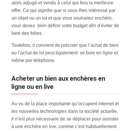
alors adjugé et vendu à celui qui fera la meilleure
offre. Ce qui signifie que si vous êtes intéressé par
un objet ou un lot et que vous souhaitez enchérir,
vous devez bien définir votre budget afin d’éviter de
faire des folies.
Toutefois, il convient de préciser que l’achat de bien
ou l’achat de lot peut également se faire en ligne et
même par téléphone.
Acheter un bien aux enchères en
ligne ou en live
Au vu de la place importante qu’occupent internet et
les nouvelles technologies dans la société actuelle,
il n’est plus nécessaire de se déplacer pour assister
à une enchère en live, comme c’est habituellement