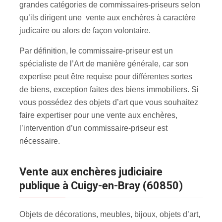
grandes catégories de commissaires-priseurs selon
qu’ils dirigent une vente aux enchères à caractère
judicaire ou alors de façon volontaire.
Par définition, le commissaire-priseur est un
spécialiste de l’Art de manière générale, car son
expertise peut être requise pour différentes sortes
de biens, exception faites des biens immobiliers. Si
vous possédez des objets d’art que vous souhaitez
faire expertiser pour une vente aux enchères
,
l’intervention d’un commissaire-priseur est
nécessaire.
Vente aux enchères judiciaire
publique à Cuigy-en-Bray (60850)
Objets de décorations, meubles, bijoux, objets d’art,