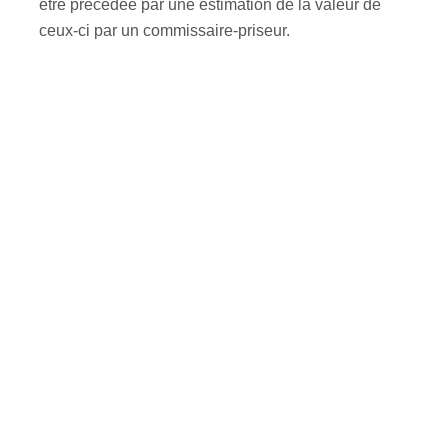
être précédée par une estimation de la valeur de
ceux-ci par un commissaire-priseur.