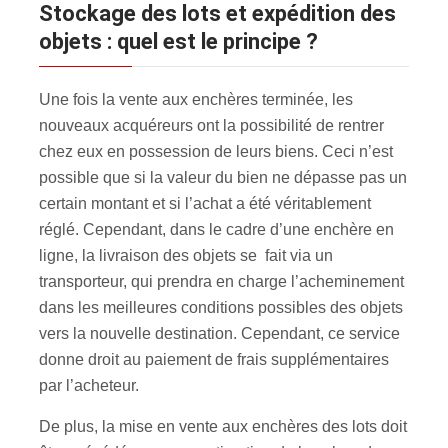
Stockage des lots et expédition des
objets : quel est le principe ?
Une fois la vente aux enchères terminée, les
nouveaux acquéreurs ont la possibilité de rentrer
chez eux en possession de leurs biens. Ceci n’est
possible que si la valeur du bien ne dépasse pas un
certain montant et si l’achat a été véritablement
réglé. Cependant, dans le cadre d’une enchère en
ligne, la livraison des objets se fait via un
transporteur, qui prendra en charge l’acheminement
dans les meilleures conditions possibles des objets
vers la nouvelle destination. Cependant, ce service
donne droit au paiement de frais supplémentaires
par l’acheteur.
De plus, la mise en vente aux enchères des lots doit