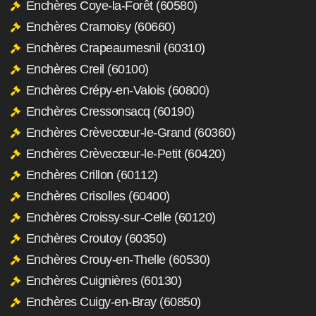
Enchères Coye-la-Forêt (60580)
Enchères Cramoisy (60660)
Enchères Crapeaumesnil (60310)
Enchères Creil (60100)
Enchères Crépy-en-Valois (60800)
Enchères Cressonsacq (60190)
Enchères Crèvecœur-le-Grand (60360)
Enchères Crèvecœur-le-Petit (60420)
Enchères Crillon (60112)
Enchères Crisolles (60400)
Enchères Croissy-sur-Celle (60120)
Enchères Croutoy (60350)
Enchères Crouy-en-Thelle (60530)
Enchères Cuignières (60130)
Enchères Cuigy-en-Bray (60850)