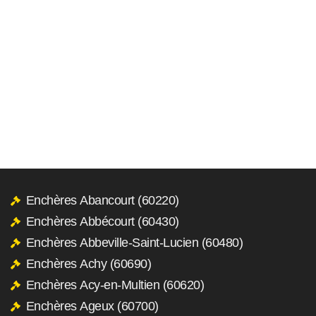
Enchères Abancourt (60220)
Enchères Abbécourt (60430)
Enchères Abbeville-Saint-Lucien (60480)
Enchères Achy (60690)
Enchères Acy-en-Multien (60620)
Enchères Ageux (60700)