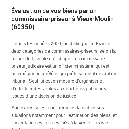
évaluation de vos biens par un
commissaire-priseur à Vieux-Moulin
(60350)
Depuis les années 2000, on distingue en France
deux catégories de commissaires-priseurs, selon la
nature de la vente qu’il dirige. Le commissaire-
priseur judicaire est un officier ministériel qui est
nommé par un arrêté et qui prête serment devant un
tribunal. Seul lui est en mesure d’organiser et
d’effectuer des ventes aux enchères publiques
issues d’une décision de justice.
Son expertise est donc requise dans diverses
situations notamment pour l’estimation des biens et
l’inventaire des lots destinés à la vente. Il existe