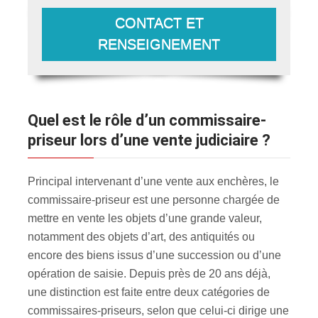
CONTACT ET
RENSEIGNEMENT
Quel est le rôle d’un commissaire-
priseur lors d’une vente judiciaire ?
Principal intervenant d’une vente aux enchères, le
commissaire-priseur est une personne chargée de
mettre en vente les objets d’une grande valeur,
notamment des objets d’art, des antiquités ou
encore des biens issus d’une succession ou d’une
opération de saisie. Depuis près de 20 ans déjà,
une distinction est faite entre deux catégories de
commissaires-priseurs, selon que celui-ci dirige une