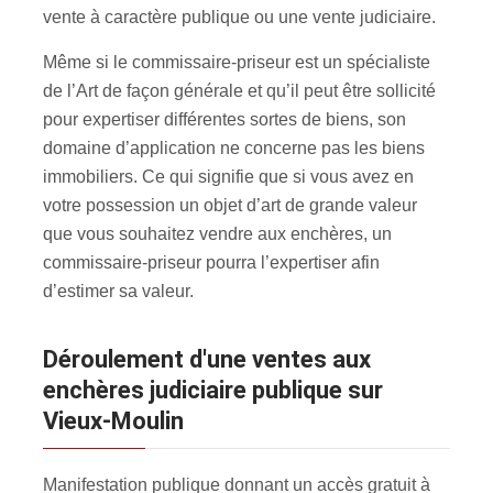
vente à caractère publique ou une vente judiciaire.
Même si le commissaire-priseur est un spécialiste
de l’Art de façon générale et qu’il peut être sollicité
pour expertiser différentes sortes de biens, son
domaine d’application ne concerne pas les biens
immobiliers. Ce qui signifie que si vous avez en
votre possession un objet d’art de grande valeur
que vous souhaitez vendre aux enchères, un
commissaire-priseur pourra l’expertiser afin
d’estimer sa valeur.
Déroulement d'une ventes aux
enchères judiciaire publique sur
Vieux-Moulin
Manifestation publique donnant un accès gratuit à