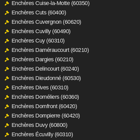
Enchères Cuise-la-Motte (60350)
Enchères Cuts (60400)
Enchères Cuvergnon (60620)
Enchères Cuvilly (60490)
Enchères Cuy (60310)
Enchères Daméraucourt (60210)
Enchères Dargies (60210)
Enchères Delincourt (60240)
Enchères Dieudonné (60530)
Enchères Dives (60310)
Enchères Doméliers (60360)
Enchères Domfront (60420)
Enchères Dompierre (60420)
Enchères Duvy (60800)
Enchères Écuvilly (60310)