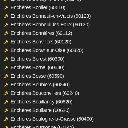
Enchères Bonlier (60510)
Enchères Bonneuil-en-Valois (60123)
Enchères Bonneuil-les-Eaux (60120)
Enchères Bonnières (60112)
Enchères Bonvillers (60120)
Enchères Boran-sur-Oise (60820)
Enchères Borest (60300)
Enchères Bornel (60540)
Enchères Bosse (60590)
Enchères Boubiers (60240)
Enchères Bouconvillers (60240)
Enchères Bouillancy (60620)
Enchères Boullarre (60620)
Enchères Boulogne-la-Grasse (60490)
Enchères Boursonne (60141)