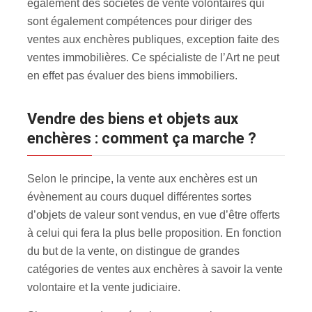
également des sociétés de vente volontaires qui
sont également compétences pour diriger des
ventes aux enchères publiques, exception faite des
ventes immobilières. Ce spécialiste de l’Art ne peut
en effet pas évaluer des biens immobiliers.
Vendre des biens et objets aux
enchères : comment ça marche ?
Selon le principe, la vente aux enchères est un
évènement au cours duquel différentes sortes
d’objets de valeur sont vendus, en vue d’être offerts
à celui qui fera la plus belle proposition. En fonction
du but de la vente, on distingue de grandes
catégories de ventes aux enchères à savoir la vente
volontaire et la vente judiciaire.