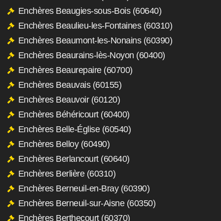
Enchères Beaugies-sous-Bois (60640)
Enchères Beaulieu-les-Fontaines (60310)
Enchères Beaumont-les-Nonains (60390)
Enchères Beaurains-lès-Noyon (60400)
Enchères Beaurepaire (60700)
Enchères Beauvais (60155)
Enchères Beauvoir (60120)
Enchères Béhéricourt (60400)
Enchères Belle-Église (60540)
Enchères Belloy (60490)
Enchères Berlancourt (60640)
Enchères Berlière (60310)
Enchères Berneuil-en-Bray (60390)
Enchères Berneuil-sur-Aisne (60350)
Enchères Berthecourt (60370)