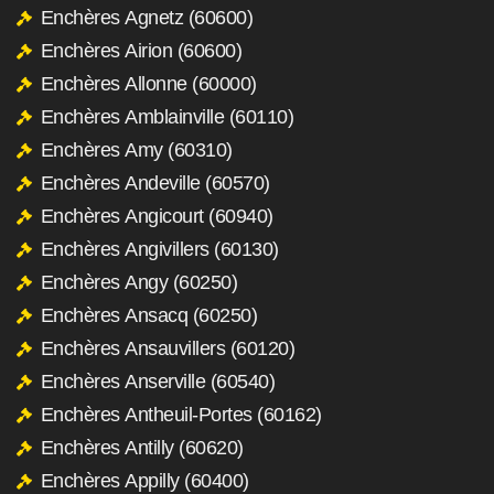
Enchères Agnetz (60600)
Enchères Airion (60600)
Enchères Allonne (60000)
Enchères Amblainville (60110)
Enchères Amy (60310)
Enchères Andeville (60570)
Enchères Angicourt (60940)
Enchères Angivillers (60130)
Enchères Angy (60250)
Enchères Ansacq (60250)
Enchères Ansauvillers (60120)
Enchères Anserville (60540)
Enchères Antheuil-Portes (60162)
Enchères Antilly (60620)
Enchères Appilly (60400)