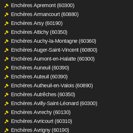
Enchères Apremont (60300)
Enchères Armancourt (60880)
Enchères Arsy (60190)
Enchères Attichy (60350)
Enchères Auchy-la-Montagne (60360)
Enchères Auger-Saint-Vincent (60800)
Enchères Aumont-en-Halatte (60300)
Enchères Auneuil (60390)
Enchères Auteuil (60390)
Enchères Autheuil-en-Valois (60890)
Enchères Autrêches (60350)
Enchères Avilly-Saint-Léonard (60300)
Enchères Avrechy (60130)
Enchères Avricourt (60310)
Enchères Avrigny (60190)