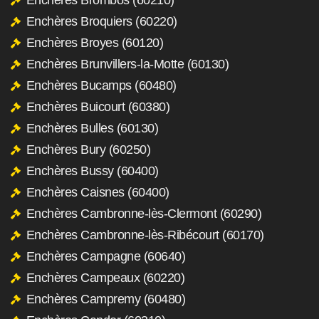
Enchères Broquiers (60220)
Enchères Broyes (60120)
Enchères Brunvillers-la-Motte (60130)
Enchères Bucamps (60480)
Enchères Buicourt (60380)
Enchères Bulles (60130)
Enchères Bury (60250)
Enchères Bussy (60400)
Enchères Caisnes (60400)
Enchères Cambronne-lès-Clermont (60290)
Enchères Cambronne-lès-Ribécourt (60170)
Enchères Campagne (60640)
Enchères Campeaux (60220)
Enchères Campremy (60480)