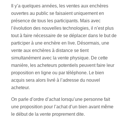
Il y’a quelques années, les ventes aux enchères
ouvertes au public se faisaient uniquement en
présence de tous les participants. Mais avec
l’évolution des nouvelles technologies, il n’est plus
tout à faire nécessaire de se déplacer dans le but de
participer à une enchère en live. Désormais, une
vente aux enchères à distance se tient
simultanément avec la vente physique. De cette
manière, les acheteurs potentiels peuvent faire leur
proposition en ligne ou par téléphone. Le bien
acquis sera alors livré à l’adresse du nouvel
acheteur.
On parle d’ordre d’achat lorsqu’une personne fait
une proposition pour l’achat d’un bien avant même
le début de la vente proprement dite.