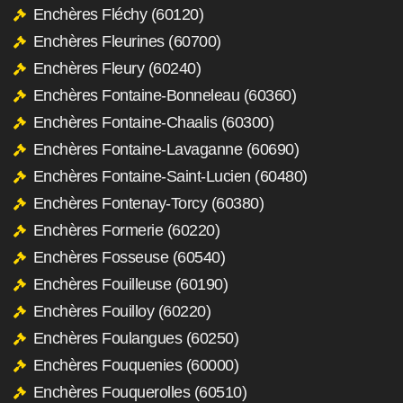
Enchères Fléchy (60120)
Enchères Fleurines (60700)
Enchères Fleury (60240)
Enchères Fontaine-Bonneleau (60360)
Enchères Fontaine-Chaalis (60300)
Enchères Fontaine-Lavaganne (60690)
Enchères Fontaine-Saint-Lucien (60480)
Enchères Fontenay-Torcy (60380)
Enchères Formerie (60220)
Enchères Fosseuse (60540)
Enchères Fouilleuse (60190)
Enchères Fouilloy (60220)
Enchères Foulangues (60250)
Enchères Fouquenies (60000)
Enchères Fouquerolles (60510)