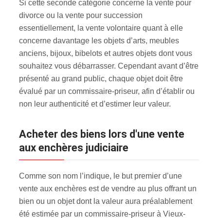
Si cette seconde catégorie concerne la vente pour
divorce ou la vente pour succession
essentiellement, la vente volontaire quant à elle
concerne davantage les objets d’arts, meubles
anciens, bijoux, bibelots et autres objets dont vous
souhaitez vous débarrasser. Cependant avant d’être
présenté au grand public, chaque objet doit être
évalué par un commissaire-priseur, afin d’établir ou
non leur authenticité et d’estimer leur valeur.
Acheter des biens lors d'une vente
aux enchères judiciaire
Comme son nom l’indique, le but premier d’une
vente aux enchères est de vendre au plus offrant un
bien ou un objet dont la valeur aura préalablement
été estimée par un commissaire-priseur à Vieux-