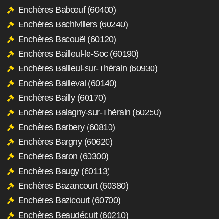
Enchères Babœuf (60400)
Enchères Bachivillers (60240)
Enchères Bacouël (60120)
Enchères Bailleul-le-Soc (60190)
Enchères Bailleul-sur-Thérain (60930)
Enchères Bailleval (60140)
Enchères Bailly (60170)
Enchères Balagny-sur-Thérain (60250)
Enchères Barbery (60810)
Enchères Bargny (60620)
Enchères Baron (60300)
Enchères Baugy (60113)
Enchères Bazancourt (60380)
Enchères Bazicourt (60700)
Enchères Beaudéduit (60210)