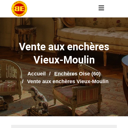
Vente aux enchères
Vieux-Moulin
Accueil
Enchères Oise (60)
Vente aux enchères Vieux-Moulin