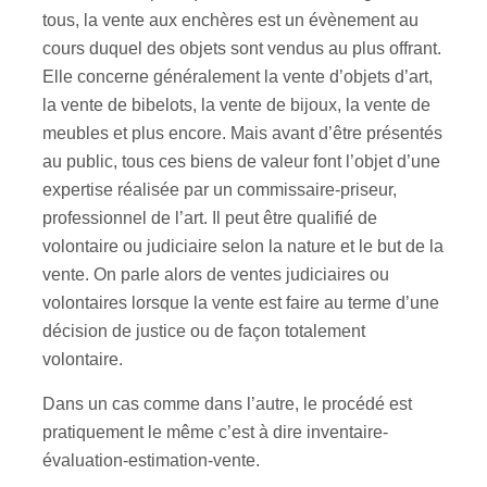
tous, la vente aux enchères est un évènement au
cours duquel des objets sont vendus au plus offrant.
Elle concerne généralement la vente d’objets d’art,
la vente de bibelots, la vente de bijoux, la vente de
meubles et plus encore. Mais avant d’être présentés
au public, tous ces biens de valeur font l’objet d’une
expertise réalisée par un commissaire-priseur,
professionnel de l’art. Il peut être qualifié de
volontaire ou judiciaire selon la nature et le but de la
vente. On parle alors de ventes judiciaires ou
volontaires lorsque la vente est faire au terme d’une
décision de justice ou de façon totalement
volontaire.
Dans un cas comme dans l’autre, le procédé est
pratiquement le même c’est à dire inventaire-
évaluation-estimation-vente.