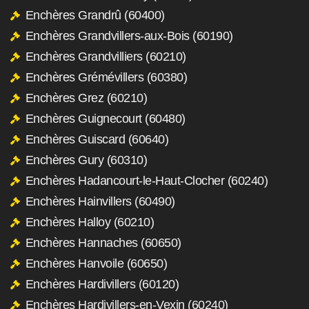
Enchères Grandrû (60400)
Enchères Grandvillers-aux-Bois (60190)
Enchères Grandvilliers (60210)
Enchères Grémévillers (60380)
Enchères Grez (60210)
Enchères Guignecourt (60480)
Enchères Guiscard (60640)
Enchères Gury (60310)
Enchères Hadancourt-le-Haut-Clocher (60240)
Enchères Hainvillers (60490)
Enchères Halloy (60210)
Enchères Hannaches (60650)
Enchères Hanvoile (60650)
Enchères Hardivillers (60120)
Enchères Hardivillers-en-Vexin (60240)