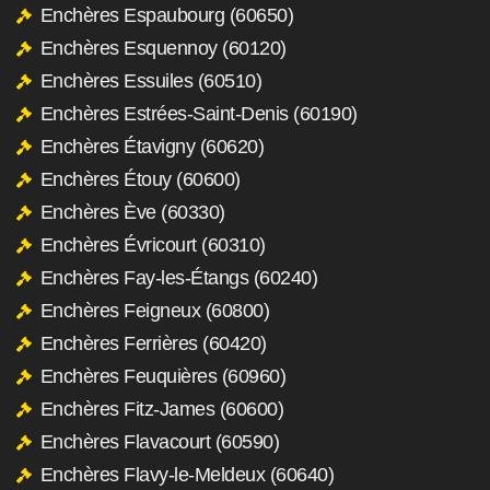
Enchères Espaubourg (60650)
Enchères Esquennoy (60120)
Enchères Essuiles (60510)
Enchères Estrées-Saint-Denis (60190)
Enchères Étavigny (60620)
Enchères Étouy (60600)
Enchères Ève (60330)
Enchères Évricourt (60310)
Enchères Fay-les-Étangs (60240)
Enchères Feigneux (60800)
Enchères Ferrières (60420)
Enchères Feuquières (60960)
Enchères Fitz-James (60600)
Enchères Flavacourt (60590)
Enchères Flavy-le-Meldeux (60640)