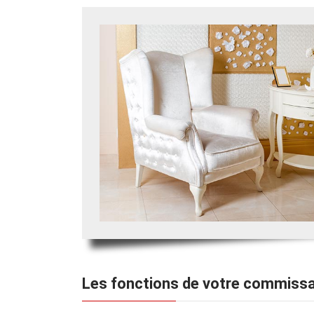
Les fonctions de votre commissa