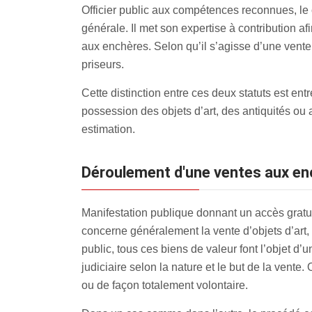
Officier public aux compétences reconnues, le
générale. Il met son expertise à contribution af
aux enchères. Selon qu’il s’agisse d’une vente
priseurs.
Cette distinction entre ces deux statuts est en
possession des objets d’art, des antiquités ou
estimation.
Déroulement d'une ventes aux enc
Manifestation publique donnant un accès gratui
concerne généralement la vente d’objets d’art, 
public, tous ces biens de valeur font l’objet d’u
judiciaire selon la nature et le but de la vente.
ou de façon totalement volontaire.