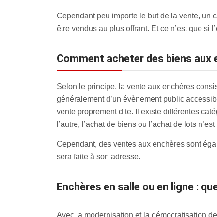
Cependant peu importe le but de la vente, un c
être vendus au plus offrant. Et ce n’est que si
Comment acheter des biens aux 
Selon le principe, la vente aux enchères consiste
généralement d’un évènement public accessible 
vente proprement dite. Il existe différentes c
l’autre, l’achat de biens ou l’achat de lots n’es
Cependant, des ventes aux enchères sont égalem
sera faite à son adresse.
Enchères en salle ou en ligne : que
Avec la modernisation et la démocratisation 