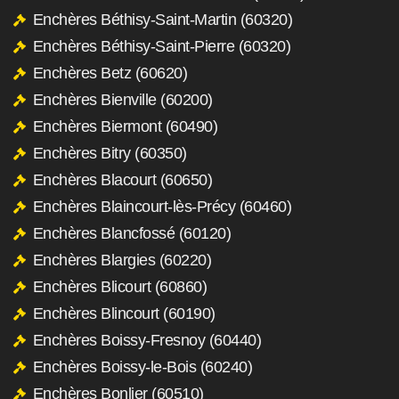
Enchères Béthisy-Saint-Martin (60320)
Enchères Béthisy-Saint-Pierre (60320)
Enchères Betz (60620)
Enchères Bienville (60200)
Enchères Biermont (60490)
Enchères Bitry (60350)
Enchères Blacourt (60650)
Enchères Blaincourt-lès-Précy (60460)
Enchères Blancfossé (60120)
Enchères Blargies (60220)
Enchères Blicourt (60860)
Enchères Blincourt (60190)
Enchères Boissy-Fresnoy (60440)
Enchères Boissy-le-Bois (60240)
Enchères Bonlier (60510)