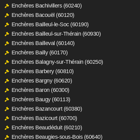
Enchères Bachivillers (60240)
Enchères Bacouël (60120)
Enchères Bailleul-le-Soc (60190)
Enchères Bailleul-sur-Thérain (60930)
Enchères Bailleval (60140)
Enchères Bailly (60170)
Enchères Balagny-sur-Thérain (60250)
Enchères Barbery (60810)
Enchères Bargny (60620)
Enchères Baron (60300)
Enchères Baugy (60113)
Enchères Bazancourt (60380)
Enchères Bazicourt (60700)
Enchères Beaudéduit (60210)
Enchères Beaugies-sous-Bois (60640)