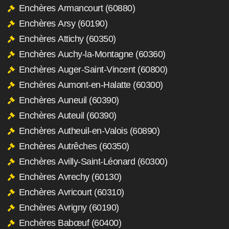
Enchères Armancourt (60880)
Enchères Arsy (60190)
Enchères Attichy (60350)
Enchères Auchy-la-Montagne (60360)
Enchères Auger-Saint-Vincent (60800)
Enchères Aumont-en-Halatte (60300)
Enchères Auneuil (60390)
Enchères Auteuil (60390)
Enchères Autheuil-en-Valois (60890)
Enchères Autrêches (60350)
Enchères Avilly-Saint-Léonard (60300)
Enchères Avrechy (60130)
Enchères Avricourt (60310)
Enchères Avrigny (60190)
Enchères Babœuf (60400)