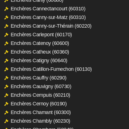
Enchères Cannectancourt (60310)
Enchères Canny-sur-Matz (60310)
Enchères Canny-sur-Thérain (60220)
Enchères Carlepont (60170)
Enchères Catenoy (60600)
Enchères Catheux (60360)
Enchères Catigny (60640)
Enchères Catillon-Fumechon (60130)
Enchères Cauffry (60290)
Enchères Cauvigny (60730)
Enchères Cempuis (60210)
Enchères Cernoy (60190)
Enchères Chamant (60300)
Enchères Chambly (60230)