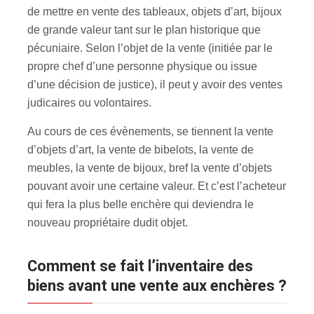
de mettre en vente des tableaux, objets d’art, bijoux
de grande valeur tant sur le plan historique que
pécuniaire. Selon l’objet de la vente (initiée par le
propre chef d’une personne physique ou issue
d’une décision de justice), il peut y avoir des ventes
judicaires ou volontaires.
Au cours de ces évènements, se tiennent la vente
d’objets d’art, la vente de bibelots, la vente de
meubles, la vente de bijoux, bref la vente d’objets
pouvant avoir une certaine valeur. Et c’est l’acheteur
qui fera la plus belle enchère qui deviendra le
nouveau propriétaire dudit objet.
Comment se fait l’inventaire des
biens avant une vente aux enchères ?