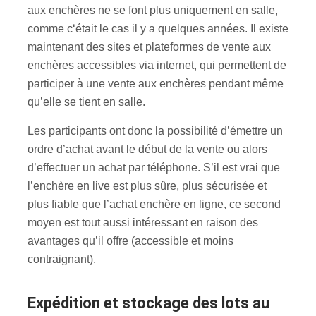
aux enchères ne se font plus uniquement en salle,
comme c‘était le cas il y a quelques années. Il existe
maintenant des sites et plateformes de vente aux
enchères accessibles via internet, qui permettent de
participer à une vente aux enchères pendant même
qu’elle se tient en salle.
Les participants ont donc la possibilité d’émettre un
ordre d’achat avant le début de la vente ou alors
d’effectuer un achat par téléphone. S’il est vrai que
l’enchère en live est plus sûre, plus sécurisée et
plus fiable que l’achat enchère en ligne, ce second
moyen est tout aussi intéressant en raison des
avantages qu’il offre (accessible et moins
contraignant).
Expédition et stockage des lots au