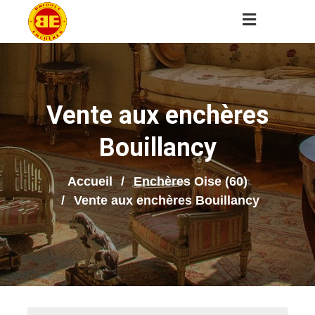
Vente aux enchères
Bouillancy
Accueil
Enchères Oise (60)
Vente aux enchères Bouillancy