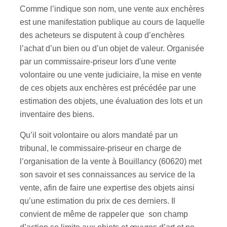
Comme l’indique son nom, une vente aux enchères
est une manifestation publique au cours de laquelle
des acheteurs se disputent à coup d’enchères
l’achat d’un bien ou d’un objet de valeur. Organisée
par un commissaire-priseur lors d'une vente
volontaire ou une vente judiciaire, la mise en vente
de ces objets aux enchères est précédée par une
estimation des objets, une évaluation des lots et un
inventaire des biens.
Qu’il soit volontaire ou alors mandaté par un
tribunal, le commissaire-priseur en charge de
l’organisation de la vente à Bouillancy (60620) met
son savoir et ses connaissances au service de la
vente, afin de faire une expertise des objets ainsi
qu’une estimation du prix de ces derniers. Il
convient de même de rappeler que son champ