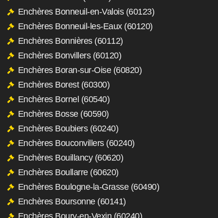
Enchères Bonneuil-en-Valois (60123)
Enchères Bonneuil-les-Eaux (60120)
Enchères Bonnières (60112)
Enchères Bonvillers (60120)
Enchères Boran-sur-Oise (60820)
Enchères Borest (60300)
Enchères Bornel (60540)
Enchères Bosse (60590)
Enchères Boubiers (60240)
Enchères Bouconvillers (60240)
Enchères Bouillancy (60620)
Enchères Boullarre (60620)
Enchères Boulogne-la-Grasse (60490)
Enchères Boursonne (60141)
Enchères Boury-en-Vexin (60240)