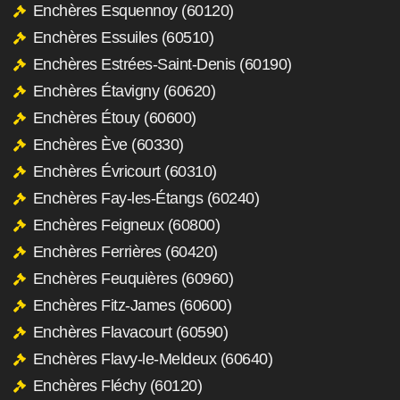
Enchères Esquennoy (60120)
Enchères Essuiles (60510)
Enchères Estrées-Saint-Denis (60190)
Enchères Étavigny (60620)
Enchères Étouy (60600)
Enchères Ève (60330)
Enchères Évricourt (60310)
Enchères Fay-les-Étangs (60240)
Enchères Feigneux (60800)
Enchères Ferrières (60420)
Enchères Feuquières (60960)
Enchères Fitz-James (60600)
Enchères Flavacourt (60590)
Enchères Flavy-le-Meldeux (60640)
Enchères Fléchy (60120)