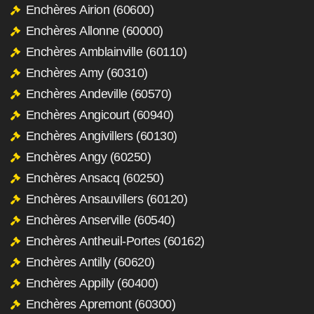
Enchères Airion (60600)
Enchères Allonne (60000)
Enchères Amblainville (60110)
Enchères Amy (60310)
Enchères Andeville (60570)
Enchères Angicourt (60940)
Enchères Angivillers (60130)
Enchères Angy (60250)
Enchères Ansacq (60250)
Enchères Ansauvillers (60120)
Enchères Anserville (60540)
Enchères Antheuil-Portes (60162)
Enchères Antilly (60620)
Enchères Appilly (60400)
Enchères Apremont (60300)