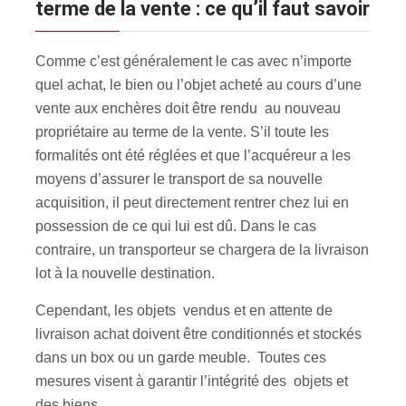
terme de la vente : ce qu’il faut savoir
Comme c’est généralement le cas avec n’importe
quel achat, le bien ou l’objet acheté au cours d’une
vente aux enchères doit être rendu au nouveau
propriétaire au terme de la vente. S’il toute les
formalités ont été réglées et que l’acquéreur a les
moyens d’assurer le transport de sa nouvelle
acquisition, il peut directement rentrer chez lui en
possession de ce qui lui est dû. Dans le cas
contraire, un transporteur se chargera de la livraison
lot à la nouvelle destination.
Cependant, les objets vendus et en attente de
livraison achat doivent être conditionnés et stockés
dans un box ou un garde meuble. Toutes ces
mesures visent à garantir l’intégrité des objets et
des biens.