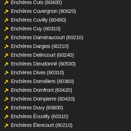
Enchères Cuts (60400)
Enchères Cuvergnon (60620)
Enchères Cuvilly (60490)
Enchères Cuy (60310)
Enchères Daméraucourt (60210)
Enchères Dargies (60210)
Enchères Delincourt (60240)
Enchères Dieudonné (60530)
Enchères Dives (60310)
Enchères Doméliers (60360)
Enchères Domfront (60420)
Enchères Dompierre (60420)
Enchères Duvy (60800)
Enchères Écuvilly (60310)
Enchères Élencourt (60210)