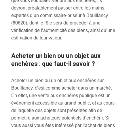
que vous souhaitez vendre aux enchères, ils
devront préalablement passer entre les mains
expertes d’un commissaire-priseur à Bouillancy
(60620), dont le rôle sera de procéder à une
vérification de l’authenticité des biens, ainsi qu’une
estimation de leur valeur.
Acheter un bien ou un objet aux
enchères : que faut-il savoir ?
Acheter un bien ou un objet aux enchères sur
Bouillancy, c’est comme acheter dans un marché.
En effet, une vente aux enchères publique est un
évènement accessible au grand public, et au cours
de laquelle des objets sont présentés afin de
permettre aux acheteurs potentiels d’enchérir. Si
vous aussi vous êtes intéressé par l’achat de biens