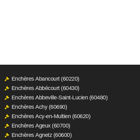
Enchères Abancourt (60220)
Enchères Abbécourt (60430)
Enchères Abbeville-Saint-Lucien (60480)
Enchères Achy (60690)
Enchères Acy-en-Multien (60620)
Enchères Ageux (60700)
Enchères Agnetz (60600)