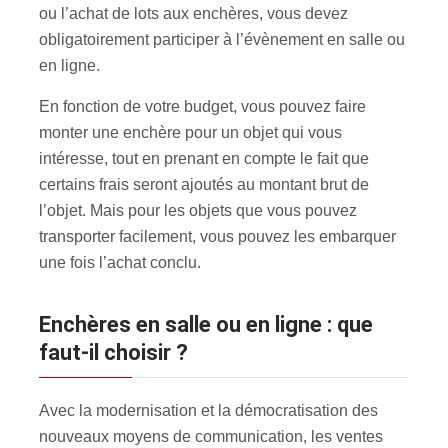
ou l’achat de lots aux enchères, vous devez
obligatoirement participer à l’évènement en salle ou
en ligne.
En fonction de votre budget, vous pouvez faire
monter une enchère pour un objet qui vous
intéresse, tout en prenant en compte le fait que
certains frais seront ajoutés au montant brut de
l’objet. Mais pour les objets que vous pouvez
transporter facilement, vous pouvez les embarquer
une fois l’achat conclu.
Enchères en salle ou en ligne : que
faut-il choisir ?
Avec la modernisation et la démocratisation des
nouveaux moyens de communication, les ventes