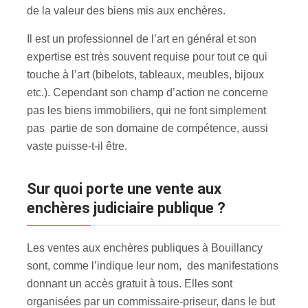
de la valeur des biens mis aux enchères
.
Il est un professionnel de l’art en général et son
expertise est très souvent requise pour tout ce qui
touche à l’art (bibelots, tableaux, meubles, bijoux
etc.). Cependant son champ d’action ne concerne
pas les biens immobiliers, qui ne font simplement
pas partie de son domaine de compétence, aussi
vaste puisse-t-il être.
Sur quoi porte une vente aux
enchères judiciaire publique ?
Les ventes aux enchères publiques à Bouillancy
sont, comme l’indique leur nom, des manifestations
donnant un accès gratuit à tous. Elles sont
organisées par un commissaire-priseur, dans le but