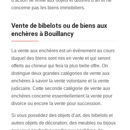
d’action se limite aux objets et œuvres d’art et ne
concerne pas les biens immobiliers.
Vente de bibelots ou de biens aux
enchères à Bouillancy
La vente aux enchères est un évènement au cours
duquel des biens sont mis en vente et qui seront
offerts au chineur qui fera la plus belle offre. On
distingue deux grandes catégories de vente aux
enchères à savoir la vente volontaire et la vente
judiciaire. Cette seconde catégorie de vente aux
enchères concerne essentiellement la vente pour
divorce ou encore la vente pour succession.
Si vous possédez des objets d’art, des bibelots et
autres objets de décoration, des meubles ou bijoux