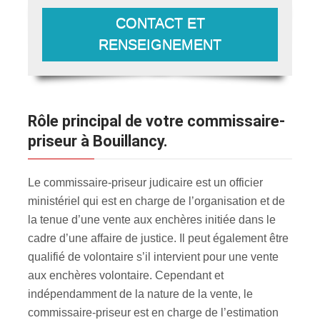
CONTACT ET
RENSEIGNEMENT
Rôle principal de votre commissaire-
priseur à Bouillancy.
Le commissaire-priseur judicaire est un officier
ministériel qui est en charge de l’organisation et de
la tenue d’une vente aux enchères initiée dans le
cadre d’une affaire de justice. Il peut également être
qualifié de volontaire s’il intervient pour une vente
aux enchères volontaire. Cependant et
indépendamment de la nature de la vente, le
commissaire-priseur est en charge de l’estimation