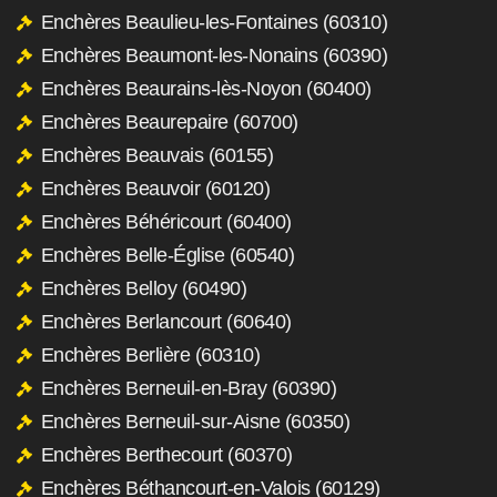
Enchères Beaulieu-les-Fontaines (60310)
Enchères Beaumont-les-Nonains (60390)
Enchères Beaurains-lès-Noyon (60400)
Enchères Beaurepaire (60700)
Enchères Beauvais (60155)
Enchères Beauvoir (60120)
Enchères Béhéricourt (60400)
Enchères Belle-Église (60540)
Enchères Belloy (60490)
Enchères Berlancourt (60640)
Enchères Berlière (60310)
Enchères Berneuil-en-Bray (60390)
Enchères Berneuil-sur-Aisne (60350)
Enchères Berthecourt (60370)
Enchères Béthancourt-en-Valois (60129)