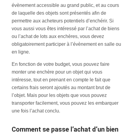
évènement accessible au grand public, et au cours
de laquelle des objets sont présentés afin de
permettre aux acheteurs potentiels d’enchérir. Si
vous aussi vous êtes intéressé par l’achat de biens
ou l’achat de lots aux enchères, vous devez
obligatoirement participer à l’évènement en salle ou
en ligne.
En fonction de votre budget, vous pouvez faire
monter une enchère pour un objet qui vous
intéresse, tout en prenant en compte le fait que
certains frais seront ajoutés au montant brut de
l’objet. Mais pour les objets que vous pouvez
transporter facilement, vous pouvez les embarquer
une fois l’achat conclu.
Comment se passe l’achat d’un bien