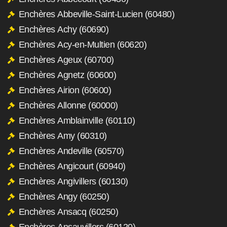
Enchères Abbeville-Saint-Lucien (60480)
Enchères Achy (60690)
Enchères Acy-en-Multien (60620)
Enchères Ageux (60700)
Enchères Agnetz (60600)
Enchères Airion (60600)
Enchères Allonne (60000)
Enchères Amblainville (60110)
Enchères Amy (60310)
Enchères Andeville (60570)
Enchères Angicourt (60940)
Enchères Angivillers (60130)
Enchères Angy (60250)
Enchères Ansacq (60250)
Enchères Ansauvillers (60120)