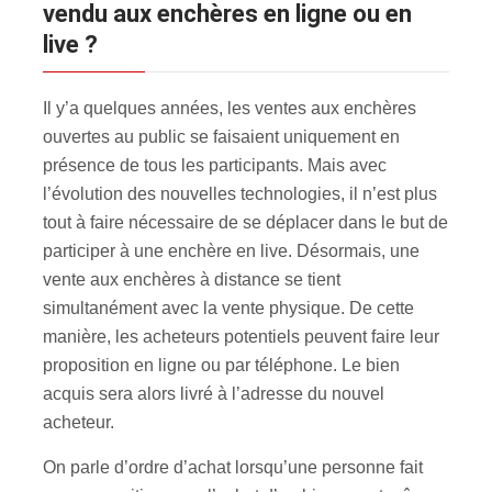
vendu aux enchères en ligne ou en
live ?
Il y’a quelques années, les ventes aux enchères
ouvertes au public se faisaient uniquement en
présence de tous les participants. Mais avec
l’évolution des nouvelles technologies, il n’est plus
tout à faire nécessaire de se déplacer dans le but de
participer à une enchère en live. Désormais, une
vente aux enchères à distance se tient
simultanément avec la vente physique. De cette
manière, les acheteurs potentiels peuvent faire leur
proposition en ligne ou par téléphone. Le bien
acquis sera alors livré à l’adresse du nouvel
acheteur.
On parle d’ordre d’achat lorsqu’une personne fait