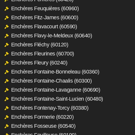
Enchères Feuquières (60960)
Enchères Fitz-James (60600)
Enchères Flavacourt (60590)
Enchères Flavy-le-Meldeux (60640)
Enchères Fléchy (60120)
Enchères Fleurines (60700)
Enchères Fleury (60240)
Enchères Fontaine-Bonneleau (60360)
Enchères Fontaine-Chaalis (60300)
Enchères Fontaine-Lavaganne (60690)
Enchères Fontaine-Saint-Lucien (60480)
Enchères Fontenay-Torcy (60380)
Enchères Formerie (60220)
Enchères Fosseuse (60540)
Enchères Fouilleuse (60190)