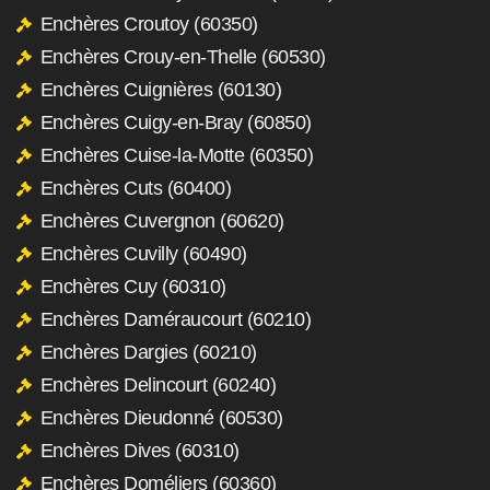
Enchères Croutoy (60350)
Enchères Crouy-en-Thelle (60530)
Enchères Cuignières (60130)
Enchères Cuigy-en-Bray (60850)
Enchères Cuise-la-Motte (60350)
Enchères Cuts (60400)
Enchères Cuvergnon (60620)
Enchères Cuvilly (60490)
Enchères Cuy (60310)
Enchères Daméraucourt (60210)
Enchères Dargies (60210)
Enchères Delincourt (60240)
Enchères Dieudonné (60530)
Enchères Dives (60310)
Enchères Doméliers (60360)