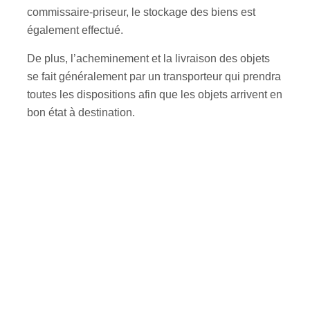
commissaire-priseur, le stockage des biens est
également effectué.
De plus, l’acheminement et la livraison des objets
se fait généralement par un transporteur qui prendra
toutes les dispositions afin que les objets arrivent en
bon état à destination.