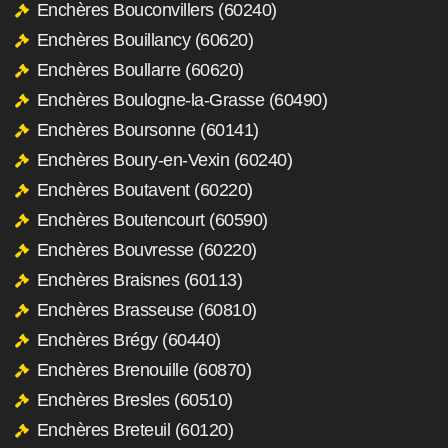
Enchères Bouconvillers (60240)
Enchères Bouillancy (60620)
Enchères Boullarre (60620)
Enchères Boulogne-la-Grasse (60490)
Enchères Boursonne (60141)
Enchères Boury-en-Vexin (60240)
Enchères Boutavent (60220)
Enchères Boutencourt (60590)
Enchères Bouvresse (60220)
Enchères Braisnes (60113)
Enchères Brasseuse (60810)
Enchères Brégy (60440)
Enchères Brenouille (60870)
Enchères Bresles (60510)
Enchères Breteuil (60120)