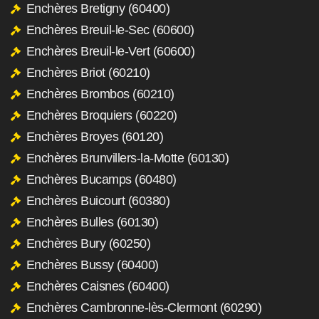
Enchères Bretigny (60400)
Enchères Breuil-le-Sec (60600)
Enchères Breuil-le-Vert (60600)
Enchères Briot (60210)
Enchères Brombos (60210)
Enchères Broquiers (60220)
Enchères Broyes (60120)
Enchères Brunvillers-la-Motte (60130)
Enchères Bucamps (60480)
Enchères Buicourt (60380)
Enchères Bulles (60130)
Enchères Bury (60250)
Enchères Bussy (60400)
Enchères Caisnes (60400)
Enchères Cambronne-lès-Clermont (60290)