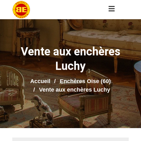
Vente aux enchères
Luchy
Accueil
Enchères Oise (60)
Vente aux enchères Luchy