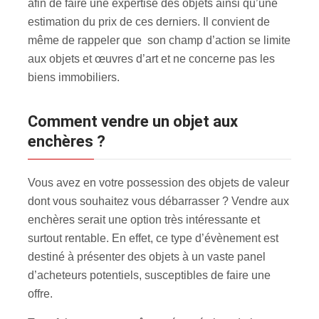
afin de faire une expertise des objets ainsi qu’une
estimation du prix de ces derniers. Il convient de
même de rappeler que son champ d’action se limite
aux objets et œuvres d’art et ne concerne pas les
biens immobiliers.
Comment vendre un objet aux
enchères ?
Vous avez en votre possession des objets de valeur
dont vous souhaitez vous débarrasser ? Vendre aux
enchères serait une option très intéressante et
surtout rentable. En effet, ce type d’évènement est
destiné à présenter des objets à un vaste panel
d’acheteurs potentiels, susceptibles de faire une
offre.