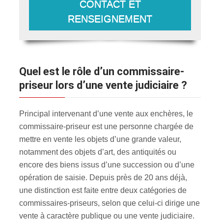
CONTACT ET
RENSEIGNEMENT
Quel est le rôle d’un commissaire-
priseur lors d’une vente judiciaire ?
Principal intervenant d’une vente aux enchères, le
commissaire-priseur est une personne chargée de
mettre en vente les objets d’une grande valeur,
notamment des objets d’art, des antiquités ou
encore des biens issus d’une succession ou d’une
opération de saisie. Depuis près de 20 ans déjà,
une distinction est faite entre deux catégories de
commissaires-priseurs, selon que celui-ci dirige une
vente à caractère publique ou une vente judiciaire.