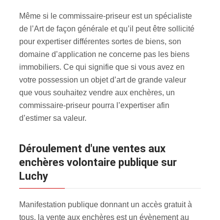
Même si le commissaire-priseur est un spécialiste
de l’Art de façon générale et qu’il peut être sollicité
pour expertiser différentes sortes de biens, son
domaine d’application ne concerne pas les biens
immobiliers. Ce qui signifie que si vous avez en
votre possession un objet d’art de grande valeur
que vous souhaitez vendre aux enchères, un
commissaire-priseur pourra l’expertiser afin
d’estimer sa valeur.
Déroulement d'une ventes aux
enchères volontaire publique sur
Luchy
Manifestation publique donnant un accès gratuit à
tous, la vente aux enchères est un évènement au