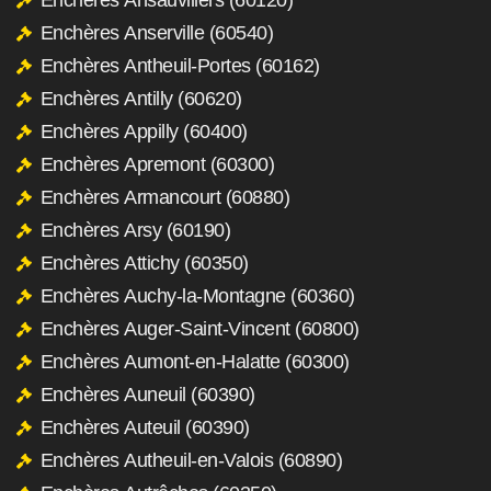
Enchères Anserville (60540)
Enchères Antheuil-Portes (60162)
Enchères Antilly (60620)
Enchères Appilly (60400)
Enchères Apremont (60300)
Enchères Armancourt (60880)
Enchères Arsy (60190)
Enchères Attichy (60350)
Enchères Auchy-la-Montagne (60360)
Enchères Auger-Saint-Vincent (60800)
Enchères Aumont-en-Halatte (60300)
Enchères Auneuil (60390)
Enchères Auteuil (60390)
Enchères Autheuil-en-Valois (60890)