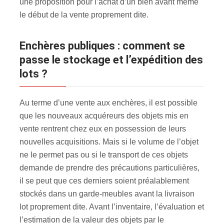
une proposition pour l’achat d’un bien avant même
le début de la vente proprement dite.
Enchères publiques : comment se
passe le stockage et l’expédition des
lots ?
Au terme d’une vente aux enchères, il est possible
que les nouveaux acquéreurs des objets mis en
vente rentrent chez eux en possession de leurs
nouvelles acquisitions. Mais si le volume de l’objet
ne le permet pas ou si le transport de ces objets
demande de prendre des précautions particulières,
il se peut que ces derniers soient préalablement
stockés dans un garde-meubles avant la livraison
lot proprement dite. Avant l’inventaire, l’évaluation et
l’estimation de la valeur des objets par le