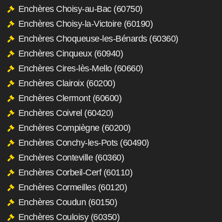
Enchères Choisy-au-Bac (60750)
Enchères Choisy-la-Victoire (60190)
Enchères Choqueuse-les-Bénards (60360)
Enchères Cinqueux (60940)
Enchères Cires-lès-Mello (60660)
Enchères Clairoix (60200)
Enchères Clermont (60600)
Enchères Coivrel (60420)
Enchères Compiègne (60200)
Enchères Conchy-les-Pots (60490)
Enchères Conteville (60360)
Enchères Corbeil-Cerf (60110)
Enchères Cormeilles (60120)
Enchères Coudun (60150)
Enchères Couloisy (60350)