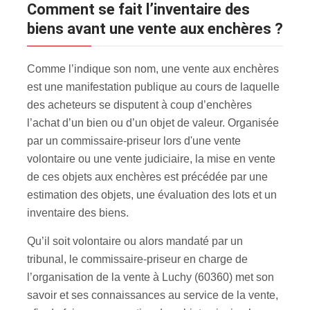
Comment se fait l’inventaire des
biens avant une vente aux enchères ?
Comme l’indique son nom, une vente aux enchères
est une manifestation publique au cours de laquelle
des acheteurs se disputent à coup d’enchères
l’achat d’un bien ou d’un objet de valeur. Organisée
par un commissaire-priseur lors d'une vente
volontaire ou une vente judiciaire, la mise en vente
de ces objets aux enchères est précédée par une
estimation des objets, une évaluation des lots et un
inventaire des biens.
Qu’il soit volontaire ou alors mandaté par un
tribunal, le commissaire-priseur en charge de
l’organisation de la vente à Luchy (60360) met son
savoir et ses connaissances au service de la vente,