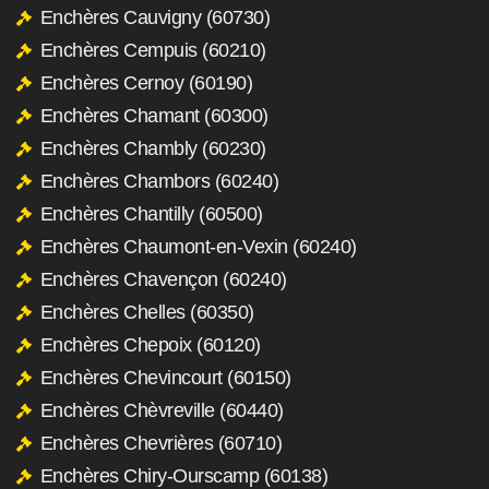
Enchères Cauvigny (60730)
Enchères Cempuis (60210)
Enchères Cernoy (60190)
Enchères Chamant (60300)
Enchères Chambly (60230)
Enchères Chambors (60240)
Enchères Chantilly (60500)
Enchères Chaumont-en-Vexin (60240)
Enchères Chavençon (60240)
Enchères Chelles (60350)
Enchères Chepoix (60120)
Enchères Chevincourt (60150)
Enchères Chèvreville (60440)
Enchères Chevrières (60710)
Enchères Chiry-Ourscamp (60138)