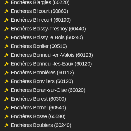
Enchères Blargies (60220)
Enchères Blicourt (60860)
Enchères Blincourt (60190)
Enchères Boissy-Fresnoy (60440)
Enchères Boissy-le-Bois (60240)
Enchères Bonlier (60510)
Enchères Bonneuil-en-Valois (60123)
Enchères Bonneuil-les-Eaux (60120)
Enchères Bonnières (60112)
Enchères Bonvillers (60120)
Enchères Boran-sur-Oise (60820)
Enchères Borest (60300)
Enchères Bornel (60540)
Enchères Bosse (60590)
Enchères Boubiers (60240)