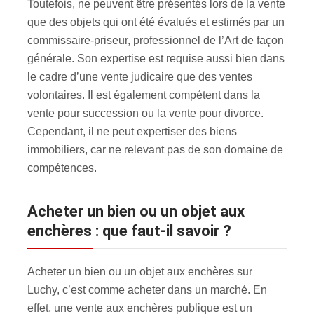
Toutefois, ne peuvent être présentés lors de la vente
que des objets qui ont été évalués et estimés par un
commissaire-priseur, professionnel de l’Art de façon
générale. Son expertise est requise aussi bien dans
le cadre d’une vente judicaire que des ventes
volontaires. Il est également compétent dans la
vente pour succession ou la vente pour divorce.
Cependant, il ne peut expertiser des biens
immobiliers, car ne relevant pas de son domaine de
compétences.
Acheter un bien ou un objet aux
enchères : que faut-il savoir ?
Acheter un bien ou un objet aux enchères sur
Luchy, c’est comme acheter dans un marché. En
effet, une vente aux enchères publique est un