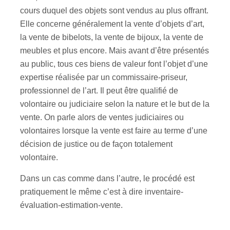
cours duquel des objets sont vendus au plus offrant.
Elle concerne généralement la vente d’objets d’art,
la vente de bibelots, la vente de bijoux, la vente de
meubles et plus encore. Mais avant d’être présentés
au public, tous ces biens de valeur font l’objet d’une
expertise réalisée par un commissaire-priseur,
professionnel de l’art. Il peut être qualifié de
volontaire ou judiciaire selon la nature et le but de la
vente. On parle alors de ventes judiciaires ou
volontaires lorsque la vente est faire au terme d’une
décision de justice ou de façon totalement
volontaire.
Dans un cas comme dans l’autre, le procédé est
pratiquement le même c’est à dire inventaire-
évaluation-estimation-vente.