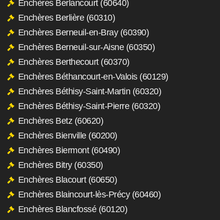
Enchères Berlancourt (60640)
Enchères Berlière (60310)
Enchères Berneuil-en-Bray (60390)
Enchères Berneuil-sur-Aisne (60350)
Enchères Berthecourt (60370)
Enchères Béthancourt-en-Valois (60129)
Enchères Béthisy-Saint-Martin (60320)
Enchères Béthisy-Saint-Pierre (60320)
Enchères Betz (60620)
Enchères Bienville (60200)
Enchères Biermont (60490)
Enchères Bitry (60350)
Enchères Blacourt (60650)
Enchères Blaincourt-lès-Précy (60460)
Enchères Blancfossé (60120)