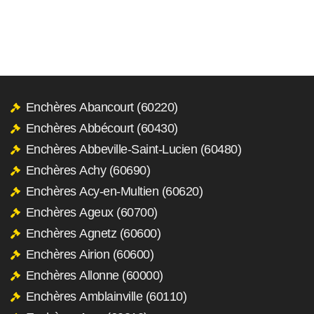
Enchères Abancourt (60220)
Enchères Abbécourt (60430)
Enchères Abbeville-Saint-Lucien (60480)
Enchères Achy (60690)
Enchères Acy-en-Multien (60620)
Enchères Ageux (60700)
Enchères Agnetz (60600)
Enchères Airion (60600)
Enchères Allonne (60000)
Enchères Amblainville (60110)