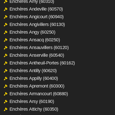
Enchères Amy (60310)
Enchères Andeville (60570)
Enchères Angicourt (60940)
Enchères Angivillers (60130)
Enchères Angy (60250)
Enchères Ansacq (60250)
Enchères Ansauvillers (60120)
Enchères Anserville (60540)
Enchères Antheuil-Portes (60162)
Enchères Antilly (60620)
Enchères Appilly (60400)
Enchères Apremont (60300)
Enchères Armancourt (60880)
Enchères Arsy (60190)
Enchères Attichy (60350)