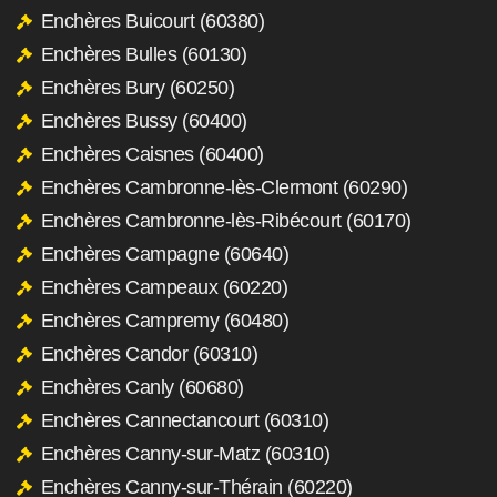
Enchères Buicourt (60380)
Enchères Bulles (60130)
Enchères Bury (60250)
Enchères Bussy (60400)
Enchères Caisnes (60400)
Enchères Cambronne-lès-Clermont (60290)
Enchères Cambronne-lès-Ribécourt (60170)
Enchères Campagne (60640)
Enchères Campeaux (60220)
Enchères Campremy (60480)
Enchères Candor (60310)
Enchères Canly (60680)
Enchères Cannectancourt (60310)
Enchères Canny-sur-Matz (60310)
Enchères Canny-sur-Thérain (60220)