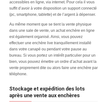
accessibles en ligne, via internet. Pour cela il vous
suffit d’avoir à votre disposition un support connecté
(pc, smartphone, tablette) et de l’argent à dépenser.
Au même moment que se tient la vente physique
dans une sale de vente, un achat enchère en ligne
est également organisé. Ainsi, vous pouvez
effectuer une enchère live tranquillement installé
dans votre canapé ou pendant votre pause au
bureau. Si vous portez un intérêt particulier pour un
bien, vous pouvez émettre un ordre d’achat avant la
vente proprement dite ou alors faire une enchère par
téléphone.
Stockage et expédition des lots
après une vente aux enchères