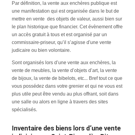
Par définition, la vente aux enchères publique est
une manifestation qui est organisée dans le but de
mettre en vente des objets de valeur, aussi bien sur
le plan historique que financier. Cet évènement offre
un accès gratuit à tous et est organisé par un
commissaire-priseur, qu’il s’agisse d'une vente
judicaire ou bien volontaire.
Sont organisés lors d’une vente aux enchères, la
vente de meubles, la vente d’objets d’art, la vente
de bijoux, la vente de bibelots, etc... Bref tout ce que
vous possédez dans votre grenier et qui ne vous est
plus utile peut être vendu au plus offrant, soit dans
une salle ou alors en ligne à travers des sites
spécialisés.
inventaire des biens lors d’une vente