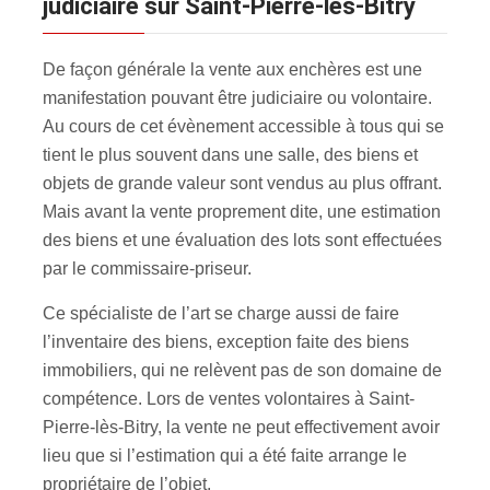
judiciaire sur Saint-Pierre-lès-Bitry
De façon générale la vente aux enchères est une
manifestation pouvant être judiciaire ou volontaire.
Au cours de cet évènement accessible à tous qui se
tient le plus souvent dans une salle, des biens et
objets de grande valeur sont vendus au plus offrant.
Mais avant la vente proprement dite, une estimation
des biens et une évaluation des lots sont effectuées
par le commissaire-priseur.
Ce spécialiste de l’art se charge aussi de faire
l’inventaire des biens, exception faite des biens
immobiliers, qui ne relèvent pas de son domaine de
compétence. Lors de ventes volontaires à Saint-
Pierre-lès-Bitry, la vente ne peut effectivement avoir
lieu que si l’estimation qui a été faite arrange le
propriétaire de l’objet.