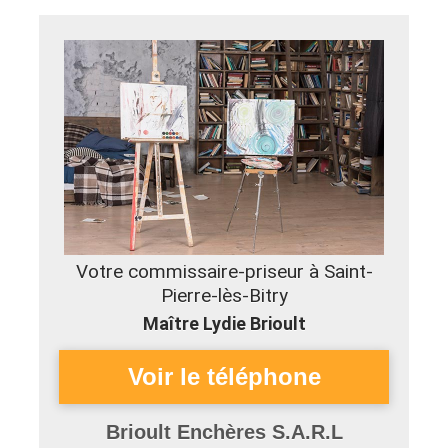
Votre commissaire-priseur à Saint-
Pierre-lès-Bitry
Maître Lydie Brioult
Brioult Enchères S.A.R.L