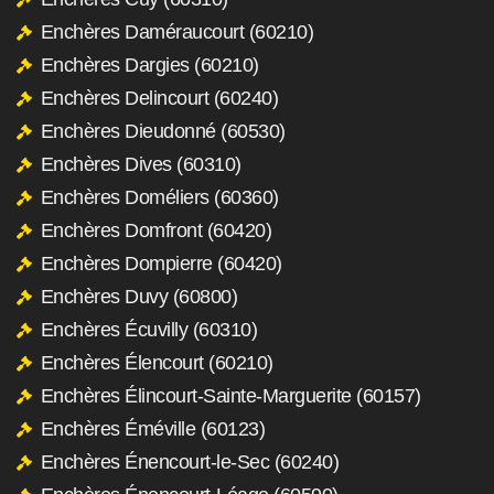
Enchères Daméraucourt (60210)
Enchères Dargies (60210)
Enchères Delincourt (60240)
Enchères Dieudonné (60530)
Enchères Dives (60310)
Enchères Doméliers (60360)
Enchères Domfront (60420)
Enchères Dompierre (60420)
Enchères Duvy (60800)
Enchères Écuvilly (60310)
Enchères Élencourt (60210)
Enchères Élincourt-Sainte-Marguerite (60157)
Enchères Éméville (60123)
Enchères Énencourt-le-Sec (60240)