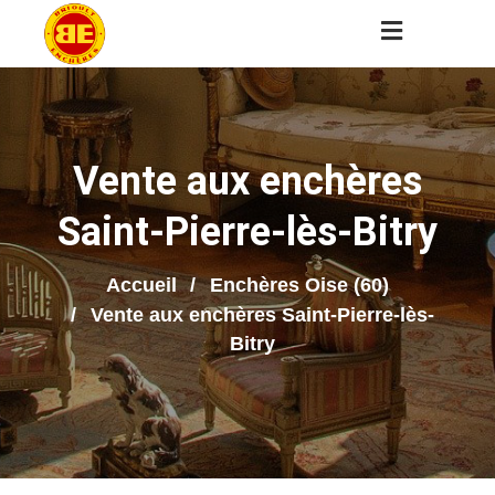
Vente aux enchères
Saint-Pierre-lès-Bitry
Accueil
Enchères Oise (60)
Vente aux enchères Saint-Pierre-lès-
Bitry