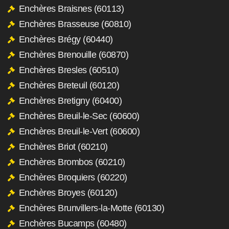
Enchères Braisnes (60113)
Enchères Brasseuse (60810)
Enchères Brégy (60440)
Enchères Brenouille (60870)
Enchères Bresles (60510)
Enchères Breteuil (60120)
Enchères Bretigny (60400)
Enchères Breuil-le-Sec (60600)
Enchères Breuil-le-Vert (60600)
Enchères Briot (60210)
Enchères Brombos (60210)
Enchères Broquiers (60220)
Enchères Broyes (60120)
Enchères Brunvillers-la-Motte (60130)
Enchères Bucamps (60480)