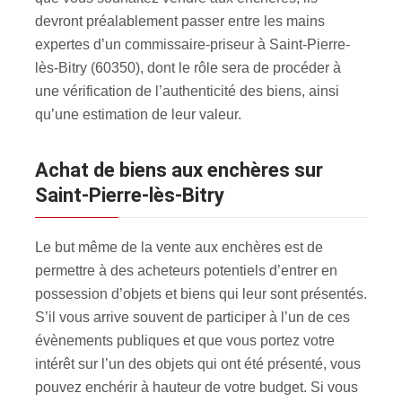
devront préalablement passer entre les mains
expertes d’un commissaire-priseur à Saint-Pierre-
lès-Bitry (60350), dont le rôle sera de procéder à
une vérification de l’authenticité des biens, ainsi
qu’une estimation de leur valeur.
Achat de biens aux enchères sur
Saint-Pierre-lès-Bitry
Le but même de la vente aux enchères est de
permettre à des acheteurs potentiels d’entrer en
possession d’objets et biens qui leur sont présentés.
S’il vous arrive souvent de participer à l’un de ces
évènements publiques et que vous portez votre
intérêt sur l’un des objets qui ont été présenté, vous
pouvez enchérir à hauteur de votre budget. Si vous