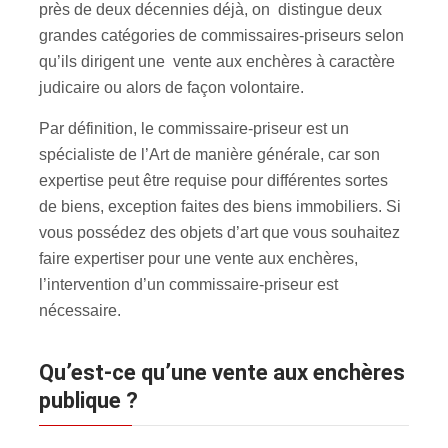
près de deux décennies déjà, on distingue deux
grandes catégories de commissaires-priseurs selon
qu’ils dirigent une vente aux enchères à caractère
judicaire ou alors de façon volontaire.
Par définition, le commissaire-priseur est un
spécialiste de l’Art de manière générale, car son
expertise peut être requise pour différentes sortes
de biens, exception faites des biens immobiliers. Si
vous possédez des objets d’art que vous souhaitez
faire expertiser pour une vente aux enchères
,
l’intervention d’un commissaire-priseur est
nécessaire.
Qu’est-ce qu’une vente aux enchères
publique ?