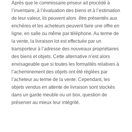
Après que le commissaire-priseur ait procédé à
l’inventaire, à l’évaluation des biens et à l’estimation
de leur valeur, ils peuvent alors être présentés aux
enchères et les acheteurs peuvent faire une offre en
ligne, en salle ou même par téléphone. Au terme de
la vente, la livraison lot est effectuée par un
transporteur à l’adresse des nouveaux propriétaires
des biens et objets. Cette alternative n’est alors
envisageable que si toutes les formalités relatives à
l’acheminement des objets ont été réglées par
l’acheteur au terme de la vente. Cependant, les
objets vendus en attente de livraison sont stockés
dans un garde meuble ou un box, question de
préserver au mieux leur intégrité.