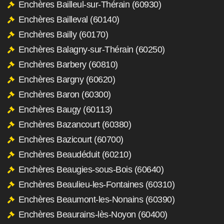
Enchères Bailleul-sur-Thérain (60930)
Enchères Bailleval (60140)
Enchères Bailly (60170)
Enchères Balagny-sur-Thérain (60250)
Enchères Barbery (60810)
Enchères Bargny (60620)
Enchères Baron (60300)
Enchères Baugy (60113)
Enchères Bazancourt (60380)
Enchères Bazicourt (60700)
Enchères Beaudéduit (60210)
Enchères Beaugies-sous-Bois (60640)
Enchères Beaulieu-les-Fontaines (60310)
Enchères Beaumont-les-Nonains (60390)
Enchères Beaurains-lès-Noyon (60400)