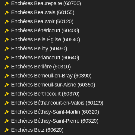
Enchères Beaurepaire (60700)
Enchères Beauvais (60155)
Enchères Beauvoir (60120)
Enchères Béhéricourt (60400)
Enchères Belle-Église (60540)
Enchères Belloy (60490)
Enchères Berlancourt (60640)
Enchères Berlière (60310)
Enchères Berneuil-en-Bray (60390)
Enchères Berneuil-sur-Aisne (60350)
Enchères Berthecourt (60370)
Enchères Béthancourt-en-Valois (60129)
Enchères Béthisy-Saint-Martin (60320)
Enchères Béthisy-Saint-Pierre (60320)
Enchères Betz (60620)