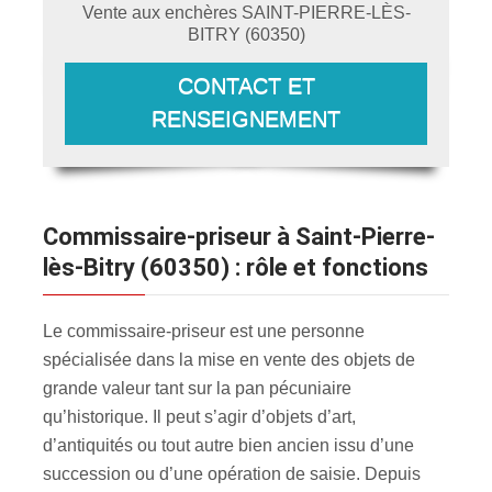
Vente aux enchères
SAINT-PIERRE-LÈS-
BITRY
(
60350
)
CONTACT ET
RENSEIGNEMENT
Commissaire-priseur à Saint-Pierre-
lès-Bitry (60350) : rôle et fonctions
Le commissaire-priseur est une personne
spécialisée dans la mise en vente des objets de
grande valeur tant sur la pan pécuniaire
qu’historique. Il peut s’agir d’objets d’art,
d’antiquités ou tout autre bien ancien issu d’une
succession ou d’une opération de saisie. Depuis