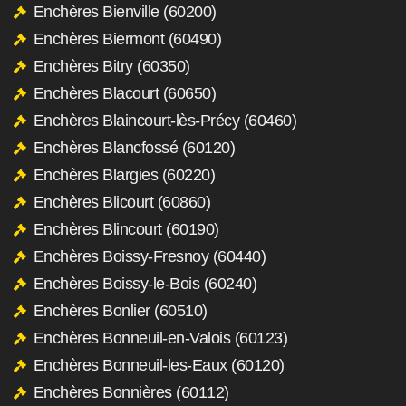
Enchères Bienville (60200)
Enchères Biermont (60490)
Enchères Bitry (60350)
Enchères Blacourt (60650)
Enchères Blaincourt-lès-Précy (60460)
Enchères Blancfossé (60120)
Enchères Blargies (60220)
Enchères Blicourt (60860)
Enchères Blincourt (60190)
Enchères Boissy-Fresnoy (60440)
Enchères Boissy-le-Bois (60240)
Enchères Bonlier (60510)
Enchères Bonneuil-en-Valois (60123)
Enchères Bonneuil-les-Eaux (60120)
Enchères Bonnières (60112)