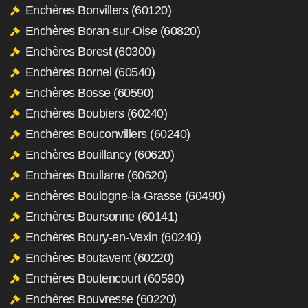
Enchères Bonvillers (60120)
Enchères Boran-sur-Oise (60820)
Enchères Borest (60300)
Enchères Bornel (60540)
Enchères Bosse (60590)
Enchères Boubiers (60240)
Enchères Bouconvillers (60240)
Enchères Bouillancy (60620)
Enchères Boullarre (60620)
Enchères Boulogne-la-Grasse (60490)
Enchères Boursonne (60141)
Enchères Boury-en-Vexin (60240)
Enchères Boutavent (60220)
Enchères Boutencourt (60590)
Enchères Bouvresse (60220)