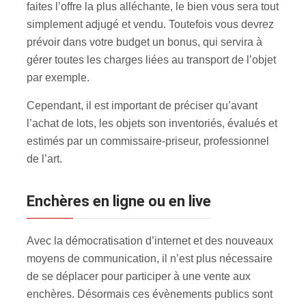
faites l’offre la plus alléchante, le bien vous sera tout
simplement adjugé et vendu. Toutefois vous devrez
prévoir dans votre budget un bonus, qui servira à
gérer toutes les charges liées au transport de l’objet
par exemple.
Cependant, il est important de préciser qu’avant
l’achat de lots, les objets son inventoriés, évalués et
estimés par un commissaire-priseur, professionnel
de l’art.
Enchères en ligne ou en live
Avec la démocratisation d’internet et des nouveaux
moyens de communication, il n’est plus nécessaire
de se déplacer pour participer à une vente aux
enchères. Désormais ces évènements publics sont