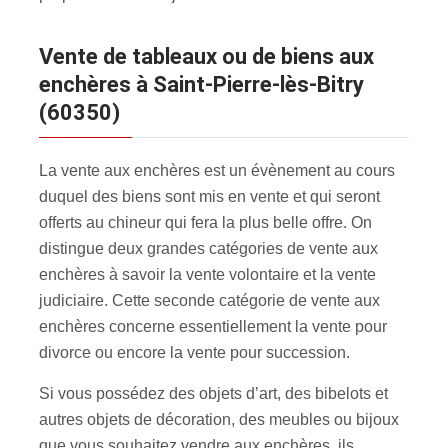
Vente de tableaux ou de biens aux
enchères à Saint-Pierre-lès-Bitry
(60350)
La vente aux enchères est un évènement au cours
duquel des biens sont mis en vente et qui seront
offerts au chineur qui fera la plus belle offre. On
distingue deux grandes catégories de vente aux
enchères à savoir la vente volontaire et la vente
judiciaire. Cette seconde catégorie de vente aux
enchères concerne essentiellement la vente pour
divorce ou encore la vente pour succession.
Si vous possédez des objets d’art, des bibelots et
autres objets de décoration, des meubles ou bijoux
que vous souhaitez vendre aux enchères, ils