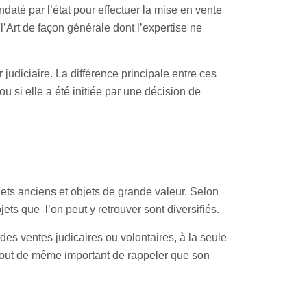
daté par l’état pour effectuer la mise en vente
l’Art de façon générale dont l’expertise ne
judiciaire. La différence principale entre ces
 ou si elle a été initiée par une décision de
ets anciens et objets de grande valeur. Selon
jets que l’on peut y retrouver sont diversifiés.
 des ventes judicaires ou volontaires, à la seule
t tout de même important de rappeler que son