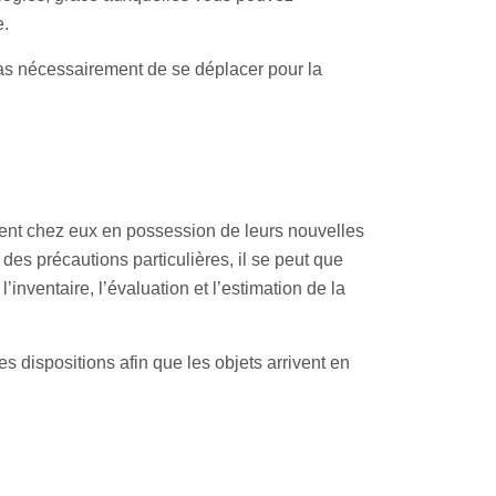
e.
pas nécessairement de se déplacer pour la
rent chez eux en possession de leurs nouvelles
des précautions particulières, il se peut que
inventaire, l’évaluation et l’estimation de la
s dispositions afin que les objets arrivent en