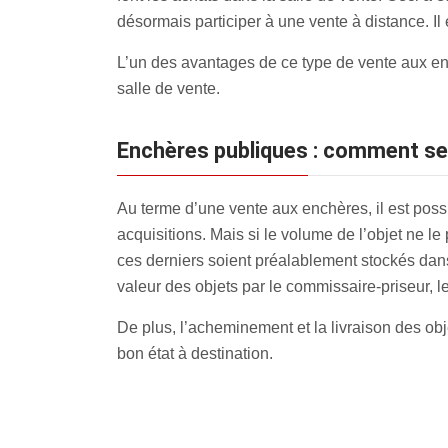
désormais participer à une vente à distance. Il
L’un des avantages de ce type de vente aux en
salle de vente.
Enchères publiques : comment se 
Au terme d’une vente aux enchères, il est pos
acquisitions. Mais si le volume de l’objet ne l
ces derniers soient préalablement stockés dans 
valeur des objets par le commissaire-priseur, 
De plus, l’acheminement et la livraison des obje
bon état à destination.