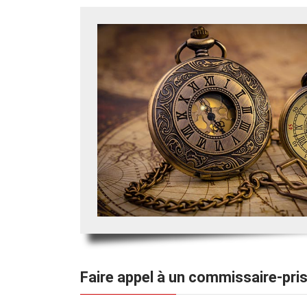
Faire appel à un commissaire-pri