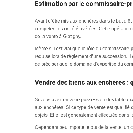
estimation par le commissaire-pr
Avant d’être mis aux enchères dans le but d’être
compétences ont été avérées. Cette opération 
de la vente à Glatigny.
Même s’il est vrai que le rôle du commissaire-
requise lors de règlement d’une succession. Il 
de préciser que le domaine d’expertise du com
Vendre des biens aux enchères : q
Si vous avez en votre possession des tableaux,
aux enchères
. Si ce type de vente est qualifié
objets. Elle est généralement effectuée dans l
Cependant peu importe le but de la vente, un c