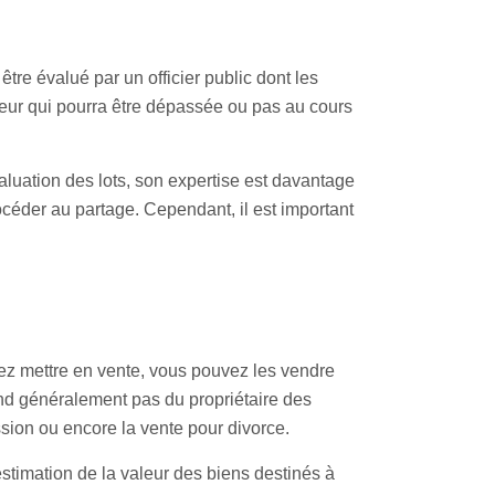
être évalué par un officier public dont les
leur qui pourra être dépassée ou pas au cours
aluation des lots, son expertise est davantage
rocéder au partage. Cependant, il est important
tez mettre en vente, vous pouvez les vendre
pend généralement pas du propriétaire des
sion ou encore la vente pour divorce.
stimation de la valeur des biens destinés à