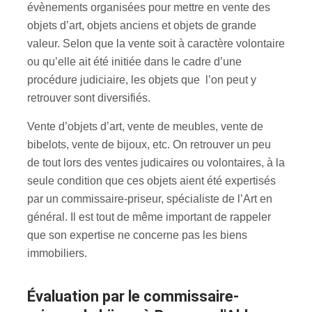
évènements organisées pour mettre en vente des
objets d’art, objets anciens et objets de grande
valeur. Selon que la vente soit à caractère volontaire
ou qu’elle ait été initiée dans le cadre d’une
procédure judiciaire, les objets que l’on peut y
retrouver sont diversifiés.
Vente d’objets d’art, vente de meubles, vente de
bibelots, vente de bijoux, etc. On retrouver un peu
de tout lors des ventes judicaires ou volontaires, à la
seule condition que ces objets aient été expertisés
par un commissaire-priseur, spécialiste de l’Art en
général. Il est tout de même important de rappeler
que son expertise ne concerne pas les biens
immobiliers.
évaluation par le commissaire-