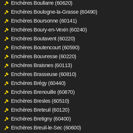
Enchères Boullarre (60620)
Enchères Boulogne-la-Grasse (60490)
Enchères Boursonne (60141)
Enchères Boury-en-Vexin (60240)
Enchères Boutavent (60220)
Enchères Boutencourt (60590)
Enchères Bouvresse (60220)
Enchères Braisnes (60113)
Enchères Brasseuse (60810)
Enchères Brégy (60440)
Enchères Brenouille (60870)
Enchères Bresles (60510)
Enchères Breteuil (60120)
Enchères Bretigny (60400)
Enchères Breuil-le-Sec (60600)