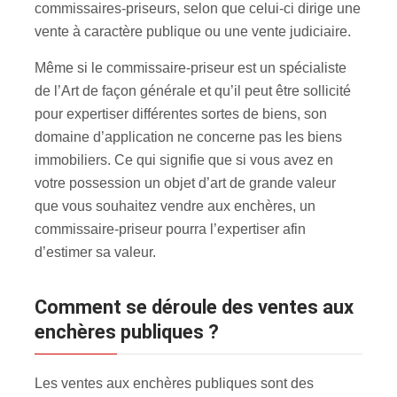
commissaires-priseurs, selon que celui-ci dirige une
vente à caractère publique ou une vente judiciaire.
Même si le commissaire-priseur est un spécialiste
de l’Art de façon générale et qu’il peut être sollicité
pour expertiser différentes sortes de biens, son
domaine d’application ne concerne pas les biens
immobiliers. Ce qui signifie que si vous avez en
votre possession un objet d’art de grande valeur
que vous souhaitez vendre aux enchères, un
commissaire-priseur pourra l’expertiser afin
d’estimer sa valeur.
Comment se déroule des ventes aux
enchères publiques ?
Les ventes aux enchères publiques sont des