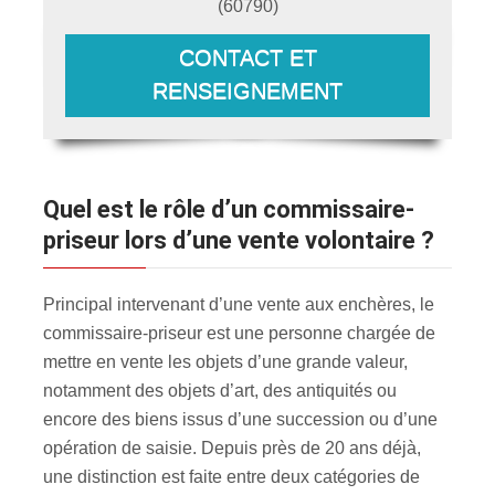
(
60790
)
CONTACT ET
RENSEIGNEMENT
Quel est le rôle d’un commissaire-
priseur lors d’une vente volontaire ?
Principal intervenant d’une vente aux enchères, le
commissaire-priseur est une personne chargée de
mettre en vente les objets d’une grande valeur,
notamment des objets d’art, des antiquités ou
encore des biens issus d’une succession ou d’une
opération de saisie. Depuis près de 20 ans déjà,
une distinction est faite entre deux catégories de