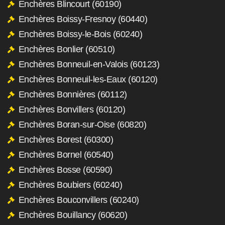
Enchères Blincourt (60190)
Enchères Boissy-Fresnoy (60440)
Enchères Boissy-le-Bois (60240)
Enchères Bonlier (60510)
Enchères Bonneuil-en-Valois (60123)
Enchères Bonneuil-les-Eaux (60120)
Enchères Bonnières (60112)
Enchères Bonvillers (60120)
Enchères Boran-sur-Oise (60820)
Enchères Borest (60300)
Enchères Bornel (60540)
Enchères Bosse (60590)
Enchères Boubiers (60240)
Enchères Bouconvillers (60240)
Enchères Bouillancy (60620)