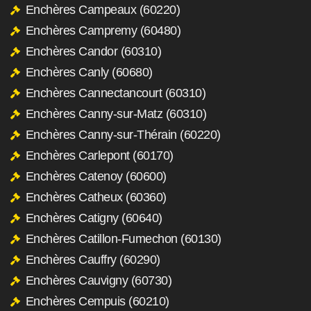
Enchères Campeaux (60220)
Enchères Campremy (60480)
Enchères Candor (60310)
Enchères Canly (60680)
Enchères Cannectancourt (60310)
Enchères Canny-sur-Matz (60310)
Enchères Canny-sur-Thérain (60220)
Enchères Carlepont (60170)
Enchères Catenoy (60600)
Enchères Catheux (60360)
Enchères Catigny (60640)
Enchères Catillon-Fumechon (60130)
Enchères Cauffry (60290)
Enchères Cauvigny (60730)
Enchères Cempuis (60210)