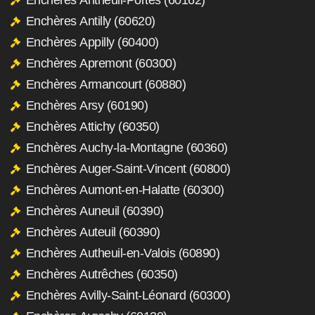
Enchères Antilly (60620)
Enchères Appilly (60400)
Enchères Apremont (60300)
Enchères Armancourt (60880)
Enchères Arsy (60190)
Enchères Attichy (60350)
Enchères Auchy-la-Montagne (60360)
Enchères Auger-Saint-Vincent (60800)
Enchères Aumont-en-Halatte (60300)
Enchères Auneuil (60390)
Enchères Auteuil (60390)
Enchères Autheuil-en-Valois (60890)
Enchères Autrêches (60350)
Enchères Avilly-Saint-Léonard (60300)