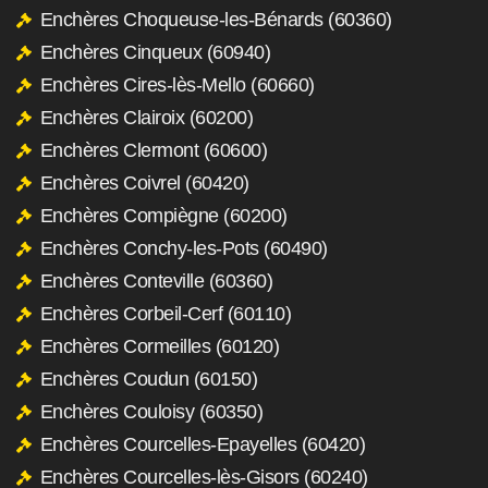
Enchères Choqueuse-les-Bénards (60360)
Enchères Cinqueux (60940)
Enchères Cires-lès-Mello (60660)
Enchères Clairoix (60200)
Enchères Clermont (60600)
Enchères Coivrel (60420)
Enchères Compiègne (60200)
Enchères Conchy-les-Pots (60490)
Enchères Conteville (60360)
Enchères Corbeil-Cerf (60110)
Enchères Cormeilles (60120)
Enchères Coudun (60150)
Enchères Couloisy (60350)
Enchères Courcelles-Epayelles (60420)
Enchères Courcelles-lès-Gisors (60240)