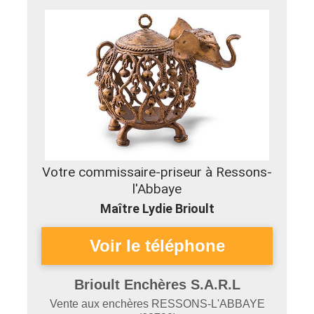
Votre commissaire-priseur à Ressons-
l'Abbaye
Maître Lydie Brioult
Brioult Enchères S.A.R.L
Vente aux enchères
RESSONS-L'ABBAYE