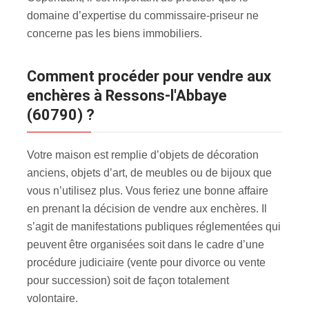
domaine d’expertise du commissaire-priseur ne
concerne pas les biens immobiliers.
Comment procéder pour vendre aux
enchères à Ressons-l'Abbaye
(60790) ?
Votre maison est remplie d’objets de décoration
anciens, objets d’art, de meubles ou de bijoux que
vous n’utilisez plus. Vous feriez une bonne affaire
en prenant la décision de vendre aux enchères. Il
s’agit de manifestations publiques réglementées qui
peuvent être organisées soit dans le cadre d’une
procédure judiciaire (vente pour divorce ou vente
pour succession) soit de façon totalement
volontaire.