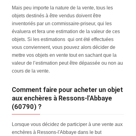
Mais peu importe la nature de la vente, tous les
objets destinés à être vendus doivent être
inventoriés par un commissaire-priseur, qui les
évaluera et fera une estimation de la valeur de ces
objets. Si les estimations qui ont été effectuées
vous conviennent, vous pouvez alors décider de
mettre vos objets en vente tout en sachant que la
valeur de l’estimation peut être dépassée ou non au
cours de la vente.
Comment faire pour acheter un objet
aux enchères à Ressons-l'Abbaye
(60790) ?
Lorsque vous décidez de participer à une vente aux
enchères à Ressons-l'Abbaye dans le but