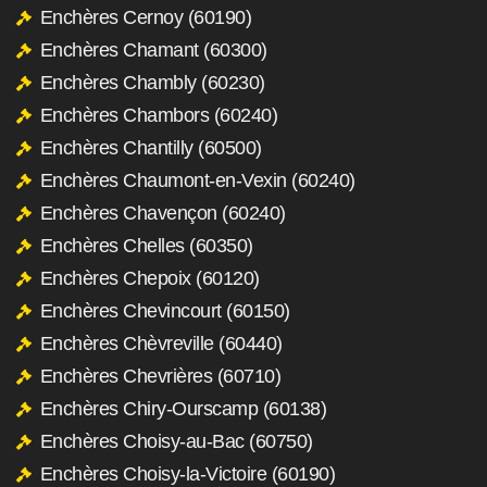
Enchères Cernoy (60190)
Enchères Chamant (60300)
Enchères Chambly (60230)
Enchères Chambors (60240)
Enchères Chantilly (60500)
Enchères Chaumont-en-Vexin (60240)
Enchères Chavençon (60240)
Enchères Chelles (60350)
Enchères Chepoix (60120)
Enchères Chevincourt (60150)
Enchères Chèvreville (60440)
Enchères Chevrières (60710)
Enchères Chiry-Ourscamp (60138)
Enchères Choisy-au-Bac (60750)
Enchères Choisy-la-Victoire (60190)