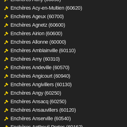
Enchères Acy-en-Multien (60620)
Enchères Ageux (60700)
Enchères Agnetz (60600)
Enchères Airion (60600)
Enchères Allonne (60000)
Enchères Amblainville (60110)
Enchères Amy (60310)
Enchères Andeville (60570)
Enchères Angicourt (60940)
Enchères Angivillers (60130)
Enchères Angy (60250)
Enchères Ansacq (60250)
Enchères Ansauvillers (60120)
Enchères Anserville (60540)
Enchères Antheuil-Portes (60162)