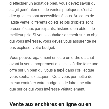
d’effectuer un achat de bien, vous devez savoir qu’il
s’agit généralement de ventes publiques, c’est à
dire qu’elles sont accessibles à tous. Au cours de
ladite vente, différents objets et lots d’objets sont
présentés aux participants, histoire d’en obtenir le
meilleur prix. Si vous souhaitez enchérir sur un objet
qui vous intéresse, vous devez vous assurer de ne
pas exploser votre budget.
Vous pouvez également émettre un ordre d’achat
avant la vente proprement dite, c’est à dire faire une
offre sur un bien qui vous a tapé dans l’œil et que
vous souhaitez acquérir. Cela vous permettra de
mieux contrôler votre budget et de faire une offre
que sur ce qui vous intéresse véritablement.
Vente aux enchères en ligne ou en