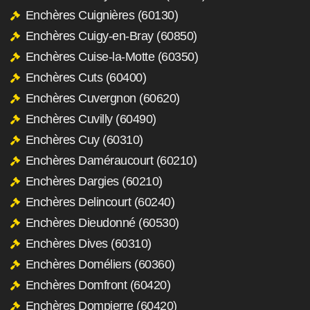
Enchères Cuignières (60130)
Enchères Cuigy-en-Bray (60850)
Enchères Cuise-la-Motte (60350)
Enchères Cuts (60400)
Enchères Cuvergnon (60620)
Enchères Cuvilly (60490)
Enchères Cuy (60310)
Enchères Daméraucourt (60210)
Enchères Dargies (60210)
Enchères Delincourt (60240)
Enchères Dieudonné (60530)
Enchères Dives (60310)
Enchères Doméliers (60360)
Enchères Domfront (60420)
Enchères Dompierre (60420)