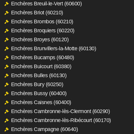
Enchères Breuil-le-Vert (60600)
Enchères Briot (60210)
Enchères Brombos (60210)
Enchères Broquiers (60220)
Enchères Broyes (60120)
Enchères Brunvillers-la-Motte (60130)
Enchères Bucamps (60480)
Enchères Buicourt (60380)
Enchères Bulles (60130)
Enchères Bury (60250)
Enchères Bussy (60400)
Enchères Caisnes (60400)
Enchères Cambronne-lès-Clermont (60290)
Enchères Cambronne-lès-Ribécourt (60170)
Enchères Campagne (60640)