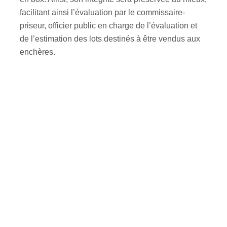
facilitant ainsi l’évaluation par le commissaire-
priseur, officier public en charge de l’évaluation et
de l’estimation des lots destinés à être vendus aux
enchères.