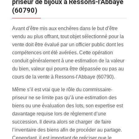
priseur de bijoux à Ressons-l'Abbaye
(60790)
Avant d’être mis aux enchères dans le but d’être
vendu au plus offrant, tout objet sélectionné pour la
vente doit être évalué par un officier public dont les
compétences ont été avérées. Cette opération
conduit généralement à une estimation de la valeur
du bien, valeur qui pourra être dépassée ou pas au
cours de la vente à Ressons-l'Abbaye (60790).
Même s’il est vrai que le rôle du commissaire-
priseur ne se limite pas qu’à une estimation des
biens ou une évaluation des lots, son expertise est
davantage requise lors de règlement d’une
succession. Il devra alors se charger de faire
l’inventaire des biens afin de procéder au partage.
Cependant, il est important de préciser que le