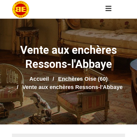
Vente aux enchères
Ressons-l'Abbaye
Accueil
Enchères Oise (60)
Vente aux enchères Ressons-l'Abbaye