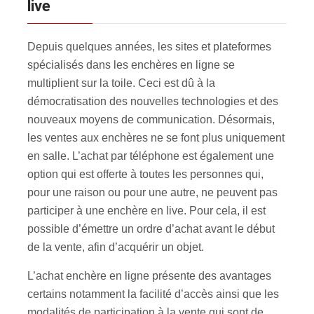
live
Depuis quelques années, les sites et plateformes
spécialisés dans les enchères en ligne se
multiplient sur la toile. Ceci est dû à la
démocratisation des nouvelles technologies et des
nouveaux moyens de communication. Désormais,
les ventes aux enchères ne se font plus uniquement
en salle. L’achat par téléphone est également une
option qui est offerte à toutes les personnes qui,
pour une raison ou pour une autre, ne peuvent pas
participer à une enchère en live. Pour cela, il est
possible d’émettre un ordre d’achat avant le début
de la vente, afin d’acquérir un objet.
L’achat enchère en ligne présente des avantages
certains notamment la facilité d’accès ainsi que les
modalités de participation à la vente qui sont de