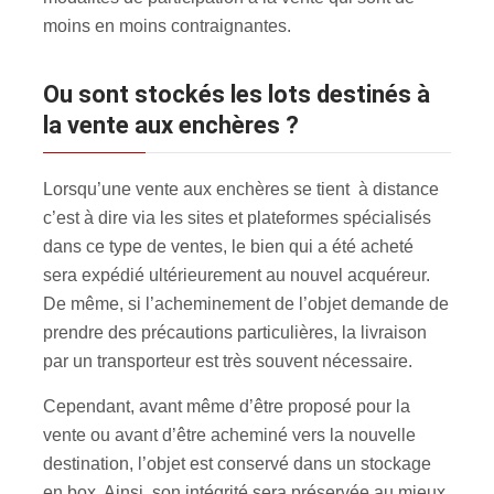
moins en moins contraignantes.
Ou sont stockés les lots destinés à
la vente aux enchères ?
Lorsqu’une vente aux enchères se tient à distance
c’est à dire via les sites et plateformes spécialisés
dans ce type de ventes, le bien qui a été acheté
sera expédié ultérieurement au nouvel acquéreur.
De même, si l’acheminement de l’objet demande de
prendre des précautions particulières, la livraison
par un transporteur est très souvent nécessaire.
Cependant, avant même d’être proposé pour la
vente ou avant d’être acheminé vers la nouvelle
destination, l’objet est conservé dans un stockage
en box. Ainsi, son intégrité sera préservée au mieux,