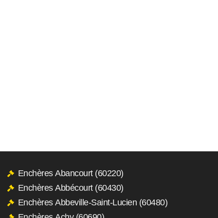
Enchères Abancourt (60220)
Enchères Abbécourt (60430)
Enchères Abbeville-Saint-Lucien (60480)
Enchères Achy (60690)