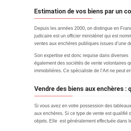
estimation de vos biens par un 
Depuis les années 2000, on distingue en France
judicaire est un officier ministériel qui est no
ventes aux enchères publiques issues d’une dé
Son expertise est donc requise dans diverses si
également des sociétés de vente volontaires q
immobilières. Ce spécialiste de l’Art ne peut e
Vendre des biens aux enchères : q
Si vous avez en votre possession des tableaux,
aux enchères
. Si ce type de vente est qualifié
objets. Elle est généralement effectuée dans l