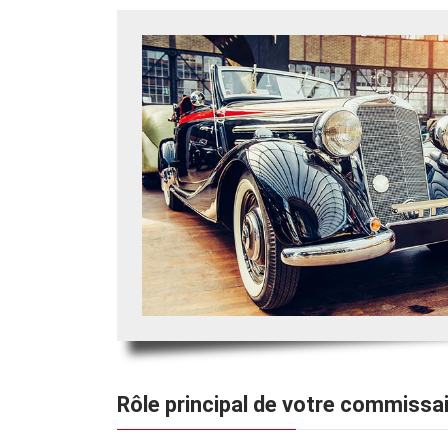
Rôle principal de votre commissa