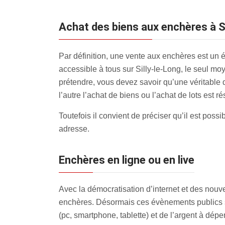
Achat des biens aux enchères à Si
Par définition, une vente aux enchères est un
accessible à tous sur Silly-le-Long, le seul moy
prétendre, vous devez savoir qu’une véritable 
l’autre l’achat de biens ou l’achat de lots est 
Toutefois il convient de préciser qu’il est poss
adresse.
Enchères en ligne ou en live
Avec la démocratisation d’internet et des nouv
enchères. Désormais ces évènements publics sont
(pc, smartphone, tablette) et de l’argent à dépe