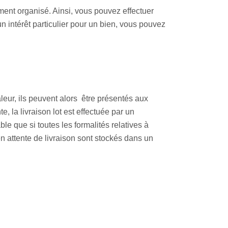
ent organisé. Ainsi, vous pouvez effectuer
 intérêt particulier pour un bien, vous pouvez
aleur, ils peuvent alors être présentés aux
, la livraison lot est effectuée par un
le que si toutes les formalités relatives à
n attente de livraison sont stockés dans un