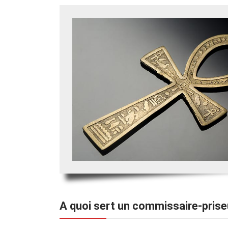
A quoi sert un commissaire-prise