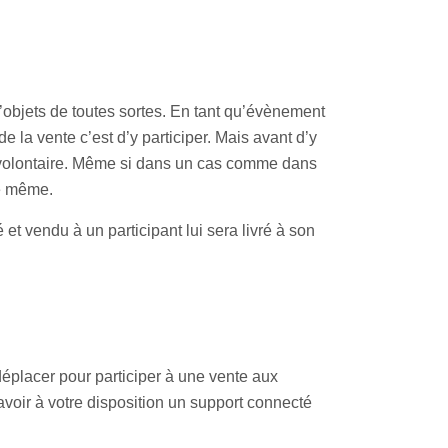
’objets de toutes sortes. En tant qu’évènement
 la vente c’est d’y participer. Mais avant d’y
te volontaire. Même si dans un cas comme dans
le même.
 et vendu à un participant lui sera livré à son
éplacer pour participer à une vente aux
avoir à votre disposition un support connecté