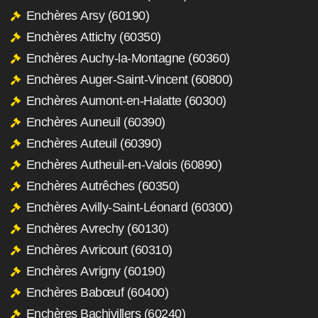
Enchères Arsy (60190)
Enchères Attichy (60350)
Enchères Auchy-la-Montagne (60360)
Enchères Auger-Saint-Vincent (60800)
Enchères Aumont-en-Halatte (60300)
Enchères Auneuil (60390)
Enchères Auteuil (60390)
Enchères Autheuil-en-Valois (60890)
Enchères Autrêches (60350)
Enchères Avilly-Saint-Léonard (60300)
Enchères Avrechy (60130)
Enchères Avricourt (60310)
Enchères Avrigny (60190)
Enchères Babœuf (60400)
Enchères Bachivillers (60240)