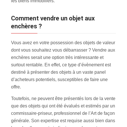
les biens immobiliers.
Comment vendre un objet aux
enchères ?
Vous avez en votre possession des objets de valeur
dont vous souhaitez vous débarrasser ? Vendre aux
enchères serait une option très intéressante et
surtout rentable. En effet, ce type d’évènement est
destiné à présenter des objets à un vaste panel
d’acheteurs potentiels, susceptibles de faire une
offre.
Toutefois, ne peuvent être présentés lors de la vente
que des objets qui ont été évalués et estimés par un
commissaire-priseur, professionnel de l’Art de façon
générale. Son expertise est requise aussi bien dans