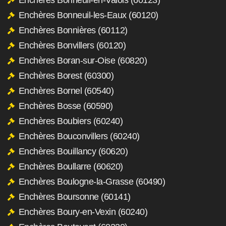
Enchères Bonneuil-les-Eaux (60120)
Enchères Bonnières (60112)
Enchères Bonvillers (60120)
Enchères Boran-sur-Oise (60820)
Enchères Borest (60300)
Enchères Bornel (60540)
Enchères Bosse (60590)
Enchères Boubiers (60240)
Enchères Bouconvillers (60240)
Enchères Bouillancy (60620)
Enchères Boullarre (60620)
Enchères Boulogne-la-Grasse (60490)
Enchères Boursonne (60141)
Enchères Boury-en-Vexin (60240)