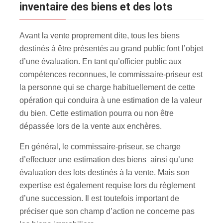
inventaire des biens et des lots
Avant la vente proprement dite, tous les biens
destinés à être présentés au grand public font l’objet
d’une évaluation. En tant qu’officier public aux
compétences reconnues, le commissaire-priseur est
la personne qui se charge habituellement de cette
opération qui conduira à une estimation de la valeur
du bien. Cette estimation pourra ou non être
dépassée lors de la vente aux enchères.
En général, le commissaire-priseur, se charge
d’effectuer une estimation des biens ainsi qu’une
évaluation des lots destinés à la vente. Mais son
expertise est également requise lors du règlement
d’une succession. Il est toutefois important de
préciser que son champ d’action ne concerne pas