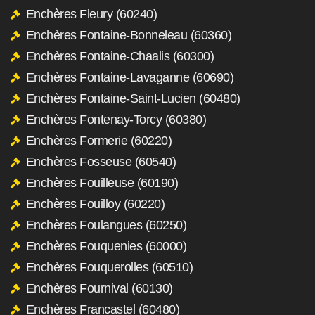
Enchères Fleury (60240)
Enchères Fontaine-Bonneleau (60360)
Enchères Fontaine-Chaalis (60300)
Enchères Fontaine-Lavaganne (60690)
Enchères Fontaine-Saint-Lucien (60480)
Enchères Fontenay-Torcy (60380)
Enchères Formerie (60220)
Enchères Fosseuse (60540)
Enchères Fouilleuse (60190)
Enchères Fouilloy (60220)
Enchères Foulangues (60250)
Enchères Fouquenies (60000)
Enchères Fouquerolles (60510)
Enchères Fournival (60130)
Enchères Francastel (60480)