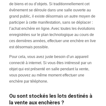
de biens et ou d’objets. Si traditionnellement cet
évènement se déroule dans une salle ouverte au
grand public, il existe désormais un autre moyen de
participer à cette manifestation, sans se déplacer :
l’achat enchère en ligne. Avec toutes les évolutions
enregistrées sur le plan technologique au cours de
ces dernières années, effectuer une enchère en live
est désormais possible.
Pour cela, vous avez juste besoin d’un appareil
connecté à internet. Si vous êtes intéressé par un
objet qui est présenté en salle pendant la vente,
vous pouvez au même moment effectuer une
enchère par téléphone.
Ou sont stockés les lots destinés à
la vente aux enchères ?