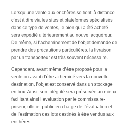
Lorsqu’une vente aux enchères se tient à distance
c’est à dire via les sites et plateformes spécialisés
dans ce type de ventes, le bien qui a été acheté
sera expédié ultérieurement au nouvel acquéreur.
De même, si l’acheminement de l’objet demande de
prendre des précautions particulières, la livraison
par un transporteur est très souvent nécessaire.
Cependant, avant même d’être proposé pour la
vente ou avant d’être acheminé vers la nouvelle
destination, l’objet est conservé dans un stockage
en box. Ainsi, son intégrité sera préservée au mieux,
facilitant ainsi l’évaluation par le commissaire-
priseur, officier public en charge de l’évaluation et
de l’estimation des lots destinés à être vendus aux
enchères.