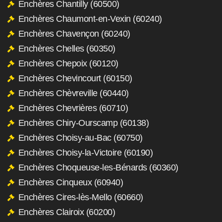
Enchères Chantilly (60500)
Enchères Chaumont-en-Vexin (60240)
Enchères Chavençon (60240)
Enchères Chelles (60350)
Enchères Chepoix (60120)
Enchères Chevincourt (60150)
Enchères Chèvreville (60440)
Enchères Chevrières (60710)
Enchères Chiry-Ourscamp (60138)
Enchères Choisy-au-Bac (60750)
Enchères Choisy-la-Victoire (60190)
Enchères Choqueuse-les-Bénards (60360)
Enchères Cinqueux (60940)
Enchères Cires-lès-Mello (60660)
Enchères Clairoix (60200)