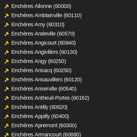
Enchères Allonne (60000)
Enchères Amblainville (60110)
Enchères Amy (60310)
Enchères Andeville (60570)
Enchères Angicourt (60940)
Enchères Angivillers (60130)
Enchères Angy (60250)
Enchères Ansacq (60250)
Enchères Ansauvillers (60120)
Enchères Anserville (60540)
Enchères Antheuil-Portes (60162)
Enchères Antilly (60620)
Enchères Appilly (60400)
Enchères Apremont (60300)
Enchères Armancourt (60880)