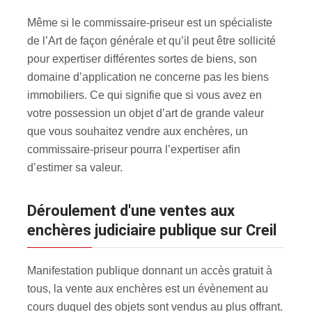
Même si le commissaire-priseur est un spécialiste
de l’Art de façon générale et qu’il peut être sollicité
pour expertiser différentes sortes de biens, son
domaine d’application ne concerne pas les biens
immobiliers. Ce qui signifie que si vous avez en
votre possession un objet d’art de grande valeur
que vous souhaitez vendre aux enchères, un
commissaire-priseur pourra l’expertiser afin
d’estimer sa valeur.
Déroulement d'une ventes aux
enchères judiciaire publique sur Creil
Manifestation publique donnant un accès gratuit à
tous, la vente aux enchères est un évènement au
cours duquel des objets sont vendus au plus offrant.