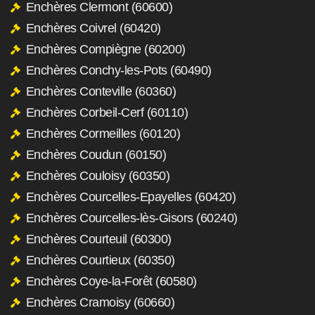
Enchères Clermont (60600)
Enchères Coivrel (60420)
Enchères Compiègne (60200)
Enchères Conchy-les-Pots (60490)
Enchères Conteville (60360)
Enchères Corbeil-Cerf (60110)
Enchères Cormeilles (60120)
Enchères Coudun (60150)
Enchères Couloisy (60350)
Enchères Courcelles-Epayelles (60420)
Enchères Courcelles-lès-Gisors (60240)
Enchères Courteuil (60300)
Enchères Courtieux (60350)
Enchères Coye-la-Forêt (60580)
Enchères Cramoisy (60660)