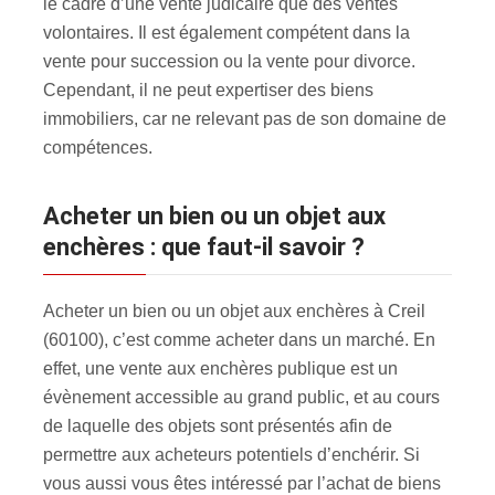
le cadre d’une vente judicaire que des ventes
volontaires. Il est également compétent dans la
vente pour succession ou la vente pour divorce.
Cependant, il ne peut expertiser des biens
immobiliers, car ne relevant pas de son domaine de
compétences.
Acheter un bien ou un objet aux
enchères : que faut-il savoir ?
Acheter un bien ou un objet aux enchères à Creil
(60100), c’est comme acheter dans un marché. En
effet, une vente aux enchères publique est un
évènement accessible au grand public, et au cours
de laquelle des objets sont présentés afin de
permettre aux acheteurs potentiels d’enchérir. Si
vous aussi vous êtes intéressé par l’achat de biens