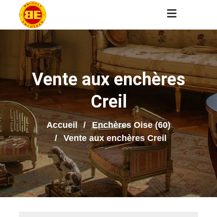
Vente aux enchères
Creil
Accueil
Enchères Oise (60)
Vente aux enchères Creil