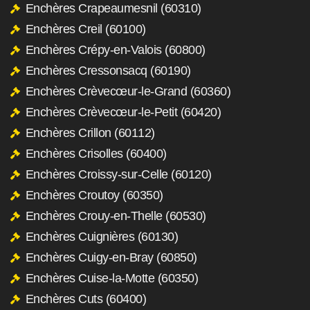
Enchères Crapeaumesnil (60310)
Enchères Creil (60100)
Enchères Crépy-en-Valois (60800)
Enchères Cressonsacq (60190)
Enchères Crèvecœur-le-Grand (60360)
Enchères Crèvecœur-le-Petit (60420)
Enchères Crillon (60112)
Enchères Crisolles (60400)
Enchères Croissy-sur-Celle (60120)
Enchères Croutoy (60350)
Enchères Crouy-en-Thelle (60530)
Enchères Cuignières (60130)
Enchères Cuigy-en-Bray (60850)
Enchères Cuise-la-Motte (60350)
Enchères Cuts (60400)