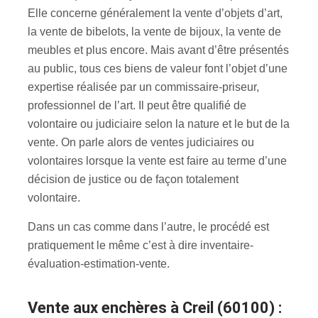
Elle concerne généralement la vente d’objets d’art,
la vente de bibelots, la vente de bijoux, la vente de
meubles et plus encore. Mais avant d’être présentés
au public, tous ces biens de valeur font l’objet d’une
expertise réalisée par un commissaire-priseur,
professionnel de l’art. Il peut être qualifié de
volontaire ou judiciaire selon la nature et le but de la
vente. On parle alors de ventes judiciaires ou
volontaires lorsque la vente est faire au terme d’une
décision de justice ou de façon totalement
volontaire.
Dans un cas comme dans l’autre, le procédé est
pratiquement le même c’est à dire inventaire-
évaluation-estimation-vente.
Vente aux enchères à Creil (60100) :