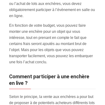
ou l’achat de lots aux enchères, vous devez
obligatoirement participer à l’évènement en salle ou
en ligne.
En fonction de votre budget, vous pouvez faire
monter une enchère pour un objet qui vous
intéresse, tout en prenant en compte le fait que
certains frais seront ajoutés au montant brut de
l’objet. Mais pour les objets que vous pouvez
transporter facilement, vous pouvez les embarquer
une fois l’achat conclu.
Comment participer à une enchère
en live ?
Selon le principe, la vente aux enchères a pour but
de proposer à de potentiels acheteurs différents lots