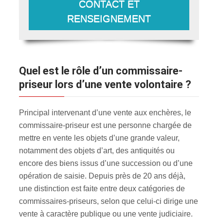
CONTACT ET
RENSEIGNEMENT
Quel est le rôle d’un commissaire-
priseur lors d’une vente volontaire ?
Principal intervenant d’une vente aux enchères, le
commissaire-priseur est une personne chargée de
mettre en vente les objets d’une grande valeur,
notamment des objets d’art, des antiquités ou
encore des biens issus d’une succession ou d’une
opération de saisie. Depuis près de 20 ans déjà,
une distinction est faite entre deux catégories de
commissaires-priseurs, selon que celui-ci dirige une
vente à caractère publique ou une vente judiciaire.