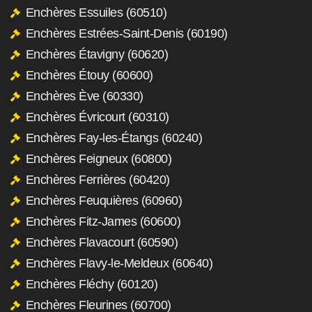
Enchères Essuiles (60510)
Enchères Estrées-Saint-Denis (60190)
Enchères Étavigny (60620)
Enchères Étouy (60600)
Enchères Ève (60330)
Enchères Évricourt (60310)
Enchères Fay-les-Étangs (60240)
Enchères Feigneux (60800)
Enchères Ferrières (60420)
Enchères Feuquières (60960)
Enchères Fitz-James (60600)
Enchères Flavacourt (60590)
Enchères Flavy-le-Meldeux (60640)
Enchères Fléchy (60120)
Enchères Fleurines (60700)