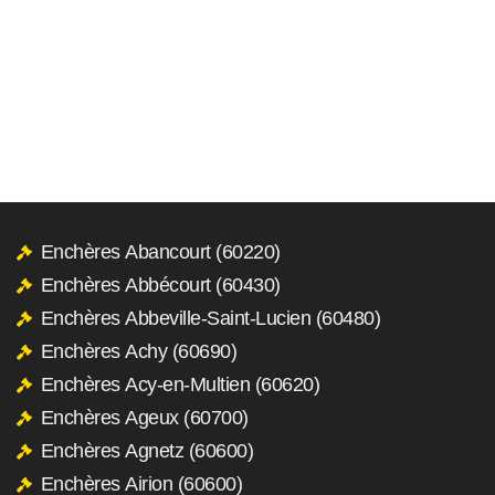
Enchères Abancourt (60220)
Enchères Abbécourt (60430)
Enchères Abbeville-Saint-Lucien (60480)
Enchères Achy (60690)
Enchères Acy-en-Multien (60620)
Enchères Ageux (60700)
Enchères Agnetz (60600)
Enchères Airion (60600)