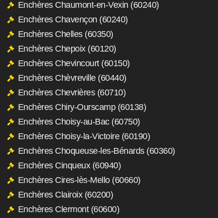
Enchères Chaumont-en-Vexin (60240)
Enchères Chavençon (60240)
Enchères Chelles (60350)
Enchères Chepoix (60120)
Enchères Chevincourt (60150)
Enchères Chèvreville (60440)
Enchères Chevrières (60710)
Enchères Chiry-Ourscamp (60138)
Enchères Choisy-au-Bac (60750)
Enchères Choisy-la-Victoire (60190)
Enchères Choqueuse-les-Bénards (60360)
Enchères Cinqueux (60940)
Enchères Cires-lès-Mello (60660)
Enchères Clairoix (60200)
Enchères Clermont (60600)