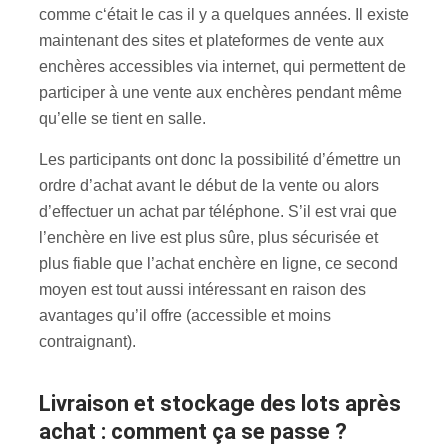
comme c‘était le cas il y a quelques années. Il existe
maintenant des sites et plateformes de vente aux
enchères accessibles via internet, qui permettent de
participer à une vente aux enchères pendant même
qu’elle se tient en salle.
Les participants ont donc la possibilité d’émettre un
ordre d’achat avant le début de la vente ou alors
d’effectuer un achat par téléphone. S’il est vrai que
l’enchère en live est plus sûre, plus sécurisée et
plus fiable que l’achat enchère en ligne, ce second
moyen est tout aussi intéressant en raison des
avantages qu’il offre (accessible et moins
contraignant).
Livraison et stockage des lots après
achat : comment ça se passe ?