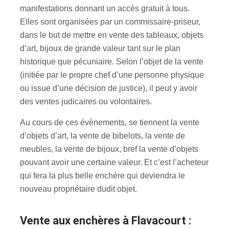
manifestations donnant un accès gratuit à tous.
Elles sont organisées par un commissaire-priseur,
dans le but de mettre en vente des tableaux, objets
d’art, bijoux de grande valeur tant sur le plan
historique que pécuniaire. Selon l’objet de la vente
(initiée par le propre chef d’une personne physique
ou issue d’une décision de justice), il peut y avoir
des ventes judicaires ou volontaires.
Au cours de ces évènements, se tiennent la vente
d’objets d’art, la vente de bibelots, la vente de
meubles, la vente de bijoux, bref la vente d’objets
pouvant avoir une certaine valeur. Et c’est l’acheteur
qui fera la plus belle enchère qui deviendra le
nouveau propriétaire dudit objet.
Vente aux enchères à Flavacourt :