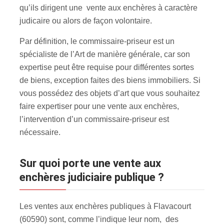
qu’ils dirigent une vente aux enchères à caractère
judicaire ou alors de façon volontaire.
Par définition, le commissaire-priseur est un
spécialiste de l’Art de manière générale, car son
expertise peut être requise pour différentes sortes
de biens, exception faites des biens immobiliers. Si
vous possédez des objets d’art que vous souhaitez
faire expertiser pour une vente aux enchères
,
l’intervention d’un commissaire-priseur est
nécessaire.
Sur quoi porte une vente aux
enchères judiciaire publique ?
Les ventes aux enchères publiques à Flavacourt
(60590) sont, comme l’indique leur nom, des