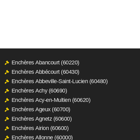
Enchères Abancourt (60220)
Enchères Abbécourt (60430)
Enchères Abbeville-Saint-Lucien (60480)
Enchères Achy (60690)
Enchères Acy-en-Multien (60620)
Enchères Ageux (60700)
Enchères Agnetz (60600)
Enchères Airion (60600)
Enchères Allonne (60000)