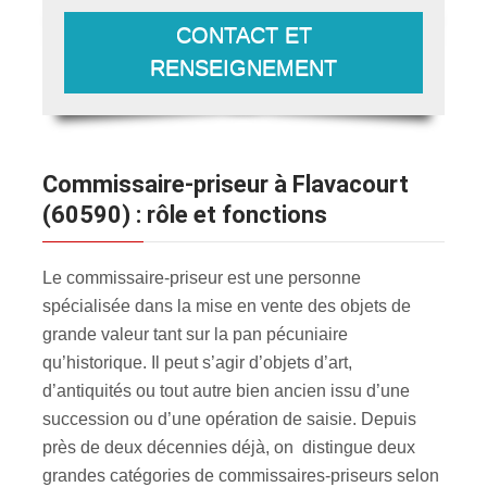
CONTACT ET
RENSEIGNEMENT
Commissaire-priseur à Flavacourt
(60590) : rôle et fonctions
Le commissaire-priseur est une personne
spécialisée dans la mise en vente des objets de
grande valeur tant sur la pan pécuniaire
qu’historique. Il peut s’agir d’objets d’art,
d’antiquités ou tout autre bien ancien issu d’une
succession ou d’une opération de saisie. Depuis
près de deux décennies déjà, on distingue deux
grandes catégories de commissaires-priseurs selon