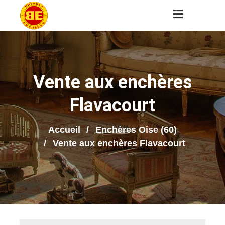
Vente aux enchères
Flavacourt
Accueil
Enchères Oise (60)
Vente aux enchères Flavacourt