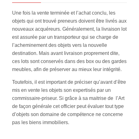
Une fois la vente terminée et l’achat conclu, les
objets qui ont trouvé preneurs doivent être livrés aux
nouveaux acquéreurs. Généralement, la livraison lot
est assurée par un transporteur qui se charge de
l’acheminement des objets vers la nouvelle
destination. Mais avant livraison proprement dite,
ces lots sont conservés dans des box ou des gardes
meubles, afin de préserver au mieux leur intégrité.
Toutefois, il est important de préciser qu’avant d’être
mis en vente les objets son expertisés par un
commissaire-priseur. Si grâce à sa maitrise de l’Art
de façon générale cet officier peut évaluer tout type
d’objets son domaine de compétence ne concerne
pas les biens immobiliers.