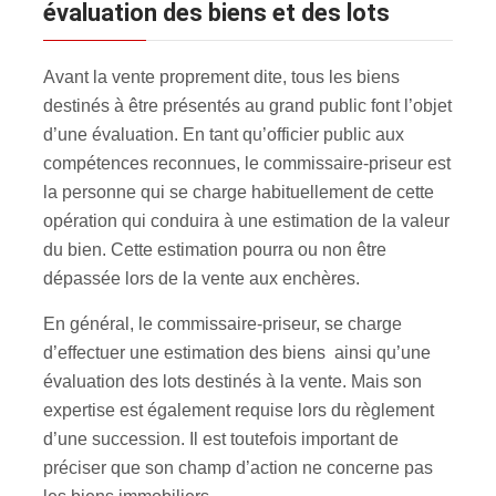
évaluation des biens et des lots
Avant la vente proprement dite, tous les biens
destinés à être présentés au grand public font l’objet
d’une évaluation. En tant qu’officier public aux
compétences reconnues, le commissaire-priseur est
la personne qui se charge habituellement de cette
opération qui conduira à une estimation de la valeur
du bien. Cette estimation pourra ou non être
dépassée lors de la vente aux enchères.
En général, le commissaire-priseur, se charge
d’effectuer une estimation des biens ainsi qu’une
évaluation des lots destinés à la vente. Mais son
expertise est également requise lors du règlement
d’une succession. Il est toutefois important de
préciser que son champ d’action ne concerne pas