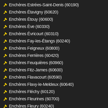
Enchères Estrées-Saint-Denis (60190)
Enchères Étavigny (60620)
Enchères Étouy (60600)
Enchères Ève (60330)
Enchères Évricourt (60310)
Enchères Fay-les-Étangs (60240)
Enchères Feigneux (60800)
Enchères Ferrières (60420)
Enchères Feuquières (60960)
Enchères Fitz-James (60600)
Enchères Flavacourt (60590)
Enchères Flavy-le-Meldeux (60640)
Enchères Fléchy (60120)
Enchères Fleurines (60700)
Enchères Fleury (60240)