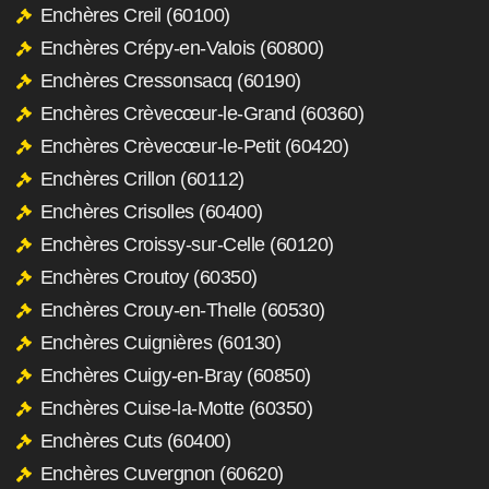
Enchères Creil (60100)
Enchères Crépy-en-Valois (60800)
Enchères Cressonsacq (60190)
Enchères Crèvecœur-le-Grand (60360)
Enchères Crèvecœur-le-Petit (60420)
Enchères Crillon (60112)
Enchères Crisolles (60400)
Enchères Croissy-sur-Celle (60120)
Enchères Croutoy (60350)
Enchères Crouy-en-Thelle (60530)
Enchères Cuignières (60130)
Enchères Cuigy-en-Bray (60850)
Enchères Cuise-la-Motte (60350)
Enchères Cuts (60400)
Enchères Cuvergnon (60620)