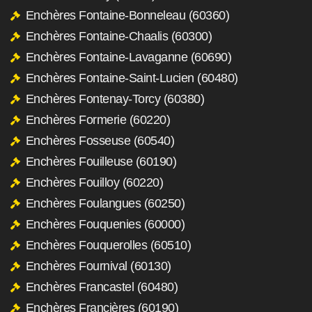
Enchères Fontaine-Bonneleau (60360)
Enchères Fontaine-Chaalis (60300)
Enchères Fontaine-Lavaganne (60690)
Enchères Fontaine-Saint-Lucien (60480)
Enchères Fontenay-Torcy (60380)
Enchères Formerie (60220)
Enchères Fosseuse (60540)
Enchères Fouilleuse (60190)
Enchères Fouilloy (60220)
Enchères Foulangues (60250)
Enchères Fouquenies (60000)
Enchères Fouquerolles (60510)
Enchères Fournival (60130)
Enchères Francastel (60480)
Enchères Francières (60190)