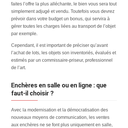
faites l’offre la plus alléchante, le bien vous sera tout
simplement adjugé et vendu. Toutefois vous devrez
prévoir dans votre budget un bonus, qui servira à
gérer toutes les charges liées au transport de l’objet
par exemple.
Cependant, il est important de préciser qu’avant
l’achat de lots, les objets son inventoriés, évalués et
estimés par un commissaire-priseur, professionnel
de l’art.
Enchères en salle ou en ligne : que
faut-il choisir ?
Avec la modernisation et la démocratisation des
nouveaux moyens de communication, les ventes
aux enchères ne se font plus uniquement en salle,