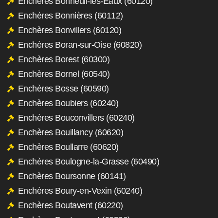
Enchères Bonneuil-les-Eaux (60120)
Enchères Bonnières (60112)
Enchères Bonvillers (60120)
Enchères Boran-sur-Oise (60820)
Enchères Borest (60300)
Enchères Bornel (60540)
Enchères Bosse (60590)
Enchères Boubiers (60240)
Enchères Bouconvillers (60240)
Enchères Bouillancy (60620)
Enchères Boullarre (60620)
Enchères Boulogne-la-Grasse (60490)
Enchères Boursonne (60141)
Enchères Boury-en-Vexin (60240)
Enchères Boutavent (60220)