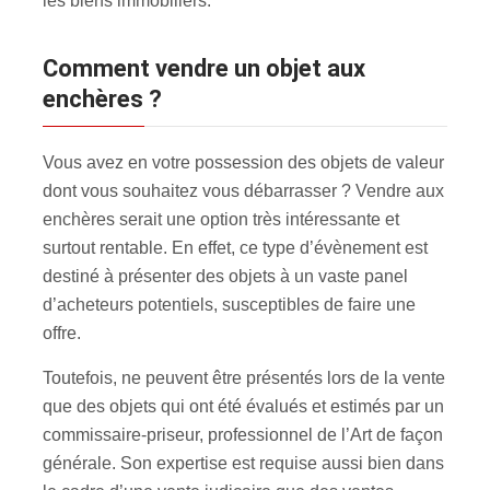
les biens immobiliers.
Comment vendre un objet aux
enchères ?
Vous avez en votre possession des objets de valeur
dont vous souhaitez vous débarrasser ? Vendre aux
enchères serait une option très intéressante et
surtout rentable. En effet, ce type d’évènement est
destiné à présenter des objets à un vaste panel
d’acheteurs potentiels, susceptibles de faire une
offre.
Toutefois, ne peuvent être présentés lors de la vente
que des objets qui ont été évalués et estimés par un
commissaire-priseur, professionnel de l’Art de façon
générale. Son expertise est requise aussi bien dans