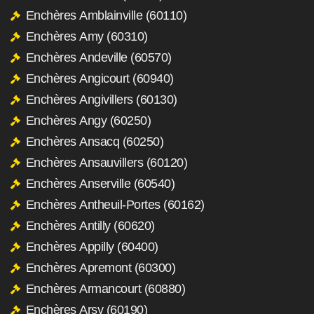
Enchères Amblainville (60110)
Enchères Amy (60310)
Enchères Andeville (60570)
Enchères Angicourt (60940)
Enchères Angivillers (60130)
Enchères Angy (60250)
Enchères Ansacq (60250)
Enchères Ansauvillers (60120)
Enchères Anserville (60540)
Enchères Antheuil-Portes (60162)
Enchères Antilly (60620)
Enchères Appilly (60400)
Enchères Apremont (60300)
Enchères Armancourt (60880)
Enchères Arsy (60190)