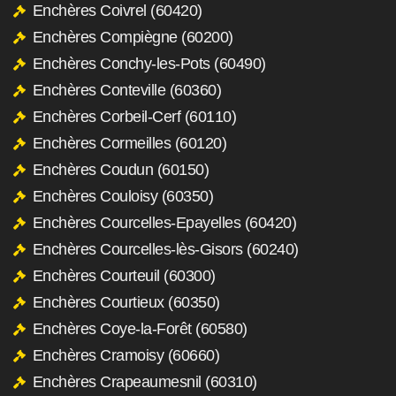
Enchères Coivrel (60420)
Enchères Compiègne (60200)
Enchères Conchy-les-Pots (60490)
Enchères Conteville (60360)
Enchères Corbeil-Cerf (60110)
Enchères Cormeilles (60120)
Enchères Coudun (60150)
Enchères Couloisy (60350)
Enchères Courcelles-Epayelles (60420)
Enchères Courcelles-lès-Gisors (60240)
Enchères Courteuil (60300)
Enchères Courtieux (60350)
Enchères Coye-la-Forêt (60580)
Enchères Cramoisy (60660)
Enchères Crapeaumesnil (60310)