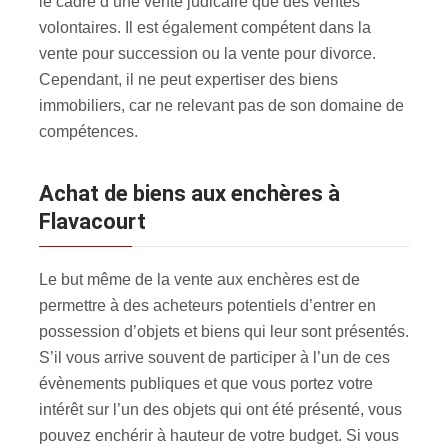
le cadre d’une vente judicaire que des ventes
volontaires. Il est également compétent dans la
vente pour succession ou la vente pour divorce.
Cependant, il ne peut expertiser des biens
immobiliers, car ne relevant pas de son domaine de
compétences.
Achat de biens aux enchères à
Flavacourt
Le but même de la vente aux enchères est de
permettre à des acheteurs potentiels d’entrer en
possession d’objets et biens qui leur sont présentés.
S’il vous arrive souvent de participer à l’un de ces
évènements publiques et que vous portez votre
intérêt sur l’un des objets qui ont été présenté, vous
pouvez enchérir à hauteur de votre budget. Si vous