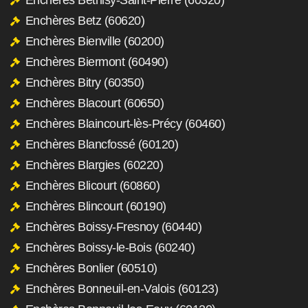
Enchères Betz (60620)
Enchères Bienville (60200)
Enchères Biermont (60490)
Enchères Bitry (60350)
Enchères Blacourt (60650)
Enchères Blaincourt-lès-Précy (60460)
Enchères Blancfossé (60120)
Enchères Blargies (60220)
Enchères Blicourt (60860)
Enchères Blincourt (60190)
Enchères Boissy-Fresnoy (60440)
Enchères Boissy-le-Bois (60240)
Enchères Bonlier (60510)
Enchères Bonneuil-en-Valois (60123)