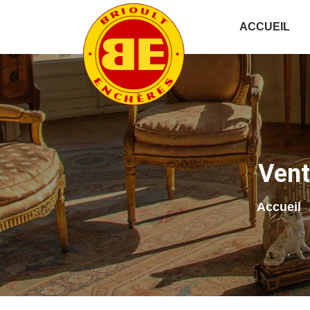
ACCUEIL
Vent
Accueil