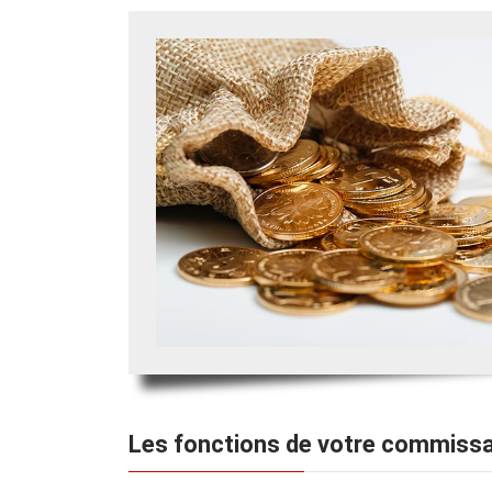
Les fonctions de votre commissai