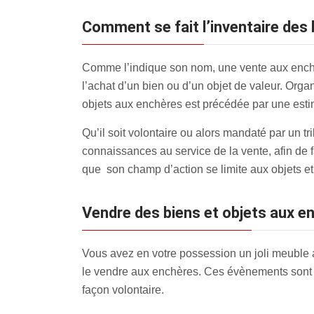
Comment se fait l’inventaire des
Comme l’indique son nom, une vente aux enchè
l’achat d’un bien ou d’un objet de valeur. Orga
objets aux enchères est précédée par une estim
Qu’il soit volontaire ou alors mandaté par un t
connaissances au service de la vente, afin de f
que son champ d’action se limite aux objets et
Vendre des biens et objets aux 
Vous avez en votre possession un joli meuble 
le vendre aux enchères. Ces évènements sont 
façon volontaire.