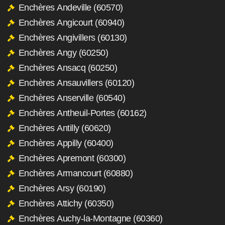
Enchères Andeville (60570)
Enchères Angicourt (60940)
Enchères Angivillers (60130)
Enchères Angy (60250)
Enchères Ansacq (60250)
Enchères Ansauvillers (60120)
Enchères Anserville (60540)
Enchères Antheuil-Portes (60162)
Enchères Antilly (60620)
Enchères Appilly (60400)
Enchères Apremont (60300)
Enchères Armancourt (60880)
Enchères Arsy (60190)
Enchères Attichy (60350)
Enchères Auchy-la-Montagne (60360)