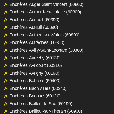
Enchères Auger-Saint-Vincent (60800)
Enchères Aumont-en-Halatte (60300)
Enchères Auneuil (60390)
Enchères Auteuil (60390)
Enchères Autheuil-en-Valois (60890)
Enchères Autrêches (60350)
Enchères Avilly-Saint-Léonard (60300)
Enchères Avrechy (60130)
Enchères Avricourt (60310)
Enchères Avrigny (60190)
Enchères Babœuf (60400)
Enchères Bachivillers (60240)
Enchères Bacouël (60120)
Enchères Bailleul-le-Soc (60190)
Enchères Bailleul-sur-Thérain (60930)