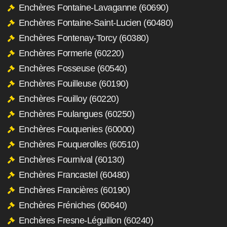
Enchères Fontaine-Lavaganne (60690)
Enchères Fontaine-Saint-Lucien (60480)
Enchères Fontenay-Torcy (60380)
Enchères Formerie (60220)
Enchères Fosseuse (60540)
Enchères Fouilleuse (60190)
Enchères Fouilloy (60220)
Enchères Foulangues (60250)
Enchères Fouquenies (60000)
Enchères Fouquerolles (60510)
Enchères Fournival (60130)
Enchères Francastel (60480)
Enchères Francières (60190)
Enchères Fréniches (60640)
Enchères Fresne-Léguillon (60240)