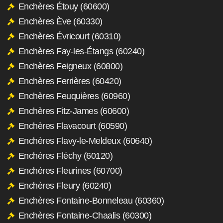
Enchères Étouy (60600)
Enchères Ève (60330)
Enchères Évricourt (60310)
Enchères Fay-les-Étangs (60240)
Enchères Feigneux (60800)
Enchères Ferrières (60420)
Enchères Feuquières (60960)
Enchères Fitz-James (60600)
Enchères Flavacourt (60590)
Enchères Flavy-le-Meldeux (60640)
Enchères Fléchy (60120)
Enchères Fleurines (60700)
Enchères Fleury (60240)
Enchères Fontaine-Bonneleau (60360)
Enchères Fontaine-Chaalis (60300)