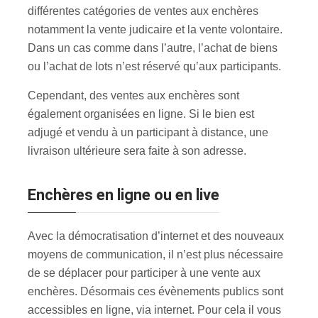
différentes catégories de ventes aux enchères
notamment la vente judicaire et la vente volontaire.
Dans un cas comme dans l’autre, l’achat de biens
ou l’achat de lots n’est réservé qu’aux participants.
Cependant, des ventes aux enchères sont
également organisées en ligne. Si le bien est
adjugé et vendu à un participant à distance, une
livraison ultérieure sera faite à son adresse.
Enchères en ligne ou en live
Avec la démocratisation d’internet et des nouveaux
moyens de communication, il n’est plus nécessaire
de se déplacer pour participer à une vente aux
enchères. Désormais ces évènements publics sont
accessibles en ligne, via internet. Pour cela il vous