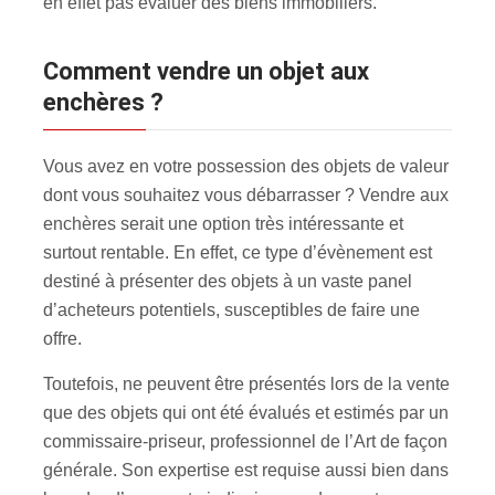
en effet pas évaluer des biens immobiliers.
Comment vendre un objet aux
enchères ?
Vous avez en votre possession des objets de valeur
dont vous souhaitez vous débarrasser ? Vendre aux
enchères serait une option très intéressante et
surtout rentable. En effet, ce type d’évènement est
destiné à présenter des objets à un vaste panel
d’acheteurs potentiels, susceptibles de faire une
offre.
Toutefois, ne peuvent être présentés lors de la vente
que des objets qui ont été évalués et estimés par un
commissaire-priseur, professionnel de l’Art de façon
générale. Son expertise est requise aussi bien dans