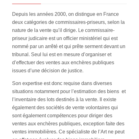
Depuis les années 2000, on distingue en France
deux catégories de commissaires-priseurs, selon la
nature de la vente qu’il dirige. Le commissaire-
priseur judicaire est un officier ministériel qui est
nommé par un arrêté et qui prête serment devant un
tribunal. Seul lui est en mesure d’organiser et
d’effectuer des ventes aux enchères publiques
issues d’une décision de justice.
Son expertise est donc requise dans diverses
situations notamment pour l’estimation des biens et
l’inventaire des lots destinés à la vente. Il existe
également des sociétés de vente volontaires qui
sont également compétences pour diriger des
ventes aux enchères publiques, exception faite des
ventes immobilières. Ce spécialiste de l’Art ne peut