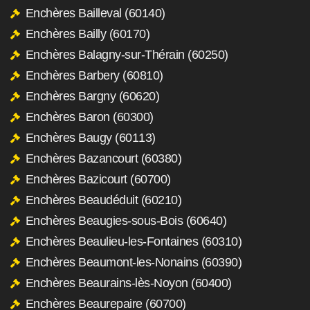
Enchères Bailleval (60140)
Enchères Bailly (60170)
Enchères Balagny-sur-Thérain (60250)
Enchères Barbery (60810)
Enchères Bargny (60620)
Enchères Baron (60300)
Enchères Baugy (60113)
Enchères Bazancourt (60380)
Enchères Bazicourt (60700)
Enchères Beaudéduit (60210)
Enchères Beaugies-sous-Bois (60640)
Enchères Beaulieu-les-Fontaines (60310)
Enchères Beaumont-les-Nonains (60390)
Enchères Beaurains-lès-Noyon (60400)
Enchères Beaurepaire (60700)