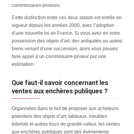
commissaires-priseurs.
Cette distinction entre ces deux statuts est entrée en
vigueur depuis les années 2000, avec l’adoption
d’une nouvelle loi en France. Si vous avez en votre
possession des objets d’art, des antiquités ou autres
biens venant d’une succession, alors vous pouvez
faire appel à un commissaire-priseur pur une
estimation.
Que faut-il savoir concernant les
ventes aux enchères publiques ?
Organisées dans le but de proposer aux acheteurs
potentiels des objets d’art, tableaux, meubles
bibelots et autres trucs de grande valeur, les ventes
aux enchères publiques sont des évènements