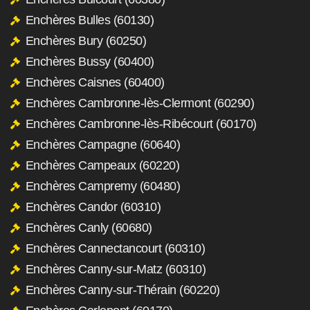
Enchères Bulles (60130)
Enchères Bury (60250)
Enchères Bussy (60400)
Enchères Caisnes (60400)
Enchères Cambronne-lès-Clermont (60290)
Enchères Cambronne-lès-Ribécourt (60170)
Enchères Campagne (60640)
Enchères Campeaux (60220)
Enchères Campremy (60480)
Enchères Candor (60310)
Enchères Canly (60680)
Enchères Cannectancourt (60310)
Enchères Canny-sur-Matz (60310)
Enchères Canny-sur-Thérain (60220)