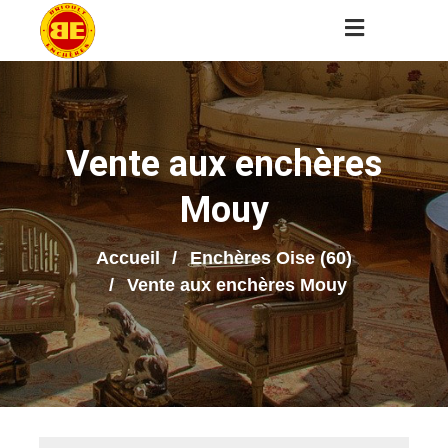
Vente aux enchères
Mouy
Accueil
Enchères Oise (60)
Vente aux enchères Mouy