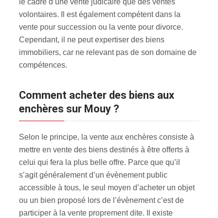
le cadre d’une vente judicaire que des ventes
volontaires. Il est également compétent dans la
vente pour succession ou la vente pour divorce.
Cependant, il ne peut expertiser des biens
immobiliers, car ne relevant pas de son domaine de
compétences.
Comment acheter des biens aux
enchères sur Mouy ?
Selon le principe, la vente aux enchères consiste à
mettre en vente des biens destinés à être offerts à
celui qui fera la plus belle offre. Parce que qu’il
s’agit généralement d’un évènement public
accessible à tous, le seul moyen d’acheter un objet
ou un bien proposé lors de l’évènement c’est de
participer à la vente proprement dite. Il existe