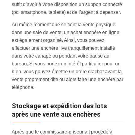
suffit d’avoir à votre disposition un support connecté
(pc, smartphone, tablette) et de l’argent à dépenser.
Au même moment que se tient la vente physique
dans une sale de vente, un achat enchère en ligne
est également organisé. Ainsi, vous pouvez
effectuer une enchère live tranquillement installé
dans votre canapé ou pendant votre pause au
bureau. Si vous portez un intérêt particulier pour un
bien, vous pouvez émettre un ordre d’achat avant la
vente proprement dite ou alors faire une enchère par
téléphone.
Stockage et expédition des lots
après une vente aux enchères
Après que le commissaire-priseur ait procédé à