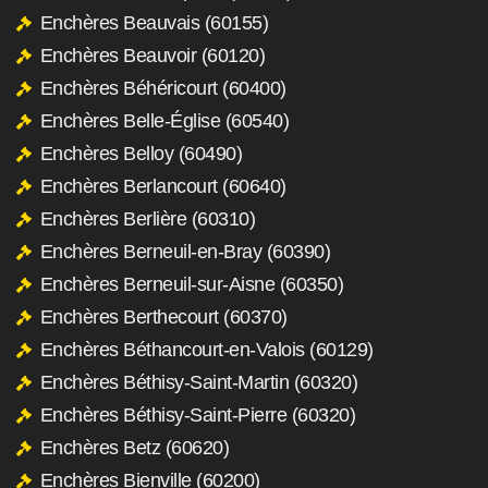
Enchères Beauvais (60155)
Enchères Beauvoir (60120)
Enchères Béhéricourt (60400)
Enchères Belle-Église (60540)
Enchères Belloy (60490)
Enchères Berlancourt (60640)
Enchères Berlière (60310)
Enchères Berneuil-en-Bray (60390)
Enchères Berneuil-sur-Aisne (60350)
Enchères Berthecourt (60370)
Enchères Béthancourt-en-Valois (60129)
Enchères Béthisy-Saint-Martin (60320)
Enchères Béthisy-Saint-Pierre (60320)
Enchères Betz (60620)
Enchères Bienville (60200)