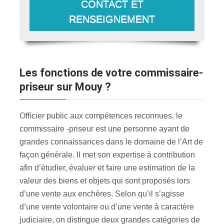
CONTACT ET
RENSEIGNEMENT
Les fonctions de votre commissaire-
priseur sur Mouy ?
Officier public aux compétences reconnues, le
commissaire -priseur est une personne ayant de
grandes connaissances dans le domaine de l’Art de
façon générale. Il met son expertise à contribution
afin d’étudier, évaluer et faire une estimation de la
valeur des biens et objets qui sont proposés lors
d’une vente aux enchères. Selon qu’il s’agisse
d’une vente volontaire ou d’une vente à caractère
judiciaire, on distingue deux grandes catégories de