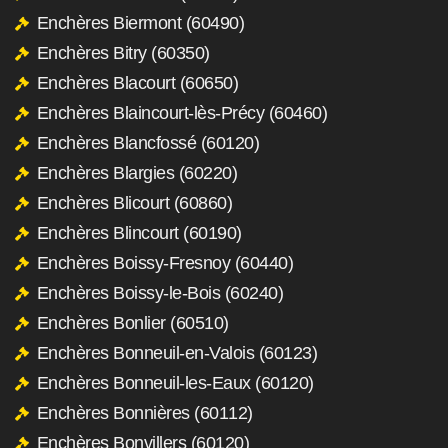
Enchères Biermont (60490)
Enchères Bitry (60350)
Enchères Blacourt (60650)
Enchères Blaincourt-lès-Précy (60460)
Enchères Blancfossé (60120)
Enchères Blargies (60220)
Enchères Blicourt (60860)
Enchères Blincourt (60190)
Enchères Boissy-Fresnoy (60440)
Enchères Boissy-le-Bois (60240)
Enchères Bonlier (60510)
Enchères Bonneuil-en-Valois (60123)
Enchères Bonneuil-les-Eaux (60120)
Enchères Bonnières (60112)
Enchères Bonvillers (60120)