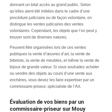
donnant un total accès au grand public. Selon
qu’elles aient été initiées dans le cadre d’une
procédure judiciaire ou de façon volontaire, on
distingue les ventes judicaires des ventes
volontaires. Cependant, les objets que l’on peut y
trouver sont de diverses natures.
Peuvent être organisées lors de ces ventes
publiques la vente d’œuvres d’art, la vente de
bibelots, la vente de meubles, et même la vente de
bijoux de grande valeur. Si vous souhaitez acheter
ou vendre des objets au cours d’une vente aux
enchères, vous devez les faire expertiser par un
commissaire-priseur, spécialiste de l’Art.
évaluation de vos biens par un
commissaire-priseur sur Mouy