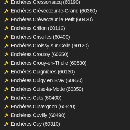
Enchères Cressonsacq (60190)
Enchères Crèvecœur-le-Grand (60360)
Enchères Crèvecœur-le-Petit (60420)
Enchères Crillon (60112)
Enchères Crisolles (60400)
Enchères Croissy-sur-Celle (60120)
Enchères Croutoy (60350)
Enchères Crouy-en-Thelle (60530)
Enchères Cuignières (60130)
Enchères Cuigy-en-Bray (60850)
Enchères Cuise-la-Motte (60350)
Enchères Cuts (60400)
Enchères Cuvergnon (60620)
Enchères Cuvilly (60490)
Enchères Cuy (60310)