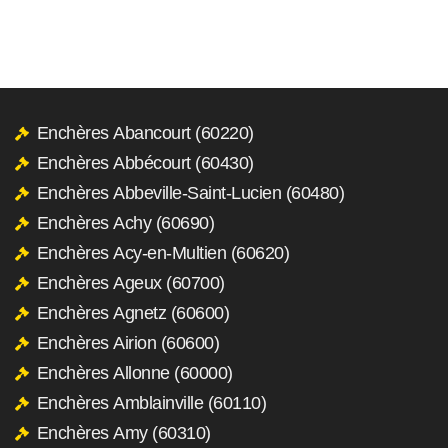
Enchères Abancourt (60220)
Enchères Abbécourt (60430)
Enchères Abbeville-Saint-Lucien (60480)
Enchères Achy (60690)
Enchères Acy-en-Multien (60620)
Enchères Ageux (60700)
Enchères Agnetz (60600)
Enchères Airion (60600)
Enchères Allonne (60000)
Enchères Amblainville (60110)
Enchères Amy (60310)