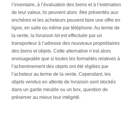
l’inventaire, à l’évaluation des biens et à l’estimation
de leur valeur, ils peuvent alors être présentés aux
enchères et les acheteurs peuvent faire une offre en
ligne, en salle ou même par téléphone. Au terme de
la vente, la livraison lot est effectuée par un
transporteur à l’adresse des nouveaux propriétaires
des biens et objets. Cette alternative n’est alors
envisageable que si toutes les formalités relatives à
l’acheminement des objets ont été réglées par
l’acheteur au terme de la vente. Cependant, les
objets vendus en attente de livraison sont stockés
dans un garde meuble ou un box, question de
préserver au mieux leur intégrité.