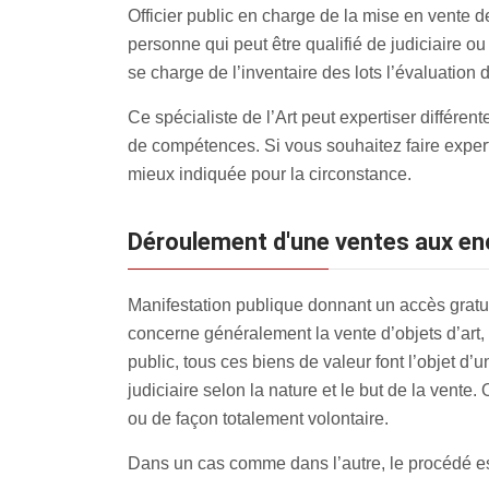
Officier public en charge de la mise en vente d
personne qui peut être qualifié de judiciaire ou
se charge de l’inventaire des lots l’évaluation 
Ce spécialiste de l’Art peut expertiser différe
de compétences. Si vous souhaitez faire expert
mieux indiquée pour la circonstance.
Déroulement d'une ventes aux en
Manifestation publique donnant un accès gratui
concerne généralement la vente d’objets d’art, 
public, tous ces biens de valeur font l’objet d’u
judiciaire selon la nature et le but de la vente.
ou de façon totalement volontaire.
Dans un cas comme dans l’autre, le procédé est