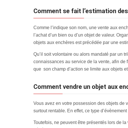
Comment se fait l’estimation de
Comme l’indique son nom, une vente aux enchè
l’achat d’un bien ou d’un objet de valeur. Orga
objets aux enchères est précédée par une estim
Qu’il soit volontaire ou alors mandaté par un t
connaissances au service de la vente, afin de f
que son champ d’action se limite aux objets et
Comment vendre un objet aux en
Vous avez en votre possession des objets de v
surtout rentable. En effet, ce type d’évènement 
Toutefois, ne peuvent être présentés lors de la