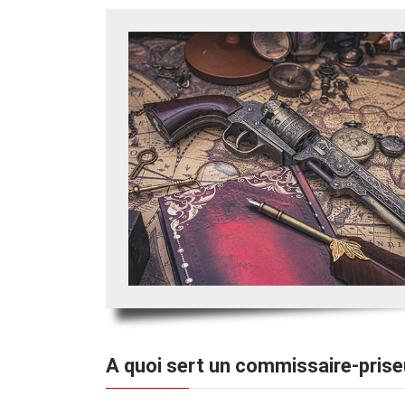
A quoi sert un commissaire-prise