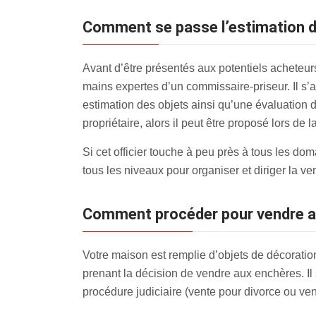
Comment se passe l’estimation d
Avant d’être présentés aux potentiels acheteur
mains expertes d’un commissaire-priseur. Il s’ag
estimation des objets ainsi qu’une évaluation de
propriétaire, alors il peut être proposé lors de l
Si cet officier touche à peu près à tous les do
tous les niveaux pour organiser et diriger la ve
Comment procéder pour vendre a
Votre maison est remplie d’objets de décoration
prenant la décision de vendre aux enchères. Il
procédure judiciaire (vente pour divorce ou ven