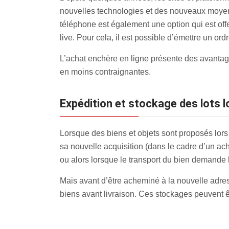
nouvelles technologies et des nouveaux moyen
téléphone est également une option qui est off
live. Pour cela, il est possible d’émettre un ord
L’achat enchère en ligne présente des avantage
en moins contraignantes.
Expédition et stockage des lots 
Lorsque des biens et objets sont proposés lors
sa nouvelle acquisition (dans le cadre d’un acha
ou alors lorsque le transport du bien demande l
Mais avant d’être acheminé à la nouvelle adres
biens avant livraison. Ces stockages peuvent êt