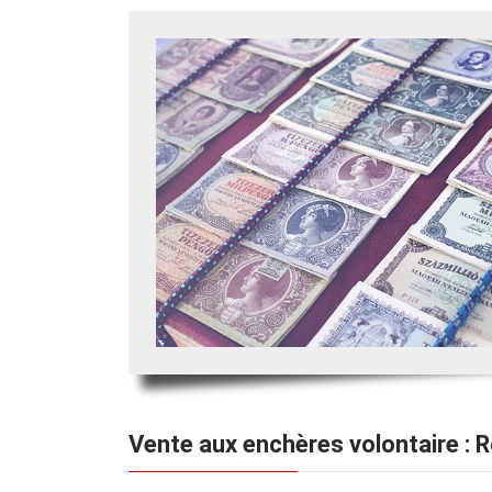
Vente aux enchères volontaire : 