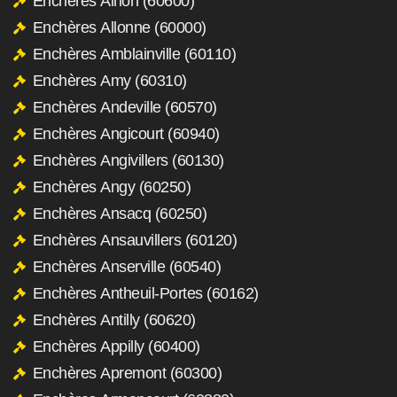
Enchères Airion (60600)
Enchères Allonne (60000)
Enchères Amblainville (60110)
Enchères Amy (60310)
Enchères Andeville (60570)
Enchères Angicourt (60940)
Enchères Angivillers (60130)
Enchères Angy (60250)
Enchères Ansacq (60250)
Enchères Ansauvillers (60120)
Enchères Anserville (60540)
Enchères Antheuil-Portes (60162)
Enchères Antilly (60620)
Enchères Appilly (60400)
Enchères Apremont (60300)