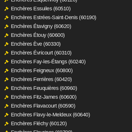
Enchères Essuiles (60510)
Enchères Estrées-Saint-Denis (60190)
Enchères Étavigny (60620)
Enchères Étouy (60600)
Enchères Ève (60330)
Enchères Évricourt (60310)
Enchères Fay-les-Étangs (60240)
Enchères Feigneux (60800)
Enchères Ferrières (60420)
Enchères Feuquières (60960)
Enchères Fitz-James (60600)
Enchères Flavacourt (60590)
Enchères Flavy-le-Meldeux (60640)
Enchères Fléchy (60120)