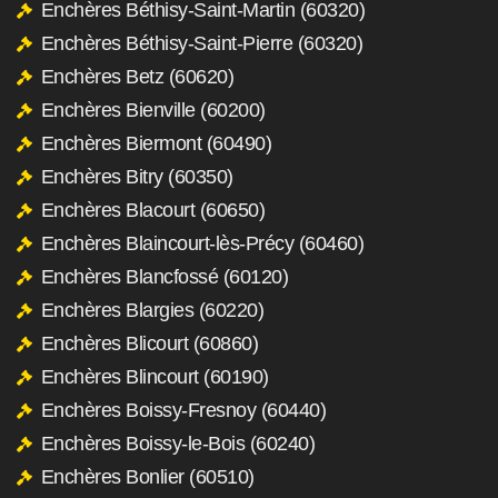
Enchères Béthisy-Saint-Martin (60320)
Enchères Béthisy-Saint-Pierre (60320)
Enchères Betz (60620)
Enchères Bienville (60200)
Enchères Biermont (60490)
Enchères Bitry (60350)
Enchères Blacourt (60650)
Enchères Blaincourt-lès-Précy (60460)
Enchères Blancfossé (60120)
Enchères Blargies (60220)
Enchères Blicourt (60860)
Enchères Blincourt (60190)
Enchères Boissy-Fresnoy (60440)
Enchères Boissy-le-Bois (60240)
Enchères Bonlier (60510)