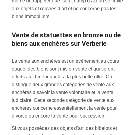
même de rappeler que son champ d’action se limite
aux objets et œuvres d’art et ne concerne pas les
biens immobiliers.
Vente de statuettes en bronze ou de
biens aux enchères sur Verberie
La vente aux enchères est un évènement au cours
duquel des biens sont mis en vente et qui seront
offerts au chineur qui fera la plus belle offre. On
distingue deux grandes catégories de vente aux
enchères à savoir la vente volontaire et la vente
judiciaire. Cette seconde catégorie de vente aux
enchères concerne essentiellement la vente pour
divorce ou encore la vente pour succession.
Si vous possédez des objets d’art, des bibelots et