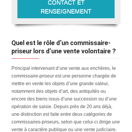
CONTACT ET
RENSEIGNEMENT
Quel est le rôle d’un commissaire-
priseur lors d’une vente volontaire ?
Principal intervenant d’une vente aux enchères, le
commissaire-priseur est une personne chargée de
mettre en vente les objets d’une grande valeur,
notamment des objets d’art, des antiquités ou
encore des biens issus d’une succession ou d’une
opération de saisie. Depuis près de 20 ans déjà,
une distinction est faite entre deux catégories de
commissaires-priseurs, selon que celui-ci dirige une
vente à caractère publique ou une vente judiciaire.