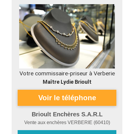
Votre commissaire-priseur à Verberie
Maître Lydie Brioult
Brioult Enchères S.A.R.L
Vente aux enchères
VERBERIE
(
60410
)