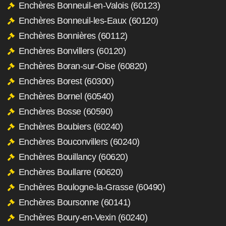
Enchères Bonneuil-en-Valois (60123)
Enchères Bonneuil-les-Eaux (60120)
Enchères Bonnières (60112)
Enchères Bonvillers (60120)
Enchères Boran-sur-Oise (60820)
Enchères Borest (60300)
Enchères Bornel (60540)
Enchères Bosse (60590)
Enchères Boubiers (60240)
Enchères Bouconvillers (60240)
Enchères Bouillancy (60620)
Enchères Boullarre (60620)
Enchères Boulogne-la-Grasse (60490)
Enchères Boursonne (60141)
Enchères Boury-en-Vexin (60240)