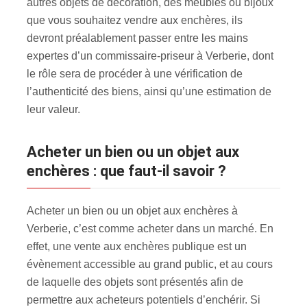
autres objets de décoration, des meubles ou bijoux
que vous souhaitez vendre aux enchères, ils
devront préalablement passer entre les mains
expertes d’un commissaire-priseur à Verberie, dont
le rôle sera de procéder à une vérification de
l’authenticité des biens, ainsi qu’une estimation de
leur valeur.
Acheter un bien ou un objet aux
enchères : que faut-il savoir ?
Acheter un bien ou un objet aux enchères à
Verberie, c’est comme acheter dans un marché. En
effet, une vente aux enchères publique est un
évènement accessible au grand public, et au cours
de laquelle des objets sont présentés afin de
permettre aux acheteurs potentiels d’enchérir. Si