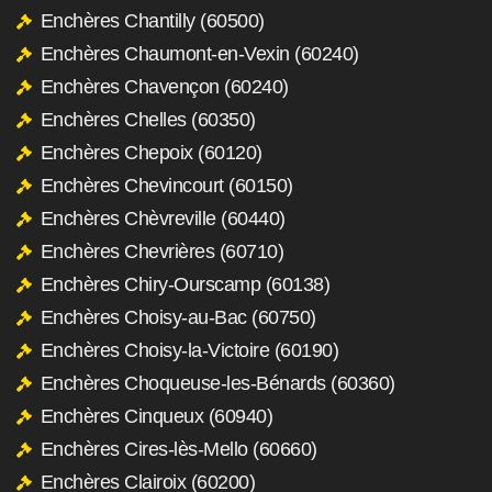
Enchères Chantilly (60500)
Enchères Chaumont-en-Vexin (60240)
Enchères Chavençon (60240)
Enchères Chelles (60350)
Enchères Chepoix (60120)
Enchères Chevincourt (60150)
Enchères Chèvreville (60440)
Enchères Chevrières (60710)
Enchères Chiry-Ourscamp (60138)
Enchères Choisy-au-Bac (60750)
Enchères Choisy-la-Victoire (60190)
Enchères Choqueuse-les-Bénards (60360)
Enchères Cinqueux (60940)
Enchères Cires-lès-Mello (60660)
Enchères Clairoix (60200)