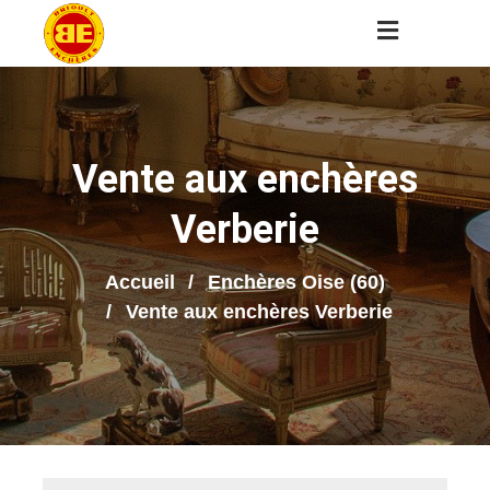
Vente aux enchères
Verberie
Accueil
Enchères Oise (60)
Vente aux enchères Verberie