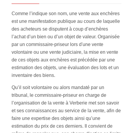
Comme l’indique son nom, une vente aux enchères
est une manifestation publique au cours de laquelle
des acheteurs se disputent à coup d’enchères
l’achat d’un bien ou d’un objet de valeur. Organisée
par un commissaire-priseur lors d'une vente
volontaire ou une vente judiciaire, la mise en vente
de ces objets aux enchères est précédée par une
estimation des objets, une évaluation des lots et un
inventaire des biens.
Qu’il soit volontaire ou alors mandaté par un
tribunal, le commissaire-priseur en charge de
l’organisation de la vente à Verberie met son savoir
et ses connaissances au service de la vente, afin de
faire une expertise des objets ainsi qu’une
estimation du prix de ces derniers. Il convient de