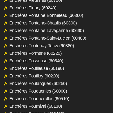
Enchères Fleurines (60700)
Enchères Fleury (60240)
Enchères Fontaine-Bonneleau (60360)
Enchères Fontaine-Chaalis (60300)
Enchères Fontaine-Lavaganne (60690)
Enchères Fontaine-Saint-Lucien (60480)
Enchères Fontenay-Torcy (60380)
Enchères Formerie (60220)
Enchères Fosseuse (60540)
Enchères Fouilleuse (60190)
Enchères Fouilloy (60220)
Enchères Foulangues (60250)
Enchères Fouquenies (60000)
Enchères Fouquerolles (60510)
Enchères Fournival (60130)