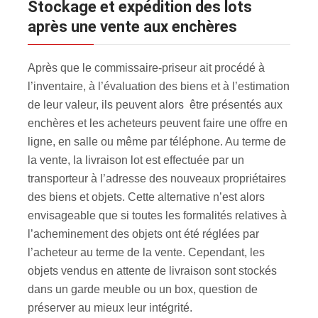
Stockage et expédition des lots
après une vente aux enchères
Après que le commissaire-priseur ait procédé à
l’inventaire, à l’évaluation des biens et à l’estimation
de leur valeur, ils peuvent alors être présentés aux
enchères et les acheteurs peuvent faire une offre en
ligne, en salle ou même par téléphone. Au terme de
la vente, la livraison lot est effectuée par un
transporteur à l’adresse des nouveaux propriétaires
des biens et objets. Cette alternative n’est alors
envisageable que si toutes les formalités relatives à
l’acheminement des objets ont été réglées par
l’acheteur au terme de la vente. Cependant, les
objets vendus en attente de livraison sont stockés
dans un garde meuble ou un box, question de
préserver au mieux leur intégrité.