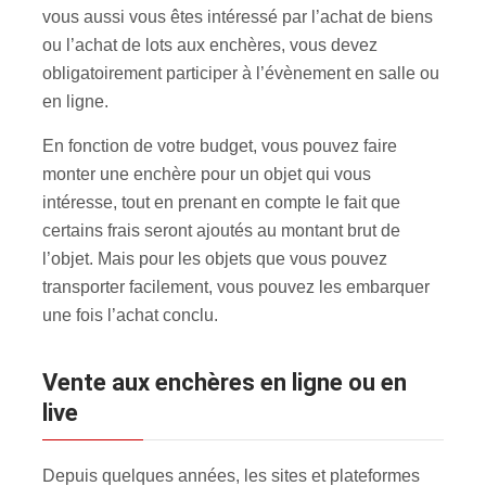
vous aussi vous êtes intéressé par l’achat de biens
ou l’achat de lots aux enchères, vous devez
obligatoirement participer à l’évènement en salle ou
en ligne.
En fonction de votre budget, vous pouvez faire
monter une enchère pour un objet qui vous
intéresse, tout en prenant en compte le fait que
certains frais seront ajoutés au montant brut de
l’objet. Mais pour les objets que vous pouvez
transporter facilement, vous pouvez les embarquer
une fois l’achat conclu.
Vente aux enchères en ligne ou en
live
Depuis quelques années, les sites et plateformes