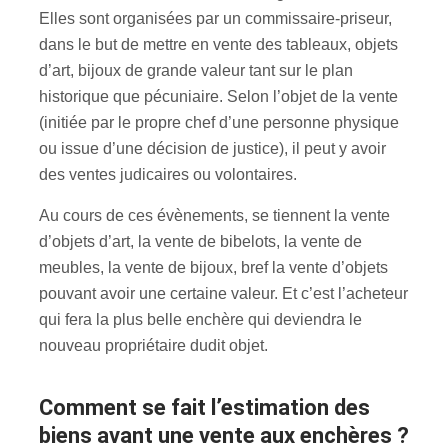
Elles sont organisées par un commissaire-priseur,
dans le but de mettre en vente des tableaux, objets
d’art, bijoux de grande valeur tant sur le plan
historique que pécuniaire. Selon l’objet de la vente
(initiée par le propre chef d’une personne physique
ou issue d’une décision de justice), il peut y avoir
des ventes judicaires ou volontaires.
Au cours de ces évènements, se tiennent la vente
d’objets d’art, la vente de bibelots, la vente de
meubles, la vente de bijoux, bref la vente d’objets
pouvant avoir une certaine valeur. Et c’est l’acheteur
qui fera la plus belle enchère qui deviendra le
nouveau propriétaire dudit objet.
Comment se fait l’estimation des
biens avant une vente aux enchères ?