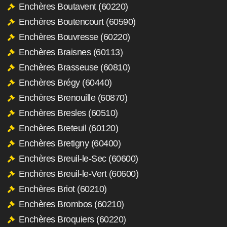
Enchères Boutavent (60220)
Enchères Boutencourt (60590)
Enchères Bouvresse (60220)
Enchères Braisnes (60113)
Enchères Brasseuse (60810)
Enchères Brégy (60440)
Enchères Brenouille (60870)
Enchères Bresles (60510)
Enchères Breteuil (60120)
Enchères Bretigny (60400)
Enchères Breuil-le-Sec (60600)
Enchères Breuil-le-Vert (60600)
Enchères Briot (60210)
Enchères Brombos (60210)
Enchères Broquiers (60220)