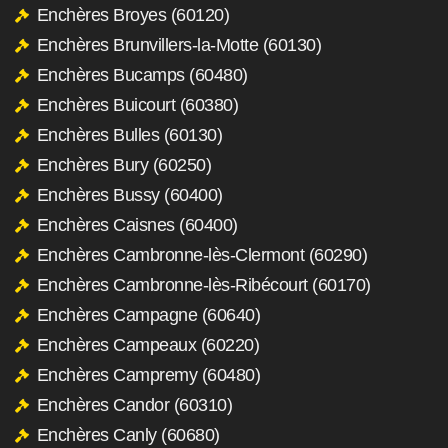
Enchères Broyes (60120)
Enchères Brunvillers-la-Motte (60130)
Enchères Bucamps (60480)
Enchères Buicourt (60380)
Enchères Bulles (60130)
Enchères Bury (60250)
Enchères Bussy (60400)
Enchères Caisnes (60400)
Enchères Cambronne-lès-Clermont (60290)
Enchères Cambronne-lès-Ribécourt (60170)
Enchères Campagne (60640)
Enchères Campeaux (60220)
Enchères Campremy (60480)
Enchères Candor (60310)
Enchères Canly (60680)