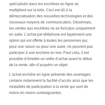
spécialisés dans les enchères en ligne se
multiplient sur la toile. Ceci est dû à la
démocratisation des nouvelles technologies et des
nouveaux moyens de communication. Désormais,
les ventes aux enchères ne se font plus uniquement
en salle. L’achat par téléphone est également une
option qui est offerte à toutes les personnes qui,
pour une raison ou pour une autre, ne peuvent pas
participer à une enchère en live. Pour cela, il est
possible d’émettre un ordre d’achat avant le début
de la vente, afin d’acquérir un objet.
L’achat enchère en ligne présente des avantages
certains notamment la facilité d’accès ainsi que les
modalités de participation à la vente qui sont de
moins en moins contraignantes.