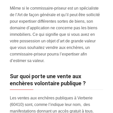
Même si le commissaire-priseur est un spécialiste
de l’Art de façon générale et qu’il peut être sollicité
pour expertiser différentes sortes de biens, son
domaine d’application ne concerne pas les biens
immobiliers. Ce qui signifie que si vous avez en
votre possession un objet d’art de grande valeur
que vous souhaitez vendre aux enchères, un
commissaire-priseur pourra l’expertiser afin
d’estimer sa valeur.
Sur quoi porte une vente aux
enchères volontaire publique ?
Les ventes aux enchères publiques à Verberie
(60410) sont, comme l’indique leur nom, des
manifestations donnant un accès gratuit à tous.