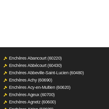
Enchères Abancourt (60220)
Enchères Abbécourt (60430)
Enchères Abbeville-Saint-Lucien (60480)
Enchères Achy (60690)
Enchères Acy-en-Multien (60620)
Enchères Ageux (60700)
Enchères Agnetz (60600)