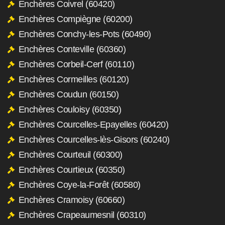
Enchères Coivrel (60420)
Enchères Compiègne (60200)
Enchères Conchy-les-Pots (60490)
Enchères Conteville (60360)
Enchères Corbeil-Cerf (60110)
Enchères Cormeilles (60120)
Enchères Coudun (60150)
Enchères Couloisy (60350)
Enchères Courcelles-Epayelles (60420)
Enchères Courcelles-lès-Gisors (60240)
Enchères Courteuil (60300)
Enchères Courtieux (60350)
Enchères Coye-la-Forêt (60580)
Enchères Cramoisy (60660)
Enchères Crapeaumesnil (60310)