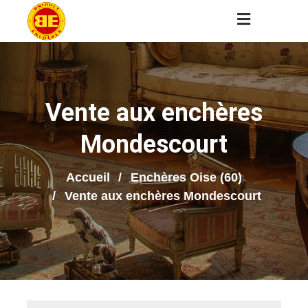
Vente aux enchères
Mondescourt
Accueil
Enchères Oise (60)
Vente aux enchères Mondescourt