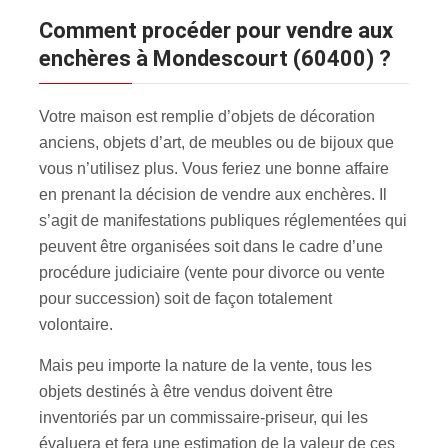
Comment procéder pour vendre aux
enchères à Mondescourt (60400) ?
Votre maison est remplie d’objets de décoration
anciens, objets d’art, de meubles ou de bijoux que
vous n’utilisez plus. Vous feriez une bonne affaire
en prenant la décision de vendre aux enchères. Il
s’agit de manifestations publiques réglementées qui
peuvent être organisées soit dans le cadre d’une
procédure judiciaire (vente pour divorce ou vente
pour succession) soit de façon totalement
volontaire.
Mais peu importe la nature de la vente, tous les
objets destinés à être vendus doivent être
inventoriés par un commissaire-priseur, qui les
évaluera et fera une estimation de la valeur de ces