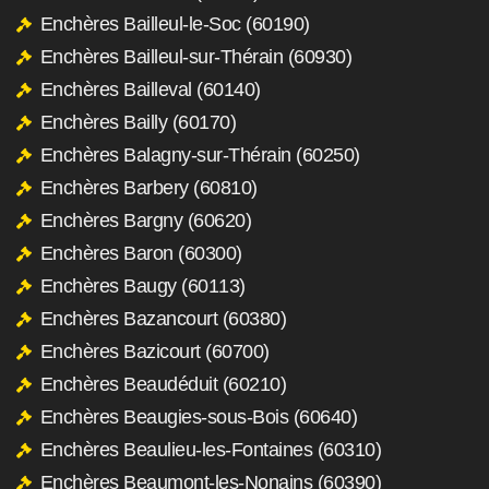
Enchères Bailleul-le-Soc (60190)
Enchères Bailleul-sur-Thérain (60930)
Enchères Bailleval (60140)
Enchères Bailly (60170)
Enchères Balagny-sur-Thérain (60250)
Enchères Barbery (60810)
Enchères Bargny (60620)
Enchères Baron (60300)
Enchères Baugy (60113)
Enchères Bazancourt (60380)
Enchères Bazicourt (60700)
Enchères Beaudéduit (60210)
Enchères Beaugies-sous-Bois (60640)
Enchères Beaulieu-les-Fontaines (60310)
Enchères Beaumont-les-Nonains (60390)