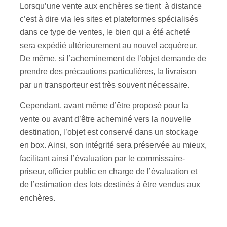
Lorsqu’une vente aux enchères se tient à distance
c’est à dire via les sites et plateformes spécialisés
dans ce type de ventes, le bien qui a été acheté
sera expédié ultérieurement au nouvel acquéreur.
De même, si l’acheminement de l’objet demande de
prendre des précautions particulières, la livraison
par un transporteur est très souvent nécessaire.
Cependant, avant même d’être proposé pour la
vente ou avant d’être acheminé vers la nouvelle
destination, l’objet est conservé dans un stockage
en box. Ainsi, son intégrité sera préservée au mieux,
facilitant ainsi l’évaluation par le commissaire-
priseur, officier public en charge de l’évaluation et
de l’estimation des lots destinés à être vendus aux
enchères.