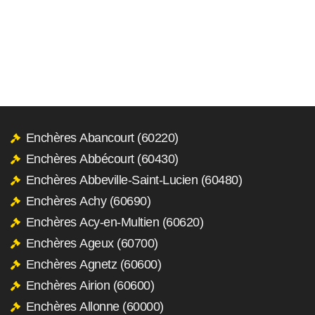
Enchères Abancourt (60220)
Enchères Abbécourt (60430)
Enchères Abbeville-Saint-Lucien (60480)
Enchères Achy (60690)
Enchères Acy-en-Multien (60620)
Enchères Ageux (60700)
Enchères Agnetz (60600)
Enchères Airion (60600)
Enchères Allonne (60000)