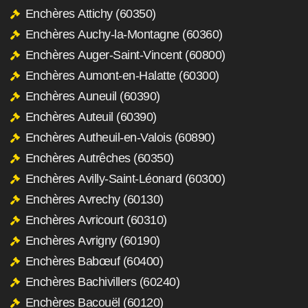
Enchères Attichy (60350)
Enchères Auchy-la-Montagne (60360)
Enchères Auger-Saint-Vincent (60800)
Enchères Aumont-en-Halatte (60300)
Enchères Auneuil (60390)
Enchères Auteuil (60390)
Enchères Autheuil-en-Valois (60890)
Enchères Autrêches (60350)
Enchères Avilly-Saint-Léonard (60300)
Enchères Avrechy (60130)
Enchères Avricourt (60310)
Enchères Avrigny (60190)
Enchères Babœuf (60400)
Enchères Bachivillers (60240)
Enchères Bacouël (60120)