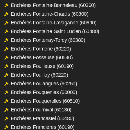
Enchères Fontaine-Bonneleau (60360)
Enchères Fontaine-Chaalis (60300)
Enchères Fontaine-Lavaganne (60690)
Enchères Fontaine-Saint-Lucien (60480)
Enchères Fontenay-Torcy (60380)
Enchères Formerie (60220)
Enchères Fosseuse (60540)
Enchères Fouilleuse (60190)
Enchères Fouilloy (60220)
Enchères Foulangues (60250)
Enchères Fouquenies (60000)
Enchères Fouquerolles (60510)
Enchères Fournival (60130)
Enchères Francastel (60480)
Enchères Francières (60190)