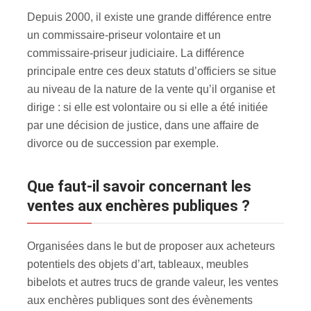
Depuis 2000, il existe une grande différence entre
un commissaire-priseur volontaire et un
commissaire-priseur judiciaire. La différence
principale entre ces deux statuts d’officiers se situe
au niveau de la nature de la vente qu’il organise et
dirige : si elle est volontaire ou si elle a été initiée
par une décision de justice, dans une affaire de
divorce ou de succession par exemple.
Que faut-il savoir concernant les
ventes aux enchères publiques ?
Organisées dans le but de proposer aux acheteurs
potentiels des objets d’art, tableaux, meubles
bibelots et autres trucs de grande valeur, les ventes
aux enchères publiques sont des évènements