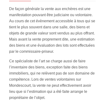
De façon générale la vente aux enchères est une
manifestation pouvant être judiciaire ou volontaire.
Au cours de cet évènement accessible à tous qui se
tient le plus souvent dans une salle, des biens et
objets de grande valeur sont vendus au plus offrant.
Mais avant la vente proprement dite, une estimation
des biens et une évaluation des lots sont effectuées
par le commissaire-priseur.
Ce spécialiste de l’art se charge aussi de faire
l’inventaire des biens, exception faite des biens
immobiliers, qui ne relèvent pas de son domaine de
compétence. Lors de ventes volontaires sur
Mondescourt, la vente ne peut effectivement avoir
lieu que si l’estimation qui a été faite arrange le
propriétaire de l’objet.