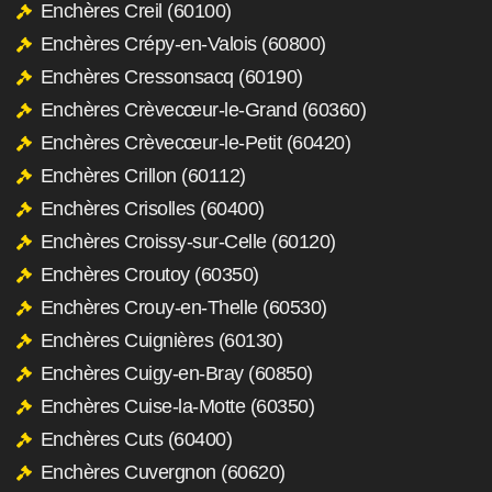
Enchères Creil (60100)
Enchères Crépy-en-Valois (60800)
Enchères Cressonsacq (60190)
Enchères Crèvecœur-le-Grand (60360)
Enchères Crèvecœur-le-Petit (60420)
Enchères Crillon (60112)
Enchères Crisolles (60400)
Enchères Croissy-sur-Celle (60120)
Enchères Croutoy (60350)
Enchères Crouy-en-Thelle (60530)
Enchères Cuignières (60130)
Enchères Cuigy-en-Bray (60850)
Enchères Cuise-la-Motte (60350)
Enchères Cuts (60400)
Enchères Cuvergnon (60620)