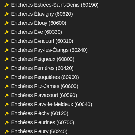
Enchères Estrées-Saint-Denis (60190)
Enchères Étavigny (60620)
Enchères Étouy (60600)
Enchères Ève (60330)
Enchères Évricourt (60310)
Enchères Fay-les-Étangs (60240)
Enchères Feigneux (60800)
Enchères Ferrières (60420)
Enchères Feuquières (60960)
Enchères Fitz-James (60600)
Enchères Flavacourt (60590)
Enchères Flavy-le-Meldeux (60640)
Enchères Fléchy (60120)
Enchères Fleurines (60700)
Enchères Fleury (60240)