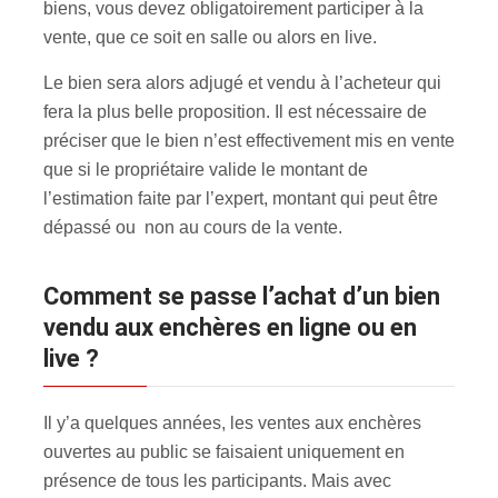
biens, vous devez obligatoirement participer à la
vente, que ce soit en salle ou alors en live.
Le bien sera alors adjugé et vendu à l’acheteur qui
fera la plus belle proposition. Il est nécessaire de
préciser que le bien n’est effectivement mis en vente
que si le propriétaire valide le montant de
l’estimation faite par l’expert, montant qui peut être
dépassé ou non au cours de la vente.
Comment se passe l’achat d’un bien
vendu aux enchères en ligne ou en
live ?
Il y’a quelques années, les ventes aux enchères
ouvertes au public se faisaient uniquement en
présence de tous les participants. Mais avec