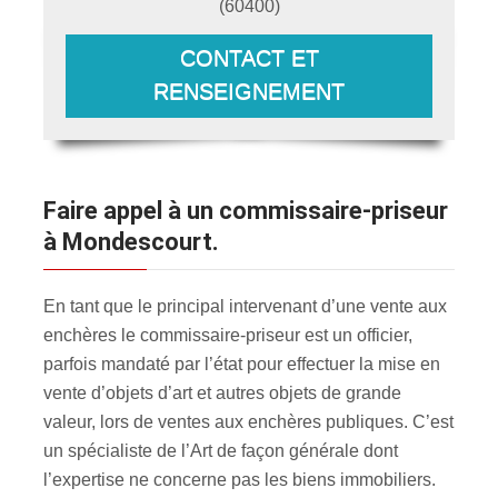
(
60400
)
CONTACT ET
RENSEIGNEMENT
Faire appel à un commissaire-priseur
à Mondescourt.
En tant que le principal intervenant d’une vente aux
enchères le commissaire-priseur est un officier,
parfois mandaté par l’état pour effectuer la mise en
vente d’objets d’art et autres objets de grande
valeur, lors de ventes aux enchères publiques. C’est
un spécialiste de l’Art de façon générale dont
l’expertise ne concerne pas les biens immobiliers.