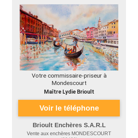
Votre commissaire-priseur à
Mondescourt
Maître Lydie Brioult
Brioult Enchères S.A.R.L
Vente aux enchères
MONDESCOURT