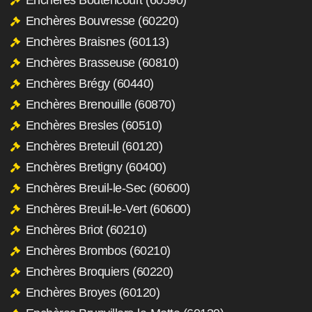
Enchères Bouvresse (60220)
Enchères Braisnes (60113)
Enchères Brasseuse (60810)
Enchères Brégy (60440)
Enchères Brenouille (60870)
Enchères Bresles (60510)
Enchères Breteuil (60120)
Enchères Bretigny (60400)
Enchères Breuil-le-Sec (60600)
Enchères Breuil-le-Vert (60600)
Enchères Briot (60210)
Enchères Brombos (60210)
Enchères Broquiers (60220)
Enchères Broyes (60120)