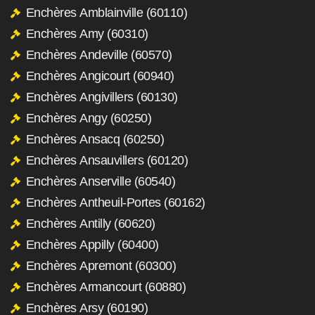
Enchères Amblainville (60110)
Enchères Amy (60310)
Enchères Andeville (60570)
Enchères Angicourt (60940)
Enchères Angivillers (60130)
Enchères Angy (60250)
Enchères Ansacq (60250)
Enchères Ansauvillers (60120)
Enchères Anserville (60540)
Enchères Antheuil-Portes (60162)
Enchères Antilly (60620)
Enchères Appilly (60400)
Enchères Apremont (60300)
Enchères Armancourt (60880)
Enchères Arsy (60190)