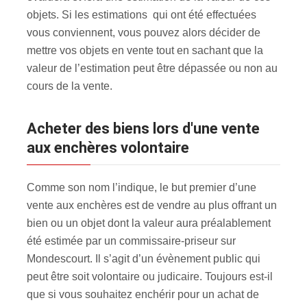
objets. Si les estimations qui ont été effectuées
vous conviennent, vous pouvez alors décider de
mettre vos objets en vente tout en sachant que la
valeur de l’estimation peut être dépassée ou non au
cours de la vente.
Acheter des biens lors d'une vente
aux enchères volontaire
Comme son nom l’indique, le but premier d’une
vente aux enchères est de vendre au plus offrant un
bien ou un objet dont la valeur aura préalablement
été estimée par un commissaire-priseur sur
Mondescourt. Il s’agit d’un évènement public qui
peut être soit volontaire ou judicaire. Toujours est-il
que si vous souhaitez enchérir pour un achat de