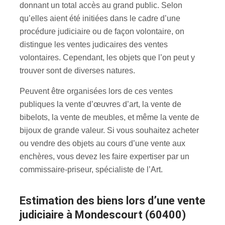
donnant un total accès au grand public. Selon
qu’elles aient été initiées dans le cadre d’une
procédure judiciaire ou de façon volontaire, on
distingue les ventes judicaires des ventes
volontaires. Cependant, les objets que l’on peut y
trouver sont de diverses natures.
Peuvent être organisées lors de ces ventes
publiques la vente d’œuvres d’art, la vente de
bibelots, la vente de meubles, et même la vente de
bijoux de grande valeur. Si vous souhaitez acheter
ou vendre des objets au cours d’une vente aux
enchères, vous devez les faire expertiser par un
commissaire-priseur, spécialiste de l’Art.
estimation des biens lors d’une vente
judiciaire à Mondescourt (60400)