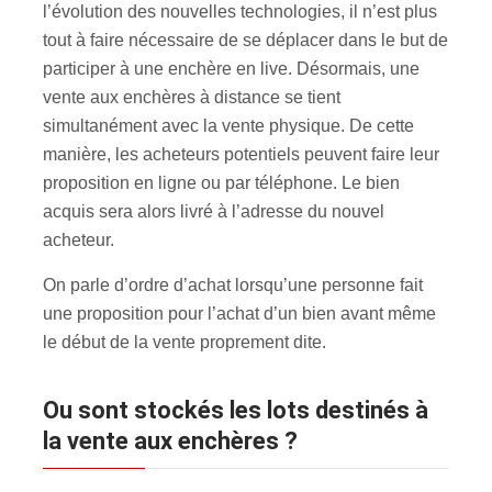
l’évolution des nouvelles technologies, il n’est plus
tout à faire nécessaire de se déplacer dans le but de
participer à une enchère en live. Désormais, une
vente aux enchères à distance se tient
simultanément avec la vente physique. De cette
manière, les acheteurs potentiels peuvent faire leur
proposition en ligne ou par téléphone. Le bien
acquis sera alors livré à l’adresse du nouvel
acheteur.
On parle d’ordre d’achat lorsqu’une personne fait
une proposition pour l’achat d’un bien avant même
le début de la vente proprement dite.
Ou sont stockés les lots destinés à
la vente aux enchères ?