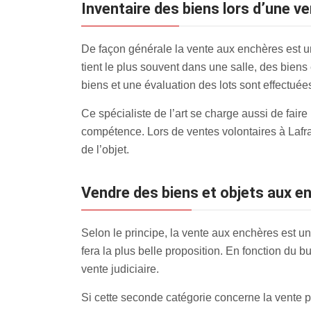
inventaire des biens lors d’une v
De façon générale la vente aux enchères est un
tient le plus souvent dans une salle, des biens
biens et une évaluation des lots sont effectuée
Ce spécialiste de l’art se charge aussi de fair
compétence. Lors de ventes volontaires à Lafraye
de l’objet.
Vendre des biens et objets aux 
Selon le principe, la vente aux enchères est un
fera la plus belle proposition. En fonction du 
vente judiciaire.
Si cette seconde catégorie concerne la vente p