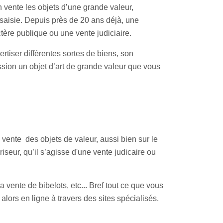
 vente les objets d’une grande valeur,
saisie. Depuis près de 20 ans déjà, une
ctère publique ou une vente judiciaire.
ertiser différentes sortes de biens, son
ssion un objet d’art de grande valeur que vous
 vente des objets de valeur, aussi bien sur le
iseur, qu’il s’agisse d'une vente judicaire ou
 vente de bibelots, etc... Bref tout ce que vous
alors en ligne à travers des sites spécialisés.