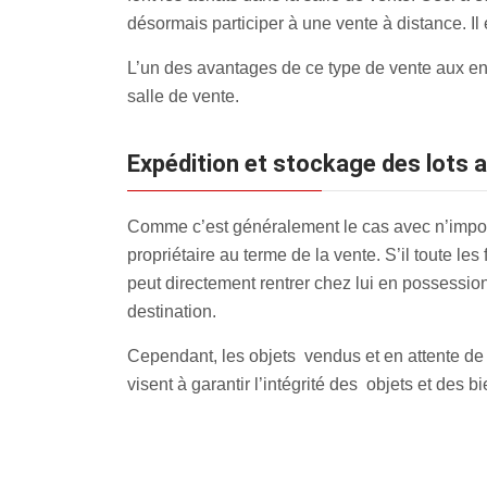
désormais participer à une vente à distance. Il
L’un des avantages de ce type de vente aux en
salle de vente.
Expédition et stockage des lots a
Comme c’est généralement le cas avec n’import
propriétaire au terme de la vente. S’il toute les
peut directement rentrer chez lui en possession 
destination.
Cependant, les objets vendus et en attente de
visent à garantir l’intégrité des objets et des bi