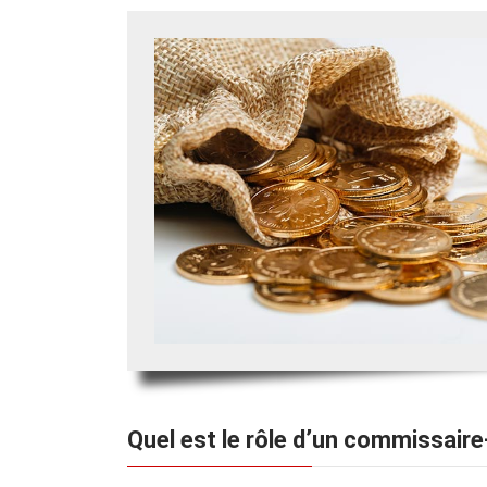
Quel est le rôle d’un commissaire