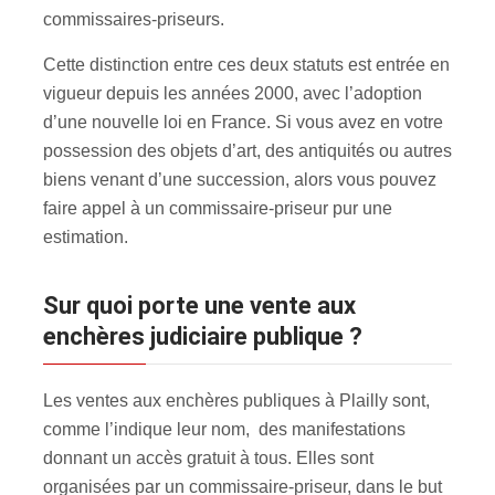
commissaires-priseurs.
Cette distinction entre ces deux statuts est entrée en
vigueur depuis les années 2000, avec l’adoption
d’une nouvelle loi en France. Si vous avez en votre
possession des objets d’art, des antiquités ou autres
biens venant d’une succession, alors vous pouvez
faire appel à un commissaire-priseur pur une
estimation.
Sur quoi porte une vente aux
enchères judiciaire publique ?
Les ventes aux enchères publiques à Plailly sont,
comme l’indique leur nom, des manifestations
donnant un accès gratuit à tous. Elles sont
organisées par un commissaire-priseur, dans le but