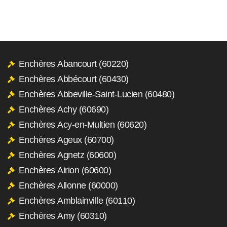
Enchères Abancourt (60220)
Enchères Abbécourt (60430)
Enchères Abbeville-Saint-Lucien (60480)
Enchères Achy (60690)
Enchères Acy-en-Multien (60620)
Enchères Ageux (60700)
Enchères Agnetz (60600)
Enchères Airion (60600)
Enchères Allonne (60000)
Enchères Amblainville (60110)
Enchères Amy (60310)