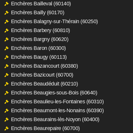
Enchères Bailleval (60140)
Enchères Bailly (60170)
Enchères Balagny-sur-Thérain (60250)
Enchères Barbery (60810)
Enchères Bargny (60620)
Enchères Baron (60300)
Enchères Baugy (60113)
Enchères Bazancourt (60380)
Enchères Bazicourt (60700)
Enchères Beaudéduit (60210)
Enchères Beaugies-sous-Bois (60640)
Enchères Beaulieu-les-Fontaines (60310)
Enchères Beaumont-les-Nonains (60390)
Enchères Beaurains-lès-Noyon (60400)
Enchères Beaurepaire (60700)