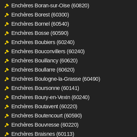
Enchères Boran-sur-Oise (60820)
Enchères Borest (60300)
Enchères Bornel (60540)
Enchères Bosse (60590)
Enchères Boubiers (60240)
Enchères Bouconvillers (60240)
Enchères Bouillancy (60620)
Enchères Boullarre (60620)
Enchères Boulogne-la-Grasse (60490)
Enchères Boursonne (60141)
Enchères Boury-en-Vexin (60240)
Enchères Boutavent (60220)
Enchères Boutencourt (60590)
Enchères Bouvresse (60220)
Enchères Braisnes (60113)