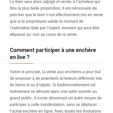
Le bien sera alors adjugé et vendu à l’acheteur qui
fera la plus belle proposition. Il est nécessaire de
préciser que le bien n’est effectivement mis en vente
que si le propriétaire valide le montant de
l’estimation faite par l’expert, montant qui peut être
dépassé ou non au cours de la vente.
Comment participer à une enchère
en live ?
Selon le principe, la vente aux enchères a pour but
de proposer à de potentiels acheteurs différents lots
de biens et ou d’objets. Si traditionnellement cet
évènement se déroule dans une salle ouverte au
grand public, il existe désormais un autre moyen de
participer à cette manifestation, sans se déplacer :
l’achat enchère en ligne. Avec toutes les évolutions