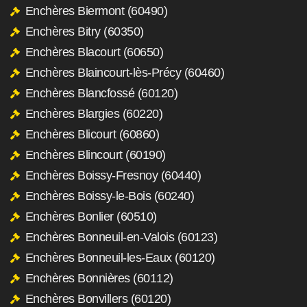
Enchères Biermont (60490)
Enchères Bitry (60350)
Enchères Blacourt (60650)
Enchères Blaincourt-lès-Précy (60460)
Enchères Blancfossé (60120)
Enchères Blargies (60220)
Enchères Blicourt (60860)
Enchères Blincourt (60190)
Enchères Boissy-Fresnoy (60440)
Enchères Boissy-le-Bois (60240)
Enchères Bonlier (60510)
Enchères Bonneuil-en-Valois (60123)
Enchères Bonneuil-les-Eaux (60120)
Enchères Bonnières (60112)
Enchères Bonvillers (60120)