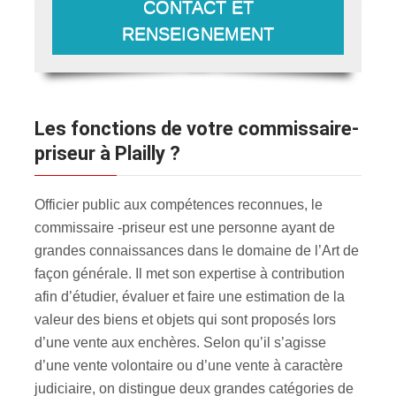
CONTACT ET
RENSEIGNEMENT
Les fonctions de votre commissaire-
priseur à Plailly ?
Officier public aux compétences reconnues, le
commissaire -priseur est une personne ayant de
grandes connaissances dans le domaine de l’Art de
façon générale. Il met son expertise à contribution
afin d’étudier, évaluer et faire une estimation de la
valeur des biens et objets qui sont proposés lors
d’une vente aux enchères. Selon qu’il s’agisse
d’une vente volontaire ou d’une vente à caractère
judiciaire, on distingue deux grandes catégories de