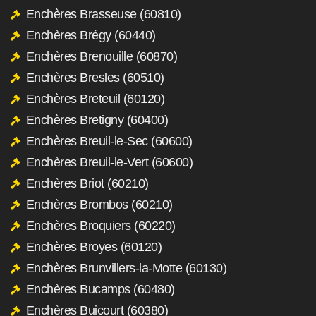
Enchères Brasseuse (60810)
Enchères Brégy (60440)
Enchères Brenouille (60870)
Enchères Bresles (60510)
Enchères Breteuil (60120)
Enchères Bretigny (60400)
Enchères Breuil-le-Sec (60600)
Enchères Breuil-le-Vert (60600)
Enchères Briot (60210)
Enchères Brombos (60210)
Enchères Broquiers (60220)
Enchères Broyes (60120)
Enchères Brunvillers-la-Motte (60130)
Enchères Bucamps (60480)
Enchères Buicourt (60380)