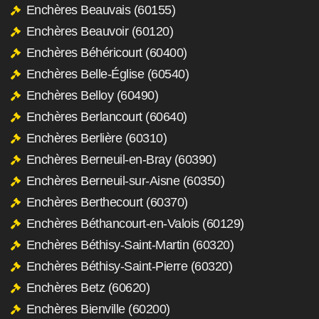
Enchères Beauvais (60155)
Enchères Beauvoir (60120)
Enchères Béhéricourt (60400)
Enchères Belle-Église (60540)
Enchères Belloy (60490)
Enchères Berlancourt (60640)
Enchères Berlière (60310)
Enchères Berneuil-en-Bray (60390)
Enchères Berneuil-sur-Aisne (60350)
Enchères Berthecourt (60370)
Enchères Béthancourt-en-Valois (60129)
Enchères Béthisy-Saint-Martin (60320)
Enchères Béthisy-Saint-Pierre (60320)
Enchères Betz (60620)
Enchères Bienville (60200)