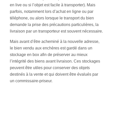
en live ou si l’objet est facile à transporter). Mais
parfois, notamment lors d’achat en ligne ou par
téléphone, ou alors lorsque le transport du bien
demande la prise des précautions particulières, la
livraison par un transporteur est souvent nécessaire.
Mais avant d’être acheminé à la nouvelle adresse,
le bien vendu aux enchères est gardé dans un
stockage en box afin de préserver au mieux
l’intégrité des biens avant livraison. Ces stockages
peuvent être utiles pour conserver des objets
destinés à la vente et qui doivent être évalués par
un commissaire-priseur.