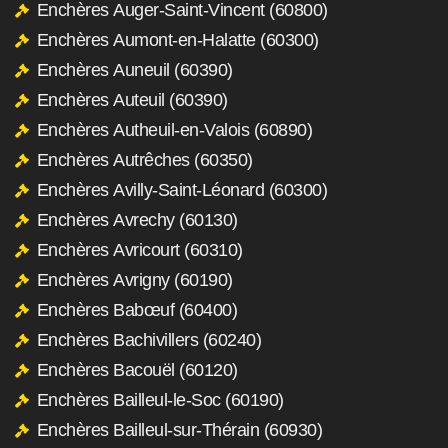
Enchères Auger-Saint-Vincent (60800)
Enchères Aumont-en-Halatte (60300)
Enchères Auneuil (60390)
Enchères Auteuil (60390)
Enchères Autheuil-en-Valois (60890)
Enchères Autrêches (60350)
Enchères Avilly-Saint-Léonard (60300)
Enchères Avrechy (60130)
Enchères Avricourt (60310)
Enchères Avrigny (60190)
Enchères Babœuf (60400)
Enchères Bachivillers (60240)
Enchères Bacouël (60120)
Enchères Bailleul-le-Soc (60190)
Enchères Bailleul-sur-Thérain (60930)