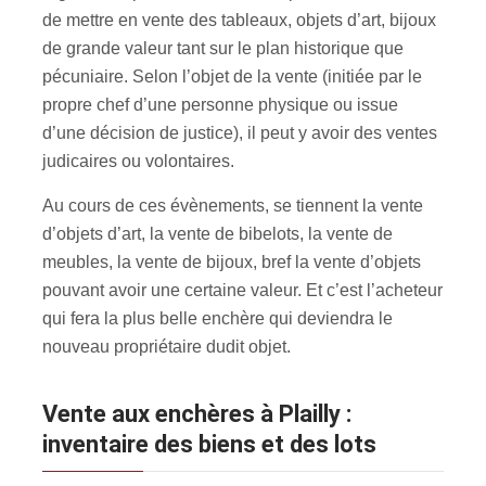
de mettre en vente des tableaux, objets d’art, bijoux
de grande valeur tant sur le plan historique que
pécuniaire. Selon l’objet de la vente (initiée par le
propre chef d’une personne physique ou issue
d’une décision de justice), il peut y avoir des ventes
judicaires ou volontaires.
Au cours de ces évènements, se tiennent la vente
d’objets d’art, la vente de bibelots, la vente de
meubles, la vente de bijoux, bref la vente d’objets
pouvant avoir une certaine valeur. Et c’est l’acheteur
qui fera la plus belle enchère qui deviendra le
nouveau propriétaire dudit objet.
Vente aux enchères à Plailly :
inventaire des biens et des lots