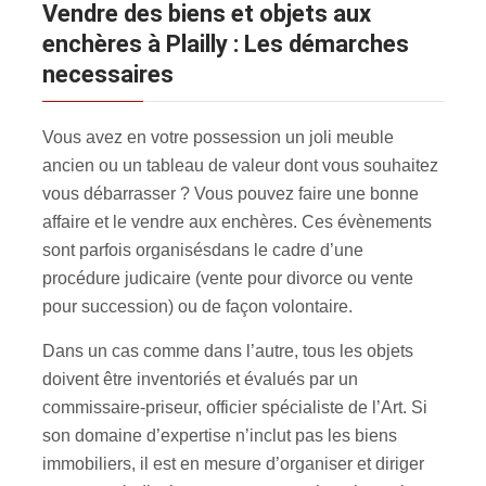
Vendre des biens et objets aux
enchères à Plailly : Les démarches
necessaires
Vous avez en votre possession un joli meuble
ancien ou un tableau de valeur dont vous souhaitez
vous débarrasser ? Vous pouvez faire une bonne
affaire et le vendre aux enchères. Ces évènements
sont parfois organisés
dans le cadre d’une
procédure judicaire (vente pour divorce ou vente
pour succession) ou de façon volontaire.
Dans un cas comme dans l’autre, tous les objets
doivent être inventoriés et évalués par un
commissaire-priseur, officier spécialiste de l’Art. Si
son domaine d’expertise n’inclut pas les biens
immobiliers, il est en mesure d’organiser et diriger