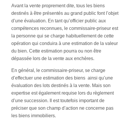
Avant la vente proprement dite, tous les biens
destinés à être présentés au grand public font l’objet
d’une évaluation. En tant qu’officier public aux
compétences reconnues, le commissaire-priseur est
la personne qui se charge habituellement de cette
opération qui conduira à une estimation de la valeur
du bien. Cette estimation pourra ou non être
dépassée lors de la vente aux enchères.
En général, le commissaire-priseur, se charge
d’effectuer une estimation des biens ainsi qu’une
évaluation des lots destinés à la vente. Mais son
expertise est également requise lors du règlement
d’une succession. Il est toutefois important de
préciser que son champ d’action ne concerne pas
les biens immobiliers.