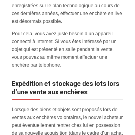
enregistrées sur le plan technologique au cours de
ces dernières années, effectuer une enchère en live
est désormais possible.
Pour cela, vous avez juste besoin d’un appareil
connecté à internet. Si vous êtes intéressé par un
objet qui est présenté en salle pendant la vente,
vous pouvez au même moment effectuer une
enchère par téléphone.
Expédition et stockage des lots lors
d’une vente aux enchères
Lorsque des biens et objets sont proposés lors de
ventes aux enchères volontaires, le nouvel acheteur
peut éventuellement rentrer chez lui en possession
de sa nouvelle acquisition (dans le cadre d’un achat