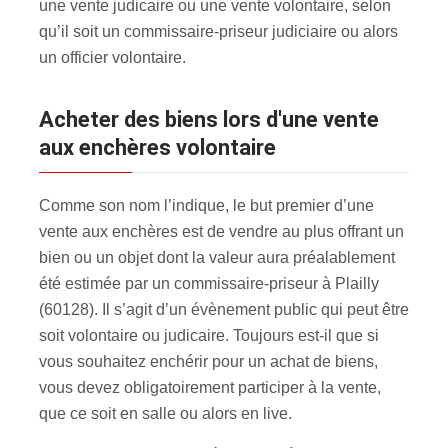
une vente judicaire ou une vente volontaire, selon
qu’il soit un commissaire-priseur judiciaire ou alors
un officier volontaire.
Acheter des biens lors d'une vente
aux enchères volontaire
Comme son nom l’indique, le but premier d’une
vente aux enchères est de vendre au plus offrant un
bien ou un objet dont la valeur aura préalablement
été estimée par un commissaire-priseur à Plailly
(60128). Il s’agit d’un évènement public qui peut être
soit volontaire ou judicaire. Toujours est-il que si
vous souhaitez enchérir pour un achat de biens,
vous devez obligatoirement participer à la vente,
que ce soit en salle ou alors en live.