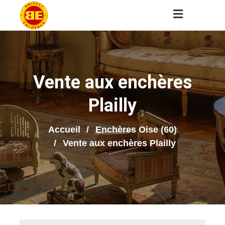
Vente aux enchères
Plailly
Accueil
Enchères Oise (60)
Vente aux enchères Plailly