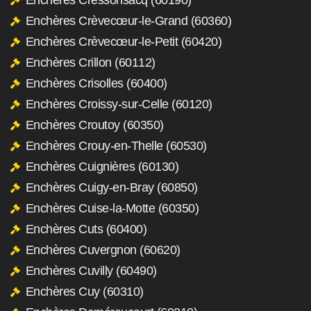
Enchères Crèvecœur-le-Grand (60360)
Enchères Crèvecœur-le-Petit (60420)
Enchères Crillon (60112)
Enchères Crisolles (60400)
Enchères Croissy-sur-Celle (60120)
Enchères Croutoy (60350)
Enchères Crouy-en-Thelle (60530)
Enchères Cuignières (60130)
Enchères Cuigy-en-Bray (60850)
Enchères Cuise-la-Motte (60350)
Enchères Cuts (60400)
Enchères Cuvergnon (60620)
Enchères Cuvilly (60490)
Enchères Cuy (60310)