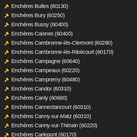
Enchères Bulles (60130)
Enchères Bury (60250)
Enchères Bussy (60400)
Enchères Caisnes (60400)
Enchères Cambronne-lès-Clermont (60290)
Enchères Cambronne-lès-Ribécourt (60170)
Enchères Campagne (60640)
Enchères Campeaux (60220)
Enchères Campremy (60480)
Enchères Candor (60310)
Enchères Canly (60680)
Enchères Cannectancourt (60310)
Enchères Canny-sur-Matz (60310)
Enchères Canny-sur-Thérain (60220)
Enchères Carlepont (60170)