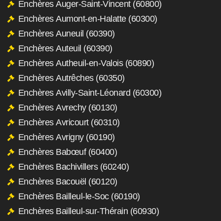
Enchères Auger-Saint-Vincent (60800)
Enchères Aumont-en-Halatte (60300)
Enchères Auneuil (60390)
Enchères Auteuil (60390)
Enchères Autheuil-en-Valois (60890)
Enchères Autrêches (60350)
Enchères Avilly-Saint-Léonard (60300)
Enchères Avrechy (60130)
Enchères Avricourt (60310)
Enchères Avrigny (60190)
Enchères Babœuf (60400)
Enchères Bachivillers (60240)
Enchères Bacouël (60120)
Enchères Bailleul-le-Soc (60190)
Enchères Bailleul-sur-Thérain (60930)