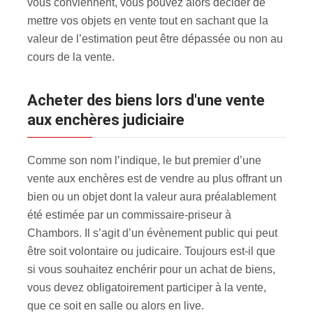
vous conviennent, vous pouvez alors décider de
mettre vos objets en vente tout en sachant que la
valeur de l’estimation peut être dépassée ou non au
cours de la vente.
Acheter des biens lors d'une vente
aux enchères judiciaire
Comme son nom l’indique, le but premier d’une
vente aux enchères est de vendre au plus offrant un
bien ou un objet dont la valeur aura préalablement
été estimée par un commissaire-priseur à
Chambors. Il s’agit d’un évènement public qui peut
être soit volontaire ou judicaire. Toujours est-il que
si vous souhaitez enchérir pour un achat de biens,
vous devez obligatoirement participer à la vente,
que ce soit en salle ou alors en live.