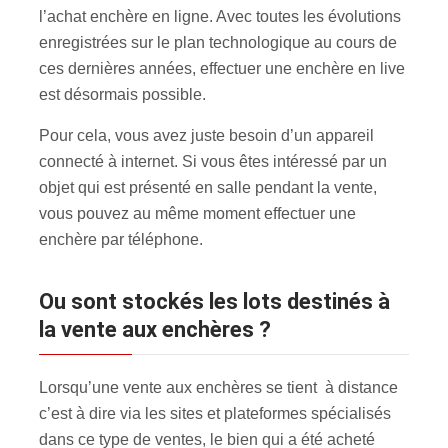
l’achat enchère en ligne. Avec toutes les évolutions
enregistrées sur le plan technologique au cours de
ces dernières années, effectuer une enchère en live
est désormais possible.
Pour cela, vous avez juste besoin d’un appareil
connecté à internet. Si vous êtes intéressé par un
objet qui est présenté en salle pendant la vente,
vous pouvez au même moment effectuer une
enchère par téléphone.
Ou sont stockés les lots destinés à
la vente aux enchères ?
Lorsqu’une vente aux enchères se tient à distance
c’est à dire via les sites et plateformes spécialisés
dans ce type de ventes, le bien qui a été acheté