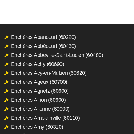
Enchères Abancourt (60220)
Enchères Abbécourt (60430)
Enchères Abbeville-Saint-Lucien (60480)
Enchères Achy (60690)
Enchères Acy-en-Multien (60620)
Enchères Ageux (60700)
Enchères Agnetz (60600)
Enchères Airion (60600)
Enchères Allonne (60000)
Enchères Amblainville (60110)
Enchères Amy (60310)