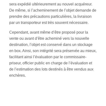
sera expédié ultérieurement au nouvel acquéreur.
De même, si l’acheminement de l’objet demande de
prendre des précautions particulières, la livraison
par un transporteur est très souvent nécessaire.
Cependant, avant même d’être proposé pour la
vente ou avant d’être acheminé vers la nouvelle
destination, l’objet est conservé dans un stockage
en box. Ainsi, son intégrité sera préservée au mieux,
facilitant ainsi l’évaluation par le commissaire-
priseur, officier public en charge de l’évaluation et
de l’estimation des lots destinés à être vendus aux
enchères.