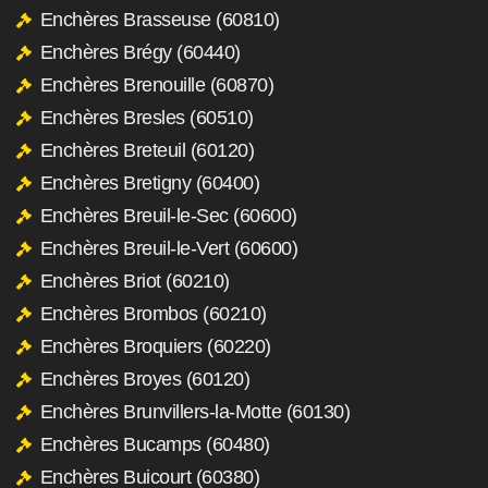
Enchères Brasseuse (60810)
Enchères Brégy (60440)
Enchères Brenouille (60870)
Enchères Bresles (60510)
Enchères Breteuil (60120)
Enchères Bretigny (60400)
Enchères Breuil-le-Sec (60600)
Enchères Breuil-le-Vert (60600)
Enchères Briot (60210)
Enchères Brombos (60210)
Enchères Broquiers (60220)
Enchères Broyes (60120)
Enchères Brunvillers-la-Motte (60130)
Enchères Bucamps (60480)
Enchères Buicourt (60380)