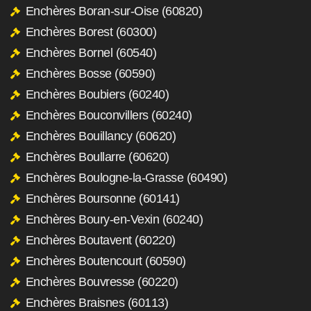
Enchères Boran-sur-Oise (60820)
Enchères Borest (60300)
Enchères Bornel (60540)
Enchères Bosse (60590)
Enchères Boubiers (60240)
Enchères Bouconvillers (60240)
Enchères Bouillancy (60620)
Enchères Boullarre (60620)
Enchères Boulogne-la-Grasse (60490)
Enchères Boursonne (60141)
Enchères Boury-en-Vexin (60240)
Enchères Boutavent (60220)
Enchères Boutencourt (60590)
Enchères Bouvresse (60220)
Enchères Braisnes (60113)