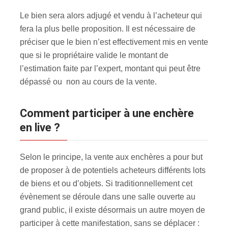
Le bien sera alors adjugé et vendu à l’acheteur qui
fera la plus belle proposition. Il est nécessaire de
préciser que le bien n’est effectivement mis en vente
que si le propriétaire valide le montant de
l’estimation faite par l’expert, montant qui peut être
dépassé ou non au cours de la vente.
Comment participer à une enchère
en live ?
Selon le principe, la vente aux enchères a pour but
de proposer à de potentiels acheteurs différents lots
de biens et ou d’objets. Si traditionnellement cet
évènement se déroule dans une salle ouverte au
grand public, il existe désormais un autre moyen de
participer à cette manifestation, sans se déplacer :