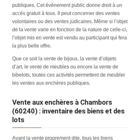
publiques. Cet évènement public donne droit à un
accès gratuit à tous. Il peut concerner des ventes
volontaires ou des ventes judicaires. Même si l’objet
de la vente varie en fonction de la nature de celle-ci,
l’objet mis en vente est vendu au participant qui fera
la plus belle offre.
Que ce soit la vente de bijoux, la vente d’objets
d’art, le vente de meubles ou encore la vente de
bibelots, toutes ces activités permettent de meubler
les ventes aux enchères publiques.
Vente aux enchères à Chambors
(60240) : inventaire des biens et des
lots
Avant la vente proprement dite, tous les biens