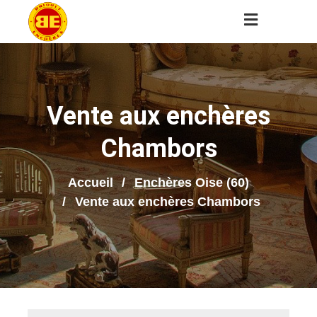
Vente aux enchères
Chambors
Accueil
Enchères Oise (60)
Vente aux enchères Chambors