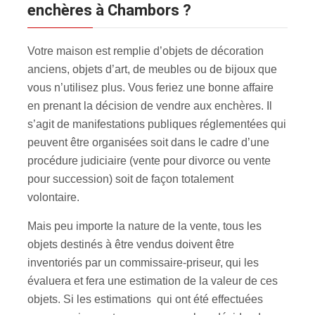
enchères à Chambors ?
Votre maison est remplie d’objets de décoration
anciens, objets d’art, de meubles ou de bijoux que
vous n’utilisez plus. Vous feriez une bonne affaire
en prenant la décision de vendre aux enchères. Il
s’agit de manifestations publiques réglementées qui
peuvent être organisées soit dans le cadre d’une
procédure judiciaire (vente pour divorce ou vente
pour succession) soit de façon totalement
volontaire.
Mais peu importe la nature de la vente, tous les
objets destinés à être vendus doivent être
inventoriés par un commissaire-priseur, qui les
évaluera et fera une estimation de la valeur de ces
objets. Si les estimations qui ont été effectuées