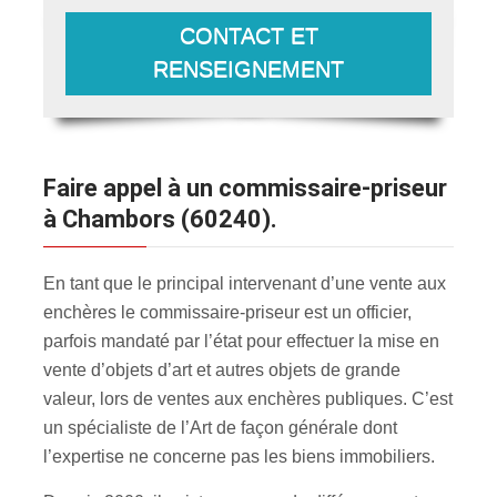
CONTACT ET
RENSEIGNEMENT
Faire appel à un commissaire-priseur
à Chambors (60240).
En tant que le principal intervenant d’une vente aux
enchères le commissaire-priseur est un officier,
parfois mandaté par l’état pour effectuer la mise en
vente d’objets d’art et autres objets de grande
valeur, lors de ventes aux enchères publiques. C’est
un spécialiste de l’Art de façon générale dont
l’expertise ne concerne pas les biens immobiliers.