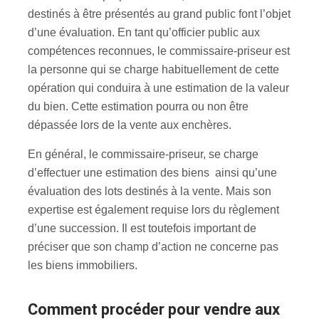
destinés à être présentés au grand public font l’objet
d’une évaluation. En tant qu’officier public aux
compétences reconnues, le commissaire-priseur est
la personne qui se charge habituellement de cette
opération qui conduira à une estimation de la valeur
du bien. Cette estimation pourra ou non être
dépassée lors de la vente aux enchères.
En général, le commissaire-priseur, se charge
d’effectuer une estimation des biens ainsi qu’une
évaluation des lots destinés à la vente. Mais son
expertise est également requise lors du règlement
d’une succession. Il est toutefois important de
préciser que son champ d’action ne concerne pas
les biens immobiliers.
Comment procéder pour vendre aux