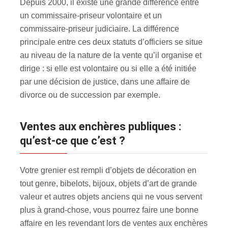
Depuis 2000, il existe une grande différence entre
un commissaire-priseur volontaire et un
commissaire-priseur judiciaire. La différence
principale entre ces deux statuts d’officiers se situe
au niveau de la nature de la vente qu’il organise et
dirige : si elle est volontaire ou si elle a été initiée
par une décision de justice, dans une affaire de
divorce ou de succession par exemple.
Ventes aux enchères publiques :
qu’est-ce que c’est ?
Votre grenier est rempli d’objets de décoration en
tout genre, bibelots, bijoux, objets d’art de grande
valeur et autres objets anciens qui ne vous servent
plus à grand-chose, vous pourrez faire une bonne
affaire en les revendant lors de ventes aux enchères