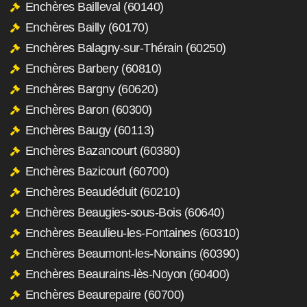
Enchères Bailleval (60140)
Enchères Bailly (60170)
Enchères Balagny-sur-Thérain (60250)
Enchères Barbery (60810)
Enchères Bargny (60620)
Enchères Baron (60300)
Enchères Baugy (60113)
Enchères Bazancourt (60380)
Enchères Bazicourt (60700)
Enchères Beaudéduit (60210)
Enchères Beaugies-sous-Bois (60640)
Enchères Beaulieu-les-Fontaines (60310)
Enchères Beaumont-les-Nonains (60390)
Enchères Beaurains-lès-Noyon (60400)
Enchères Beaurepaire (60700)