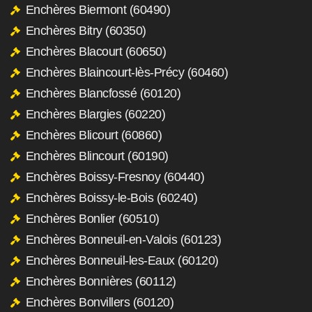
Enchères Biermont (60490)
Enchères Bitry (60350)
Enchères Blacourt (60650)
Enchères Blaincourt-lès-Précy (60460)
Enchères Blancfossé (60120)
Enchères Blargies (60220)
Enchères Blicourt (60860)
Enchères Blincourt (60190)
Enchères Boissy-Fresnoy (60440)
Enchères Boissy-le-Bois (60240)
Enchères Bonlier (60510)
Enchères Bonneuil-en-Valois (60123)
Enchères Bonneuil-les-Eaux (60120)
Enchères Bonnières (60112)
Enchères Bonvillers (60120)