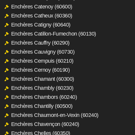
Enchères Catenoy (60600)
Enchères Catheux (60360)
Enchères Catigny (60640)
Enchères Catillon-Fumechon (60130)
Enchères Cauffry (60290)
Enchères Cauvigny (60730)
Enchères Cempuis (60210)
Enchères Cernoy (60190)
Enchères Chamant (60300)
Enchères Chambly (60230)
Enchères Chambors (60240)
Enchères Chantilly (60500)
Enchères Chaumont-en-Vexin (60240)
Enchères Chavençon (60240)
Enchères Chelles (60350)