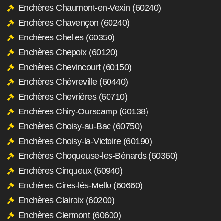
Enchères Chaumont-en-Vexin (60240)
Enchères Chavençon (60240)
Enchères Chelles (60350)
Enchères Chepoix (60120)
Enchères Chevincourt (60150)
Enchères Chèvreville (60440)
Enchères Chevrières (60710)
Enchères Chiry-Ourscamp (60138)
Enchères Choisy-au-Bac (60750)
Enchères Choisy-la-Victoire (60190)
Enchères Choqueuse-les-Bénards (60360)
Enchères Cinqueux (60940)
Enchères Cires-lès-Mello (60660)
Enchères Clairoix (60200)
Enchères Clermont (60600)