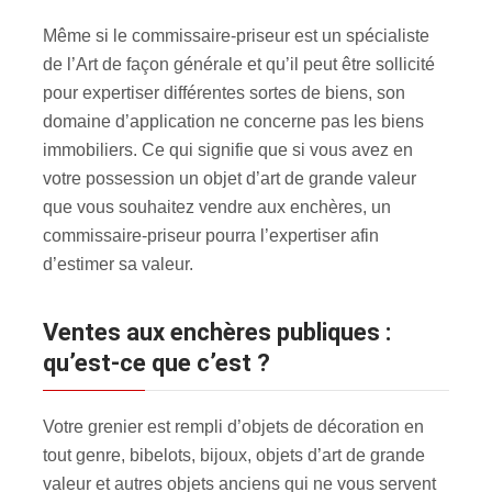
Même si le commissaire-priseur est un spécialiste
de l’Art de façon générale et qu’il peut être sollicité
pour expertiser différentes sortes de biens, son
domaine d’application ne concerne pas les biens
immobiliers. Ce qui signifie que si vous avez en
votre possession un objet d’art de grande valeur
que vous souhaitez vendre aux enchères, un
commissaire-priseur pourra l’expertiser afin
d’estimer sa valeur.
Ventes aux enchères publiques :
qu’est-ce que c’est ?
Votre grenier est rempli d’objets de décoration en
tout genre, bibelots, bijoux, objets d’art de grande
valeur et autres objets anciens qui ne vous servent