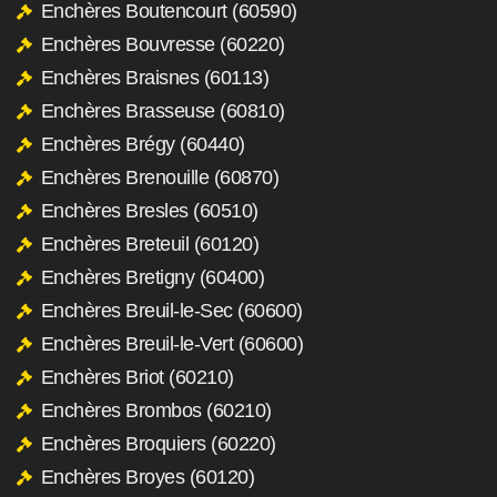
Enchères Boutencourt (60590)
Enchères Bouvresse (60220)
Enchères Braisnes (60113)
Enchères Brasseuse (60810)
Enchères Brégy (60440)
Enchères Brenouille (60870)
Enchères Bresles (60510)
Enchères Breteuil (60120)
Enchères Bretigny (60400)
Enchères Breuil-le-Sec (60600)
Enchères Breuil-le-Vert (60600)
Enchères Briot (60210)
Enchères Brombos (60210)
Enchères Broquiers (60220)
Enchères Broyes (60120)