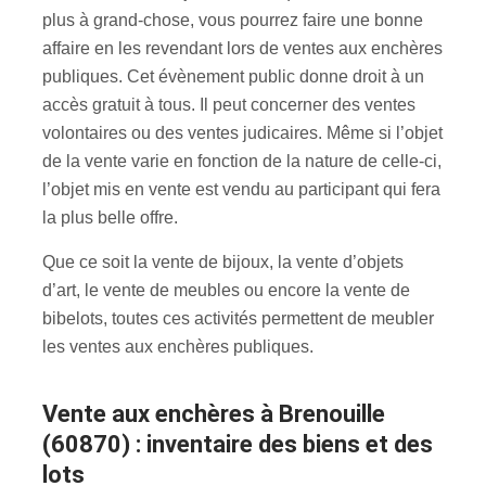
plus à grand-chose, vous pourrez faire une bonne
affaire en les revendant lors de ventes aux enchères
publiques. Cet évènement public donne droit à un
accès gratuit à tous. Il peut concerner des ventes
volontaires ou des ventes judicaires. Même si l’objet
de la vente varie en fonction de la nature de celle-ci,
l’objet mis en vente est vendu au participant qui fera
la plus belle offre.
Que ce soit la vente de bijoux, la vente d’objets
d’art, le vente de meubles ou encore la vente de
bibelots, toutes ces activités permettent de meubler
les ventes aux enchères publiques.
Vente aux enchères à Brenouille
(60870) : inventaire des biens et des
lots