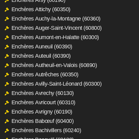
Enchères Attichy (60350)
Enchères Auchy-la-Montagne (60360)
Enchères Auger-Saint-Vincent (60800)
Enchères Aumont-en-Halatte (60300)
Enchères Auneuil (60390)
Enchères Auteuil (60390)
Enchères Autheuil-en-Valois (60890)
Enchères Autrêches (60350)
Enchères Avilly-Saint-Léonard (60300)
Enchères Avrechy (60130)
Enchères Avricourt (60310)
Enchères Avrigny (60190)
Enchères Babœuf (60400)
Enchères Bachivillers (60240)