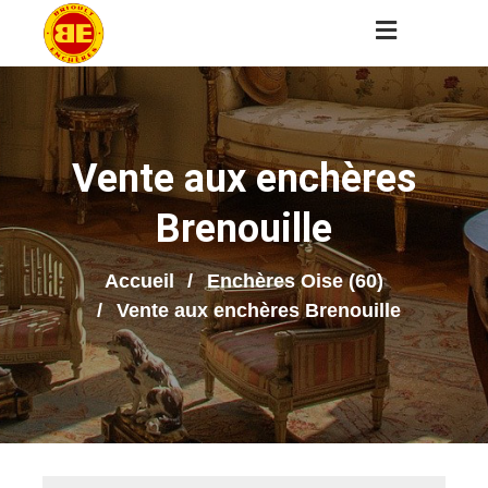
Vente aux enchères
Brenouille
Accueil
Enchères Oise (60)
Vente aux enchères Brenouille