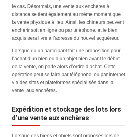
le cas. Désormais, une vente aux enchères à
distance se tient également au même moment que
la vente physique à lieu. Ainsi, les chineurs peuvent
enchérir soit en ligne ou par téléphone, et le bien
acquis sera livré à l’adresse du nouvel acquéreur.
Lorsque qu’un participant fait une proposition pour
l’achat d’un bien ou d’un objet bien avant le début
de la vente, on parle alors d’ordre d’achat. Cette
opération peut se faire par téléphone, ou par internet
via des sites et plateformes spécialisés dans la
vente aux enchères.
Expédition et stockage des lots lors
d’une vente aux enchères
Lorsque des biens et objets sont proposés lors de