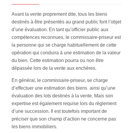
Avant la vente proprement dite, tous les biens
destinés à être présentés au grand public font l’objet
d’une évaluation. En tant qu’officier public aux
compétences reconnues, le commissaire-priseur est
la personne qui se charge habituellement de cette
opération qui conduira à une estimation de la valeur
du bien. Cette estimation pourra ou non être
dépassée lors de la vente aux enchères.
En général, le commissaire-priseur, se charge
d’effectuer une estimation des biens ainsi qu’une
évaluation des lots destinés à la vente. Mais son
expertise est également requise lors du règlement
d’une succession. Il est toutefois important de
préciser que son champ d’action ne concerne pas
les biens immobiliers.