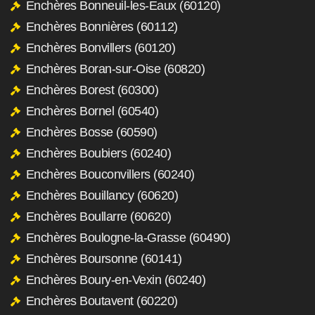
Enchères Bonneuil-les-Eaux (60120)
Enchères Bonnières (60112)
Enchères Bonvillers (60120)
Enchères Boran-sur-Oise (60820)
Enchères Borest (60300)
Enchères Bornel (60540)
Enchères Bosse (60590)
Enchères Boubiers (60240)
Enchères Bouconvillers (60240)
Enchères Bouillancy (60620)
Enchères Boullarre (60620)
Enchères Boulogne-la-Grasse (60490)
Enchères Boursonne (60141)
Enchères Boury-en-Vexin (60240)
Enchères Boutavent (60220)