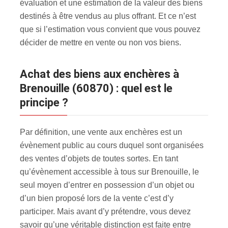
évaluation et une estimation de la valeur des biens
destinés à être vendus au plus offrant. Et ce n’est
que si l’estimation vous convient que vous pouvez
décider de mettre en vente ou non vos biens.
Achat des biens aux enchères à
Brenouille (60870) : quel est le
principe ?
Par définition, une vente aux enchères est un
évènement public au cours duquel sont organisées
des ventes d’objets de toutes sortes. En tant
qu’évènement accessible à tous sur Brenouille, le
seul moyen d’entrer en possession d’un objet ou
d’un bien proposé lors de la vente c’est d’y
participer. Mais avant d’y prétendre, vous devez
savoir qu’une véritable distinction est faite entre