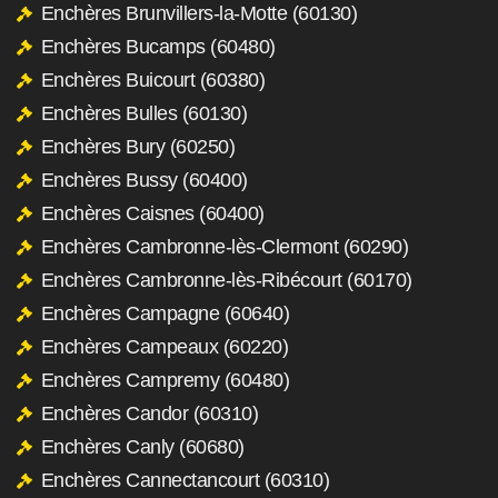
Enchères Brunvillers-la-Motte (60130)
Enchères Bucamps (60480)
Enchères Buicourt (60380)
Enchères Bulles (60130)
Enchères Bury (60250)
Enchères Bussy (60400)
Enchères Caisnes (60400)
Enchères Cambronne-lès-Clermont (60290)
Enchères Cambronne-lès-Ribécourt (60170)
Enchères Campagne (60640)
Enchères Campeaux (60220)
Enchères Campremy (60480)
Enchères Candor (60310)
Enchères Canly (60680)
Enchères Cannectancourt (60310)