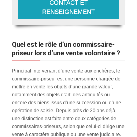
CONTACT ET
RENSEIGNEMENT
Quel est le rôle d’un commissaire-
priseur lors d’une vente volontaire ?
Principal intervenant d’une vente aux enchères, le
commissaire-priseur est une personne chargée de
mettre en vente les objets d’une grande valeur,
notamment des objets d’art, des antiquités ou
encore des biens issus d’une succession ou d’une
opération de saisie. Depuis près de 20 ans déjà,
une distinction est faite entre deux catégories de
commissaires-priseurs, selon que celui-ci dirige une
vente à caractère publique ou une vente judiciaire.