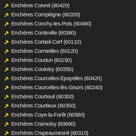
Enchères Coivrel (60420)
Enchères Compiègne (60200)
Enchères Conchy-les-Pots (60490)
Enchères Conteville (60360)
Enchères Corbeil-Cerf (60110)
Enchères Cormeilles (60120)
Enchères Coudun (60150)
Enchères Couloisy (60350)
Enchères Courcelles-Epayelles (60420)
Enchères Courcelles-lès-Gisors (60240)
Enchères Courteuil (60300)
Enchères Courtieux (60350)
Enchères Coye-la-Forêt (60580)
Enchères Cramoisy (60660)
Enchères Crapeaumesnil (60310)