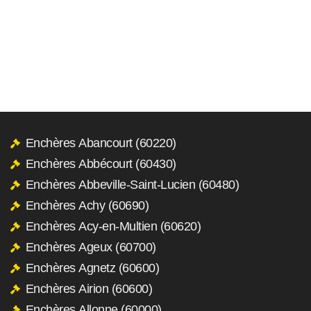
Enchères Abancourt (60220)
Enchères Abbécourt (60430)
Enchères Abbeville-Saint-Lucien (60480)
Enchères Achy (60690)
Enchères Acy-en-Multien (60620)
Enchères Ageux (60700)
Enchères Agnetz (60600)
Enchères Airion (60600)
Enchères Allonne (60000)