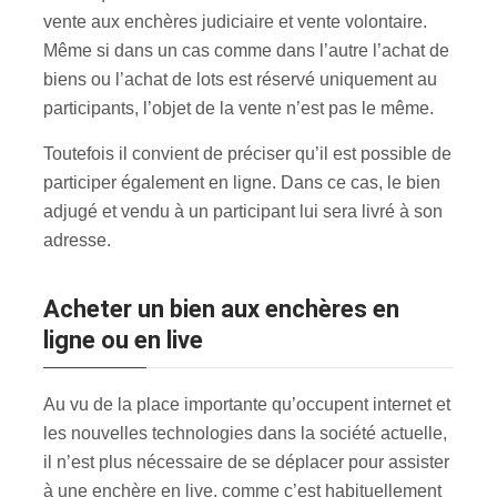
vente aux enchères judiciaire et vente volontaire.
Même si dans un cas comme dans l’autre l’achat de
biens ou l’achat de lots est réservé uniquement au
participants, l’objet de la vente n’est pas le même.
Toutefois il convient de préciser qu’il est possible de
participer également en ligne. Dans ce cas, le bien
adjugé et vendu à un participant lui sera livré à son
adresse.
Acheter un bien aux enchères en
ligne ou en live
Au vu de la place importante qu’occupent internet et
les nouvelles technologies dans la société actuelle,
il n’est plus nécessaire de se déplacer pour assister
à une enchère en live, comme c’est habituellement