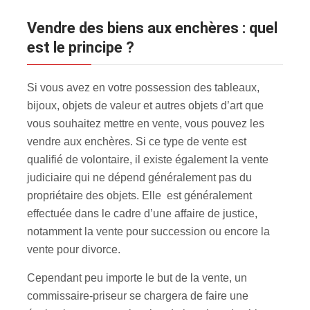
Vendre des biens aux enchères : quel
est le principe ?
Si vous avez en votre possession des tableaux,
bijoux, objets de valeur et autres objets d’art que
vous souhaitez mettre en vente, vous pouvez les
vendre aux enchères
. Si ce type de vente est
qualifié de volontaire, il existe également la vente
judiciaire qui ne dépend généralement pas du
propriétaire des objets. Elle est généralement
effectuée dans le cadre d’une affaire de justice,
notamment la vente pour succession ou encore la
vente pour divorce.
Cependant peu importe le but de la vente, un
commissaire-priseur se chargera de faire une