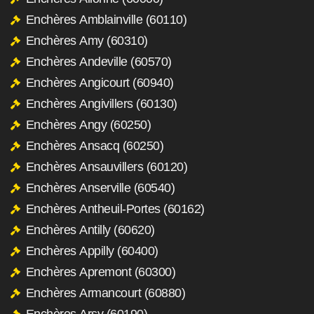
Enchères Amblainville (60110)
Enchères Amy (60310)
Enchères Andeville (60570)
Enchères Angicourt (60940)
Enchères Angivillers (60130)
Enchères Angy (60250)
Enchères Ansacq (60250)
Enchères Ansauvillers (60120)
Enchères Anserville (60540)
Enchères Antheuil-Portes (60162)
Enchères Antilly (60620)
Enchères Appilly (60400)
Enchères Apremont (60300)
Enchères Armancourt (60880)
Enchères Arsy (60190)