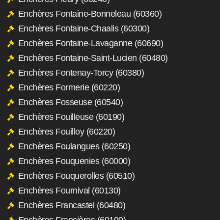
Enchères Fontaine-Bonneleau (60360)
Enchères Fontaine-Chaalis (60300)
Enchères Fontaine-Lavaganne (60690)
Enchères Fontaine-Saint-Lucien (60480)
Enchères Fontenay-Torcy (60380)
Enchères Formerie (60220)
Enchères Fosseuse (60540)
Enchères Fouilleuse (60190)
Enchères Fouilloy (60220)
Enchères Foulangues (60250)
Enchères Fouquenies (60000)
Enchères Fouquerolles (60510)
Enchères Fournival (60130)
Enchères Francastel (60480)
Enchères Francières (60190)