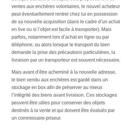
ventes aux enchères volontaires, le nouvel acheteur
peut éventuellement rentrer chez lui en possession
de sa nouvelle acquisition (dans le cadre d’un achat
en live ou si l’objet est facile à transporter). Mais
parfois, notamment lors d’achat en ligne ou par
téléphone, ou alors lorsque le transport du bien
demande la prise des précautions particulières, la
livraison par un transporteur est souvent nécessaire.
Mais avant d’être acheminé à la nouvelle adresse,
le bien vendu aux enchères est gardé dans un
stockage en box afin de préserver au mieux
l’intégrité des biens avant livraison. Ces stockages
peuvent être utiles pour conserver des objets
destinés à la vente et qui doivent être évalués par
un commissaire-priseur.