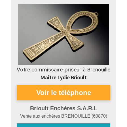
Votre commissaire-priseur à Brenouille
Maître Lydie Brioult
Brioult Enchères S.A.R.L
Vente aux enchères
BRENOUILLE
(
60870
)