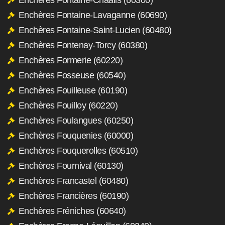
Enchères Fontaine-Lavaganne (60690)
Enchères Fontaine-Saint-Lucien (60480)
Enchères Fontenay-Torcy (60380)
Enchères Formerie (60220)
Enchères Fosseuse (60540)
Enchères Fouilleuse (60190)
Enchères Fouilloy (60220)
Enchères Foulangues (60250)
Enchères Fouquenies (60000)
Enchères Fouquerolles (60510)
Enchères Fournival (60130)
Enchères Francastel (60480)
Enchères Francières (60190)
Enchères Fréniches (60640)