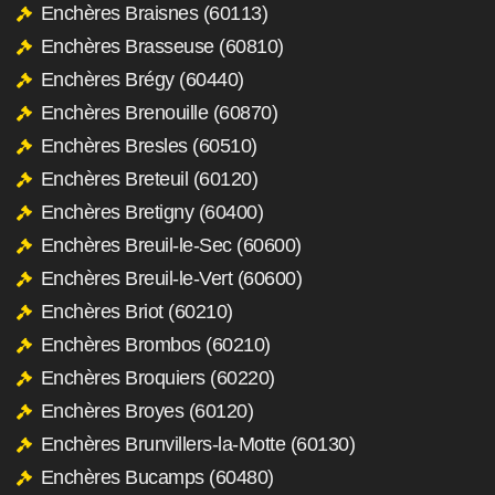
Enchères Braisnes (60113)
Enchères Brasseuse (60810)
Enchères Brégy (60440)
Enchères Brenouille (60870)
Enchères Bresles (60510)
Enchères Breteuil (60120)
Enchères Bretigny (60400)
Enchères Breuil-le-Sec (60600)
Enchères Breuil-le-Vert (60600)
Enchères Briot (60210)
Enchères Brombos (60210)
Enchères Broquiers (60220)
Enchères Broyes (60120)
Enchères Brunvillers-la-Motte (60130)
Enchères Bucamps (60480)