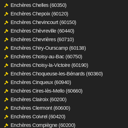
Enchères Chelles (60350)
Enchères Chepoix (60120)
Enchères Chevincourt (60150)
Enchères Chèvreville (60440)
Enchères Chevrières (60710)
Enchères Chiry-Ourscamp (60138)
Enchères Choisy-au-Bac (60750)
Enchères Choisy-la-Victoire (60190)
Enchères Choqueuse-les-Bénards (60360)
Enchères Cinqueux (60940)
Enchères Cires-lès-Mello (60660)
Enchères Clairoix (60200)
Enchères Clermont (60600)
Enchères Coivrel (60420)
Enchères Compiègne (60200)