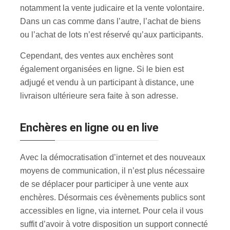
notamment la vente judicaire et la vente volontaire.
Dans un cas comme dans l’autre, l’achat de biens
ou l’achat de lots n’est réservé qu’aux participants.
Cependant, des ventes aux enchères sont
également organisées en ligne. Si le bien est
adjugé et vendu à un participant à distance, une
livraison ultérieure sera faite à son adresse.
Enchères en ligne ou en live
Avec la démocratisation d’internet et des nouveaux
moyens de communication, il n’est plus nécessaire
de se déplacer pour participer à une vente aux
enchères. Désormais ces évènements publics sont
accessibles en ligne, via internet. Pour cela il vous
suffit d’avoir à votre disposition un support connecté