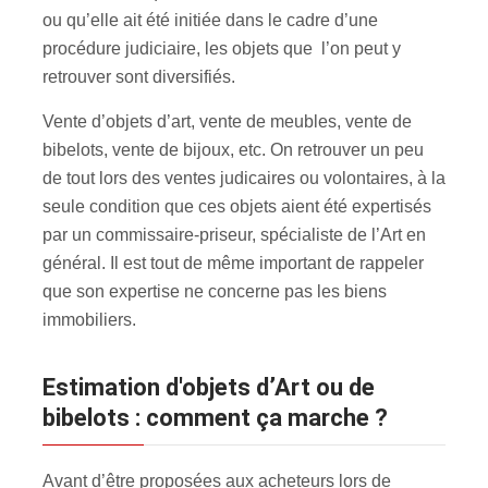
ou qu’elle ait été initiée dans le cadre d’une
procédure judiciaire, les objets que l’on peut y
retrouver sont diversifiés.
Vente d’objets d’art, vente de meubles, vente de
bibelots, vente de bijoux, etc. On retrouver un peu
de tout lors des ventes judicaires ou volontaires, à la
seule condition que ces objets aient été expertisés
par un commissaire-priseur, spécialiste de l’Art en
général. Il est tout de même important de rappeler
que son expertise ne concerne pas les biens
immobiliers.
estimation d'objets d’Art ou de
bibelots : comment ça marche ?
Avant d’être proposées aux acheteurs lors de