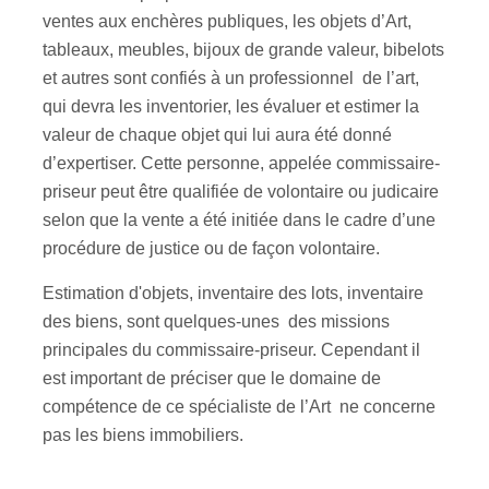
ventes aux enchères publiques, les objets d’Art,
tableaux, meubles, bijoux de grande valeur, bibelots
et autres sont confiés à un professionnel de l’art,
qui devra les inventorier, les évaluer et estimer la
valeur de chaque objet qui lui aura été donné
d’expertiser. Cette personne, appelée commissaire-
priseur peut être qualifiée de volontaire ou judicaire
selon que la vente a été initiée dans le cadre d’une
procédure de justice ou de façon volontaire.
Estimation d'objets, inventaire des lots, inventaire
des biens, sont quelques-unes des missions
principales du commissaire-priseur. Cependant il
est important de préciser que le domaine de
compétence de ce spécialiste de l’Art ne concerne
pas les biens immobiliers.