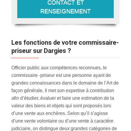
CONTACT ET
RENSEIGNEMENT
Les fonctions de votre commissaire-
priseur sur Dargies ?
Officier public aux compétences reconnues, le
commissaire -priseur est une personne ayant de
grandes connaissances dans le domaine de l’Art de
façon générale. Il met son expertise à contribution
afin d’étudier, évaluer et faire une estimation de la
valeur des biens et objets qui sont proposés lors
d’une vente aux enchères. Selon qu’il s’agisse
d’une vente volontaire ou d’une vente à caractère
judiciaire, on distingue deux grandes catégories de