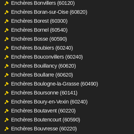
Enchères Bonvillers (60120)
Enchères Boran-sur-Oise (60820)
Enchères Borest (60300)
Enchères Bornel (60540)
Enchères Bosse (60590)
Enchères Boubiers (60240)
Enchères Bouconvillers (60240)
Enchères Bouillancy (60620)
Enchères Boullarre (60620)
Enchères Boulogne-la-Grasse (60490)
Enchères Boursonne (60141)
Enchères Boury-en-Vexin (60240)
Enchères Boutavent (60220)
Enchères Boutencourt (60590)
Enchères Bouvresse (60220)