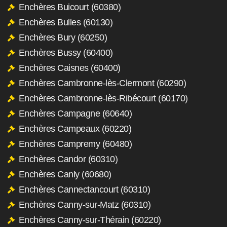
Enchères Buicourt (60380)
Enchères Bulles (60130)
Enchères Bury (60250)
Enchères Bussy (60400)
Enchères Caisnes (60400)
Enchères Cambronne-lès-Clermont (60290)
Enchères Cambronne-lès-Ribécourt (60170)
Enchères Campagne (60640)
Enchères Campeaux (60220)
Enchères Campremy (60480)
Enchères Candor (60310)
Enchères Canly (60680)
Enchères Cannectancourt (60310)
Enchères Canny-sur-Matz (60310)
Enchères Canny-sur-Thérain (60220)