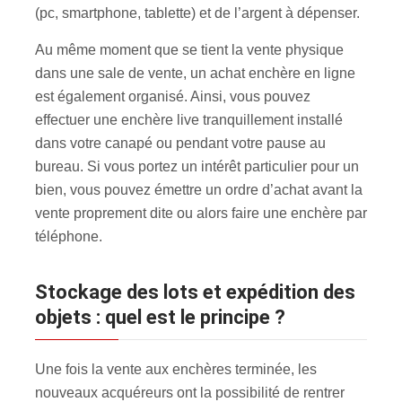
(pc, smartphone, tablette) et de l’argent à dépenser.
Au même moment que se tient la vente physique
dans une sale de vente, un achat enchère en ligne
est également organisé. Ainsi, vous pouvez
effectuer une enchère live tranquillement installé
dans votre canapé ou pendant votre pause au
bureau. Si vous portez un intérêt particulier pour un
bien, vous pouvez émettre un ordre d’achat avant la
vente proprement dite ou alors faire une enchère par
téléphone.
Stockage des lots et expédition des
objets : quel est le principe ?
Une fois la vente aux enchères terminée, les
nouveaux acquéreurs ont la possibilité de rentrer