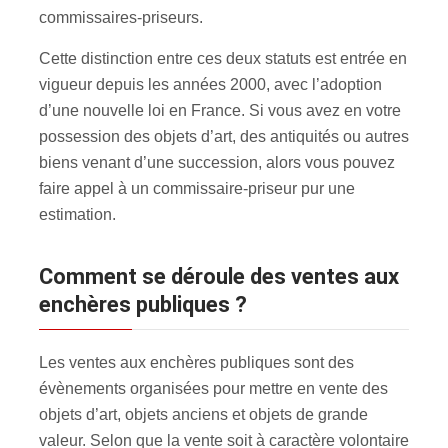
commissaires-priseurs.
Cette distinction entre ces deux statuts est entrée en
vigueur depuis les années 2000, avec l’adoption
d’une nouvelle loi en France. Si vous avez en votre
possession des objets d’art, des antiquités ou autres
biens venant d’une succession, alors vous pouvez
faire appel à un commissaire-priseur pur une
estimation.
Comment se déroule des ventes aux
enchères publiques ?
Les ventes aux enchères publiques sont des
évènements organisées pour mettre en vente des
objets d’art, objets anciens et objets de grande
valeur. Selon que la vente soit à caractère volontaire