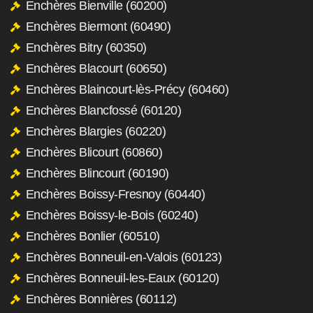
Enchères Bienville (60200)
Enchères Biermont (60490)
Enchères Bitry (60350)
Enchères Blacourt (60650)
Enchères Blaincourt-lès-Précy (60460)
Enchères Blancfossé (60120)
Enchères Blargies (60220)
Enchères Blicourt (60860)
Enchères Blincourt (60190)
Enchères Boissy-Fresnoy (60440)
Enchères Boissy-le-Bois (60240)
Enchères Bonlier (60510)
Enchères Bonneuil-en-Valois (60123)
Enchères Bonneuil-les-Eaux (60120)
Enchères Bonnières (60112)