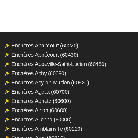
Enchères Abancourt (60220)
Enchères Abbécourt (60430)
Enchères Abbeville-Saint-Lucien (60480)
Enchères Achy (60690)
Enchères Acy-en-Multien (60620)
Enchères Ageux (60700)
Enchères Agnetz (60600)
Enchères Airion (60600)
Enchères Allonne (60000)
Enchères Amblainville (60110)
Enchères Amy (60310)