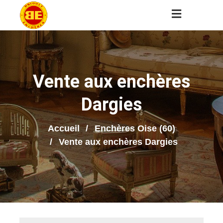
Vente aux enchères
Dargies
Accueil
Enchères Oise (60)
Vente aux enchères Dargies