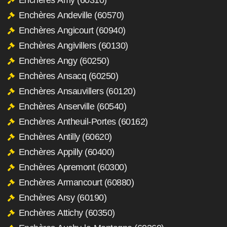
Enchères Andeville (60570)
Enchères Angicourt (60940)
Enchères Angivillers (60130)
Enchères Angy (60250)
Enchères Ansacq (60250)
Enchères Ansauvillers (60120)
Enchères Anserville (60540)
Enchères Antheuil-Portes (60162)
Enchères Antilly (60620)
Enchères Appilly (60400)
Enchères Apremont (60300)
Enchères Armancourt (60880)
Enchères Arsy (60190)
Enchères Attichy (60350)