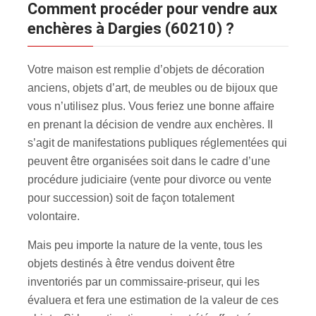
Comment procéder pour vendre aux
enchères à Dargies (60210) ?
Votre maison est remplie d’objets de décoration
anciens, objets d’art, de meubles ou de bijoux que
vous n’utilisez plus. Vous feriez une bonne affaire
en prenant la décision de vendre aux enchères. Il
s’agit de manifestations publiques réglementées qui
peuvent être organisées soit dans le cadre d’une
procédure judiciaire (vente pour divorce ou vente
pour succession) soit de façon totalement
volontaire.
Mais peu importe la nature de la vente, tous les
objets destinés à être vendus doivent être
inventoriés par un commissaire-priseur, qui les
évaluera et fera une estimation de la valeur de ces