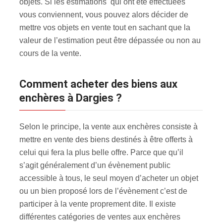
objets. Si les estimations qui ont été effectuées
vous conviennent, vous pouvez alors décider de
mettre vos objets en vente tout en sachant que la
valeur de l’estimation peut être dépassée ou non au
cours de la vente.
Comment acheter des biens aux
enchères à Dargies ?
Selon le principe, la vente aux enchères consiste à
mettre en vente des biens destinés à être offerts à
celui qui fera la plus belle offre. Parce que qu’il
s’agit généralement d’un évènement public
accessible à tous, le seul moyen d’acheter un objet
ou un bien proposé lors de l’évènement c’est de
participer à la vente proprement dite. Il existe
différentes catégories de ventes aux enchères