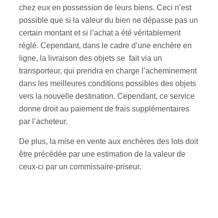
chez eux en possession de leurs biens. Ceci n’est
possible que si la valeur du bien ne dépasse pas un
certain montant et si l’achat a été véritablement
réglé. Cependant, dans le cadre d’une enchère en
ligne, la livraison des objets se fait via un
transporteur, qui prendra en charge l’acheminement
dans les meilleures conditions possibles des objets
vers la nouvelle destination. Cependant, ce service
donne droit au paiement de frais supplémentaires
par l’acheteur.
De plus, la mise en vente aux enchères des lots doit
être précédée par une estimation de la valeur de
ceux-ci par un commissaire-priseur.