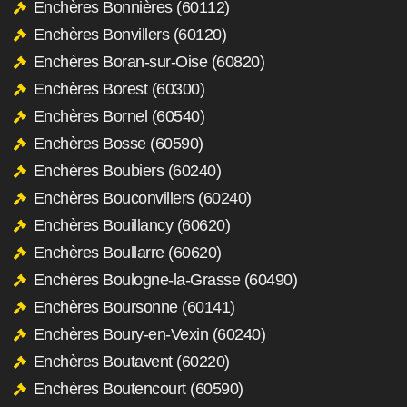
Enchères Bonnières (60112)
Enchères Bonvillers (60120)
Enchères Boran-sur-Oise (60820)
Enchères Borest (60300)
Enchères Bornel (60540)
Enchères Bosse (60590)
Enchères Boubiers (60240)
Enchères Bouconvillers (60240)
Enchères Bouillancy (60620)
Enchères Boullarre (60620)
Enchères Boulogne-la-Grasse (60490)
Enchères Boursonne (60141)
Enchères Boury-en-Vexin (60240)
Enchères Boutavent (60220)
Enchères Boutencourt (60590)