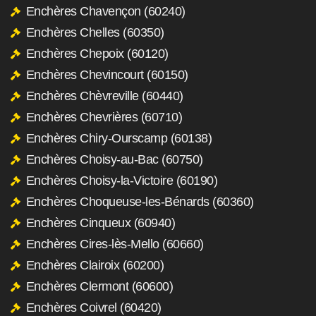
Enchères Chavençon (60240)
Enchères Chelles (60350)
Enchères Chepoix (60120)
Enchères Chevincourt (60150)
Enchères Chèvreville (60440)
Enchères Chevrières (60710)
Enchères Chiry-Ourscamp (60138)
Enchères Choisy-au-Bac (60750)
Enchères Choisy-la-Victoire (60190)
Enchères Choqueuse-les-Bénards (60360)
Enchères Cinqueux (60940)
Enchères Cires-lès-Mello (60660)
Enchères Clairoix (60200)
Enchères Clermont (60600)
Enchères Coivrel (60420)