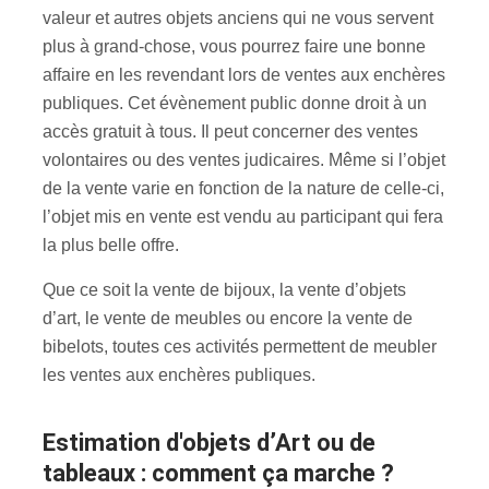
valeur et autres objets anciens qui ne vous servent
plus à grand-chose, vous pourrez faire une bonne
affaire en les revendant lors de ventes aux enchères
publiques. Cet évènement public donne droit à un
accès gratuit à tous. Il peut concerner des ventes
volontaires ou des ventes judicaires. Même si l’objet
de la vente varie en fonction de la nature de celle-ci,
l’objet mis en vente est vendu au participant qui fera
la plus belle offre.
Que ce soit la vente de bijoux, la vente d’objets
d’art, le vente de meubles ou encore la vente de
bibelots, toutes ces activités permettent de meubler
les ventes aux enchères publiques.
estimation d'objets d’Art ou de
tableaux : comment ça marche ?