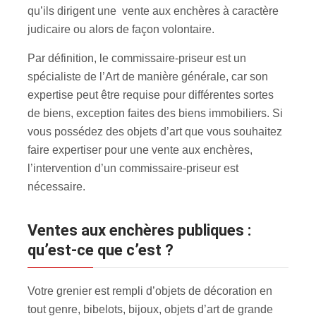
qu’ils dirigent une vente aux enchères à caractère
judicaire ou alors de façon volontaire.
Par définition, le commissaire-priseur est un
spécialiste de l’Art de manière générale, car son
expertise peut être requise pour différentes sortes
de biens, exception faites des biens immobiliers. Si
vous possédez des objets d’art que vous souhaitez
faire expertiser pour une vente aux enchères
,
l’intervention d’un commissaire-priseur est
nécessaire.
Ventes aux enchères publiques :
qu’est-ce que c’est ?
Votre grenier est rempli d’objets de décoration en
tout genre, bibelots, bijoux, objets d’art de grande