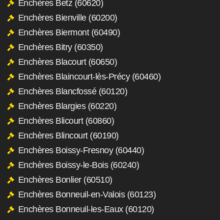
Enchères Betz (60620)
Enchères Bienville (60200)
Enchères Biermont (60490)
Enchères Bitry (60350)
Enchères Blacourt (60650)
Enchères Blaincourt-lès-Précy (60460)
Enchères Blancfossé (60120)
Enchères Blargies (60220)
Enchères Blicourt (60860)
Enchères Blincourt (60190)
Enchères Boissy-Fresnoy (60440)
Enchères Boissy-le-Bois (60240)
Enchères Bonlier (60510)
Enchères Bonneuil-en-Valois (60123)
Enchères Bonneuil-les-Eaux (60120)