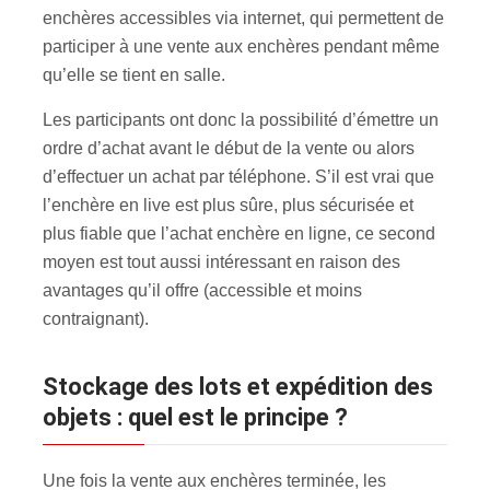
enchères accessibles via internet, qui permettent de
participer à une vente aux enchères pendant même
qu’elle se tient en salle.
Les participants ont donc la possibilité d’émettre un
ordre d’achat avant le début de la vente ou alors
d’effectuer un achat par téléphone. S’il est vrai que
l’enchère en live est plus sûre, plus sécurisée et
plus fiable que l’achat enchère en ligne, ce second
moyen est tout aussi intéressant en raison des
avantages qu’il offre (accessible et moins
contraignant).
Stockage des lots et expédition des
objets : quel est le principe ?
Une fois la vente aux enchères terminée, les