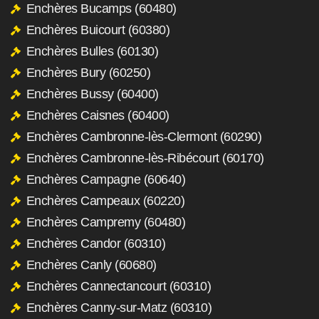
Enchères Bucamps (60480)
Enchères Buicourt (60380)
Enchères Bulles (60130)
Enchères Bury (60250)
Enchères Bussy (60400)
Enchères Caisnes (60400)
Enchères Cambronne-lès-Clermont (60290)
Enchères Cambronne-lès-Ribécourt (60170)
Enchères Campagne (60640)
Enchères Campeaux (60220)
Enchères Campremy (60480)
Enchères Candor (60310)
Enchères Canly (60680)
Enchères Cannectancourt (60310)
Enchères Canny-sur-Matz (60310)