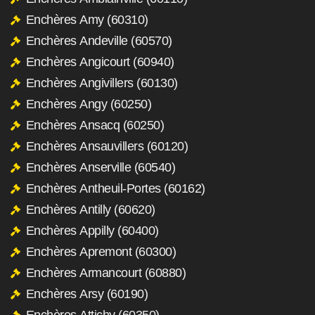
Enchères Amy (60310)
Enchères Andeville (60570)
Enchères Angicourt (60940)
Enchères Angivillers (60130)
Enchères Angy (60250)
Enchères Ansacq (60250)
Enchères Ansauvillers (60120)
Enchères Anserville (60540)
Enchères Antheuil-Portes (60162)
Enchères Antilly (60620)
Enchères Appilly (60400)
Enchères Apremont (60300)
Enchères Armancourt (60880)
Enchères Arsy (60190)
Enchères Attichy (60350)