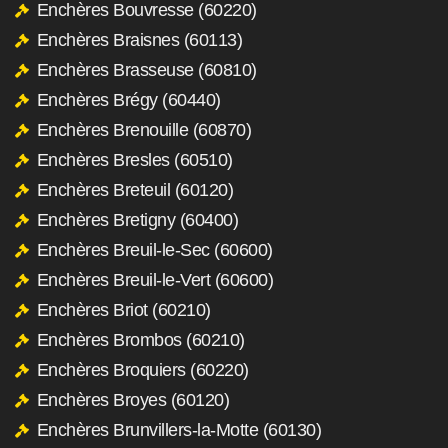
Enchères Bouvresse (60220)
Enchères Braisnes (60113)
Enchères Brasseuse (60810)
Enchères Brégy (60440)
Enchères Brenouille (60870)
Enchères Bresles (60510)
Enchères Breteuil (60120)
Enchères Bretigny (60400)
Enchères Breuil-le-Sec (60600)
Enchères Breuil-le-Vert (60600)
Enchères Briot (60210)
Enchères Brombos (60210)
Enchères Broquiers (60220)
Enchères Broyes (60120)
Enchères Brunvillers-la-Motte (60130)