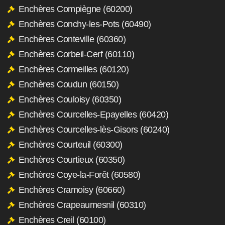
Enchères Compiègne (60200)
Enchères Conchy-les-Pots (60490)
Enchères Conteville (60360)
Enchères Corbeil-Cerf (60110)
Enchères Cormeilles (60120)
Enchères Coudun (60150)
Enchères Couloisy (60350)
Enchères Courcelles-Epayelles (60420)
Enchères Courcelles-lès-Gisors (60240)
Enchères Courteuil (60300)
Enchères Courtieux (60350)
Enchères Coye-la-Forêt (60580)
Enchères Cramoisy (60660)
Enchères Crapeaumesnil (60310)
Enchères Creil (60100)