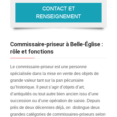
CONTACT ET
RENSEIGNEMENT
Commissaire-priseur à Belle-Église :
rôle et fonctions
Le commissaire-priseur est une personne
spécialisée dans la mise en vente des objets de
grande valeur tant sur la pan pécuniaire
qu’historique. Il peut s’agir d’objets d’art,
d’antiquités ou tout autre bien ancien issu d’une
succession ou d’une opération de saisie. Depuis
près de deux décennies déjà, on distingue deux
grandes catégories de commissaires-priseurs selon