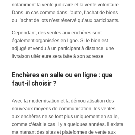
notamment la vente judicaire et la vente volontaire.
Dans un cas comme dans l’autre, l’achat de biens
ou l’achat de lots n’est réservé qu’aux participants.
Cependant, des ventes aux enchères sont
également organisées en ligne. Si le bien est
adjugé et vendu à un participant à distance, une
livraison ultérieure sera faite à son adresse.
Enchères en salle ou en ligne : que
faut-il choisir ?
Avec la modernisation et la démocratisation des
nouveaux moyens de communication, les ventes
aux enchères ne se font plus uniquement en salle,
comme c‘était le cas il y a quelques années. Il existe
maintenant des sites et plateformes de vente aux