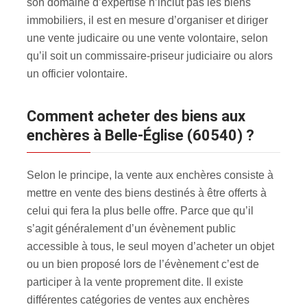
son domaine d’expertise n’inclut pas les biens
immobiliers, il est en mesure d’organiser et diriger
une vente judicaire ou une vente volontaire, selon
qu’il soit un commissaire-priseur judiciaire ou alors
un officier volontaire.
Comment acheter des biens aux
enchères à Belle-Église (60540) ?
Selon le principe, la vente aux enchères consiste à
mettre en vente des biens destinés à être offerts à
celui qui fera la plus belle offre. Parce que qu’il
s’agit généralement d’un évènement public
accessible à tous, le seul moyen d’acheter un objet
ou un bien proposé lors de l’évènement c’est de
participer à la vente proprement dite. Il existe
différentes catégories de ventes aux enchères