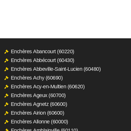
Enchères Abancourt (60220)
Enchères Abbécourt (60430)
Enchères Abbeville-Saint-Lucien (60480)
Enchères Achy (60690)
Enchères Acy-en-Multien (60620)
Enchères Ageux (60700)
Enchères Agnetz (60600)
Enchères Airion (60600)
Enchères Allonne (60000)
Enchères Amblainville (60110)