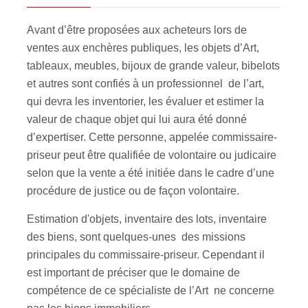
Avant d’être proposées aux acheteurs lors de
ventes aux enchères publiques, les objets d’Art,
tableaux, meubles, bijoux de grande valeur, bibelots
et autres sont confiés à un professionnel de l’art,
qui devra les inventorier, les évaluer et estimer la
valeur de chaque objet qui lui aura été donné
d’expertiser. Cette personne, appelée commissaire-
priseur peut être qualifiée de volontaire ou judicaire
selon que la vente a été initiée dans le cadre d’une
procédure de justice ou de façon volontaire.
Estimation d'objets, inventaire des lots, inventaire
des biens, sont quelques-unes des missions
principales du commissaire-priseur. Cependant il
est important de préciser que le domaine de
compétence de ce spécialiste de l’Art ne concerne