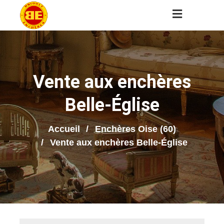
Vente aux enchères
Belle-Église
Accueil
Enchères Oise (60)
Vente aux enchères Belle-Église