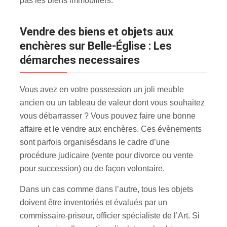
pas les biens immobiliers.
Vendre des biens et objets aux
enchères sur Belle-Église : Les
démarches necessaires
Vous avez en votre possession un joli meuble
ancien ou un tableau de valeur dont vous souhaitez
vous débarrasser ? Vous pouvez faire une bonne
affaire et le vendre aux enchères. Ces évènements
sont parfois organisés
dans le cadre d’une
procédure judicaire (vente pour divorce ou vente
pour succession) ou de façon volontaire.
Dans un cas comme dans l’autre, tous les objets
doivent être inventoriés et évalués par un
commissaire-priseur, officier spécialiste de l’Art. Si