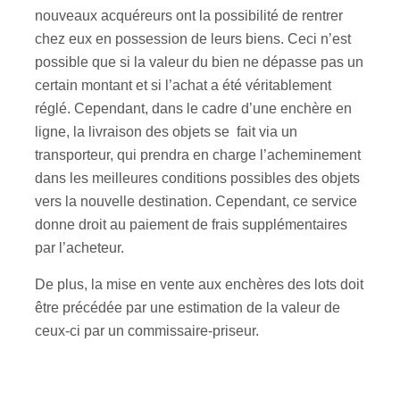
nouveaux acquéreurs ont la possibilité de rentrer
chez eux en possession de leurs biens. Ceci n’est
possible que si la valeur du bien ne dépasse pas un
certain montant et si l’achat a été véritablement
réglé. Cependant, dans le cadre d’une enchère en
ligne, la livraison des objets se fait via un
transporteur, qui prendra en charge l’acheminement
dans les meilleures conditions possibles des objets
vers la nouvelle destination. Cependant, ce service
donne droit au paiement de frais supplémentaires
par l’acheteur.
De plus, la mise en vente aux enchères des lots doit
être précédée par une estimation de la valeur de
ceux-ci par un commissaire-priseur.