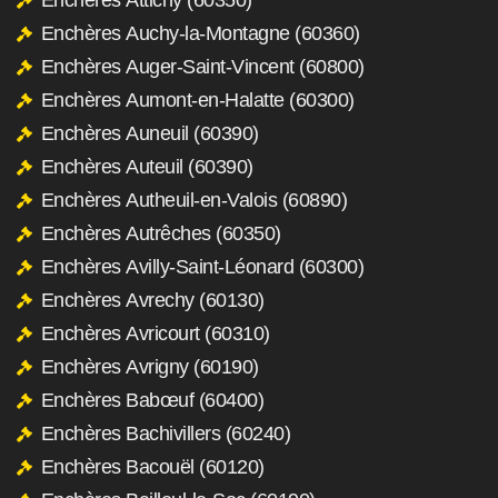
Enchères Auchy-la-Montagne (60360)
Enchères Auger-Saint-Vincent (60800)
Enchères Aumont-en-Halatte (60300)
Enchères Auneuil (60390)
Enchères Auteuil (60390)
Enchères Autheuil-en-Valois (60890)
Enchères Autrêches (60350)
Enchères Avilly-Saint-Léonard (60300)
Enchères Avrechy (60130)
Enchères Avricourt (60310)
Enchères Avrigny (60190)
Enchères Babœuf (60400)
Enchères Bachivillers (60240)
Enchères Bacouël (60120)