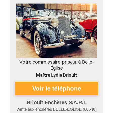
Votre commissaire-priseur à Belle-
Église
Maître Lydie Brioult
Brioult Enchères S.A.R.L
Vente aux enchères
BELLE-ÉGLISE
(
60540
)