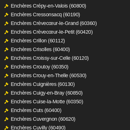
Enchères Crépy-en-Valois (60800)
Enchères Cressonsacq (60190)
Enchères Crèvecœur-le-Grand (60360)
Enchères Crèvecœur-le-Petit (60420)
Enchères Crillon (60112)
Enchères Crisolles (60400)
Enchères Croissy-sur-Celle (60120)
Enchères Croutoy (60350)
Enchères Crouy-en-Thelle (60530)
Enchères Cuignières (60130)
Enchères Cuigy-en-Bray (60850)
Enchères Cuise-la-Motte (60350)
Enchères Cuts (60400)
Enchères Cuvergnon (60620)
Enchères Cuvilly (60490)