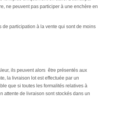
tre, ne peuvent pas participer à une enchère en
 de participation à la vente qui sont de moins
aleur, ils peuvent alors être présentés aux
, la livraison lot est effectuée par un
le que si toutes les formalités relatives à
n attente de livraison sont stockés dans un