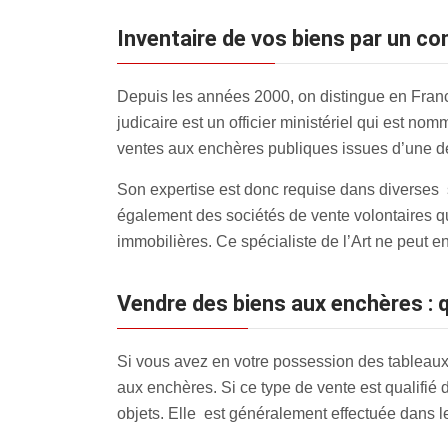
inventaire de vos biens par un c
Depuis les années 2000, on distingue en France
judicaire est un officier ministériel qui est no
ventes aux enchères publiques issues d’une dé
Son expertise est donc requise dans diverses si
également des sociétés de vente volontaires q
immobilières. Ce spécialiste de l’Art ne peut e
Vendre des biens aux enchères : q
Si vous avez en votre possession des tableaux,
aux enchères
. Si ce type de vente est qualifié
objets. Elle est généralement effectuée dans l