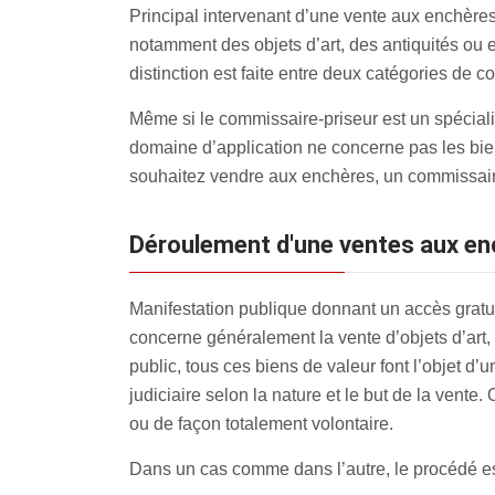
Principal intervenant d’une vente aux enchères
notamment des objets d’art, des antiquités ou
distinction est faite entre deux catégories de 
Même si le commissaire-priseur est un spécialist
domaine d’application ne concerne pas les bien
souhaitez vendre aux enchères, un commissaire-
Déroulement d'une ventes aux en
Manifestation publique donnant un accès gratui
concerne généralement la vente d’objets d’art, 
public, tous ces biens de valeur font l’objet d’u
judiciaire selon la nature et le but de la vente.
ou de façon totalement volontaire.
Dans un cas comme dans l’autre, le procédé est