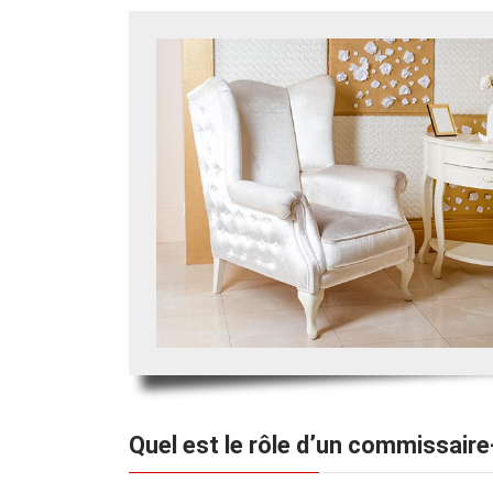
Quel est le rôle d’un commissaire