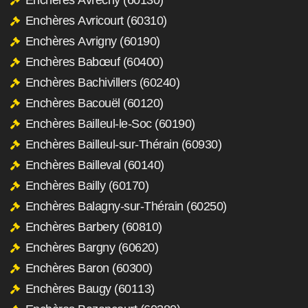
Enchères Avricourt (60310)
Enchères Avrigny (60190)
Enchères Babœuf (60400)
Enchères Bachivillers (60240)
Enchères Bacouël (60120)
Enchères Bailleul-le-Soc (60190)
Enchères Bailleul-sur-Thérain (60930)
Enchères Bailleval (60140)
Enchères Bailly (60170)
Enchères Balagny-sur-Thérain (60250)
Enchères Barbery (60810)
Enchères Bargny (60620)
Enchères Baron (60300)
Enchères Baugy (60113)