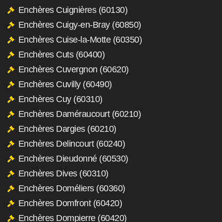
Enchères Cuignières (60130)
Enchères Cuigy-en-Bray (60850)
Enchères Cuise-la-Motte (60350)
Enchères Cuts (60400)
Enchères Cuvergnon (60620)
Enchères Cuvilly (60490)
Enchères Cuy (60310)
Enchères Daméraucourt (60210)
Enchères Dargies (60210)
Enchères Delincourt (60240)
Enchères Dieudonné (60530)
Enchères Dives (60310)
Enchères Doméliers (60360)
Enchères Domfront (60420)
Enchères Dompierre (60420)