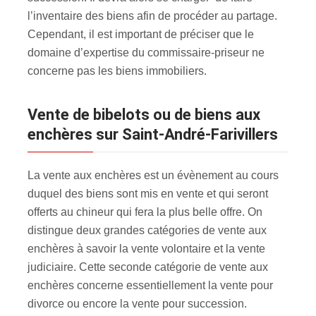
l’inventaire des biens afin de procéder au partage.
Cependant, il est important de préciser que le
domaine d’expertise du commissaire-priseur ne
concerne pas les biens immobiliers.
Vente de bibelots ou de biens aux
enchères sur Saint-André-Farivillers
La vente aux enchères est un évènement au cours
duquel des biens sont mis en vente et qui seront
offerts au chineur qui fera la plus belle offre. On
distingue deux grandes catégories de vente aux
enchères à savoir la vente volontaire et la vente
judiciaire. Cette seconde catégorie de vente aux
enchères concerne essentiellement la vente pour
divorce ou encore la vente pour succession.