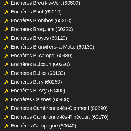
Enchères Breuil-le-Vert (60600)
Enchères Briot (60210)
Enchères Brombos (60210)
Enchères Broquiers (60220)
Enchères Broyes (60120)
Enchères Brunvillers-la-Motte (60130)
Enchères Bucamps (60480)
Enchères Buicourt (60380)
Enchères Bulles (60130)
Enchères Bury (60250)
Enchères Bussy (60400)
Enchères Caisnes (60400)
Enchères Cambronne-lès-Clermont (60290)
Enchères Cambronne-lès-Ribécourt (60170)
Enchères Campagne (60640)