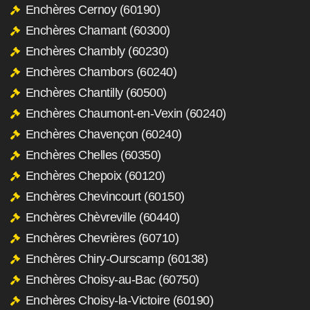
Enchères Cernoy (60190)
Enchères Chamant (60300)
Enchères Chambly (60230)
Enchères Chambors (60240)
Enchères Chantilly (60500)
Enchères Chaumont-en-Vexin (60240)
Enchères Chavençon (60240)
Enchères Chelles (60350)
Enchères Chepoix (60120)
Enchères Chevincourt (60150)
Enchères Chèvreville (60440)
Enchères Chevrières (60710)
Enchères Chiry-Ourscamp (60138)
Enchères Choisy-au-Bac (60750)
Enchères Choisy-la-Victoire (60190)