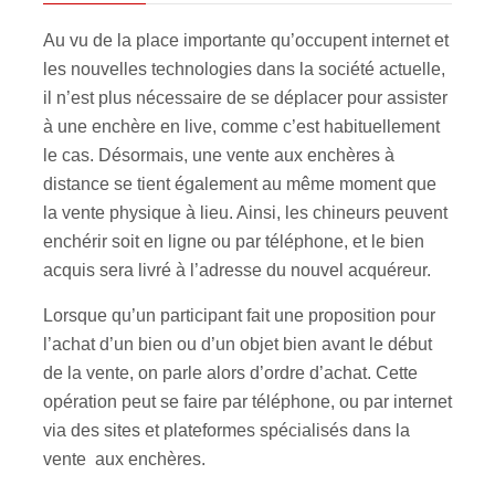
Au vu de la place importante qu’occupent internet et
les nouvelles technologies dans la société actuelle,
il n’est plus nécessaire de se déplacer pour assister
à une enchère en live, comme c’est habituellement
le cas. Désormais, une vente aux enchères à
distance se tient également au même moment que
la vente physique à lieu. Ainsi, les chineurs peuvent
enchérir soit en ligne ou par téléphone, et le bien
acquis sera livré à l’adresse du nouvel acquéreur.
Lorsque qu’un participant fait une proposition pour
l’achat d’un bien ou d’un objet bien avant le début
de la vente, on parle alors d’ordre d’achat. Cette
opération peut se faire par téléphone, ou par internet
via des sites et plateformes spécialisés dans la
vente aux enchères.