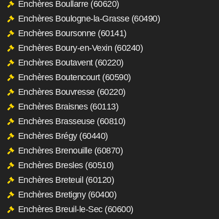
Enchères Boullarre (60620)
Enchères Boulogne-la-Grasse (60490)
Enchères Boursonne (60141)
Enchères Boury-en-Vexin (60240)
Enchères Boutavent (60220)
Enchères Boutencourt (60590)
Enchères Bouvresse (60220)
Enchères Braisnes (60113)
Enchères Brasseuse (60810)
Enchères Brégy (60440)
Enchères Brenouille (60870)
Enchères Bresles (60510)
Enchères Breteuil (60120)
Enchères Bretigny (60400)
Enchères Breuil-le-Sec (60600)