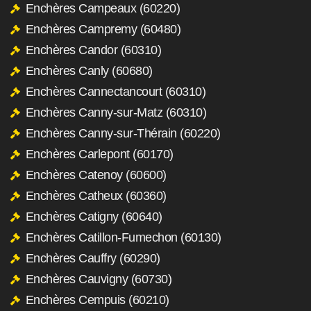
Enchères Campeaux (60220)
Enchères Campremy (60480)
Enchères Candor (60310)
Enchères Canly (60680)
Enchères Cannectancourt (60310)
Enchères Canny-sur-Matz (60310)
Enchères Canny-sur-Thérain (60220)
Enchères Carlepont (60170)
Enchères Catenoy (60600)
Enchères Catheux (60360)
Enchères Catigny (60640)
Enchères Catillon-Fumechon (60130)
Enchères Cauffry (60290)
Enchères Cauvigny (60730)
Enchères Cempuis (60210)