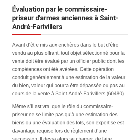
évaluation par le commissaire-
priseur d'armes anciennes à Saint-
André-Farivillers
Avant d’être mis aux enchères dans le but d’être
vendu au plus offrant, tout objet sélectionné pour la
vente doit être évalué par un officier public dont les
compétences ont été avérées. Cette opération
conduit généralement à une estimation de la valeur
du bien, valeur qui pourra être dépassée ou pas au
cours de la vente à Saint-André-Farivillers (60480).
Même s’il est vrai que le rôle du commissaire-
priseur ne se limite pas qu’à une estimation des
biens ou une évaluation des lots, son expertise est
davantage requise lors de règlement d’une
succession. Il devra alors se charger de faire