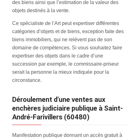
des biens ainsi que l’estimation de la valeur des
objets destinés à la vente.
Ce spécialiste de l’Art peut expertiser différentes
catégories d’objets et de biens, exception faite des
biens immobiliers, qui ne relèvent pas de son
domaine de compétences. Si vous souhaitez faire
expertiser des objets dans le cadre d’une
succession par exemple, le commissaire-priseur
serait la personne la mieux indiquée pour la
circonstance.
Déroulement d'une ventes aux
enchères judiciaire publique à Saint-
André-Farivillers (60480)
Manifestation publique donnant un accès gratuit à