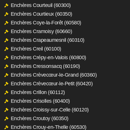
Enchères Courteuil (60300)
Enchères Courtieux (60350)
Enchères Coye-la-Forêt (60580)
Enchères Cramoisy (60660)
Enchères Crapeaumesnil (60310)
Enchères Creil (60100)
Enchères Crépy-en-Valois (60800)
Enchères Cressonsacq (60190)
Enchères Crèvecœur-le-Grand (60360)
Enchères Crèvecœur-le-Petit (60420)
Enchères Crillon (60112)
Enchères Crisolles (60400)
Enchères Croissy-sur-Celle (60120)
Enchères Croutoy (60350)
Enchères Crouy-en-Thelle (60530)