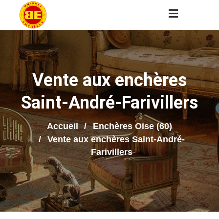
Vente aux enchères
Saint-André-Farivillers
Accueil
Enchères Oise (60)
Vente aux enchères Saint-André-
Farivillers