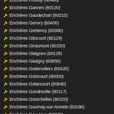
Enchères Gannes (60120)
Enchères Gaudechart (60210)
Enchères Genvry (60400)
Enchères Gerberoy (60380)
Enchères Gilocourt (60129)
Enchères Giraumont (60150)
Enchères Glaignes (60129)
Enchères Glatigny (60650)
Enchères Godenvillers (60420)
Enchères Goincourt (60000)
Enchères Golancourt (60640)
Enchères Gondreville (60117)
Enchères Gourchelles (60220)
Enchères Gournay-sur-Aronde (60190)