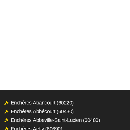
Enchères Abancourt (60220)
Enchères Abbécourt (60430)
Enchères Abbeville-Saint-Lucien (60480)
Enchères Achy (60690)