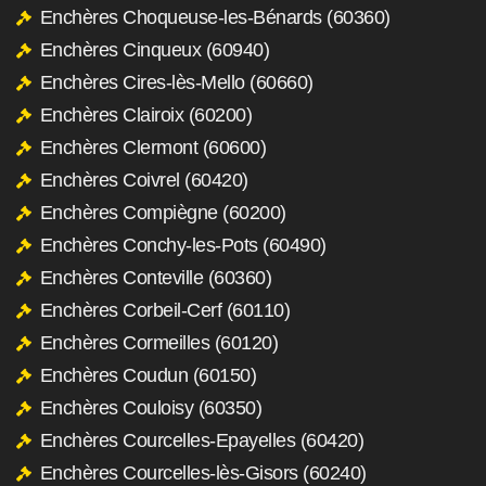
Enchères Choqueuse-les-Bénards (60360)
Enchères Cinqueux (60940)
Enchères Cires-lès-Mello (60660)
Enchères Clairoix (60200)
Enchères Clermont (60600)
Enchères Coivrel (60420)
Enchères Compiègne (60200)
Enchères Conchy-les-Pots (60490)
Enchères Conteville (60360)
Enchères Corbeil-Cerf (60110)
Enchères Cormeilles (60120)
Enchères Coudun (60150)
Enchères Couloisy (60350)
Enchères Courcelles-Epayelles (60420)
Enchères Courcelles-lès-Gisors (60240)