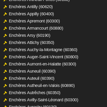
Enchères Antilly (60620)
Enchères Appilly (60400)
Enchères Apremont (60300)
Enchères Armancourt (60880)
Enchères Arsy (60190)
Enchères Attichy (60350)
Enchères Auchy-la-Montagne (60360)
Enchères Auger-Saint-Vincent (60800)
Enchères Aumont-en-Halatte (60300)
Enchères Auneuil (60390)
Enchères Auteuil (60390)
Enchères Autheuil-en-Valois (60890)
Enchères Autrêches (60350)
Enchères Avilly-Saint-Léonard (60300)
Enchères Avrechy (60130)