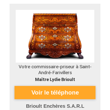
Votre commissaire-priseur à Saint-
André-Farivillers
Maître Lydie Brioult
Brioult Enchères S.A.R.L