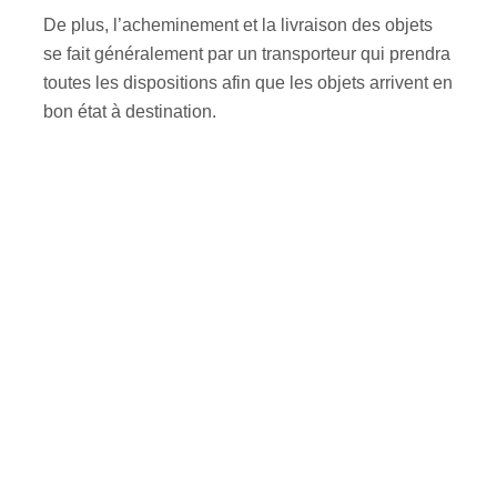
De plus, l’acheminement et la livraison des objets
se fait généralement par un transporteur qui prendra
toutes les dispositions afin que les objets arrivent en
bon état à destination.