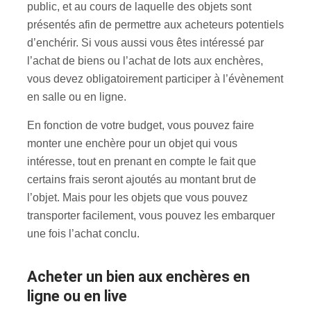
public, et au cours de laquelle des objets sont
présentés afin de permettre aux acheteurs potentiels
d’enchérir. Si vous aussi vous êtes intéressé par
l’achat de biens ou l’achat de lots aux enchères,
vous devez obligatoirement participer à l’évènement
en salle ou en ligne.
En fonction de votre budget, vous pouvez faire
monter une enchère pour un objet qui vous
intéresse, tout en prenant en compte le fait que
certains frais seront ajoutés au montant brut de
l’objet. Mais pour les objets que vous pouvez
transporter facilement, vous pouvez les embarquer
une fois l’achat conclu.
Acheter un bien aux enchères en
ligne ou en live