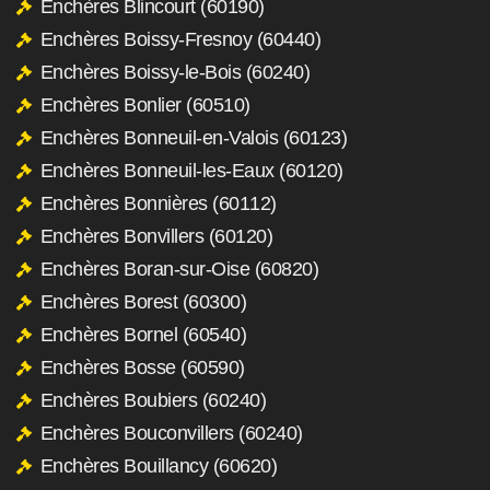
Enchères Blincourt (60190)
Enchères Boissy-Fresnoy (60440)
Enchères Boissy-le-Bois (60240)
Enchères Bonlier (60510)
Enchères Bonneuil-en-Valois (60123)
Enchères Bonneuil-les-Eaux (60120)
Enchères Bonnières (60112)
Enchères Bonvillers (60120)
Enchères Boran-sur-Oise (60820)
Enchères Borest (60300)
Enchères Bornel (60540)
Enchères Bosse (60590)
Enchères Boubiers (60240)
Enchères Bouconvillers (60240)
Enchères Bouillancy (60620)