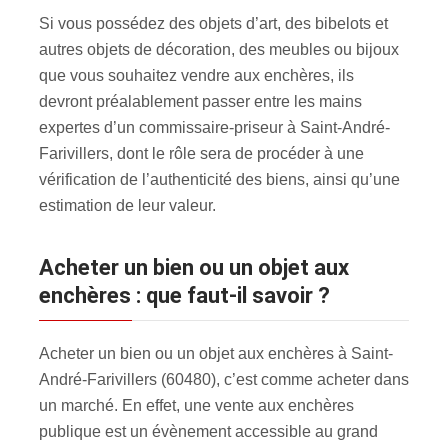
Si vous possédez des objets d’art, des bibelots et
autres objets de décoration, des meubles ou bijoux
que vous souhaitez vendre aux enchères, ils
devront préalablement passer entre les mains
expertes d’un commissaire-priseur à Saint-André-
Farivillers, dont le rôle sera de procéder à une
vérification de l’authenticité des biens, ainsi qu’une
estimation de leur valeur.
Acheter un bien ou un objet aux
enchères : que faut-il savoir ?
Acheter un bien ou un objet aux enchères à Saint-
André-Farivillers (60480), c’est comme acheter dans
un marché. En effet, une vente aux enchères
publique est un évènement accessible au grand