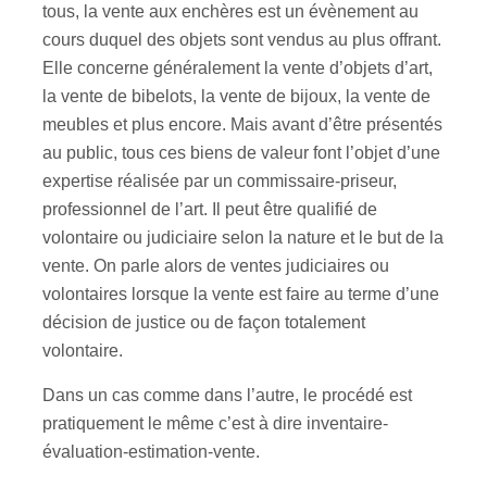
tous, la vente aux enchères est un évènement au
cours duquel des objets sont vendus au plus offrant.
Elle concerne généralement la vente d’objets d’art,
la vente de bibelots, la vente de bijoux, la vente de
meubles et plus encore. Mais avant d’être présentés
au public, tous ces biens de valeur font l’objet d’une
expertise réalisée par un commissaire-priseur,
professionnel de l’art. Il peut être qualifié de
volontaire ou judiciaire selon la nature et le but de la
vente. On parle alors de ventes judiciaires ou
volontaires lorsque la vente est faire au terme d’une
décision de justice ou de façon totalement
volontaire.
Dans un cas comme dans l’autre, le procédé est
pratiquement le même c’est à dire inventaire-
évaluation-estimation-vente.