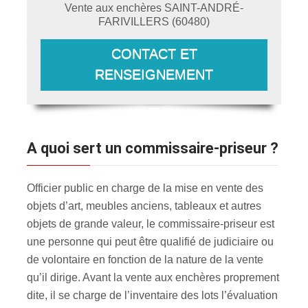
Vente aux enchères
SAINT-ANDRÉ-
FARIVILLERS
(
60480
)
CONTACT ET
RENSEIGNEMENT
A quoi sert un commissaire-priseur ?
Officier public en charge de la mise en vente des
objets d’art, meubles anciens, tableaux et autres
objets de grande valeur, le commissaire-priseur est
une personne qui peut être qualifié de judiciaire ou
de volontaire en fonction de la nature de la vente
qu’il dirige. Avant la vente aux enchères proprement
dite, il se charge de l’inventaire des lots l’évaluation