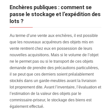
Enchères publiques : comment se
passe le stockage et l’expédition des
lots ?
Au terme d’une vente aux enchères, il est possible
que les nouveaux acquéreurs des objets mis en
vente rentrent chez eux en possession de leurs
nouvelles acquisitions. Mais si le volume de l’objet
ne le permet pas ou si le transport de ces objets
demande de prendre des précautions particulières,
il se peut que ces derniers soient préalablement
stockés dans un garde-meubles avant la livraison
lot proprement dite. Avant l’inventaire, l’évaluation et
l’estimation de la valeur des objets par le
commissaire-priseur, le stockage des biens est
également effectué.